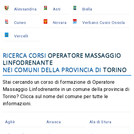
Alessandria
Asti
Biella
Cuneo
Novara
Verbano Cusio Ossola
Vercelli
RICERCA CORSI
OPERATORE MASSAGGIO
LINFODRENANTE
NEI COMUNI DELLA PROVINCIA DI
TORINO
Stai cercando un corso di formazione di Operatore
Massaggio Linfodrenante in un comune della provincia di
Torino? Clicca sul nome del comune per tutte le
informazioni.
Agliè
Airasca
Ala di Stura