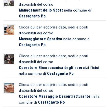
disponibili del corso
Management dello Sport
nella comune di
Castagneto Po
Clicca qui per scoprire date, sedi e posti
disponibili del corso
Massaggiatore Sportivo
nella comune di
Castagneto Po
Clicca qui per scoprire date, sedi e posti
disponibili del corso
Operatore Biomeccanica degli esercizi fisici
Castagneto Po
nella comune di
Clicca qui per scoprire date, sedi e posti
disponibili del corso
Operatore Massaggio Decontratturante
nella
Castagneto Po
comune di