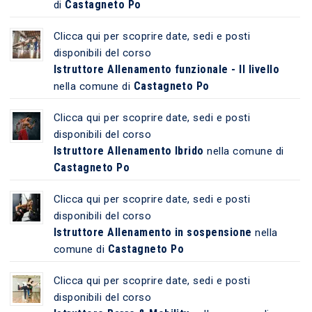
Castagneto Po
di
Clicca qui per scoprire date, sedi e posti
disponibili del corso
Istruttore Allenamento funzionale - II livello
Castagneto Po
nella comune di
Clicca qui per scoprire date, sedi e posti
disponibili del corso
Istruttore Allenamento Ibrido
nella comune di
Castagneto Po
Clicca qui per scoprire date, sedi e posti
disponibili del corso
Istruttore Allenamento in sospensione
nella
Castagneto Po
comune di
Clicca qui per scoprire date, sedi e posti
disponibili del corso