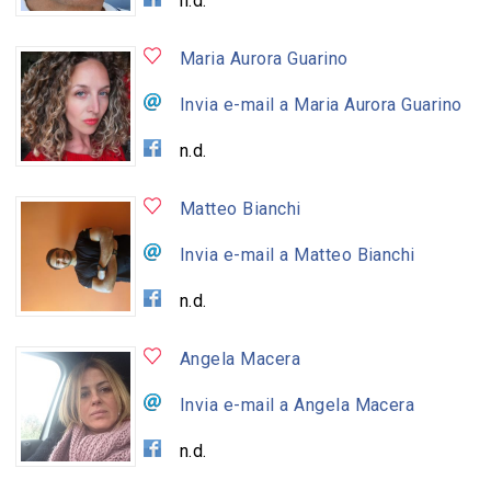
n.d.
Maria Aurora Guarino
Invia e-mail a Maria Aurora Guarino
n.d.
Matteo Bianchi
Invia e-mail a Matteo Bianchi
n.d.
Angela Macera
Invia e-mail a Angela Macera
n.d.