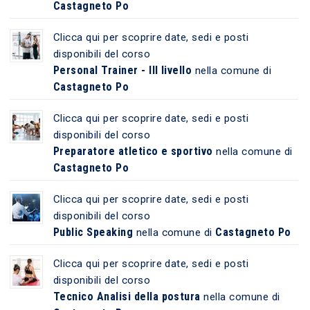
Castagneto Po
Clicca qui per scoprire date, sedi e posti
disponibili del corso
Personal Trainer - III livello
nella comune di
Castagneto Po
Clicca qui per scoprire date, sedi e posti
disponibili del corso
Preparatore atletico e sportivo
nella comune di
Castagneto Po
Clicca qui per scoprire date, sedi e posti
disponibili del corso
Public Speaking
Castagneto Po
nella comune di
Clicca qui per scoprire date, sedi e posti
disponibili del corso
Tecnico Analisi della postura
nella comune di