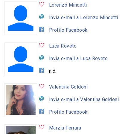
Lorenzo Mincetti
Invia e-mail a Lorenzo Mincetti
Profilo Facebook
Luca Roveto
Invia e-mail a Luca Roveto
n.d.
Valentina Goldoni
Invia e-mail a Valentina Goldoni
Profilo Facebook
Marzia Ferrara