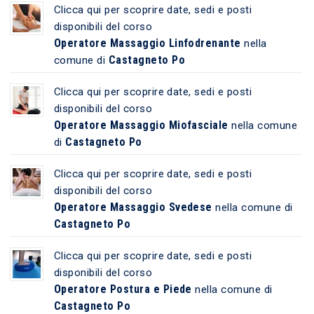
Clicca qui per scoprire date, sedi e posti
disponibili del corso
Operatore Massaggio Linfodrenante
nella
Castagneto Po
comune di
Clicca qui per scoprire date, sedi e posti
disponibili del corso
Operatore Massaggio Miofasciale
nella comune
Castagneto Po
di
Clicca qui per scoprire date, sedi e posti
disponibili del corso
Operatore Massaggio Svedese
nella comune di
Castagneto Po
Clicca qui per scoprire date, sedi e posti
disponibili del corso
Operatore Postura e Piede
nella comune di
Castagneto Po