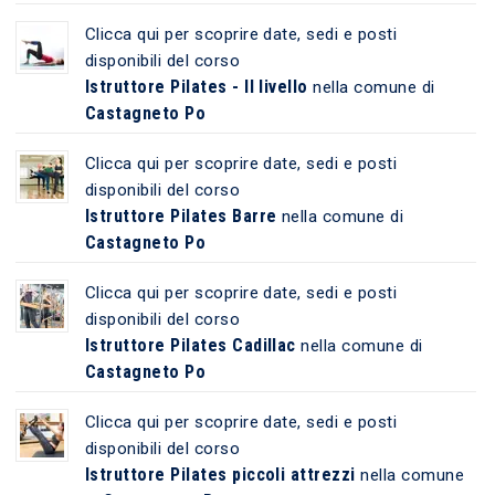
Clicca qui per scoprire date, sedi e posti
disponibili del corso
Istruttore Pilates - II livello
nella comune di
Castagneto Po
Clicca qui per scoprire date, sedi e posti
disponibili del corso
Istruttore Pilates Barre
nella comune di
Castagneto Po
Clicca qui per scoprire date, sedi e posti
disponibili del corso
Istruttore Pilates Cadillac
nella comune di
Castagneto Po
Clicca qui per scoprire date, sedi e posti
disponibili del corso
Istruttore Pilates piccoli attrezzi
nella comune