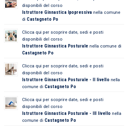
disponibili del corso
Istruttore Ginnastica Ipopressiva
nella comune
Castagneto Po
di
Clicca qui per scoprire date, sedi e posti
disponibili del corso
Istruttore Ginnastica Posturale
nella comune di
Castagneto Po
Clicca qui per scoprire date, sedi e posti
disponibili del corso
Istruttore Ginnastica Posturale - II livello
nella
Castagneto Po
comune di
Clicca qui per scoprire date, sedi e posti
disponibili del corso
Istruttore Ginnastica Posturale - III livello
nella
Castagneto Po
comune di