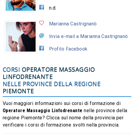
n.d.
Marianna Castrignanò
Invia e-mail a Marianna Castrignanò
Profilo Facebook
CORSI
OPERATORE MASSAGGIO
LINFODRENANTE
NELLE PROVINCE DELLA REGIONE
PIEMONTE
Vuoi maggiori informazioni sui corsi di formazione di
Operatore Massaggio Linfodrenante
nelle province della
regione Piemonte? Clicca sul nome della provincia per
verificare i corsi di formazione svolti nella provincia.