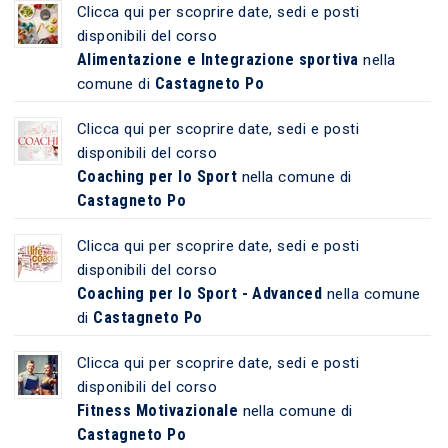
Clicca qui per scoprire date, sedi e posti
disponibili del corso
Alimentazione e Integrazione sportiva
nella
Castagneto Po
comune di
Clicca qui per scoprire date, sedi e posti
disponibili del corso
Coaching per lo Sport
nella comune di
Castagneto Po
Clicca qui per scoprire date, sedi e posti
disponibili del corso
Coaching per lo Sport - Advanced
nella comune
Castagneto Po
di
Clicca qui per scoprire date, sedi e posti
disponibili del corso
Fitness Motivazionale
nella comune di
Castagneto Po