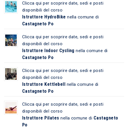
Clicca qui per scoprire date, sedi e posti
disponibili del corso
Istruttore HydroBike
nella comune di
Castagneto Po
Clicca qui per scoprire date, sedi e posti
disponibili del corso
Istruttore Indoor Cycling
nella comune di
Castagneto Po
Clicca qui per scoprire date, sedi e posti
disponibili del corso
Istruttore Kettlebell
nella comune di
Castagneto Po
Clicca qui per scoprire date, sedi e posti
disponibili del corso
Istruttore Pilates
Castagneto
nella comune di
Po