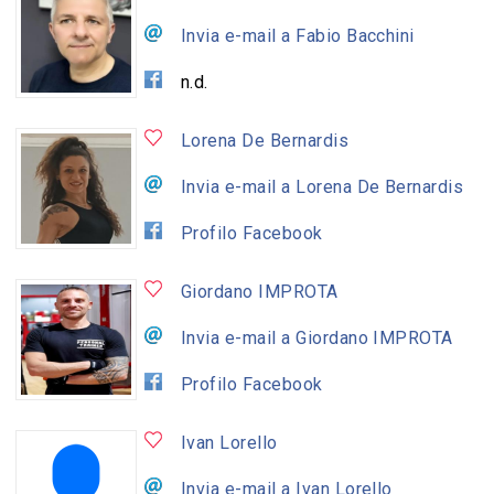
Invia e-mail a Fabio Bacchini
n.d.
Lorena De Bernardis
Invia e-mail a Lorena De Bernardis
Profilo Facebook
Giordano IMPROTA
Invia e-mail a Giordano IMPROTA
Profilo Facebook
Ivan Lorello
Invia e-mail a Ivan Lorello