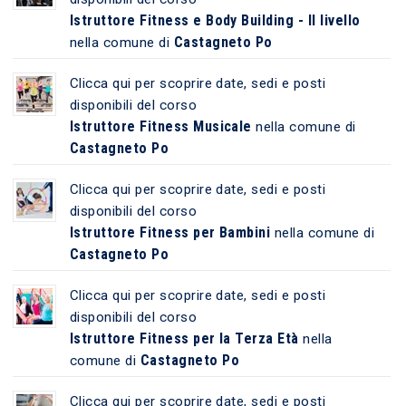
Istruttore Fitness e Body Building - II livello
Castagneto Po
nella comune di
Clicca qui per scoprire date, sedi e posti
disponibili del corso
Istruttore Fitness Musicale
nella comune di
Castagneto Po
Clicca qui per scoprire date, sedi e posti
disponibili del corso
Istruttore Fitness per Bambini
nella comune di
Castagneto Po
Clicca qui per scoprire date, sedi e posti
disponibili del corso
Istruttore Fitness per la Terza Età
nella
Castagneto Po
comune di
Clicca qui per scoprire date, sedi e posti