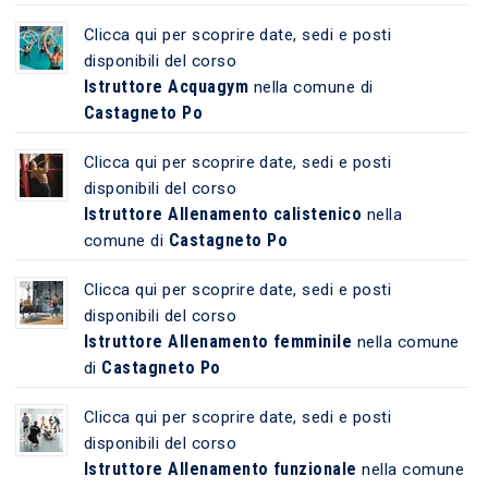
Clicca qui per scoprire date, sedi e posti
disponibili del corso
Istruttore Acquagym
nella comune di
Castagneto Po
Clicca qui per scoprire date, sedi e posti
disponibili del corso
Istruttore Allenamento calistenico
nella
Castagneto Po
comune di
Clicca qui per scoprire date, sedi e posti
disponibili del corso
Istruttore Allenamento femminile
nella comune
Castagneto Po
di
Clicca qui per scoprire date, sedi e posti
disponibili del corso
Istruttore Allenamento funzionale
nella comune