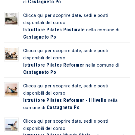
Castagneto Po
di
Clicca qui per scoprire date, sedi e posti
disponibili del corso
Istruttore Pilates Posturale
nella comune di
Castagneto Po
Clicca qui per scoprire date, sedi e posti
disponibili del corso
Istruttore Pilates Reformer
nella comune di
Castagneto Po
Clicca qui per scoprire date, sedi e posti
disponibili del corso
Istruttore Pilates Reformer - II livello
nella
Castagneto Po
comune di
Clicca qui per scoprire date, sedi e posti
disponibili del corso