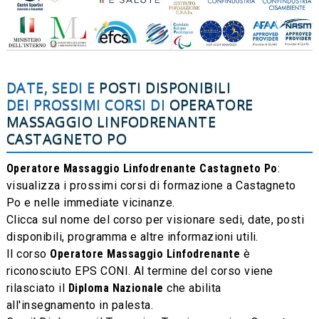
DATE, SEDI E
POSTI DISPONIBILI
DEI PROSSIMI CORSI DI
OPERATORE
MASSAGGIO LINFODRENANTE
CASTAGNETO PO
Operatore Massaggio Linfodrenante Castagneto Po
:
visualizza i prossimi corsi di formazione a Castagneto
Po e nelle immediate vicinanze.
Clicca sul nome del corso per visionare sedi, date, posti
disponibili, programma e altre informazioni utili.
Il corso
Operatore Massaggio Linfodrenante
è
riconosciuto EPS CONI. Al termine del corso viene
rilasciato il
Diploma Nazionale
che abilita
all'insegnamento in palesta.