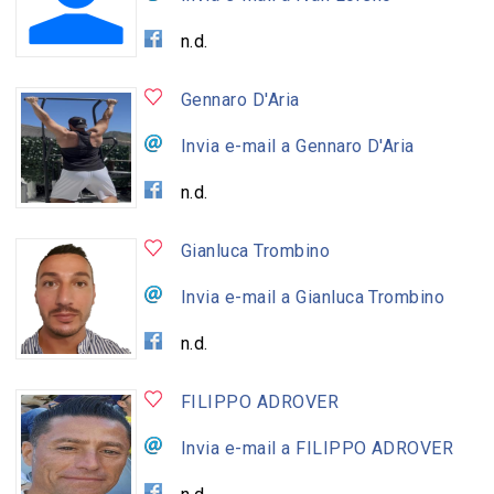
n.d.
Gennaro D'Aria
Invia e-mail a Gennaro D'Aria
n.d.
Gianluca Trombino
Invia e-mail a Gianluca Trombino
n.d.
FILIPPO ADROVER
Invia e-mail a FILIPPO ADROVER