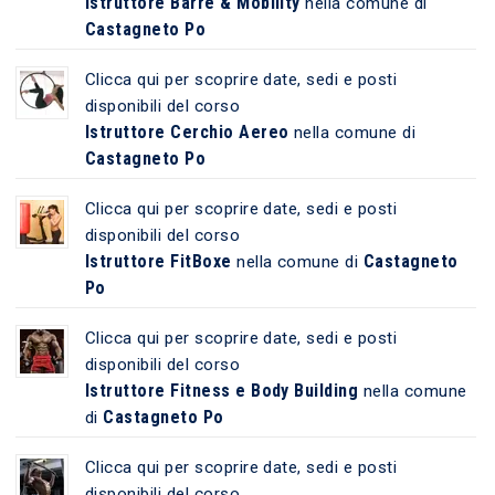
Istruttore Barre & Mobility
nella comune di
Castagneto Po
Clicca qui per scoprire date, sedi e posti
disponibili del corso
Istruttore Cerchio Aereo
nella comune di
Castagneto Po
Clicca qui per scoprire date, sedi e posti
disponibili del corso
Istruttore FitBoxe
Castagneto
nella comune di
Po
Clicca qui per scoprire date, sedi e posti
disponibili del corso
Istruttore Fitness e Body Building
nella comune
Castagneto Po
di
Clicca qui per scoprire date, sedi e posti
disponibili del corso