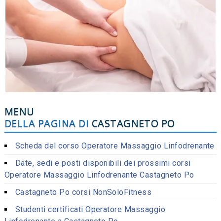
MENU
DELLA PAGINA DI
CASTAGNETO PO
Scheda del corso Operatore Massaggio Linfodrenante
Date, sedi e posti disponibili dei prossimi corsi
Operatore Massaggio Linfodrenante Castagneto Po
Castagneto Po corsi NonSoloFitness
Studenti certificati Operatore Massaggio