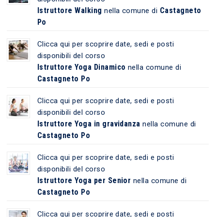
Istruttore Walking
Castagneto
nella comune di
Po
Clicca qui per scoprire date, sedi e posti
disponibili del corso
Istruttore Yoga Dinamico
nella comune di
Castagneto Po
Clicca qui per scoprire date, sedi e posti
disponibili del corso
Istruttore Yoga in gravidanza
nella comune di
Castagneto Po
Clicca qui per scoprire date, sedi e posti
disponibili del corso
Istruttore Yoga per Senior
nella comune di
Castagneto Po
Clicca qui per scoprire date, sedi e posti