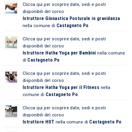
Clicca qui per scoprire date, sedi e posti
disponibili del corso
Istruttore Ginnastica Posturale in gravidanza
Castagneto Po
nella comune di
Clicca qui per scoprire date, sedi e posti
disponibili del corso
Istruttore Hatha Yoga per Bambini
nella comune
Castagneto Po
di
Clicca qui per scoprire date, sedi e posti
disponibili del corso
Istruttore Hatha Yoga per il Fitness
nella
Castagneto Po
comune di
Clicca qui per scoprire date, sedi e posti
disponibili del corso
Istruttore HIIT
Castagneto Po
nella comune di