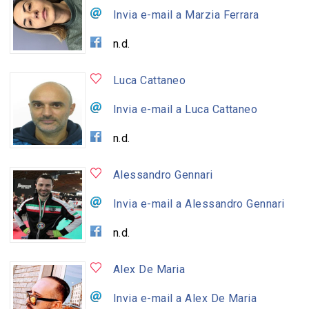
Invia e-mail a Marzia Ferrara
n.d.
Luca Cattaneo
Invia e-mail a Luca Cattaneo
n.d.
Alessandro Gennari
Invia e-mail a Alessandro Gennari
n.d.
Alex De Maria
Invia e-mail a Alex De Maria