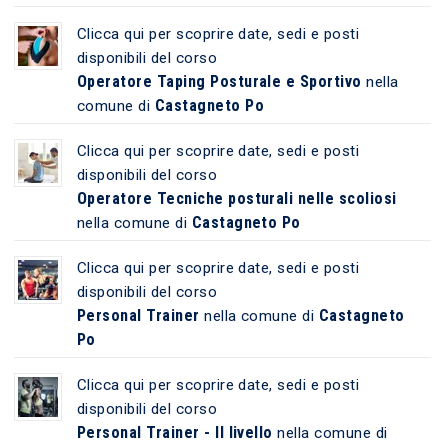
Clicca qui per scoprire date, sedi e posti
disponibili del corso
Operatore Taping Posturale e Sportivo
nella
Castagneto Po
comune di
Clicca qui per scoprire date, sedi e posti
disponibili del corso
Operatore Tecniche posturali nelle scoliosi
Castagneto Po
nella comune di
Clicca qui per scoprire date, sedi e posti
disponibili del corso
Personal Trainer
Castagneto
nella comune di
Po
Clicca qui per scoprire date, sedi e posti
disponibili del corso
Personal Trainer - II livello
nella comune di