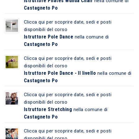
Istruttore Pilates Wunda Chair
nella comune di
Castagneto Po
Clicca qui per scoprire date, sedi e posti
disponibili del corso
Istruttore Pole Dance
nella comune di
Castagneto Po
Clicca qui per scoprire date, sedi e posti
disponibili del corso
Istruttore Pole Dance - II livello
nella comune di
Castagneto Po
Clicca qui per scoprire date, sedi e posti
disponibili del corso
Istruttore Stretching
nella comune di
Castagneto Po
Clicca qui per scoprire date, sedi e posti
disponibili del corso