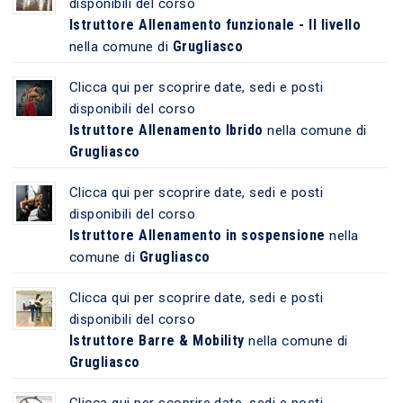
disponibili del corso
Istruttore Allenamento funzionale - II livello
Grugliasco
nella comune di
Clicca qui per scoprire date, sedi e posti
disponibili del corso
Istruttore Allenamento Ibrido
nella comune di
Grugliasco
Clicca qui per scoprire date, sedi e posti
disponibili del corso
Istruttore Allenamento in sospensione
nella
Grugliasco
comune di
Clicca qui per scoprire date, sedi e posti
disponibili del corso
Istruttore Barre & Mobility
nella comune di
Grugliasco
Clicca qui per scoprire date, sedi e posti