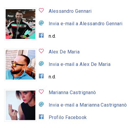
Alessandro Gennari
Invia e-mail a Alessandro Gennari
n.d.
Alex De Maria
Invia e-mail a Alex De Maria
n.d.
Marianna Castrignanò
Invia e-mail a Marianna Castrignanò
Profilo Facebook