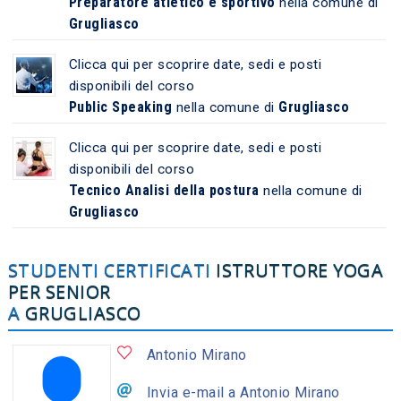
Preparatore atletico e sportivo
nella comune di
Grugliasco
Clicca qui per scoprire date, sedi e posti
disponibili del corso
Public Speaking
Grugliasco
nella comune di
Clicca qui per scoprire date, sedi e posti
disponibili del corso
Tecnico Analisi della postura
nella comune di
Grugliasco
STUDENTI CERTIFICATI
ISTRUTTORE YOGA
PER SENIOR
A
GRUGLIASCO
Antonio Mirano
Invia e-mail a Antonio Mirano