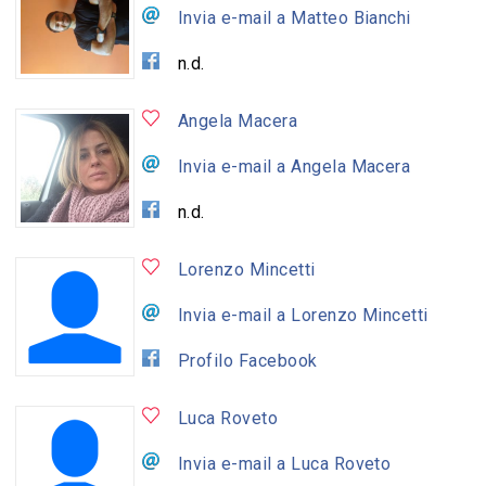
Invia e-mail a Matteo Bianchi
n.d.
Angela Macera
Invia e-mail a Angela Macera
n.d.
Lorenzo Mincetti
Invia e-mail a Lorenzo Mincetti
Profilo Facebook
Luca Roveto
Invia e-mail a Luca Roveto