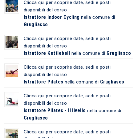
Clicca qui per scoprire date, sedi e posti
disponibili del corso
Istruttore Indoor Cycling
nella comune di
Grugliasco
Clicca qui per scoprire date, sedi e posti
disponibili del corso
Istruttore Kettlebell
Grugliasco
nella comune di
Clicca qui per scoprire date, sedi e posti
disponibili del corso
Istruttore Pilates
Grugliasco
nella comune di
Clicca qui per scoprire date, sedi e posti
disponibili del corso
Istruttore Pilates - II livello
nella comune di
Grugliasco
Clicca qui per scoprire date, sedi e posti