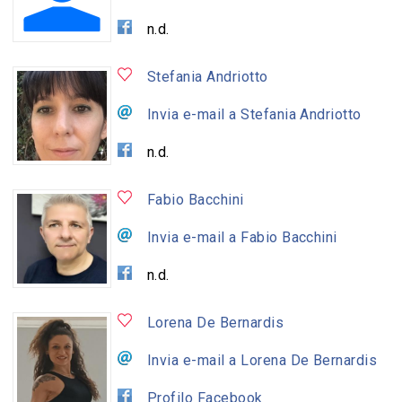
n.d.
Stefania Andriotto
Invia e-mail a Stefania Andriotto
n.d.
Fabio Bacchini
Invia e-mail a Fabio Bacchini
n.d.
Lorena De Bernardis
Invia e-mail a Lorena De Bernardis
Profilo Facebook