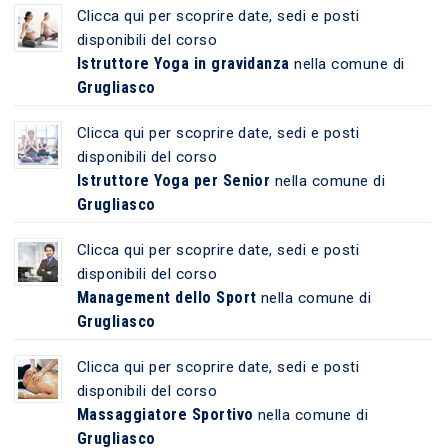
Clicca qui per scoprire date, sedi e posti
disponibili del corso
Istruttore Yoga in gravidanza
nella comune di
Grugliasco
Clicca qui per scoprire date, sedi e posti
disponibili del corso
Istruttore Yoga per Senior
nella comune di
Grugliasco
Clicca qui per scoprire date, sedi e posti
disponibili del corso
Management dello Sport
nella comune di
Grugliasco
Clicca qui per scoprire date, sedi e posti
disponibili del corso
Massaggiatore Sportivo
nella comune di
Grugliasco