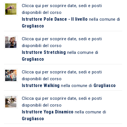
Clicca qui per scoprire date, sedi e posti
disponibili del corso
Istruttore Pole Dance - II livello
nella comune di
Grugliasco
Clicca qui per scoprire date, sedi e posti
disponibili del corso
Istruttore Stretching
nella comune di
Grugliasco
Clicca qui per scoprire date, sedi e posti
disponibili del corso
Istruttore Walking
Grugliasco
nella comune di
Clicca qui per scoprire date, sedi e posti
disponibili del corso
Istruttore Yoga Dinamico
nella comune di
Grugliasco