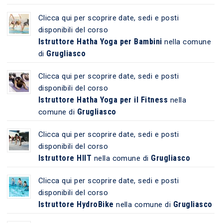
Clicca qui per scoprire date, sedi e posti
disponibili del corso
Istruttore Hatha Yoga per Bambini
nella comune
Grugliasco
di
Clicca qui per scoprire date, sedi e posti
disponibili del corso
Istruttore Hatha Yoga per il Fitness
nella
Grugliasco
comune di
Clicca qui per scoprire date, sedi e posti
disponibili del corso
Istruttore HIIT
Grugliasco
nella comune di
Clicca qui per scoprire date, sedi e posti
disponibili del corso
Istruttore HydroBike
Grugliasco
nella comune di