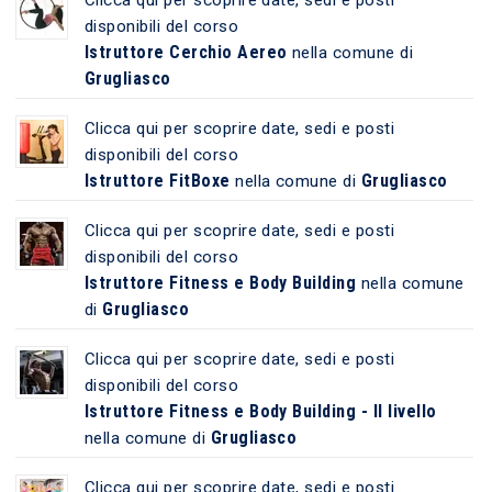
disponibili del corso
Istruttore Cerchio Aereo
nella comune di
Grugliasco
Clicca qui per scoprire date, sedi e posti
disponibili del corso
Istruttore FitBoxe
Grugliasco
nella comune di
Clicca qui per scoprire date, sedi e posti
disponibili del corso
Istruttore Fitness e Body Building
nella comune
Grugliasco
di
Clicca qui per scoprire date, sedi e posti
disponibili del corso
Istruttore Fitness e Body Building - II livello
Grugliasco
nella comune di
Clicca qui per scoprire date, sedi e posti