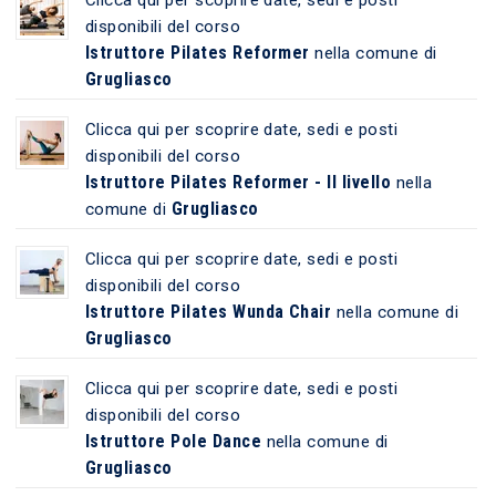
disponibili del corso
Istruttore Pilates Reformer
nella comune di
Grugliasco
Clicca qui per scoprire date, sedi e posti
disponibili del corso
Istruttore Pilates Reformer - II livello
nella
Grugliasco
comune di
Clicca qui per scoprire date, sedi e posti
disponibili del corso
Istruttore Pilates Wunda Chair
nella comune di
Grugliasco
Clicca qui per scoprire date, sedi e posti
disponibili del corso
Istruttore Pole Dance
nella comune di
Grugliasco