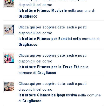
disponibili del corso
Istruttore Fitness Musicale
nella comune di
Grugliasco
Clicca qui per scoprire date, sedi e posti
disponibili del corso
Istruttore Fitness per Bambini
nella comune di
Grugliasco
Clicca qui per scoprire date, sedi e posti
disponibili del corso
Istruttore Fitness per la Terza Età
nella
Grugliasco
comune di
Clicca qui per scoprire date, sedi e posti
disponibili del corso
Istruttore Ginnastica Ipopressiva
nella comune
Grugliasco
di