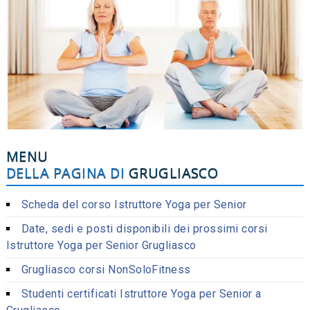
MENU
DELLA PAGINA DI
GRUGLIASCO
Scheda del corso Istruttore Yoga per Senior
Date, sedi e posti disponibili dei prossimi corsi
Istruttore Yoga per Senior Grugliasco
Grugliasco corsi NonSoloFitness
Studenti certificati Istruttore Yoga per Senior a