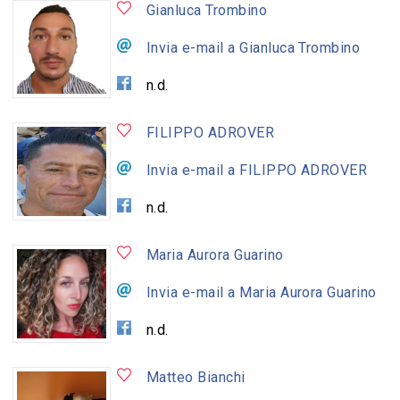
Gianluca Trombino
Invia e-mail a Gianluca Trombino
n.d.
FILIPPO ADROVER
Invia e-mail a FILIPPO ADROVER
n.d.
Maria Aurora Guarino
Invia e-mail a Maria Aurora Guarino
n.d.
Matteo Bianchi