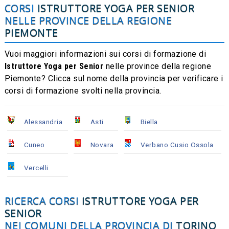
CORSI
ISTRUTTORE YOGA PER SENIOR
NELLE PROVINCE DELLA REGIONE
PIEMONTE
Vuoi maggiori informazioni sui corsi di formazione di
Istruttore Yoga per Senior
nelle province della regione
Piemonte? Clicca sul nome della provincia per verificare i
corsi di formazione svolti nella provincia.
Alessandria
Asti
Biella
Cuneo
Novara
Verbano Cusio Ossola
Vercelli
RICERCA CORSI
ISTRUTTORE YOGA PER
SENIOR
NEI COMUNI DELLA PROVINCIA DI
TORINO