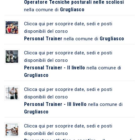
Operatore Tecniche posturali nelle scoliosi
Grugliasco
nella comune di
Clicca qui per scoprire date, sedi e posti
disponibili del corso
Personal Trainer
Grugliasco
nella comune di
Clicca qui per scoprire date, sedi e posti
disponibili del corso
Personal Trainer - II livello
nella comune di
Grugliasco
Clicca qui per scoprire date, sedi e posti
disponibili del corso
Personal Trainer - III livello
nella comune di
Grugliasco
Clicca qui per scoprire date, sedi e posti
disponibili del corso