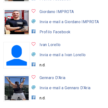
Giordano IMPROTA
Invia e-mail a Giordano IMPROTA
Profilo Facebook
Ivan Lorello
Invia e-mail a Ivan Lorello
n.d.
Gennaro D'Aria
Invia e-mail a Gennaro D'Aria
n.d.