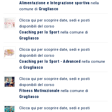
Alimentazione e Integrazione sportiva
nella
Grugliasco
comune di
Clicca qui per scoprire date, sedi e posti
disponibili del corso
Coaching per lo Sport
nella comune di
Grugliasco
Clicca qui per scoprire date, sedi e posti
disponibili del corso
Coaching per lo Sport - Advanced
nella comune
Grugliasco
di
Clicca qui per scoprire date, sedi e posti
disponibili del corso
Fitness Motivazionale
nella comune di
Grugliasco
Clicca qui per scoprire date, sedi e posti