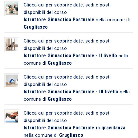
Clicca qui per scoprire date, sedi e posti
disponibili del corso
Istruttore Ginnastica Posturale
nella comune di
Grugliasco
Clicca qui per scoprire date, sedi e posti
disponibili del corso
Istruttore Ginnastica Posturale - II livello
nella
Grugliasco
comune di
Clicca qui per scoprire date, sedi e posti
disponibili del corso
Istruttore Ginnastica Posturale - III livello
nella
Grugliasco
comune di
Clicca qui per scoprire date, sedi e posti
disponibili del corso
Istruttore Ginnastica Posturale in gravidanza
Grugliasco
nella comune di