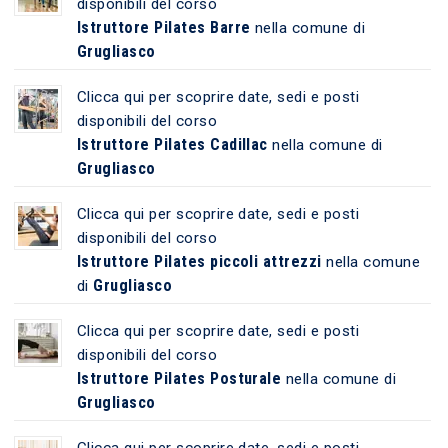
disponibili del corso
Istruttore Pilates Barre
nella comune di
Grugliasco
Clicca qui per scoprire date, sedi e posti
disponibili del corso
Istruttore Pilates Cadillac
nella comune di
Grugliasco
Clicca qui per scoprire date, sedi e posti
disponibili del corso
Istruttore Pilates piccoli attrezzi
nella comune
Grugliasco
di
Clicca qui per scoprire date, sedi e posti
disponibili del corso
Istruttore Pilates Posturale
nella comune di
Grugliasco
Clicca qui per scoprire date, sedi e posti