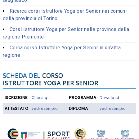
Grugliasco
Ricerca corsi Istruttore Yoga per Senior nei comuni
della provincia di Torino
Corsi Istruttore Yoga per Senior nelle province della
regione Piemonte
Cerca corso Istruttore Yoga per Senior in un'altra
regione
SCHEDA DEL
CORSO
ISTRUTTORE YOGA PER SENIOR
ISCRIZIONE
Clicca qui
PROGRAMMA
Download
ATTESTATO
vedi esempio
DIPLOMA
vedi esempio