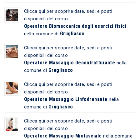
Clicca qui per scoprire date, sedi e posti
disponibili del corso
Operatore Biomeccanica degli esercizi fisici
Grugliasco
nella comune di
Clicca qui per scoprire date, sedi e posti
disponibili del corso
Operatore Massaggio Decontratturante
nella
Grugliasco
comune di
Clicca qui per scoprire date, sedi e posti
disponibili del corso
Operatore Massaggio Linfodrenante
nella
Grugliasco
comune di
Clicca qui per scoprire date, sedi e posti
disponibili del corso
Operatore Massaggio Miofasciale
nella comune