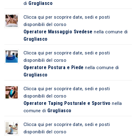
Grugliasco
di
Clicca qui per scoprire date, sedi e posti
disponibili del corso
Operatore Massaggio Svedese
nella comune di
Grugliasco
Clicca qui per scoprire date, sedi e posti
disponibili del corso
Operatore Postura e Piede
nella comune di
Grugliasco
Clicca qui per scoprire date, sedi e posti
disponibili del corso
Operatore Taping Posturale e Sportivo
nella
Grugliasco
comune di
Clicca qui per scoprire date, sedi e posti
disponibili del corso