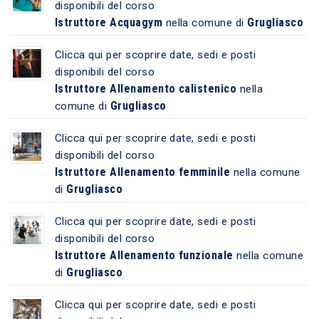
disponibili del corso
Istruttore Acquagym
Grugliasco
nella comune di
Clicca qui per scoprire date, sedi e posti
disponibili del corso
Istruttore Allenamento calistenico
nella
Grugliasco
comune di
Clicca qui per scoprire date, sedi e posti
disponibili del corso
Istruttore Allenamento femminile
nella comune
Grugliasco
di
Clicca qui per scoprire date, sedi e posti
disponibili del corso
Istruttore Allenamento funzionale
nella comune
Grugliasco
di
Clicca qui per scoprire date, sedi e posti