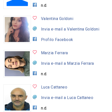
n.d.
Valentina Goldoni
Invia e-mail a Valentina Goldoni
Profilo Facebook
Marzia Ferrara
Invia e-mail a Marzia Ferrara
n.d.
Luca Cattaneo
Invia e-mail a Luca Cattaneo
n.d.