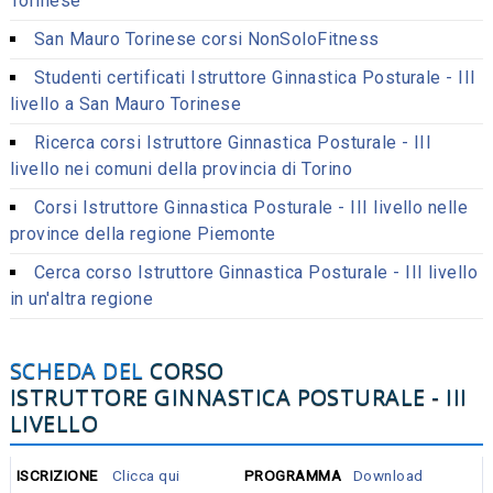
Torinese
San Mauro Torinese corsi NonSoloFitness
Studenti certificati Istruttore Ginnastica Posturale - III
livello a San Mauro Torinese
Ricerca corsi Istruttore Ginnastica Posturale - III
livello nei comuni della provincia di Torino
Corsi Istruttore Ginnastica Posturale - III livello nelle
province della regione Piemonte
Cerca corso Istruttore Ginnastica Posturale - III livello
in un'altra regione
SCHEDA DEL
CORSO
ISTRUTTORE GINNASTICA POSTURALE - III
LIVELLO
ISCRIZIONE
Clicca qui
PROGRAMMA
Download