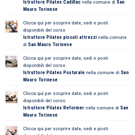
Istruttore Pilates Cadillac
San
nella comune di
Mauro Torinese
Clicca qui per scoprire date, sedi e posti
disponibili del corso
Istruttore Pilates piccoli attrezzi
nella comune
San Mauro Torinese
di
Clicca qui per scoprire date, sedi e posti
disponibili del corso
Istruttore Pilates Posturale
San
nella comune di
Mauro Torinese
Clicca qui per scoprire date, sedi e posti
disponibili del corso
Istruttore Pilates Reformer
San
nella comune di
Mauro Torinese
Clicca qui per scoprire date, sedi e posti