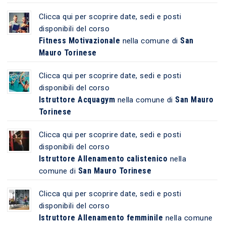
Clicca qui per scoprire date, sedi e posti
disponibili del corso
Fitness Motivazionale
San
nella comune di
Mauro Torinese
Clicca qui per scoprire date, sedi e posti
disponibili del corso
Istruttore Acquagym
San Mauro
nella comune di
Torinese
Clicca qui per scoprire date, sedi e posti
disponibili del corso
Istruttore Allenamento calistenico
nella
San Mauro Torinese
comune di
Clicca qui per scoprire date, sedi e posti
disponibili del corso
Istruttore Allenamento femminile
nella comune