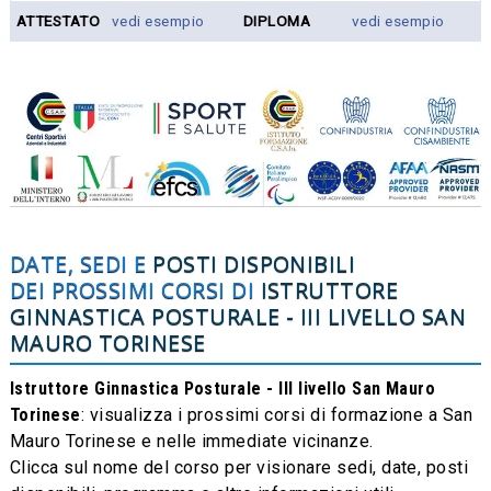
ATTESTATO
vedi esempio
DIPLOMA
vedi esempio
DATE, SEDI E
POSTI DISPONIBILI
DEI PROSSIMI CORSI DI
ISTRUTTORE
GINNASTICA POSTURALE - III LIVELLO
SAN
MAURO TORINESE
Istruttore Ginnastica Posturale - III livello San Mauro
Torinese
: visualizza i prossimi corsi di formazione a San
Mauro Torinese e nelle immediate vicinanze.
Clicca sul nome del corso per visionare sedi, date, posti