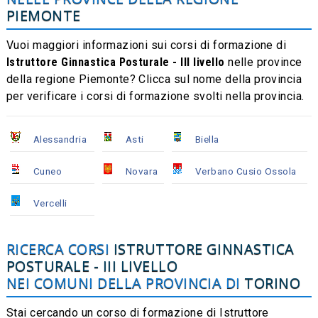
PIEMONTE
Vuoi maggiori informazioni sui corsi di formazione di
Istruttore Ginnastica Posturale - III livello
nelle province
della regione Piemonte? Clicca sul nome della provincia
per verificare i corsi di formazione svolti nella provincia.
Alessandria
Asti
Biella
Cuneo
Novara
Verbano Cusio Ossola
Vercelli
RICERCA CORSI
ISTRUTTORE GINNASTICA
POSTURALE - III LIVELLO
NEI COMUNI DELLA PROVINCIA DI
TORINO
Stai cercando un corso di formazione di Istruttore