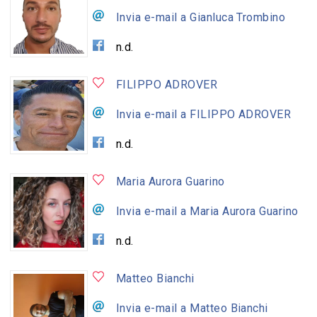
Invia e-mail a Gianluca Trombino
n.d.
FILIPPO ADROVER
Invia e-mail a FILIPPO ADROVER
n.d.
Maria Aurora Guarino
Invia e-mail a Maria Aurora Guarino
n.d.
Matteo Bianchi
Invia e-mail a Matteo Bianchi