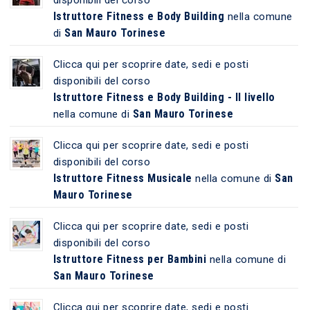
Istruttore Fitness e Body Building
nella comune
San Mauro Torinese
di
Clicca qui per scoprire date, sedi e posti
disponibili del corso
Istruttore Fitness e Body Building - II livello
San Mauro Torinese
nella comune di
Clicca qui per scoprire date, sedi e posti
disponibili del corso
Istruttore Fitness Musicale
San
nella comune di
Mauro Torinese
Clicca qui per scoprire date, sedi e posti
disponibili del corso
Istruttore Fitness per Bambini
nella comune di
San Mauro Torinese
Clicca qui per scoprire date, sedi e posti