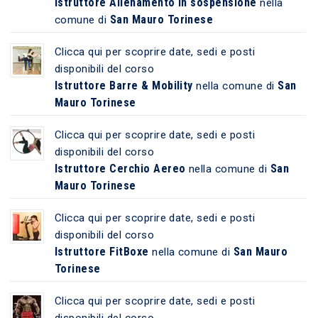
Istruttore Allenamento in sospensione
nella
San Mauro Torinese
comune di
Clicca qui per scoprire date, sedi e posti
disponibili del corso
Istruttore Barre & Mobility
San
nella comune di
Mauro Torinese
Clicca qui per scoprire date, sedi e posti
disponibili del corso
Istruttore Cerchio Aereo
San
nella comune di
Mauro Torinese
Clicca qui per scoprire date, sedi e posti
disponibili del corso
Istruttore FitBoxe
San Mauro
nella comune di
Torinese
Clicca qui per scoprire date, sedi e posti
disponibili del corso