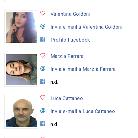
Valentina Goldoni
Invia e-mail a Valentina Goldoni
Profilo Facebook
Marzia Ferrara
Invia e-mail a Marzia Ferrara
n.d.
Luca Cattaneo
Invia e-mail a Luca Cattaneo
n.d.