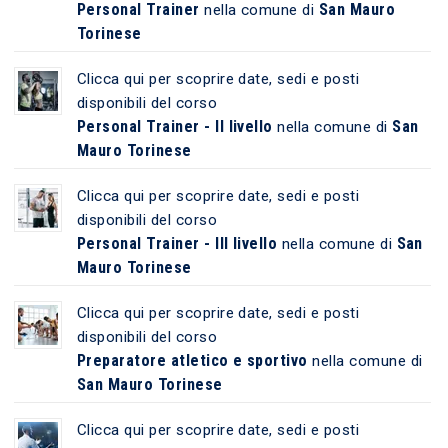
Personal Trainer
San Mauro
nella comune di
Torinese
Clicca qui per scoprire date, sedi e posti
disponibili del corso
Personal Trainer - II livello
San
nella comune di
Mauro Torinese
Clicca qui per scoprire date, sedi e posti
disponibili del corso
Personal Trainer - III livello
San
nella comune di
Mauro Torinese
Clicca qui per scoprire date, sedi e posti
disponibili del corso
Preparatore atletico e sportivo
nella comune di
San Mauro Torinese
Clicca qui per scoprire date, sedi e posti