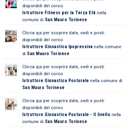
disponibili del corso
Istruttore Fitness per la Terza Età
nella
San Mauro Torinese
comune di
Clicca qui per scoprire date, sedi e posti
disponibili del corso
Istruttore Ginnastica Ipopressiva
nella comune
San Mauro Torinese
di
Clicca qui per scoprire date, sedi e posti
disponibili del corso
Istruttore Ginnastica Posturale
nella comune di
San Mauro Torinese
Clicca qui per scoprire date, sedi e posti
disponibili del corso
Istruttore Ginnastica Posturale - II livello
nella
San Mauro Torinese
comune di