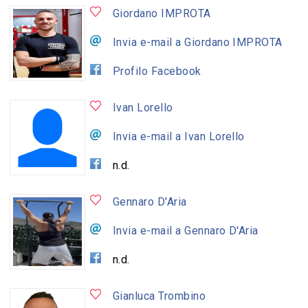
Giordano IMPROTA
Invia e-mail a Giordano IMPROTA
Profilo Facebook
Ivan Lorello
Invia e-mail a Ivan Lorello
n.d.
Gennaro D'Aria
Invia e-mail a Gennaro D'Aria
n.d.
Gianluca Trombino