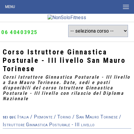
MENU
06 40403925
Corso Istruttore Ginnastica
Posturale - III livello San Mauro
Torinese
Corsi Istruttore Ginnastica Posturale - III livello
a San Mauro Torinese. Date, sedi e posti
disponibili del corso Istruttore Ginnastica
Posturale - III livello con rilascio del Diploma
Nazionale
sei qui:
Italia
/
Piemonte
/
Torino
/
San Mauro Torinese
/
Istruttore Ginnastica Posturale - III livello