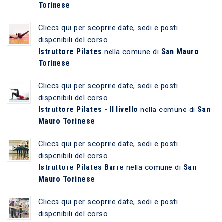
Torinese
Clicca qui per scoprire date, sedi e posti
disponibili del corso
Istruttore Pilates
San Mauro
nella comune di
Torinese
Clicca qui per scoprire date, sedi e posti
disponibili del corso
Istruttore Pilates - II livello
San
nella comune di
Mauro Torinese
Clicca qui per scoprire date, sedi e posti
disponibili del corso
Istruttore Pilates Barre
San
nella comune di
Mauro Torinese
Clicca qui per scoprire date, sedi e posti
disponibili del corso