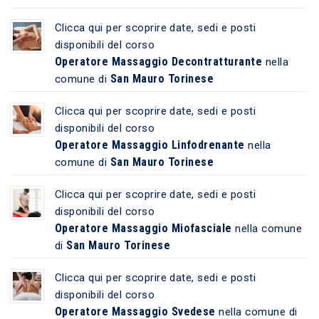
Clicca qui per scoprire date, sedi e posti
disponibili del corso
Operatore Massaggio Decontratturante
nella
San Mauro Torinese
comune di
Clicca qui per scoprire date, sedi e posti
disponibili del corso
Operatore Massaggio Linfodrenante
nella
San Mauro Torinese
comune di
Clicca qui per scoprire date, sedi e posti
disponibili del corso
Operatore Massaggio Miofasciale
nella comune
San Mauro Torinese
di
Clicca qui per scoprire date, sedi e posti
disponibili del corso
Operatore Massaggio Svedese
nella comune di