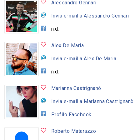
Alessandro Gennari
Invia e-mail a Alessandro Gennari
n.d.
Alex De Maria
Invia e-mail a Alex De Maria
n.d.
Marianna Castrignanò
Invia e-mail a Marianna Castrignanò
Profilo Facebook
Roberto Matarazzo