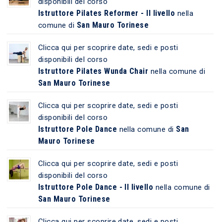
disponibili del corso
Istruttore Pilates Reformer - II livello
nella
San Mauro Torinese
comune di
Clicca qui per scoprire date, sedi e posti
disponibili del corso
Istruttore Pilates Wunda Chair
nella comune di
San Mauro Torinese
Clicca qui per scoprire date, sedi e posti
disponibili del corso
Istruttore Pole Dance
San
nella comune di
Mauro Torinese
Clicca qui per scoprire date, sedi e posti
disponibili del corso
Istruttore Pole Dance - II livello
nella comune di
San Mauro Torinese
Clicca qui per scoprire date, sedi e posti