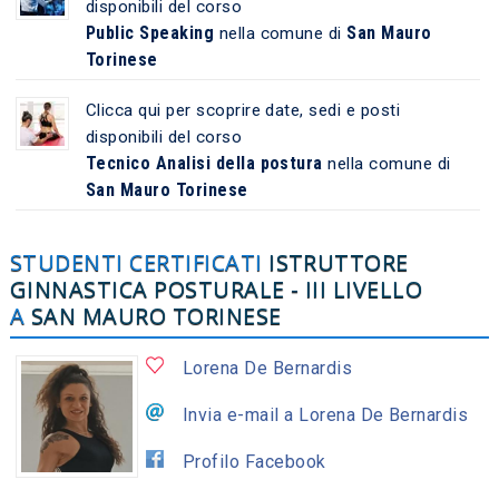
disponibili del corso
Public Speaking
San Mauro
nella comune di
Torinese
Clicca qui per scoprire date, sedi e posti
disponibili del corso
Tecnico Analisi della postura
nella comune di
San Mauro Torinese
STUDENTI CERTIFICATI
ISTRUTTORE
GINNASTICA POSTURALE - III LIVELLO
A
SAN MAURO TORINESE
Lorena De Bernardis
Invia e-mail a Lorena De Bernardis
Profilo Facebook