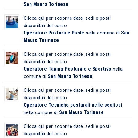
San Mauro Torinese
Clicca qui per scoprire date, sedi e posti
disponibili del corso
Operatore Postura e Piede
San
nella comune di
Mauro Torinese
Clicca qui per scoprire date, sedi e posti
disponibili del corso
Operatore Taping Posturale e Sportivo
nella
San Mauro Torinese
comune di
Clicca qui per scoprire date, sedi e posti
disponibili del corso
Operatore Tecniche posturali nelle scoliosi
San Mauro Torinese
nella comune di
Clicca qui per scoprire date, sedi e posti
disponibili del corso