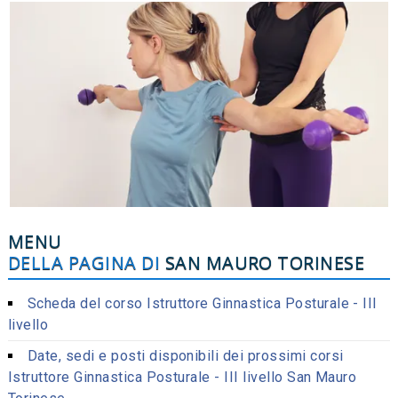
MENU
DELLA PAGINA DI
SAN MAURO TORINESE
Scheda del corso Istruttore Ginnastica Posturale - III
livello
Date, sedi e posti disponibili dei prossimi corsi
Istruttore Ginnastica Posturale - III livello San Mauro