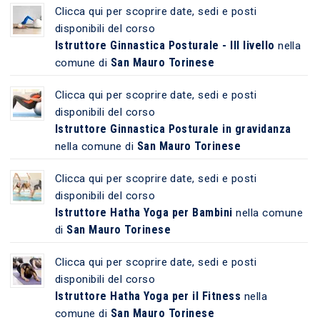
Clicca qui per scoprire date, sedi e posti
disponibili del corso
Istruttore Ginnastica Posturale - III livello
nella
San Mauro Torinese
comune di
Clicca qui per scoprire date, sedi e posti
disponibili del corso
Istruttore Ginnastica Posturale in gravidanza
San Mauro Torinese
nella comune di
Clicca qui per scoprire date, sedi e posti
disponibili del corso
Istruttore Hatha Yoga per Bambini
nella comune
San Mauro Torinese
di
Clicca qui per scoprire date, sedi e posti
disponibili del corso
Istruttore Hatha Yoga per il Fitness
nella
San Mauro Torinese
comune di