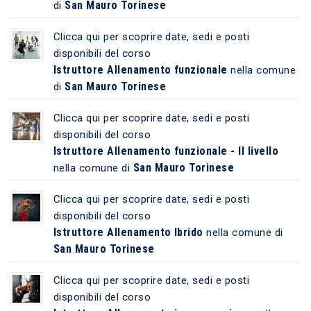
San Mauro Torinese
di
Clicca qui per scoprire date, sedi e posti
disponibili del corso
Istruttore Allenamento funzionale
nella comune
San Mauro Torinese
di
Clicca qui per scoprire date, sedi e posti
disponibili del corso
Istruttore Allenamento funzionale - II livello
San Mauro Torinese
nella comune di
Clicca qui per scoprire date, sedi e posti
disponibili del corso
Istruttore Allenamento Ibrido
nella comune di
San Mauro Torinese
Clicca qui per scoprire date, sedi e posti
disponibili del corso