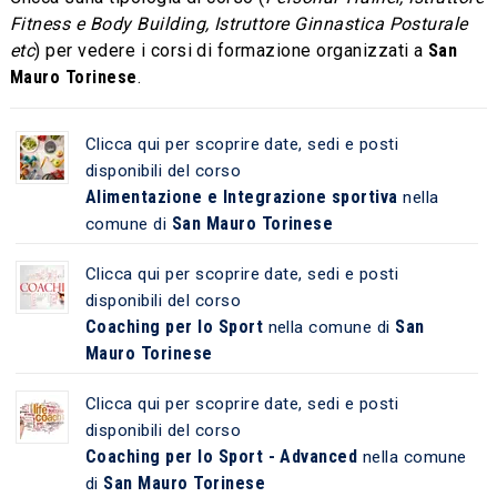
Fitness e Body Building, Istruttore Ginnastica Posturale
etc
) per vedere i corsi di formazione organizzati a
San
Mauro Torinese
.
Clicca qui per scoprire date, sedi e posti
disponibili del corso
Alimentazione e Integrazione sportiva
nella
San Mauro Torinese
comune di
Clicca qui per scoprire date, sedi e posti
disponibili del corso
Coaching per lo Sport
San
nella comune di
Mauro Torinese
Clicca qui per scoprire date, sedi e posti
disponibili del corso
Coaching per lo Sport - Advanced
nella comune
San Mauro Torinese
di