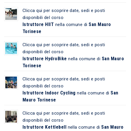
Clicca qui per scoprire date, sedi e posti
disponibili del corso
Istruttore HIIT
San Mauro
nella comune di
Torinese
Clicca qui per scoprire date, sedi e posti
disponibili del corso
Istruttore HydroBike
San Mauro
nella comune di
Torinese
Clicca qui per scoprire date, sedi e posti
disponibili del corso
Istruttore Indoor Cycling
San
nella comune di
Mauro Torinese
Clicca qui per scoprire date, sedi e posti
disponibili del corso
Istruttore Kettlebell
San Mauro
nella comune di