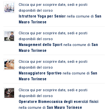
Clicca qui per scoprire date, sedi e posti
disponibili del corso
Istruttore Yoga per Senior
San
nella comune di
Mauro Torinese
Clicca qui per scoprire date, sedi e posti
disponibili del corso
Management dello Sport
San
nella comune di
Mauro Torinese
Clicca qui per scoprire date, sedi e posti
disponibili del corso
Massaggiatore Sportivo
San
nella comune di
Mauro Torinese
Clicca qui per scoprire date, sedi e posti
disponibili del corso
Operatore Biomeccanica degli esercizi fisici
San Mauro Torinese
nella comune di