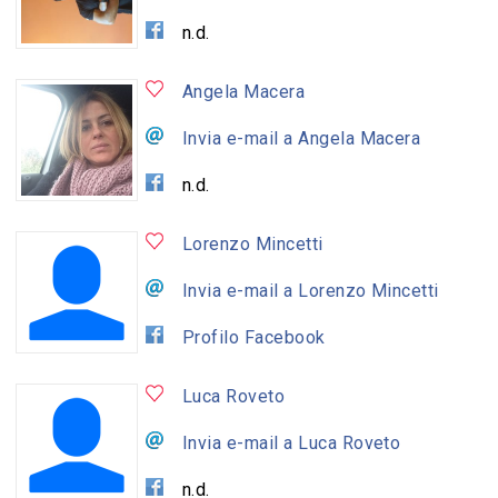
n.d.
Angela Macera
Invia e-mail a Angela Macera
n.d.
Lorenzo Mincetti
Invia e-mail a Lorenzo Mincetti
Profilo Facebook
Luca Roveto
Invia e-mail a Luca Roveto
n.d.