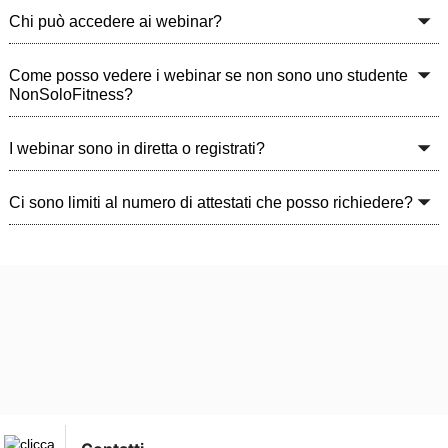
Chi può accedere ai webinar?
Come posso vedere i webinar se non sono uno studente
NonSoloFitness?
I webinar sono in diretta o registrati?
Ci sono limiti al numero di attestati che posso richiedere?