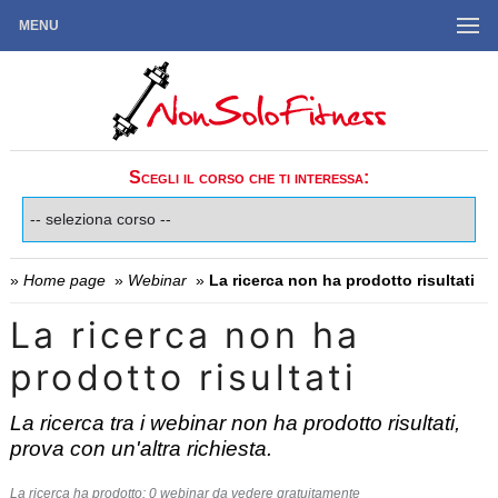
MENU
Scegli il corso che ti interessa:
»
Home page
»
Webinar
»
La ricerca non ha prodotto risultati
La ricerca non ha
prodotto risultati
La ricerca tra i webinar non ha prodotto risultati,
prova con un'altra richiesta.
La ricerca ha prodotto: 0 webinar da vedere gratuitamente