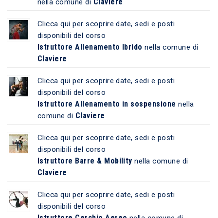
Claviere
nella comune di
Clicca qui per scoprire date, sedi e posti
disponibili del corso
Istruttore Allenamento Ibrido
nella comune di
Claviere
Clicca qui per scoprire date, sedi e posti
disponibili del corso
Istruttore Allenamento in sospensione
nella
Claviere
comune di
Clicca qui per scoprire date, sedi e posti
disponibili del corso
Istruttore Barre & Mobility
nella comune di
Claviere
Clicca qui per scoprire date, sedi e posti
disponibili del corso
Istruttore Cerchio Aereo
nella comune di