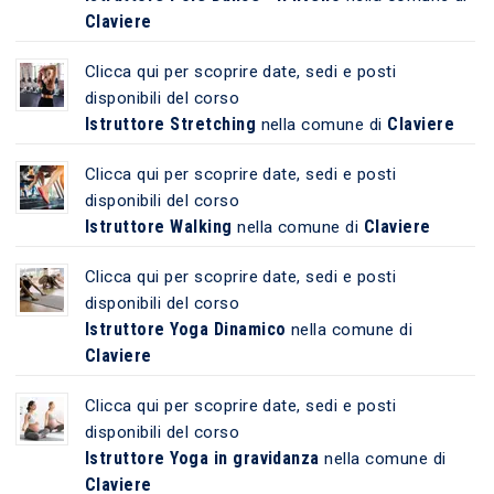
Claviere
Clicca qui per scoprire date, sedi e posti
disponibili del corso
Istruttore Stretching
Claviere
nella comune di
Clicca qui per scoprire date, sedi e posti
disponibili del corso
Istruttore Walking
Claviere
nella comune di
Clicca qui per scoprire date, sedi e posti
disponibili del corso
Istruttore Yoga Dinamico
nella comune di
Claviere
Clicca qui per scoprire date, sedi e posti
disponibili del corso
Istruttore Yoga in gravidanza
nella comune di
Claviere