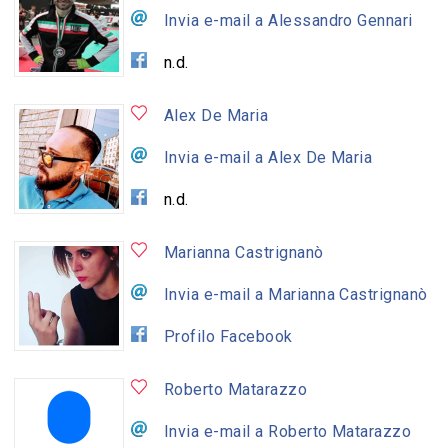
Invia e-mail a Alessandro Gennari
n.d.
Alex De Maria
Invia e-mail a Alex De Maria
n.d.
Marianna Castrignanò
Invia e-mail a Marianna Castrignanò
Profilo Facebook
Roberto Matarazzo
Invia e-mail a Roberto Matarazzo