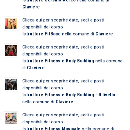
Claviere
Clicca qui per scoprire date, sedi e posti
disponibili del corso
Istruttore FitBoxe
Claviere
nella comune di
Clicca qui per scoprire date, sedi e posti
disponibili del corso
Istruttore Fitness e Body Building
nella comune
Claviere
di
Clicca qui per scoprire date, sedi e posti
disponibili del corso
Istruttore Fitness e Body Building - II livello
Claviere
nella comune di
Clicca qui per scoprire date, sedi e posti
disponibili del corso
Istruttore Fitness Musicale
nella comune di