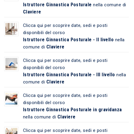
Istruttore Ginnastica Posturale
nella comune di
Claviere
Clicca qui per scoprire date, sedi e posti
disponibili del corso
Istruttore Ginnastica Posturale - II livello
nella
Claviere
comune di
Clicca qui per scoprire date, sedi e posti
disponibili del corso
Istruttore Ginnastica Posturale - III livello
nella
Claviere
comune di
Clicca qui per scoprire date, sedi e posti
disponibili del corso
Istruttore Ginnastica Posturale in gravidanza
Claviere
nella comune di
Clicca qui per scoprire date, sedi e posti