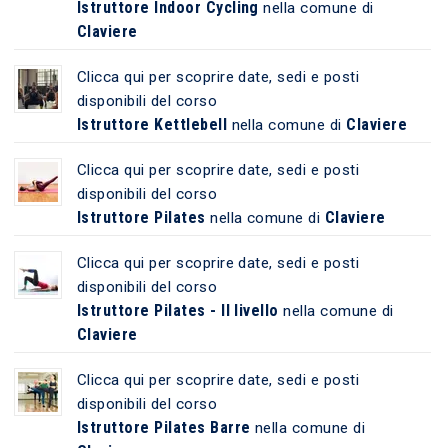
Istruttore Indoor Cycling
nella comune di
Claviere
Clicca qui per scoprire date, sedi e posti
disponibili del corso
Istruttore Kettlebell
Claviere
nella comune di
Clicca qui per scoprire date, sedi e posti
disponibili del corso
Istruttore Pilates
Claviere
nella comune di
Clicca qui per scoprire date, sedi e posti
disponibili del corso
Istruttore Pilates - II livello
nella comune di
Claviere
Clicca qui per scoprire date, sedi e posti
disponibili del corso
Istruttore Pilates Barre
nella comune di