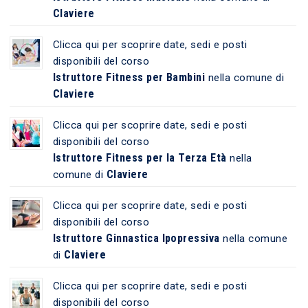
Claviere
Clicca qui per scoprire date, sedi e posti
disponibili del corso
Istruttore Fitness per Bambini
nella comune di
Claviere
Clicca qui per scoprire date, sedi e posti
disponibili del corso
Istruttore Fitness per la Terza Età
nella
Claviere
comune di
Clicca qui per scoprire date, sedi e posti
disponibili del corso
Istruttore Ginnastica Ipopressiva
nella comune
Claviere
di
Clicca qui per scoprire date, sedi e posti
disponibili del corso