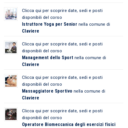
Clicca qui per scoprire date, sedi e posti
disponibili del corso
Istruttore Yoga per Senior
nella comune di
Claviere
Clicca qui per scoprire date, sedi e posti
disponibili del corso
Management dello Sport
nella comune di
Claviere
Clicca qui per scoprire date, sedi e posti
disponibili del corso
Massaggiatore Sportivo
nella comune di
Claviere
Clicca qui per scoprire date, sedi e posti
disponibili del corso
Operatore Biomeccanica degli esercizi fisici