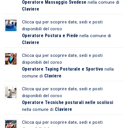
Operatore Massaggio Svedese
nella comune di
Claviere
Clicca qui per scoprire date, sedi e posti
disponibili del corso
Operatore Postura e Piede
nella comune di
Claviere
Clicca qui per scoprire date, sedi e posti
disponibili del corso
Operatore Taping Posturale e Sportivo
nella
Claviere
comune di
Clicca qui per scoprire date, sedi e posti
disponibili del corso
Operatore Tecniche posturali nelle scoliosi
Claviere
nella comune di
Clicca qui per scoprire date, sedi e posti