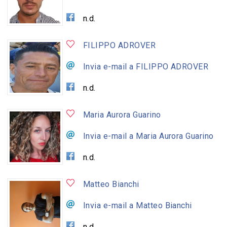
n.d.
FILIPPO ADROVER
Invia e-mail a FILIPPO ADROVER
n.d.
Maria Aurora Guarino
Invia e-mail a Maria Aurora Guarino
n.d.
Matteo Bianchi
Invia e-mail a Matteo Bianchi
n.d.