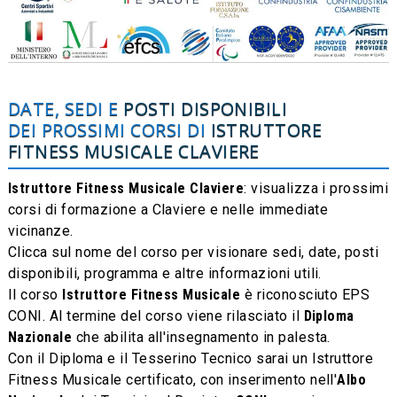
DATE, SEDI E
POSTI DISPONIBILI
DEI PROSSIMI CORSI DI
ISTRUTTORE
FITNESS MUSICALE
CLAVIERE
Istruttore Fitness Musicale Claviere
: visualizza i prossimi
corsi di formazione a Claviere e nelle immediate
vicinanze.
Clicca sul nome del corso per visionare sedi, date, posti
disponibili, programma e altre informazioni utili.
Il corso
Istruttore Fitness Musicale
è riconosciuto EPS
CONI. Al termine del corso viene rilasciato il
Diploma
Nazionale
che abilita all'insegnamento in palesta.
Con il Diploma e il Tesserino Tecnico sarai un Istruttore
Fitness Musicale certificato, con inserimento nell'
Albo