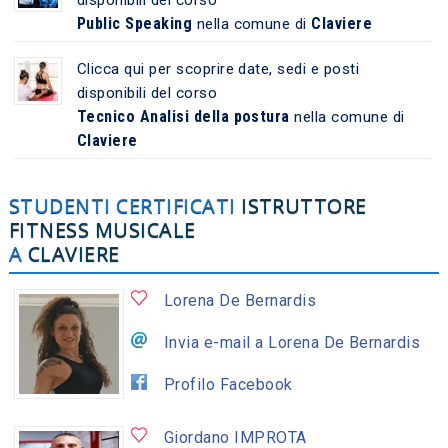
Public Speaking
Claviere
nella comune di
Clicca qui per scoprire date, sedi e posti
disponibili del corso
Tecnico Analisi della postura
nella comune di
Claviere
STUDENTI CERTIFICATI
ISTRUTTORE
FITNESS MUSICALE
A
CLAVIERE
Lorena De Bernardis
Invia e-mail a Lorena De Bernardis
Profilo Facebook
Giordano IMPROTA