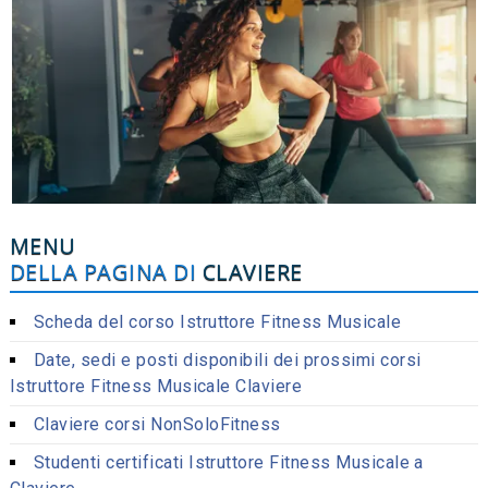
MENU
DELLA PAGINA DI
CLAVIERE
Scheda del corso Istruttore Fitness Musicale
Date, sedi e posti disponibili dei prossimi corsi
Istruttore Fitness Musicale Claviere
Claviere corsi NonSoloFitness
Studenti certificati Istruttore Fitness Musicale a