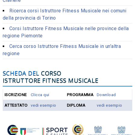
Claviere
Ricerca corsi Istruttore Fitness Musicale nei comuni
della provincia di Torino
Corsi Istruttore Fitness Musicale nelle province della
regione Piemonte
Cerca corso Istruttore Fitness Musicale in un'altra
regione
SCHEDA DEL
CORSO
ISTRUTTORE FITNESS MUSICALE
ISCRIZIONE
Clicca qui
PROGRAMMA
Download
ATTESTATO
vedi esempio
DIPLOMA
vedi esempio