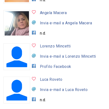
Angela Macera
Invia e-mail a Angela Macera
n.d.
Lorenzo Mincetti
Invia e-mail a Lorenzo Mincetti
Profilo Facebook
Luca Roveto
Invia e-mail a Luca Roveto
n.d.