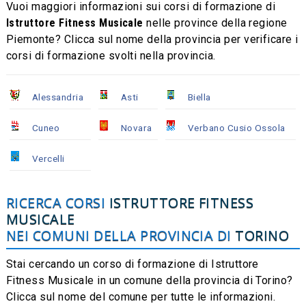
Vuoi maggiori informazioni sui corsi di formazione di
Istruttore Fitness Musicale
nelle province della regione
Piemonte? Clicca sul nome della provincia per verificare i
corsi di formazione svolti nella provincia.
Alessandria
Asti
Biella
Cuneo
Novara
Verbano Cusio Ossola
Vercelli
RICERCA CORSI
ISTRUTTORE FITNESS
MUSICALE
NEI COMUNI DELLA PROVINCIA DI
TORINO
Stai cercando un corso di formazione di Istruttore
Fitness Musicale in un comune della provincia di Torino?
Clicca sul nome del comune per tutte le informazioni.