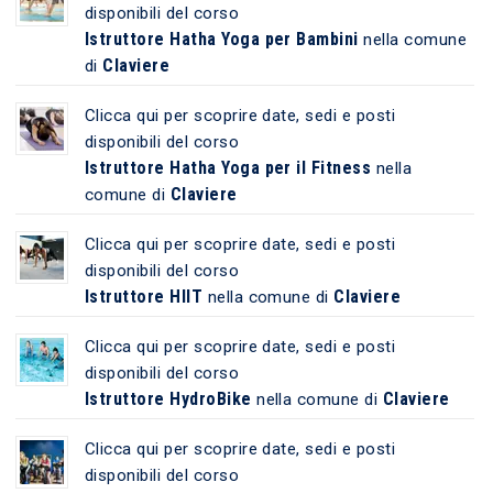
disponibili del corso
Istruttore Hatha Yoga per Bambini
nella comune
Claviere
di
Clicca qui per scoprire date, sedi e posti
disponibili del corso
Istruttore Hatha Yoga per il Fitness
nella
Claviere
comune di
Clicca qui per scoprire date, sedi e posti
disponibili del corso
Istruttore HIIT
Claviere
nella comune di
Clicca qui per scoprire date, sedi e posti
disponibili del corso
Istruttore HydroBike
Claviere
nella comune di
Clicca qui per scoprire date, sedi e posti
disponibili del corso