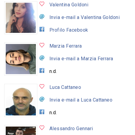
Valentina Goldoni
Invia e-mail a Valentina Goldoni
Profilo Facebook
Marzia Ferrara
Invia e-mail a Marzia Ferrara
n.d.
Luca Cattaneo
Invia e-mail a Luca Cattaneo
n.d.
Alessandro Gennari