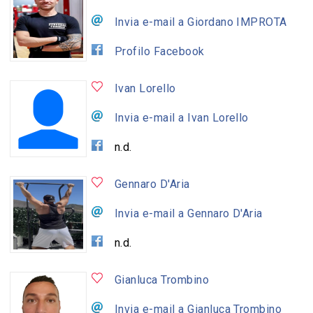
Invia e-mail a Giordano IMPROTA
Profilo Facebook
Ivan Lorello
Invia e-mail a Ivan Lorello
n.d.
Gennaro D'Aria
Invia e-mail a Gennaro D'Aria
n.d.
Gianluca Trombino
Invia e-mail a Gianluca Trombino