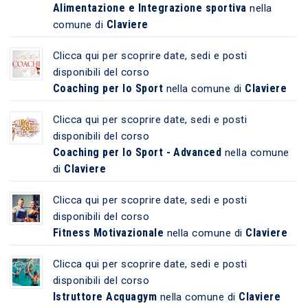
Alimentazione e Integrazione sportiva
nella
Claviere
comune di
Clicca qui per scoprire date, sedi e posti
disponibili del corso
Coaching per lo Sport
Claviere
nella comune di
Clicca qui per scoprire date, sedi e posti
disponibili del corso
Coaching per lo Sport - Advanced
nella comune
Claviere
di
Clicca qui per scoprire date, sedi e posti
disponibili del corso
Fitness Motivazionale
Claviere
nella comune di
Clicca qui per scoprire date, sedi e posti
disponibili del corso
Istruttore Acquagym
Claviere
nella comune di