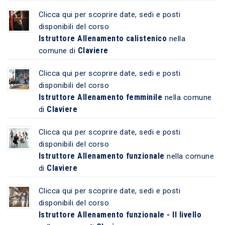
Clicca qui per scoprire date, sedi e posti
disponibili del corso
Istruttore Allenamento calistenico
nella
Claviere
comune di
Clicca qui per scoprire date, sedi e posti
disponibili del corso
Istruttore Allenamento femminile
nella comune
Claviere
di
Clicca qui per scoprire date, sedi e posti
disponibili del corso
Istruttore Allenamento funzionale
nella comune
Claviere
di
Clicca qui per scoprire date, sedi e posti
disponibili del corso
Istruttore Allenamento funzionale - II livello