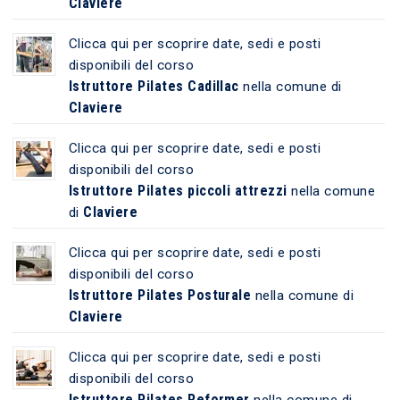
Claviere
Clicca qui per scoprire date, sedi e posti
disponibili del corso
Istruttore Pilates Cadillac
nella comune di
Claviere
Clicca qui per scoprire date, sedi e posti
disponibili del corso
Istruttore Pilates piccoli attrezzi
nella comune
Claviere
di
Clicca qui per scoprire date, sedi e posti
disponibili del corso
Istruttore Pilates Posturale
nella comune di
Claviere
Clicca qui per scoprire date, sedi e posti
disponibili del corso
Istruttore Pilates Reformer
nella comune di