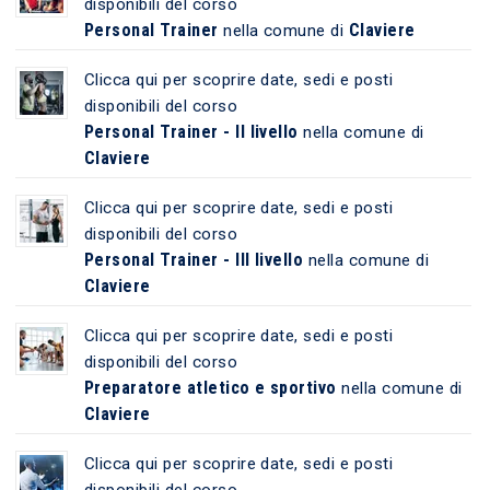
disponibili del corso
Personal Trainer
Claviere
nella comune di
Clicca qui per scoprire date, sedi e posti
disponibili del corso
Personal Trainer - II livello
nella comune di
Claviere
Clicca qui per scoprire date, sedi e posti
disponibili del corso
Personal Trainer - III livello
nella comune di
Claviere
Clicca qui per scoprire date, sedi e posti
disponibili del corso
Preparatore atletico e sportivo
nella comune di
Claviere
Clicca qui per scoprire date, sedi e posti
disponibili del corso