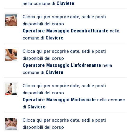
Claviere
nella comune di
Clicca qui per scoprire date, sedi e posti
disponibili del corso
Operatore Massaggio Decontratturante
nella
Claviere
comune di
Clicca qui per scoprire date, sedi e posti
disponibili del corso
Operatore Massaggio Linfodrenante
nella
Claviere
comune di
Clicca qui per scoprire date, sedi e posti
disponibili del corso
Operatore Massaggio Miofasciale
nella comune
Claviere
di
Clicca qui per scoprire date, sedi e posti
disponibili del corso