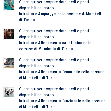
Clicca qui per scoprire date, sedi e posti
disponibili del corso
Istruttore Acquagym
Mombello
nella comune di
di Torino
Clicca qui per scoprire date, sedi e posti
disponibili del corso
Istruttore Allenamento calistenico
nella
Mombello di Torino
comune di
Clicca qui per scoprire date, sedi e posti
disponibili del corso
Istruttore Allenamento femminile
nella comune
Mombello di Torino
di
Clicca qui per scoprire date, sedi e posti
disponibili del corso
Istruttore Allenamento funzionale
nella comune
Mombello di Torino
di