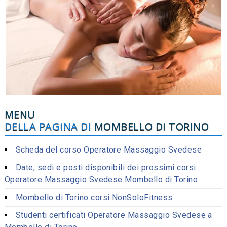
MENU
DELLA PAGINA DI
MOMBELLO DI TORINO
Scheda del corso Operatore Massaggio Svedese
Date, sedi e posti disponibili dei prossimi corsi
Operatore Massaggio Svedese Mombello di Torino
Mombello di Torino corsi NonSoloFitness
Studenti certificati Operatore Massaggio Svedese a