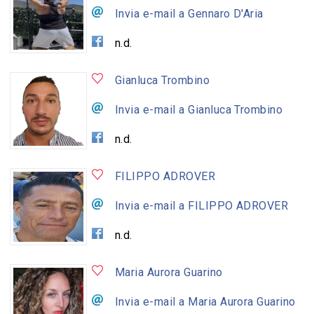
Invia e-mail a Gennaro D'Aria
n.d.
Gianluca Trombino
Invia e-mail a Gianluca Trombino
n.d.
FILIPPO ADROVER
Invia e-mail a FILIPPO ADROVER
n.d.
Maria Aurora Guarino
Invia e-mail a Maria Aurora Guarino