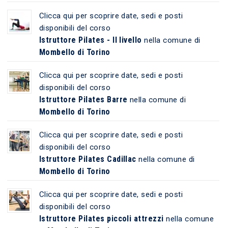
Clicca qui per scoprire date, sedi e posti
disponibili del corso
Istruttore Pilates - II livello
nella comune di
Mombello di Torino
Clicca qui per scoprire date, sedi e posti
disponibili del corso
Istruttore Pilates Barre
nella comune di
Mombello di Torino
Clicca qui per scoprire date, sedi e posti
disponibili del corso
Istruttore Pilates Cadillac
nella comune di
Mombello di Torino
Clicca qui per scoprire date, sedi e posti
disponibili del corso
Istruttore Pilates piccoli attrezzi
nella comune