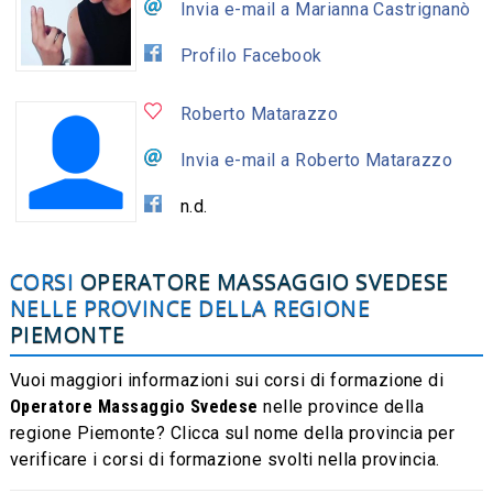
Invia e-mail a Marianna Castrignanò
Profilo Facebook
Roberto Matarazzo
Invia e-mail a Roberto Matarazzo
n.d.
CORSI
OPERATORE MASSAGGIO SVEDESE
NELLE PROVINCE DELLA REGIONE
PIEMONTE
Vuoi maggiori informazioni sui corsi di formazione di
Operatore Massaggio Svedese
nelle province della
regione Piemonte? Clicca sul nome della provincia per
verificare i corsi di formazione svolti nella provincia.