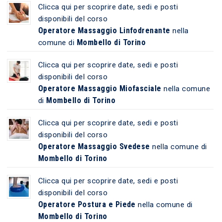
Clicca qui per scoprire date, sedi e posti
disponibili del corso
Operatore Massaggio Linfodrenante
nella
Mombello di Torino
comune di
Clicca qui per scoprire date, sedi e posti
disponibili del corso
Operatore Massaggio Miofasciale
nella comune
Mombello di Torino
di
Clicca qui per scoprire date, sedi e posti
disponibili del corso
Operatore Massaggio Svedese
nella comune di
Mombello di Torino
Clicca qui per scoprire date, sedi e posti
disponibili del corso
Operatore Postura e Piede
nella comune di
Mombello di Torino