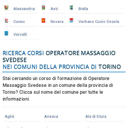
Alessandria
Asti
Biella
Cuneo
Novara
Verbano Cusio Ossola
Vercelli
RICERCA CORSI
OPERATORE MASSAGGIO
SVEDESE
NEI COMUNI DELLA PROVINCIA DI
TORINO
Stai cercando un corso di formazione di Operatore
Massaggio Svedese in un comune della provincia di
Torino? Clicca sul nome del comune per tutte le
informazioni.
Agliè
Airasca
Ala di Stura