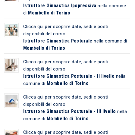
Istruttore Ginnastica Ipopressiva
nella comune
Mombello di Torino
di
Clicca qui per scoprire date, sedi e posti
disponibili del corso
Istruttore Ginnastica Posturale
nella comune di
Mombello di Torino
Clicca qui per scoprire date, sedi e posti
disponibili del corso
Istruttore Ginnastica Posturale - II livello
nella
Mombello di Torino
comune di
Clicca qui per scoprire date, sedi e posti
disponibili del corso
Istruttore Ginnastica Posturale - III livello
nella
Mombello di Torino
comune di
Clicca qui per scoprire date, sedi e posti