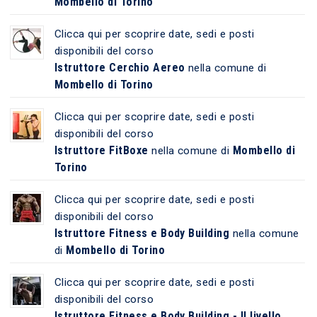
Mombello di Torino
Clicca qui per scoprire date, sedi e posti
disponibili del corso
Istruttore Cerchio Aereo
nella comune di
Mombello di Torino
Clicca qui per scoprire date, sedi e posti
disponibili del corso
Istruttore FitBoxe
Mombello di
nella comune di
Torino
Clicca qui per scoprire date, sedi e posti
disponibili del corso
Istruttore Fitness e Body Building
nella comune
Mombello di Torino
di
Clicca qui per scoprire date, sedi e posti
disponibili del corso
Istruttore Fitness e Body Building - II livello