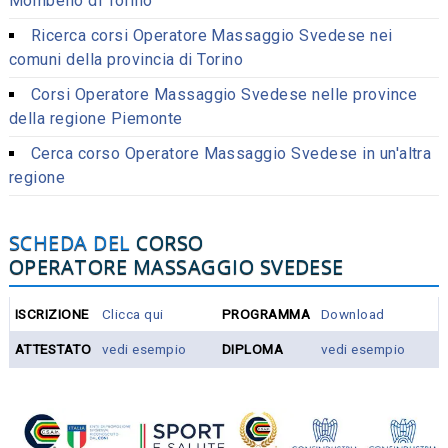
Mombello di Torino
Ricerca corsi Operatore Massaggio Svedese nei
comuni della provincia di Torino
Corsi Operatore Massaggio Svedese nelle province
della regione Piemonte
Cerca corso Operatore Massaggio Svedese in un'altra
regione
SCHEDA DEL
CORSO
OPERATORE MASSAGGIO SVEDESE
ISCRIZIONE
Clicca qui
PROGRAMMA
Download
ATTESTATO
vedi esempio
DIPLOMA
vedi esempio