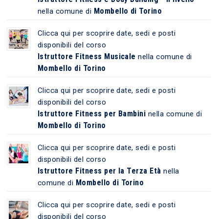
Mombello di Torino
nella comune di
Clicca qui per scoprire date, sedi e posti
disponibili del corso
Istruttore Fitness Musicale
nella comune di
Mombello di Torino
Clicca qui per scoprire date, sedi e posti
disponibili del corso
Istruttore Fitness per Bambini
nella comune di
Mombello di Torino
Clicca qui per scoprire date, sedi e posti
disponibili del corso
Istruttore Fitness per la Terza Età
nella
Mombello di Torino
comune di
Clicca qui per scoprire date, sedi e posti
disponibili del corso