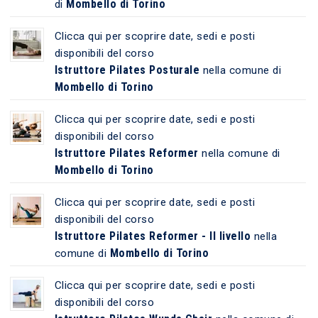
Mombello di Torino
di
Clicca qui per scoprire date, sedi e posti
disponibili del corso
Istruttore Pilates Posturale
nella comune di
Mombello di Torino
Clicca qui per scoprire date, sedi e posti
disponibili del corso
Istruttore Pilates Reformer
nella comune di
Mombello di Torino
Clicca qui per scoprire date, sedi e posti
disponibili del corso
Istruttore Pilates Reformer - II livello
nella
Mombello di Torino
comune di
Clicca qui per scoprire date, sedi e posti
disponibili del corso