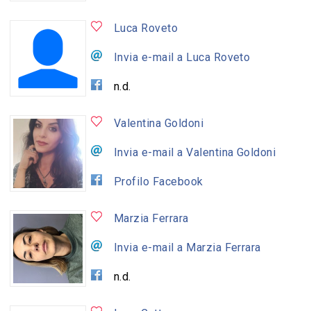
Luca Roveto
Invia e-mail a Luca Roveto
n.d.
Valentina Goldoni
Invia e-mail a Valentina Goldoni
Profilo Facebook
Marzia Ferrara
Invia e-mail a Marzia Ferrara
n.d.