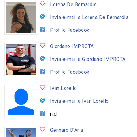
Lorena De Bernardis
Invia e-mail a Lorena De Bernardis
Profilo Facebook
Giordano IMPROTA
Invia e-mail a Giordano IMPROTA
Profilo Facebook
Ivan Lorello
Invia e-mail a Ivan Lorello
n.d.
Gennaro D'Aria