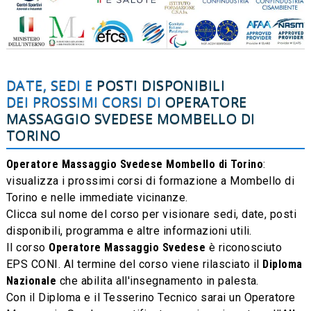
DATE, SEDI E
POSTI DISPONIBILI
DEI PROSSIMI CORSI DI
OPERATORE
MASSAGGIO SVEDESE
MOMBELLO DI
TORINO
Operatore Massaggio Svedese Mombello di Torino
:
visualizza i prossimi corsi di formazione a Mombello di
Torino e nelle immediate vicinanze.
Clicca sul nome del corso per visionare sedi, date, posti
disponibili, programma e altre informazioni utili.
Il corso
Operatore Massaggio Svedese
è riconosciuto
EPS CONI. Al termine del corso viene rilasciato il
Diploma
Nazionale
che abilita all'insegnamento in palesta.
Con il Diploma e il Tesserino Tecnico sarai un Operatore