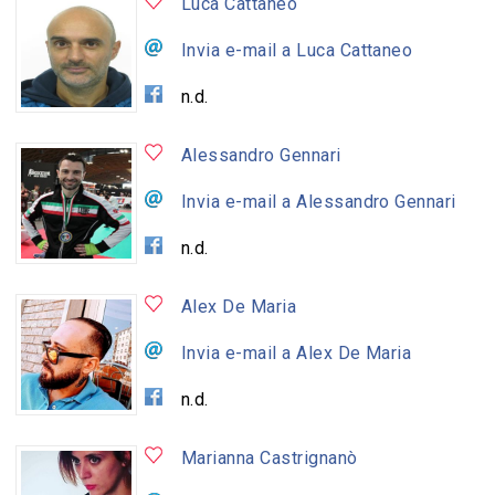
Luca Cattaneo
Invia e-mail a Luca Cattaneo
n.d.
Alessandro Gennari
Invia e-mail a Alessandro Gennari
n.d.
Alex De Maria
Invia e-mail a Alex De Maria
n.d.
Marianna Castrignanò