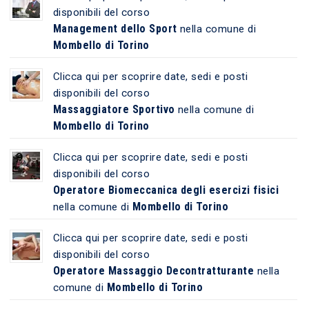
disponibili del corso
Management dello Sport
nella comune di
Mombello di Torino
Clicca qui per scoprire date, sedi e posti
disponibili del corso
Massaggiatore Sportivo
nella comune di
Mombello di Torino
Clicca qui per scoprire date, sedi e posti
disponibili del corso
Operatore Biomeccanica degli esercizi fisici
Mombello di Torino
nella comune di
Clicca qui per scoprire date, sedi e posti
disponibili del corso
Operatore Massaggio Decontratturante
nella
Mombello di Torino
comune di