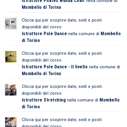
Istruttore Pilates Wunda Chair
nella comune di
Mombello di Torino
Clicca qui per scoprire date, sedi e posti
disponibili del corso
Istruttore Pole Dance
Mombello
nella comune di
di Torino
Clicca qui per scoprire date, sedi e posti
disponibili del corso
Istruttore Pole Dance - II livello
nella comune di
Mombello di Torino
Clicca qui per scoprire date, sedi e posti
disponibili del corso
Istruttore Stretching
Mombello
nella comune di
di Torino
Clicca qui per scoprire date, sedi e posti
disponibili del corso