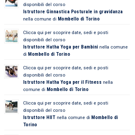
disponibili del corso
Istruttore Ginnastica Posturale in gravidanza
Mombello di Torino
nella comune di
Clicca qui per scoprire date, sedi e posti
disponibili del corso
Istruttore Hatha Yoga per Bambini
nella comune
Mombello di Torino
di
Clicca qui per scoprire date, sedi e posti
disponibili del corso
Istruttore Hatha Yoga per il Fitness
nella
Mombello di Torino
comune di
Clicca qui per scoprire date, sedi e posti
disponibili del corso
Istruttore HIIT
Mombello di
nella comune di
Torino