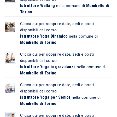
Istruttore Walking
Mombello di
nella comune di
Torino
Clicca qui per scoprire date, sedi e posti
disponibili del corso
Istruttore Yoga Dinamico
nella comune di
Mombello di Torino
Clicca qui per scoprire date, sedi e posti
disponibili del corso
Istruttore Yoga in gravidanza
nella comune di
Mombello di Torino
Clicca qui per scoprire date, sedi e posti
disponibili del corso
Istruttore Yoga per Senior
nella comune di
Mombello di Torino
Clicca qui per scoprire date, sedi e posti