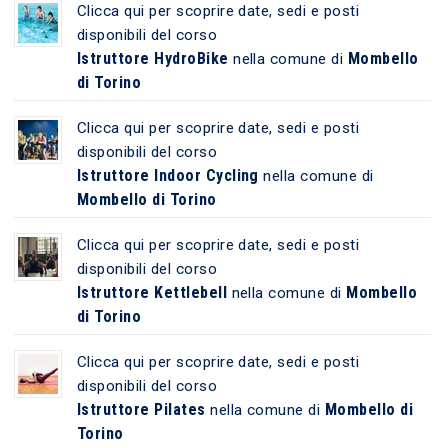
Clicca qui per scoprire date, sedi e posti
disponibili del corso
Istruttore HydroBike
Mombello
nella comune di
di Torino
Clicca qui per scoprire date, sedi e posti
disponibili del corso
Istruttore Indoor Cycling
nella comune di
Mombello di Torino
Clicca qui per scoprire date, sedi e posti
disponibili del corso
Istruttore Kettlebell
Mombello
nella comune di
di Torino
Clicca qui per scoprire date, sedi e posti
disponibili del corso
Istruttore Pilates
Mombello di
nella comune di
Torino