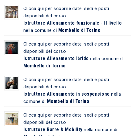
Clicca qui per scoprire date, sedi e posti
disponibili del corso
Istruttore Allenamento funzionale - II livello
Mombello di Torino
nella comune di
Clicca qui per scoprire date, sedi e posti
disponibili del corso
Istruttore Allenamento Ibrido
nella comune di
Mombello di Torino
Clicca qui per scoprire date, sedi e posti
disponibili del corso
Istruttore Allenamento in sospensione
nella
Mombello di Torino
comune di
Clicca qui per scoprire date, sedi e posti
disponibili del corso
Istruttore Barre & Mobility
nella comune di