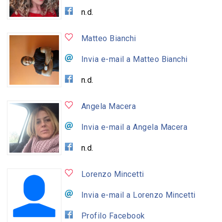
n.d.
Matteo Bianchi
Invia e-mail a Matteo Bianchi
n.d.
Angela Macera
Invia e-mail a Angela Macera
n.d.
Lorenzo Mincetti
Invia e-mail a Lorenzo Mincetti
Profilo Facebook