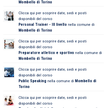
Mombello di Torino
Clicca qui per scoprire date, sedi e posti
disponibili del corso
Personal Trainer - III livello
nella comune di
Mombello di Torino
Clicca qui per scoprire date, sedi e posti
disponibili del corso
Preparatore atletico e sportivo
nella comune di
Mombello di Torino
Clicca qui per scoprire date, sedi e posti
disponibili del corso
Public Speaking
Mombello di
nella comune di
Torino
Clicca qui per scoprire date, sedi e posti
disponibili del corso