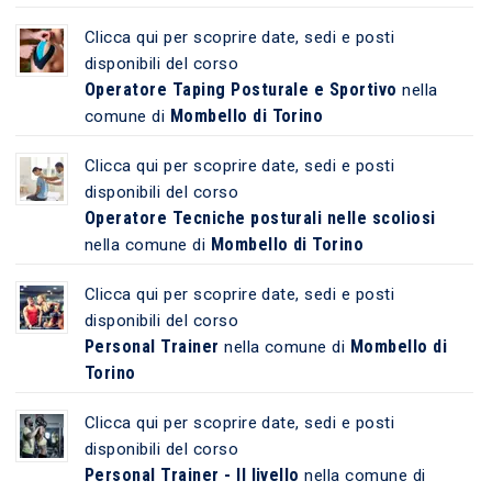
Clicca qui per scoprire date, sedi e posti
disponibili del corso
Operatore Taping Posturale e Sportivo
nella
Mombello di Torino
comune di
Clicca qui per scoprire date, sedi e posti
disponibili del corso
Operatore Tecniche posturali nelle scoliosi
Mombello di Torino
nella comune di
Clicca qui per scoprire date, sedi e posti
disponibili del corso
Personal Trainer
Mombello di
nella comune di
Torino
Clicca qui per scoprire date, sedi e posti
disponibili del corso
Personal Trainer - II livello
nella comune di