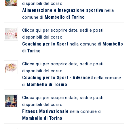
disponibili del corso
Alimentazione e Integrazione sportiva
nella
Mombello di Torino
comune di
Clicca qui per scoprire date, sedi e posti
disponibili del corso
Coaching per lo Sport
Mombello
nella comune di
di Torino
Clicca qui per scoprire date, sedi e posti
disponibili del corso
Coaching per lo Sport - Advanced
nella comune
Mombello di Torino
di
Clicca qui per scoprire date, sedi e posti
disponibili del corso
Fitness Motivazionale
nella comune di
Mombello di Torino