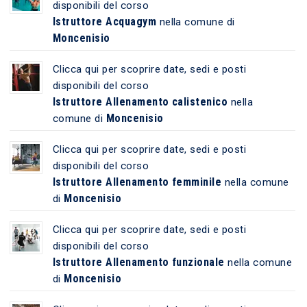
disponibili del corso
Istruttore Acquagym
nella comune di
Moncenisio
Clicca qui per scoprire date, sedi e posti
disponibili del corso
Istruttore Allenamento calistenico
nella
Moncenisio
comune di
Clicca qui per scoprire date, sedi e posti
disponibili del corso
Istruttore Allenamento femminile
nella comune
Moncenisio
di
Clicca qui per scoprire date, sedi e posti
disponibili del corso
Istruttore Allenamento funzionale
nella comune
Moncenisio
di