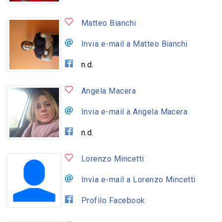
Matteo Bianchi
Invia e-mail a Matteo Bianchi
n.d.
Angela Macera
Invia e-mail a Angela Macera
n.d.
Lorenzo Mincetti
Invia e-mail a Lorenzo Mincetti
Profilo Facebook