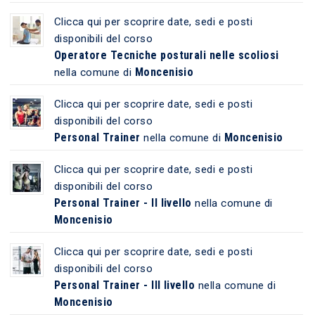
Clicca qui per scoprire date, sedi e posti
disponibili del corso
Operatore Tecniche posturali nelle scoliosi
Moncenisio
nella comune di
Clicca qui per scoprire date, sedi e posti
disponibili del corso
Personal Trainer
Moncenisio
nella comune di
Clicca qui per scoprire date, sedi e posti
disponibili del corso
Personal Trainer - II livello
nella comune di
Moncenisio
Clicca qui per scoprire date, sedi e posti
disponibili del corso
Personal Trainer - III livello
nella comune di
Moncenisio