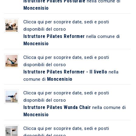
Istruttore Pilates Posturale
nella comune di
Moncenisio
Clicca qui per scoprire date, sedi e posti
disponibili del corso
Istruttore Pilates Reformer
nella comune di
Moncenisio
Clicca qui per scoprire date, sedi e posti
disponibili del corso
Istruttore Pilates Reformer - II livello
nella
Moncenisio
comune di
Clicca qui per scoprire date, sedi e posti
disponibili del corso
Istruttore Pilates Wunda Chair
nella comune di
Moncenisio
Clicca qui per scoprire date, sedi e posti
disponibili del corso