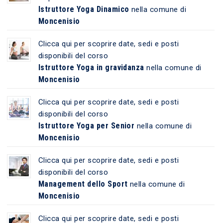
Istruttore Yoga Dinamico
nella comune di
Moncenisio
Clicca qui per scoprire date, sedi e posti
disponibili del corso
Istruttore Yoga in gravidanza
nella comune di
Moncenisio
Clicca qui per scoprire date, sedi e posti
disponibili del corso
Istruttore Yoga per Senior
nella comune di
Moncenisio
Clicca qui per scoprire date, sedi e posti
disponibili del corso
Management dello Sport
nella comune di
Moncenisio
Clicca qui per scoprire date, sedi e posti