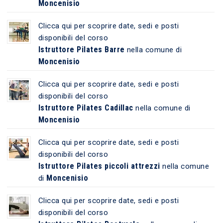
Moncenisio
Clicca qui per scoprire date, sedi e posti
disponibili del corso
Istruttore Pilates Barre
nella comune di
Moncenisio
Clicca qui per scoprire date, sedi e posti
disponibili del corso
Istruttore Pilates Cadillac
nella comune di
Moncenisio
Clicca qui per scoprire date, sedi e posti
disponibili del corso
Istruttore Pilates piccoli attrezzi
nella comune
Moncenisio
di
Clicca qui per scoprire date, sedi e posti
disponibili del corso