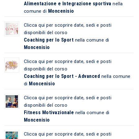
Alimentazione e Integrazione sportiva
nella
Moncenisio
comune di
Clicca qui per scoprire date, sedi e posti
disponibili del corso
Coaching per lo Sport
nella comune di
Moncenisio
Clicca qui per scoprire date, sedi e posti
disponibili del corso
Coaching per lo Sport - Advanced
nella comune
Moncenisio
di
Clicca qui per scoprire date, sedi e posti
disponibili del corso
Fitness Motivazionale
nella comune di
Moncenisio
Clicca qui per scoprire date, sedi e posti