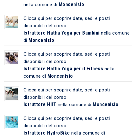
Moncenisio
nella comune di
Clicca qui per scoprire date, sedi e posti
disponibili del corso
Istruttore Hatha Yoga per Bambini
nella comune
Moncenisio
di
Clicca qui per scoprire date, sedi e posti
disponibili del corso
Istruttore Hatha Yoga per il Fitness
nella
Moncenisio
comune di
Clicca qui per scoprire date, sedi e posti
disponibili del corso
Istruttore HIIT
Moncenisio
nella comune di
Clicca qui per scoprire date, sedi e posti
disponibili del corso
Istruttore HydroBike
nella comune di