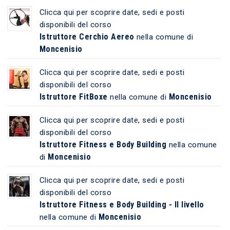
Clicca qui per scoprire date, sedi e posti
disponibili del corso
Istruttore Cerchio Aereo
nella comune di
Moncenisio
Clicca qui per scoprire date, sedi e posti
disponibili del corso
Istruttore FitBoxe
Moncenisio
nella comune di
Clicca qui per scoprire date, sedi e posti
disponibili del corso
Istruttore Fitness e Body Building
nella comune
Moncenisio
di
Clicca qui per scoprire date, sedi e posti
disponibili del corso
Istruttore Fitness e Body Building - II livello
Moncenisio
nella comune di