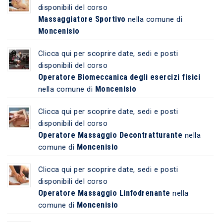
disponibili del corso
Massaggiatore Sportivo
nella comune di
Moncenisio
Clicca qui per scoprire date, sedi e posti
disponibili del corso
Operatore Biomeccanica degli esercizi fisici
Moncenisio
nella comune di
Clicca qui per scoprire date, sedi e posti
disponibili del corso
Operatore Massaggio Decontratturante
nella
Moncenisio
comune di
Clicca qui per scoprire date, sedi e posti
disponibili del corso
Operatore Massaggio Linfodrenante
nella
Moncenisio
comune di