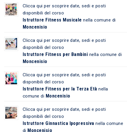
Clicca qui per scoprire date, sedi e posti
disponibili del corso
Istruttore Fitness Musicale
nella comune di
Moncenisio
Clicca qui per scoprire date, sedi e posti
disponibili del corso
Istruttore Fitness per Bambini
nella comune di
Moncenisio
Clicca qui per scoprire date, sedi e posti
disponibili del corso
Istruttore Fitness per la Terza Età
nella
Moncenisio
comune di
Clicca qui per scoprire date, sedi e posti
disponibili del corso
Istruttore Ginnastica Ipopressiva
nella comune
Moncenisio
di