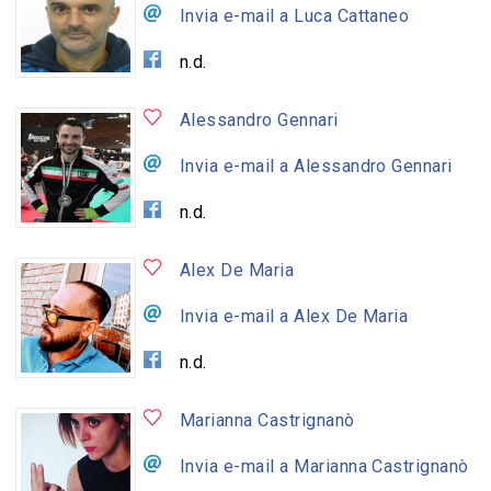
Invia e-mail a Luca Cattaneo
n.d.
Alessandro Gennari
Invia e-mail a Alessandro Gennari
n.d.
Alex De Maria
Invia e-mail a Alex De Maria
n.d.
Marianna Castrignanò
Invia e-mail a Marianna Castrignanò