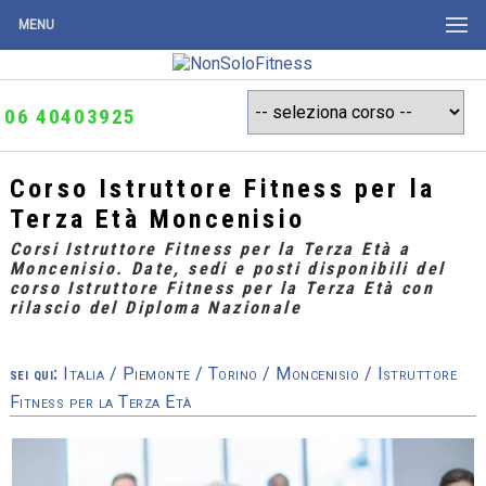
MENU
06 40403925
Corso Istruttore Fitness per la
Terza Età Moncenisio
Corsi Istruttore Fitness per la Terza Età a
Moncenisio. Date, sedi e posti disponibili del
corso Istruttore Fitness per la Terza Età con
rilascio del Diploma Nazionale
sei qui:
Italia
/
Piemonte
/
Torino
/
Moncenisio
/ Istruttore
Fitness per la Terza Età