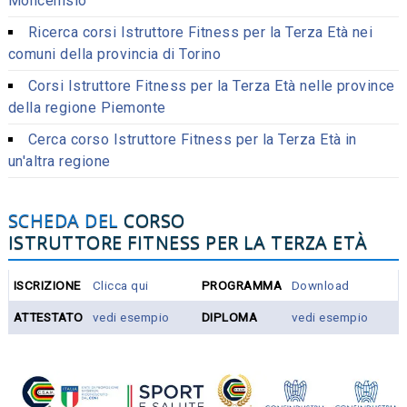
Moncenisio
Ricerca corsi Istruttore Fitness per la Terza Età nei
comuni della provincia di Torino
Corsi Istruttore Fitness per la Terza Età nelle province
della regione Piemonte
Cerca corso Istruttore Fitness per la Terza Età in
un'altra regione
SCHEDA DEL
CORSO
ISTRUTTORE FITNESS PER LA TERZA ETÀ
ISCRIZIONE
Clicca qui
PROGRAMMA
Download
ATTESTATO
vedi esempio
DIPLOMA
vedi esempio