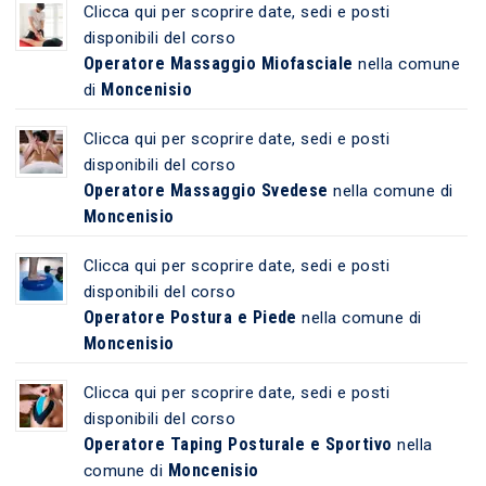
Clicca qui per scoprire date, sedi e posti
disponibili del corso
Operatore Massaggio Miofasciale
nella comune
Moncenisio
di
Clicca qui per scoprire date, sedi e posti
disponibili del corso
Operatore Massaggio Svedese
nella comune di
Moncenisio
Clicca qui per scoprire date, sedi e posti
disponibili del corso
Operatore Postura e Piede
nella comune di
Moncenisio
Clicca qui per scoprire date, sedi e posti
disponibili del corso
Operatore Taping Posturale e Sportivo
nella
Moncenisio
comune di