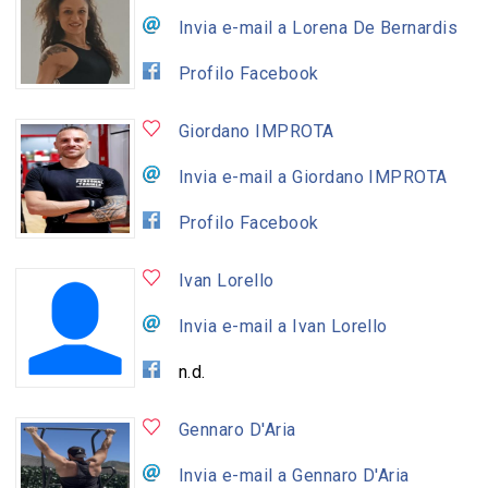
Invia e-mail a Lorena De Bernardis
Profilo Facebook
Giordano IMPROTA
Invia e-mail a Giordano IMPROTA
Profilo Facebook
Ivan Lorello
Invia e-mail a Ivan Lorello
n.d.
Gennaro D'Aria
Invia e-mail a Gennaro D'Aria