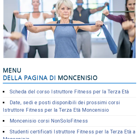
MENU
DELLA PAGINA DI
MONCENISIO
Scheda del corso Istruttore Fitness per la Terza Età
Date, sedi e posti disponibili dei prossimi corsi
Istruttore Fitness per la Terza Età Moncenisio
Moncenisio corsi NonSoloFitness
Studenti certificati Istruttore Fitness per la Terza Età a