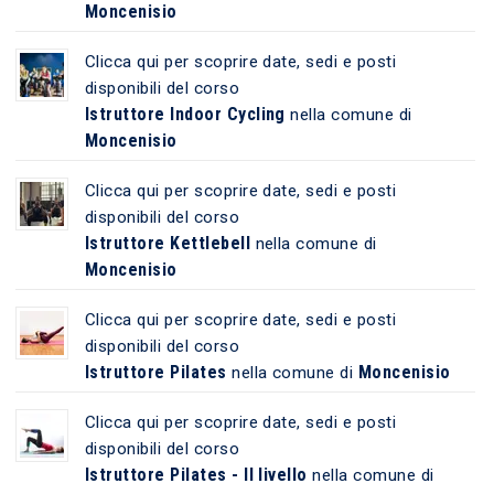
Moncenisio
Clicca qui per scoprire date, sedi e posti
disponibili del corso
Istruttore Indoor Cycling
nella comune di
Moncenisio
Clicca qui per scoprire date, sedi e posti
disponibili del corso
Istruttore Kettlebell
nella comune di
Moncenisio
Clicca qui per scoprire date, sedi e posti
disponibili del corso
Istruttore Pilates
Moncenisio
nella comune di
Clicca qui per scoprire date, sedi e posti
disponibili del corso
Istruttore Pilates - II livello
nella comune di