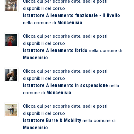
Clicca qui per scoprire date, sedi e posti
disponibili del corso
Istruttore Allenamento funzionale - II livello
Moncenisio
nella comune di
Clicca qui per scoprire date, sedi e posti
disponibili del corso
Istruttore Allenamento Ibrido
nella comune di
Moncenisio
Clicca qui per scoprire date, sedi e posti
disponibili del corso
Istruttore Allenamento in sospensione
nella
Moncenisio
comune di
Clicca qui per scoprire date, sedi e posti
disponibili del corso
Istruttore Barre & Mobility
nella comune di
Moncenisio