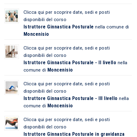
Clicca qui per scoprire date, sedi e posti
disponibili del corso
Istruttore Ginnastica Posturale
nella comune di
Moncenisio
Clicca qui per scoprire date, sedi e posti
disponibili del corso
Istruttore Ginnastica Posturale - II livello
nella
Moncenisio
comune di
Clicca qui per scoprire date, sedi e posti
disponibili del corso
Istruttore Ginnastica Posturale - III livello
nella
Moncenisio
comune di
Clicca qui per scoprire date, sedi e posti
disponibili del corso
Istruttore Ginnastica Posturale in gravidanza