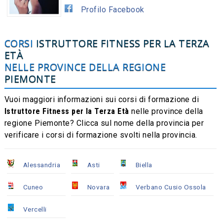
Profilo Facebook
CORSI
ISTRUTTORE FITNESS PER LA TERZA
ETÀ
NELLE PROVINCE DELLA REGIONE
PIEMONTE
Vuoi maggiori informazioni sui corsi di formazione di
Istruttore Fitness per la Terza Età
nelle province della
regione Piemonte? Clicca sul nome della provincia per
verificare i corsi di formazione svolti nella provincia.
Alessandria
Asti
Biella
Cuneo
Novara
Verbano Cusio Ossola
Vercelli