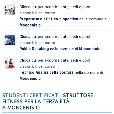
Clicca qui per scoprire date, sedi e posti
disponibili del corso
Preparatore atletico e sportivo
nella comune di
Moncenisio
Clicca qui per scoprire date, sedi e posti
disponibili del corso
Public Speaking
Moncenisio
nella comune di
Clicca qui per scoprire date, sedi e posti
disponibili del corso
Tecnico Analisi della postura
nella comune di
Moncenisio
STUDENTI CERTIFICATI
ISTRUTTORE
FITNESS PER LA TERZA ETÀ
A
MONCENISIO