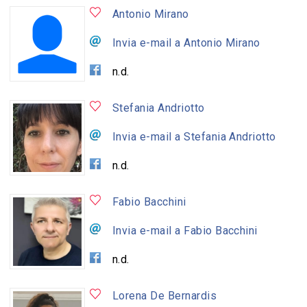
Antonio Mirano
Invia e-mail a Antonio Mirano
n.d.
Stefania Andriotto
Invia e-mail a Stefania Andriotto
n.d.
Fabio Bacchini
Invia e-mail a Fabio Bacchini
n.d.
Lorena De Bernardis