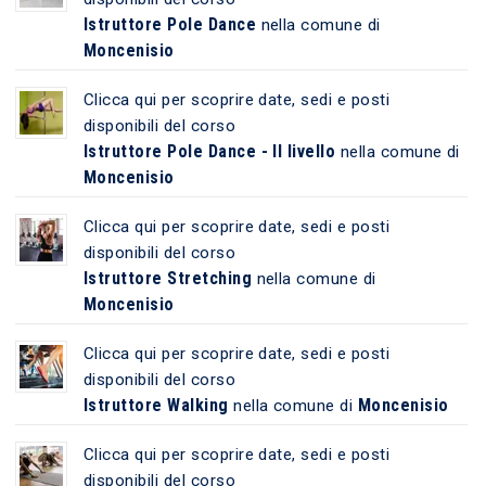
Istruttore Pole Dance
nella comune di
Moncenisio
Clicca qui per scoprire date, sedi e posti
disponibili del corso
Istruttore Pole Dance - II livello
nella comune di
Moncenisio
Clicca qui per scoprire date, sedi e posti
disponibili del corso
Istruttore Stretching
nella comune di
Moncenisio
Clicca qui per scoprire date, sedi e posti
disponibili del corso
Istruttore Walking
Moncenisio
nella comune di
Clicca qui per scoprire date, sedi e posti
disponibili del corso