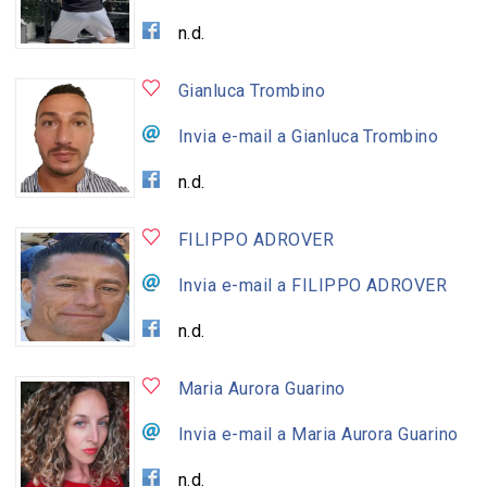
n.d.
Gianluca Trombino
Invia e-mail a Gianluca Trombino
n.d.
FILIPPO ADROVER
Invia e-mail a FILIPPO ADROVER
n.d.
Maria Aurora Guarino
Invia e-mail a Maria Aurora Guarino
n.d.