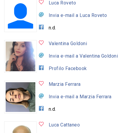
Luca Roveto
Invia e-mail a Luca Roveto
n.d.
Valentina Goldoni
Invia e-mail a Valentina Goldoni
Profilo Facebook
Marzia Ferrara
Invia e-mail a Marzia Ferrara
n.d.
Luca Cattaneo