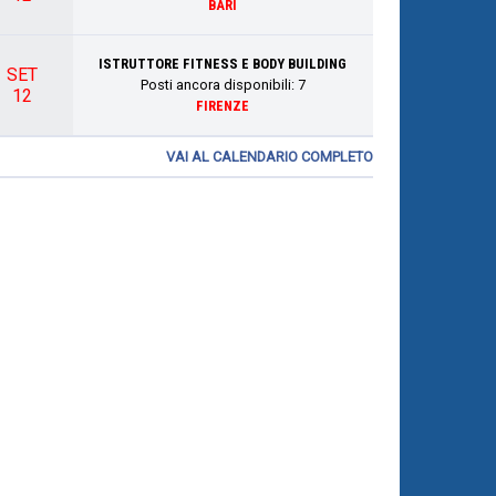
BARI
ISTRUTTORE FITNESS E BODY BUILDING
SET
Posti ancora disponibili:
7
12
FIRENZE
VAI AL CALENDARIO COMPLETO