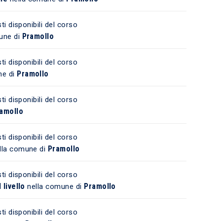
ti disponibili del corso
Pramollo
une di
ti disponibili del corso
Pramollo
ne di
ti disponibili del corso
amollo
ti disponibili del corso
Pramollo
lla comune di
ti disponibili del corso
 livello
Pramollo
nella comune di
ti disponibili del corso