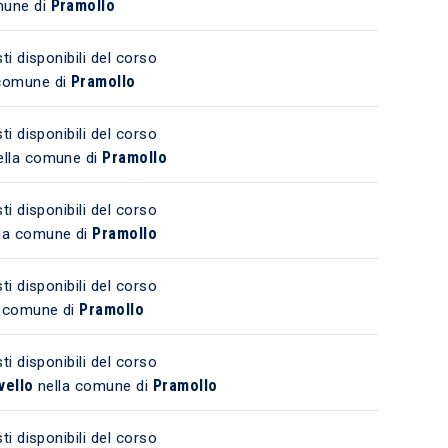
Pramollo
mune di
ti disponibili del corso
Pramollo
comune di
ti disponibili del corso
Pramollo
lla comune di
ti disponibili del corso
Pramollo
la comune di
ti disponibili del corso
Pramollo
a comune di
ti disponibili del corso
vello
Pramollo
nella comune di
ti disponibili del corso