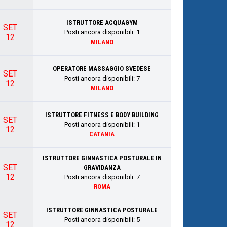
ISTRUTTORE ACQUAGYM
SET
Posti ancora disponibili:
1
12
MILANO
OPERATORE MASSAGGIO SVEDESE
SET
Posti ancora disponibili:
7
12
MILANO
ISTRUTTORE FITNESS E BODY BUILDING
SET
Posti ancora disponibili:
1
12
CATANIA
ISTRUTTORE GINNASTICA POSTURALE IN
SET
GRAVIDANZA
12
Posti ancora disponibili:
7
ROMA
ISTRUTTORE GINNASTICA POSTURALE
SET
Posti ancora disponibili:
5
12