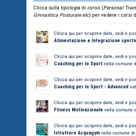
Clicca sulla tipologia di corso (
Personal Traine
Ginnastica Posturale etc
) per vedere i corsi
Clicca qui per scoprire date, sedi e pos
Alimentazione e Integrazione sporti
Clicca qui per scoprire date, sedi e pos
Coaching per lo Sport
nella comune 
Clicca qui per scoprire date, sedi e pos
Coaching per lo Sport - Advanced
nel
Clicca qui per scoprire date, sedi e pos
Fitness Motivazionale
nella comune 
Clicca qui per scoprire date, sedi e pos
Istruttore Acquagym
nella comune d