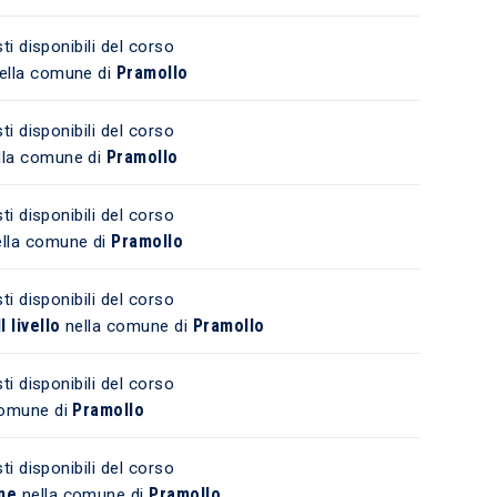
ti disponibili del corso
Pramollo
ella comune di
ti disponibili del corso
Pramollo
lla comune di
ti disponibili del corso
Pramollo
lla comune di
ti disponibili del corso
 livello
Pramollo
nella comune di
ti disponibili del corso
Pramollo
comune di
ti disponibili del corso
ne
Pramollo
nella comune di