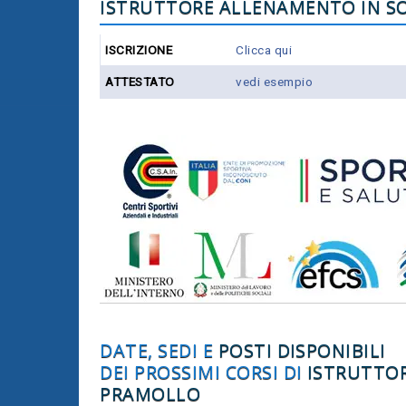
ISTRUTTORE ALLENAMENTO IN S
ISCRIZIONE
Clicca qui
ATTESTATO
vedi esempio
DATE, SEDI E
POSTI DISPONIBILI
DEI PROSSIMI CORSI DI
ISTRUTTO
PRAMOLLO