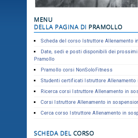
MENU
DELLA PAGINA DI
PRAMOLLO
Scheda del corso Istruttore Allenamento 
Date, sedi e posti disponibili dei prossim
Pramollo
Pramollo corsi NonSoloFitness
Studenti certificati Istruttore Allenament
Ricerca corsi Istruttore Allenamento in so
Corsi Istruttore Allenamento in sospensio
Cerca corso Istruttore Allenamento in sosp
SCHEDA DEL
CORSO