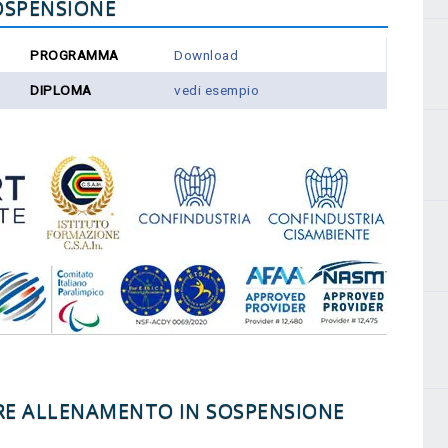
OSPENSIONE
PROGRAMMA
Download
DIPLOMA
vedi esempio
RE ALLENAMENTO IN SOSPENSIONE