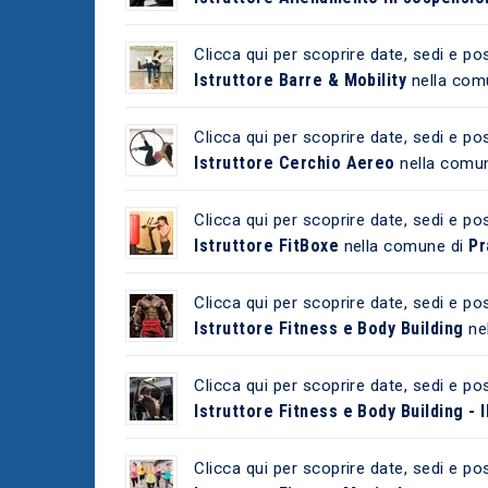
Clicca qui per scoprire date, sedi e pos
Istruttore Barre & Mobility
nella com
Clicca qui per scoprire date, sedi e pos
Istruttore Cerchio Aereo
nella comu
Clicca qui per scoprire date, sedi e pos
Istruttore FitBoxe
Pr
nella comune di
Clicca qui per scoprire date, sedi e pos
Istruttore Fitness e Body Building
ne
Clicca qui per scoprire date, sedi e pos
Istruttore Fitness e Body Building - II
Clicca qui per scoprire date, sedi e pos