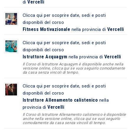
Vercelli
di
Clicca qui per scoprire date, sedi e posti
disponibili del corso
Fitness Motivazionale
Vercelli
nella provincia di
Clicca qui per scoprire date, sedi e posti
disponibili del corso
Istruttore Acquagym
Vercelli
nella provincia di
Il Corso di Istruttore Acquagym è disponibile anche nella
versione online, clicca qui se vuoi seguirlo comodamente
da casa senza vincoli di tempo.
Clicca qui per scoprire date, sedi e posti
disponibili del corso
Istruttore Allenamento calistenico
nella
Vercelli
provincia di
Il Corso di Istruttore Allenamento calistenico è disponibile
anche nella versione online, clicca qui se vuoi seguirlo
comodamente da casa senza vincoli di tempo.