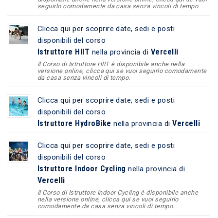
seguirlo comodamente da casa senza vincoli di tempo.
Clicca qui per scoprire date, sedi e posti
disponibili del corso
Istruttore HIIT
Vercelli
nella provincia di
Il Corso di Istruttore HIIT è disponibile anche nella
versione online, clicca qui se vuoi seguirlo comodamente
da casa senza vincoli di tempo.
Clicca qui per scoprire date, sedi e posti
disponibili del corso
Istruttore HydroBike
Vercelli
nella provincia di
Clicca qui per scoprire date, sedi e posti
disponibili del corso
Istruttore Indoor Cycling
nella provincia di
Vercelli
Il Corso di Istruttore Indoor Cycling è disponibile anche
nella versione online, clicca qui se vuoi seguirlo
comodamente da casa senza vincoli di tempo.