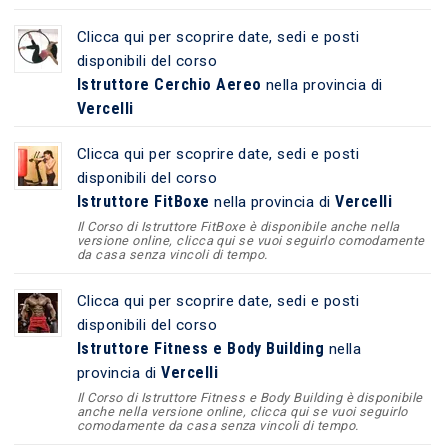
Clicca qui per scoprire date, sedi e posti
disponibili del corso
Istruttore Cerchio Aereo
nella provincia di
Vercelli
Clicca qui per scoprire date, sedi e posti
disponibili del corso
Istruttore FitBoxe
Vercelli
nella provincia di
Il Corso di Istruttore FitBoxe è disponibile anche nella
versione online, clicca qui se vuoi seguirlo comodamente
da casa senza vincoli di tempo.
Clicca qui per scoprire date, sedi e posti
disponibili del corso
Istruttore Fitness e Body Building
nella
Vercelli
provincia di
Il Corso di Istruttore Fitness e Body Building è disponibile
anche nella versione online, clicca qui se vuoi seguirlo
comodamente da casa senza vincoli di tempo.