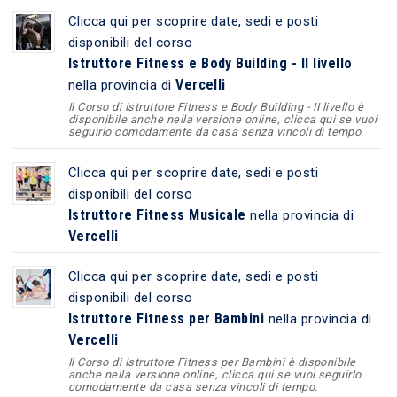
Clicca qui per scoprire date, sedi e posti
disponibili del corso
Istruttore Fitness e Body Building - II livello
Vercelli
nella provincia di
Il Corso di Istruttore Fitness e Body Building - II livello è
disponibile anche nella versione online, clicca qui se vuoi
seguirlo comodamente da casa senza vincoli di tempo.
Clicca qui per scoprire date, sedi e posti
disponibili del corso
Istruttore Fitness Musicale
nella provincia di
Vercelli
Clicca qui per scoprire date, sedi e posti
disponibili del corso
Istruttore Fitness per Bambini
nella provincia di
Vercelli
Il Corso di Istruttore Fitness per Bambini è disponibile
anche nella versione online, clicca qui se vuoi seguirlo
comodamente da casa senza vincoli di tempo.