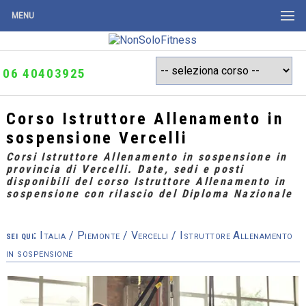
MENU
06 40403925
Corso Istruttore Allenamento in
sospensione Vercelli
Corsi Istruttore Allenamento in sospensione in
provincia di Vercelli. Date, sedi e posti
disponibili del corso Istruttore Allenamento in
sospensione con rilascio del Diploma Nazionale
sei qui:
Italia
/
Piemonte
/
Vercelli
/ Istruttore Allenamento
in sospensione