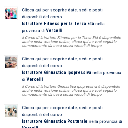
Clicca qui per scoprire date, sedi e posti
disponibili del corso
Istruttore Fitness per la Terza Età
nella
Vercelli
provincia di
Il Corso di Istruttore Fitness per la Terza Età è disponibile
anche nella versione online, clicca qui se vuoi seguirlo
comodamente da casa senza vincoli di tempo.
Clicca qui per scoprire date, sedi e posti
disponibili del corso
Istruttore Ginnastica Ipopressiva
nella provincia
Vercelli
di
Il Corso di Istruttore Ginnastica Ipopressiva è disponibile
anche nella versione online, clicca qui se vuoi seguirlo
comodamente da casa senza vincoli di tempo.
Clicca qui per scoprire date, sedi e posti
disponibili del corso
Istruttore Ginnastica Posturale
nella provincia di