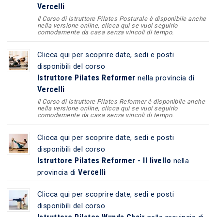
Vercelli
Il Corso di Istruttore Pilates Posturale è disponibile anche
nella versione online, clicca qui se vuoi seguirlo
comodamente da casa senza vincoli di tempo.
Clicca qui per scoprire date, sedi e posti
disponibili del corso
Istruttore Pilates Reformer
nella provincia di
Vercelli
Il Corso di Istruttore Pilates Reformer è disponibile anche
nella versione online, clicca qui se vuoi seguirlo
comodamente da casa senza vincoli di tempo.
Clicca qui per scoprire date, sedi e posti
disponibili del corso
Istruttore Pilates Reformer - II livello
nella
Vercelli
provincia di
Clicca qui per scoprire date, sedi e posti
disponibili del corso