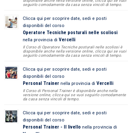
disponibile anche nella versione online, clicca qui se vuoi
seguirlo comodamente da casa senza vincoli di tempo.
Clicca qui per scoprire date, sedi e posti
disponibili del corso
Operatore Tecniche posturali nelle scoliosi
Vercelli
nella provincia di
Il Corso di Operatore Tecniche posturali nelle scoliosi è
disponibile anche nella versione online, clicca qui se vuoi
seguirlo comodamente da casa senza vincoli di tempo.
Clicca qui per scoprire date, sedi e posti
disponibili del corso
Personal Trainer
Vercelli
nella provincia di
Il Corso di Personal Trainer è disponibile anche nella
versione online, clicca qui se vuoi seguirlo comodamente
da casa senza vincoli di tempo.
Clicca qui per scoprire date, sedi e posti
disponibili del corso
Personal Trainer - II livello
nella provincia di