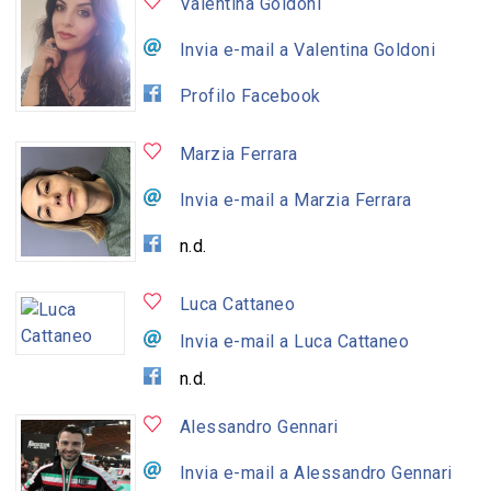
Valentina Goldoni
Invia e-mail a Valentina Goldoni
Profilo Facebook
Marzia Ferrara
Invia e-mail a Marzia Ferrara
n.d.
Luca Cattaneo
Invia e-mail a Luca Cattaneo
n.d.
Alessandro Gennari
Invia e-mail a Alessandro Gennari