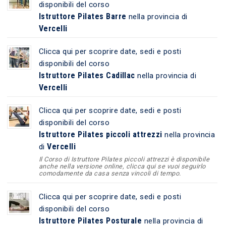
disponibili del corso
Istruttore Pilates Barre
nella provincia di
Vercelli
Clicca qui per scoprire date, sedi e posti
disponibili del corso
Istruttore Pilates Cadillac
nella provincia di
Vercelli
Clicca qui per scoprire date, sedi e posti
disponibili del corso
Istruttore Pilates piccoli attrezzi
nella provincia
Vercelli
di
Il Corso di Istruttore Pilates piccoli attrezzi è disponibile
anche nella versione online, clicca qui se vuoi seguirlo
comodamente da casa senza vincoli di tempo.
Clicca qui per scoprire date, sedi e posti
disponibili del corso
Istruttore Pilates Posturale
nella provincia di