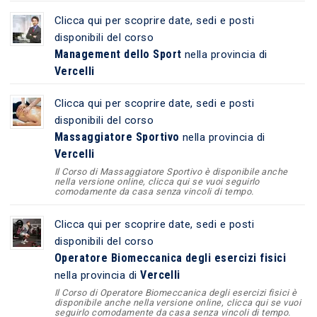
Clicca qui per scoprire date, sedi e posti
disponibili del corso
Management dello Sport
nella provincia di
Vercelli
Clicca qui per scoprire date, sedi e posti
disponibili del corso
Massaggiatore Sportivo
nella provincia di
Vercelli
Il Corso di Massaggiatore Sportivo è disponibile anche
nella versione online, clicca qui se vuoi seguirlo
comodamente da casa senza vincoli di tempo.
Clicca qui per scoprire date, sedi e posti
disponibili del corso
Operatore Biomeccanica degli esercizi fisici
Vercelli
nella provincia di
Il Corso di Operatore Biomeccanica degli esercizi fisici è
disponibile anche nella versione online, clicca qui se vuoi
seguirlo comodamente da casa senza vincoli di tempo.