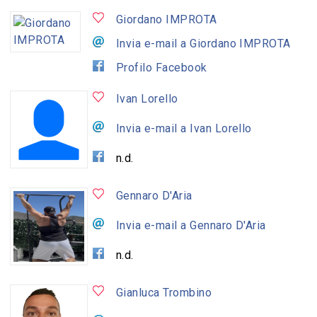
Giordano IMPROTA
Invia e-mail a Giordano IMPROTA
Profilo Facebook
Ivan Lorello
Invia e-mail a Ivan Lorello
n.d.
Gennaro D'Aria
Invia e-mail a Gennaro D'Aria
n.d.
Gianluca Trombino