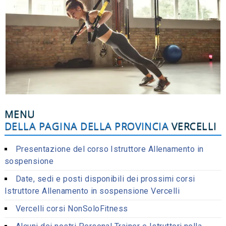
MENU
DELLA PAGINA DELLA PROVINCIA
VERCELLI
Presentazione del corso Istruttore Allenamento in
sospensione
Date, sedi e posti disponibili dei prossimi corsi
Istruttore Allenamento in sospensione Vercelli
Vercelli corsi NonSoloFitness