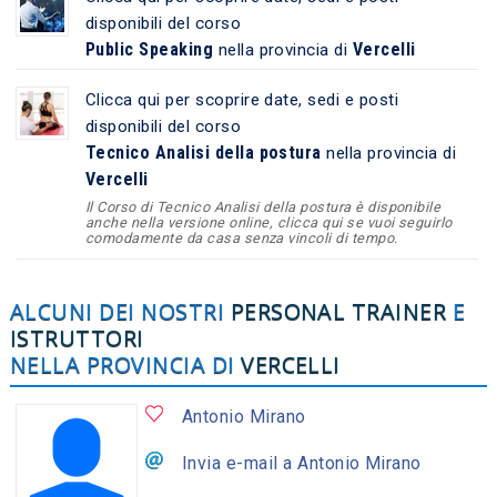
disponibili del corso
Public Speaking
Vercelli
nella provincia di
Clicca qui per scoprire date, sedi e posti
disponibili del corso
Tecnico Analisi della postura
nella provincia di
Vercelli
Il Corso di Tecnico Analisi della postura è disponibile
anche nella versione online, clicca qui se vuoi seguirlo
comodamente da casa senza vincoli di tempo.
ALCUNI DEI NOSTRI
PERSONAL TRAINER
E
ISTRUTTORI
NELLA PROVINCIA DI
VERCELLI
Antonio Mirano
Invia e-mail a Antonio Mirano