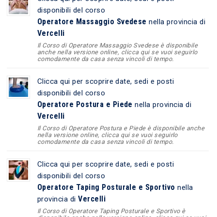
disponibili del corso
Operatore Massaggio Svedese
nella provincia di
Vercelli
Il Corso di Operatore Massaggio Svedese è disponibile
anche nella versione online, clicca qui se vuoi seguirlo
comodamente da casa senza vincoli di tempo.
Clicca qui per scoprire date, sedi e posti
disponibili del corso
Operatore Postura e Piede
nella provincia di
Vercelli
Il Corso di Operatore Postura e Piede è disponibile anche
nella versione online, clicca qui se vuoi seguirlo
comodamente da casa senza vincoli di tempo.
Clicca qui per scoprire date, sedi e posti
disponibili del corso
Operatore Taping Posturale e Sportivo
nella
Vercelli
provincia di
Il Corso di Operatore Taping Posturale e Sportivo è