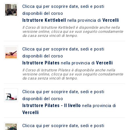
Clicca qui per scoprire date, sedi e posti
disponibili del corso
Istruttore Kettlebell
Vercelli
nella provincia di
Il Corso di Istruttore Kettlebell è disponibile anche nella
versione online, clicca qui se vuoi seguirlo comodamente
da casa senza vincoli di tempo.
Clicca qui per scoprire date, sedi e posti
disponibili del corso
Istruttore Pilates
Vercelli
nella provincia di
Il Corso di Istruttore Pilates è disponibile anche nella
versione online, clicca qui se vuoi seguirlo comodamente
da casa senza vincoli di tempo.
Clicca qui per scoprire date, sedi e posti
disponibili del corso
Istruttore Pilates - II livello
nella provincia di
Vercelli
Clicca qui per scoprire date, sedi e posti