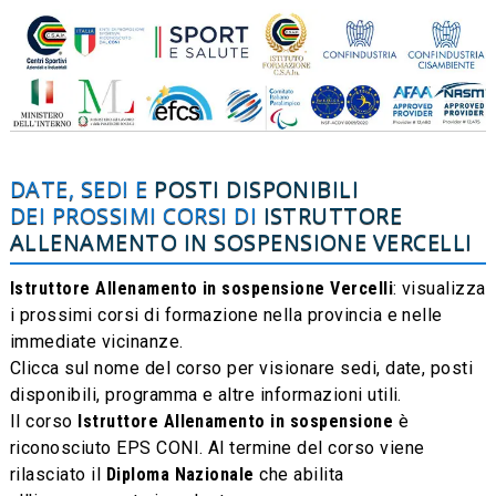
DATE, SEDI E
POSTI DISPONIBILI
DEI PROSSIMI CORSI DI
ISTRUTTORE
ALLENAMENTO IN SOSPENSIONE
VERCELLI
Istruttore Allenamento in sospensione Vercelli
: visualizza
i prossimi corsi di formazione nella provincia e nelle
immediate vicinanze.
Clicca sul nome del corso per visionare sedi, date, posti
disponibili, programma e altre informazioni utili.
Il corso
Istruttore Allenamento in sospensione
è
riconosciuto EPS CONI. Al termine del corso viene
rilasciato il
Diploma Nazionale
che abilita