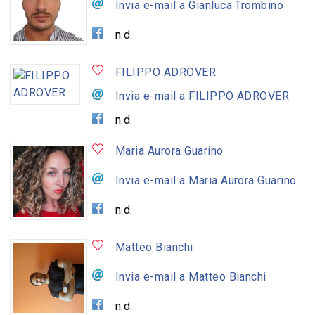
Invia e-mail a Gianluca Trombino
n.d.
FILIPPO ADROVER
Invia e-mail a FILIPPO ADROVER
n.d.
Maria Aurora Guarino
Invia e-mail a Maria Aurora Guarino
n.d.
Matteo Bianchi
Invia e-mail a Matteo Bianchi
n.d.