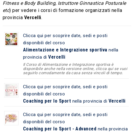
Fitness e Body Building, Istruttore Ginnastica Posturale
etc
) per vedere i corsi di formazione organizzati nella
provincia
Vercelli
.
Clicca qui per scoprire date, sedi e posti
disponibili del corso
Alimentazione e Integrazione sportiva
nella
Vercelli
provincia di
Il Corso di Alimentazione e Integrazione sportiva è
disponibile anche nella versione online, clicca qui se vuoi
seguirlo comodamente da casa senza vincoli di tempo.
Clicca qui per scoprire date, sedi e posti
disponibili del corso
Coaching per lo Sport
Vercelli
nella provincia di
Clicca qui per scoprire date, sedi e posti
disponibili del corso
Coaching per lo Sport - Advanced
nella provincia