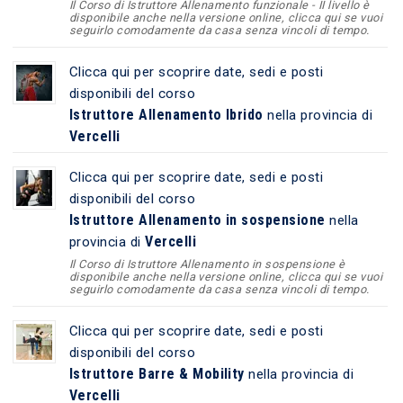
Il Corso di Istruttore Allenamento funzionale - II livello è
disponibile anche nella versione online, clicca qui se vuoi
seguirlo comodamente da casa senza vincoli di tempo.
Clicca qui per scoprire date, sedi e posti
disponibili del corso
Istruttore Allenamento Ibrido
nella provincia di
Vercelli
Clicca qui per scoprire date, sedi e posti
disponibili del corso
Istruttore Allenamento in sospensione
nella
Vercelli
provincia di
Il Corso di Istruttore Allenamento in sospensione è
disponibile anche nella versione online, clicca qui se vuoi
seguirlo comodamente da casa senza vincoli di tempo.
Clicca qui per scoprire date, sedi e posti
disponibili del corso
Istruttore Barre & Mobility
nella provincia di
Vercelli