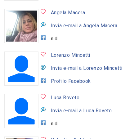
Angela Macera
Invia e-mail a Angela Macera
n.d.
Lorenzo Mincetti
Invia e-mail a Lorenzo Mincetti
Profilo Facebook
Luca Roveto
Invia e-mail a Luca Roveto
n.d.