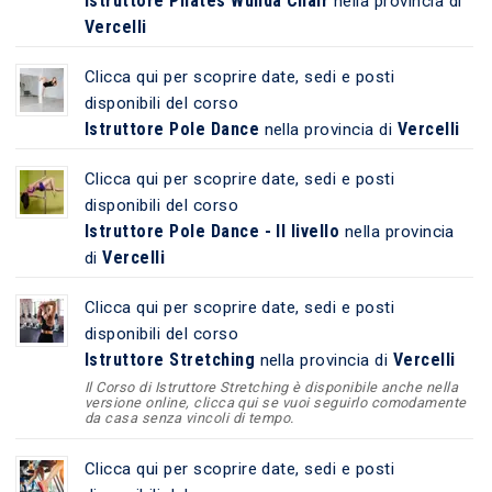
Istruttore Pilates Wunda Chair
nella provincia di
Vercelli
Clicca qui per scoprire date, sedi e posti
disponibili del corso
Istruttore Pole Dance
Vercelli
nella provincia di
Clicca qui per scoprire date, sedi e posti
disponibili del corso
Istruttore Pole Dance - II livello
nella provincia
Vercelli
di
Clicca qui per scoprire date, sedi e posti
disponibili del corso
Istruttore Stretching
Vercelli
nella provincia di
Il Corso di Istruttore Stretching è disponibile anche nella
versione online, clicca qui se vuoi seguirlo comodamente
da casa senza vincoli di tempo.
Clicca qui per scoprire date, sedi e posti