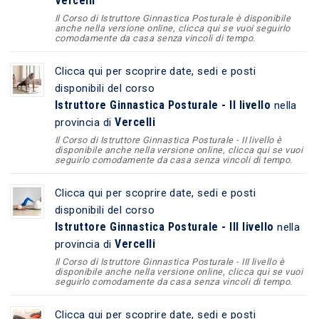
Vercelli
Il Corso di Istruttore Ginnastica Posturale è disponibile
anche nella versione online, clicca qui se vuoi seguirlo
comodamente da casa senza vincoli di tempo.
Clicca qui per scoprire date, sedi e posti
disponibili del corso
Istruttore Ginnastica Posturale - II livello
nella
Vercelli
provincia di
Il Corso di Istruttore Ginnastica Posturale - II livello è
disponibile anche nella versione online, clicca qui se vuoi
seguirlo comodamente da casa senza vincoli di tempo.
Clicca qui per scoprire date, sedi e posti
disponibili del corso
Istruttore Ginnastica Posturale - III livello
nella
Vercelli
provincia di
Il Corso di Istruttore Ginnastica Posturale - III livello è
disponibile anche nella versione online, clicca qui se vuoi
seguirlo comodamente da casa senza vincoli di tempo.
Clicca qui per scoprire date, sedi e posti