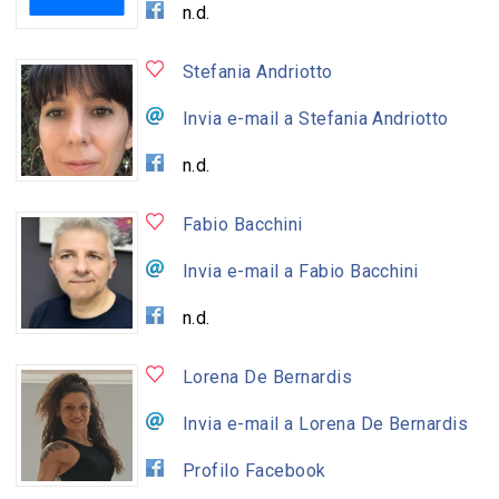
n.d.
Stefania Andriotto
Invia e-mail a Stefania Andriotto
n.d.
Fabio Bacchini
Invia e-mail a Fabio Bacchini
n.d.
Lorena De Bernardis
Invia e-mail a Lorena De Bernardis
Profilo Facebook