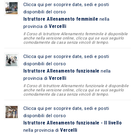
Clicca qui per scoprire date, sedi e posti
disponibili del corso
Istruttore Allenamento femminile
nella
Vercelli
provincia di
Il Corso di Istruttore Allenamento femminile è disponibile
anche nella versione online, clicca qui se vuoi seguirlo
comodamente da casa senza vincoli di tempo.
Clicca qui per scoprire date, sedi e posti
disponibili del corso
Istruttore Allenamento funzionale
nella
Vercelli
provincia di
Il Corso di Istruttore Allenamento funzionale è disponibile
anche nella versione online, clicca qui se vuoi seguirlo
comodamente da casa senza vincoli di tempo.
Clicca qui per scoprire date, sedi e posti
disponibili del corso
Istruttore Allenamento funzionale - II livello
Vercelli
nella provincia di