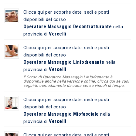
Clicca qui per scoprire date, sedi e posti
disponibili del corso
Operatore Massaggio Decontratturante
nella
Vercelli
provincia di
Clicca qui per scoprire date, sedi e posti
disponibili del corso
Operatore Massaggio Linfodrenante
nella
Vercelli
provincia di
Il Corso di Operatore Massaggio Linfodrenante è
disponibile anche nella versione online, clicca qui se vuoi
seguirlo comodamente da casa senza vincoli di tempo.
Clicca qui per scoprire date, sedi e posti
disponibili del corso
Operatore Massaggio Miofasciale
nella
Vercelli
provincia di
Clicca qui per scoprire date, sedi e posti