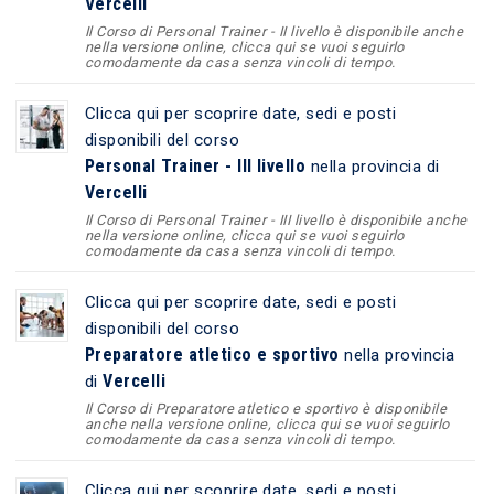
Vercelli
Il Corso di Personal Trainer - II livello è disponibile anche
nella versione online, clicca qui se vuoi seguirlo
comodamente da casa senza vincoli di tempo.
Clicca qui per scoprire date, sedi e posti
disponibili del corso
Personal Trainer - III livello
nella provincia di
Vercelli
Il Corso di Personal Trainer - III livello è disponibile anche
nella versione online, clicca qui se vuoi seguirlo
comodamente da casa senza vincoli di tempo.
Clicca qui per scoprire date, sedi e posti
disponibili del corso
Preparatore atletico e sportivo
nella provincia
Vercelli
di
Il Corso di Preparatore atletico e sportivo è disponibile
anche nella versione online, clicca qui se vuoi seguirlo
comodamente da casa senza vincoli di tempo.
Clicca qui per scoprire date, sedi e posti