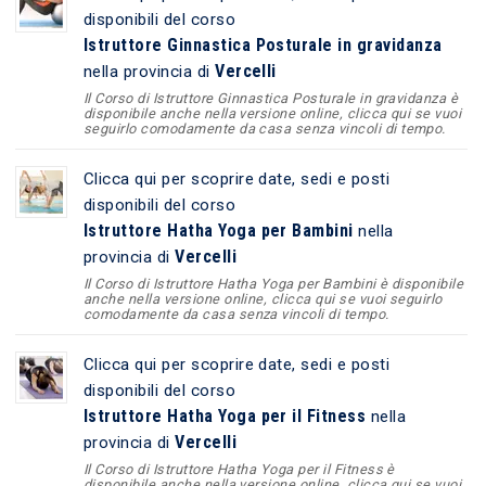
disponibili del corso
Istruttore Ginnastica Posturale in gravidanza
Vercelli
nella provincia di
Il Corso di Istruttore Ginnastica Posturale in gravidanza è
disponibile anche nella versione online, clicca qui se vuoi
seguirlo comodamente da casa senza vincoli di tempo.
Clicca qui per scoprire date, sedi e posti
disponibili del corso
Istruttore Hatha Yoga per Bambini
nella
Vercelli
provincia di
Il Corso di Istruttore Hatha Yoga per Bambini è disponibile
anche nella versione online, clicca qui se vuoi seguirlo
comodamente da casa senza vincoli di tempo.
Clicca qui per scoprire date, sedi e posti
disponibili del corso
Istruttore Hatha Yoga per il Fitness
nella
Vercelli
provincia di
Il Corso di Istruttore Hatha Yoga per il Fitness è
disponibile anche nella versione online, clicca qui se vuoi