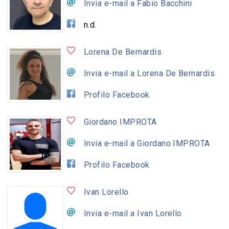
Invia e-mail a Fabio Bacchini
n.d.
Lorena De Bernardis
Invia e-mail a Lorena De Bernardis
Profilo Facebook
Giordano IMPROTA
Invia e-mail a Giordano IMPROTA
Profilo Facebook
Ivan Lorello
Invia e-mail a Ivan Lorello