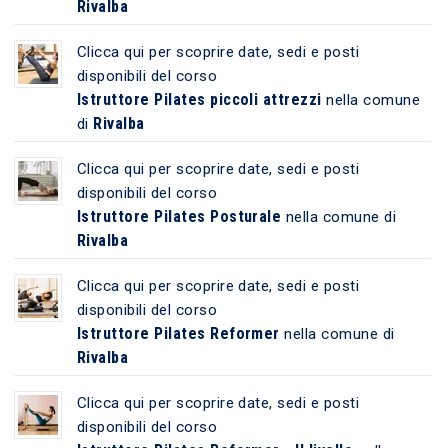
Rivalba
Clicca qui per scoprire date, sedi e posti
disponibili del corso
Istruttore Pilates piccoli attrezzi
nella comune
Rivalba
di
Clicca qui per scoprire date, sedi e posti
disponibili del corso
Istruttore Pilates Posturale
nella comune di
Rivalba
Clicca qui per scoprire date, sedi e posti
disponibili del corso
Istruttore Pilates Reformer
nella comune di
Rivalba
Clicca qui per scoprire date, sedi e posti
disponibili del corso