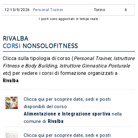
12-13/9/2026
Personal Trainer
Torino
6
I posti sono aggiornati in tempo reale
RIVALBA
CORSI
NONSOLOFITNESS
Clicca sulla tipologia di corso (
Personal Trainer, Istruttore
Fitness e Body Building, Istruttore Ginnastica Posturale
etc
) per vedere i corsi di formazione organizzati a
Rivalba
.
Clicca qui per scoprire date, sedi e posti
disponibili del corso
Alimentazione e Integrazione sportiva
nella
Rivalba
comune di
Clicca qui per scoprire date, sedi e posti