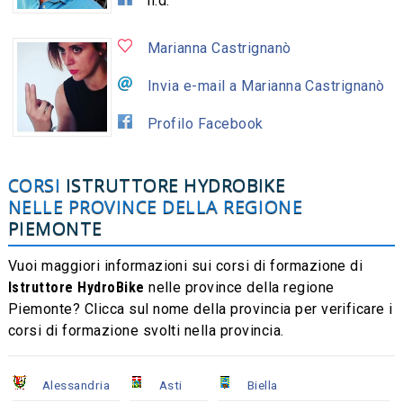
n.d.
Marianna Castrignanò
Invia e-mail a Marianna Castrignanò
Profilo Facebook
CORSI
ISTRUTTORE HYDROBIKE
NELLE PROVINCE DELLA REGIONE
PIEMONTE
Vuoi maggiori informazioni sui corsi di formazione di
Istruttore HydroBike
nelle province della regione
Piemonte? Clicca sul nome della provincia per verificare i
corsi di formazione svolti nella provincia.
Alessandria
Asti
Biella