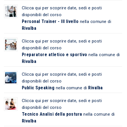
Clicca qui per scoprire date, sedi e posti
disponibili del corso
Personal Trainer - III livello
nella comune di
Rivalba
Clicca qui per scoprire date, sedi e posti
disponibili del corso
Preparatore atletico e sportivo
nella comune di
Rivalba
Clicca qui per scoprire date, sedi e posti
disponibili del corso
Public Speaking
Rivalba
nella comune di
Clicca qui per scoprire date, sedi e posti
disponibili del corso
Tecnico Analisi della postura
nella comune di
Rivalba