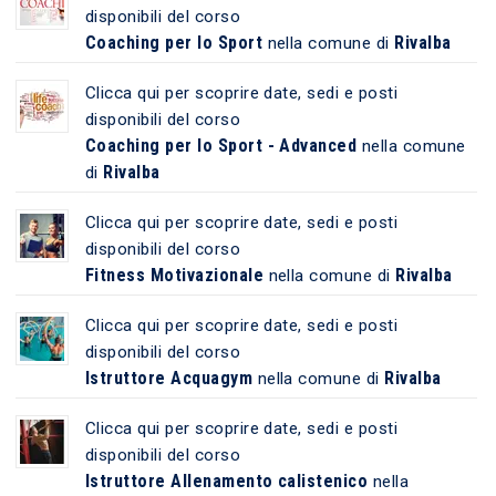
disponibili del corso
Coaching per lo Sport
Rivalba
nella comune di
Clicca qui per scoprire date, sedi e posti
disponibili del corso
Coaching per lo Sport - Advanced
nella comune
Rivalba
di
Clicca qui per scoprire date, sedi e posti
disponibili del corso
Fitness Motivazionale
Rivalba
nella comune di
Clicca qui per scoprire date, sedi e posti
disponibili del corso
Istruttore Acquagym
Rivalba
nella comune di
Clicca qui per scoprire date, sedi e posti
disponibili del corso
Istruttore Allenamento calistenico
nella