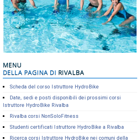
MENU
DELLA PAGINA DI
RIVALBA
Scheda del corso Istruttore HydroBike
Date, sedi e posti disponibili dei prossimi corsi
Istruttore HydroBike Rivalba
Rivalba corsi NonSoloFitness
Studenti certificati Istruttore HydroBike a Rivalba
Ricerca corsi Istruttore HydroBike nei comuni della