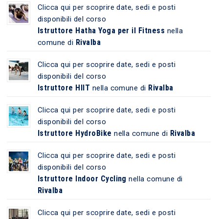
Clicca qui per scoprire date, sedi e posti
disponibili del corso
Istruttore Hatha Yoga per il Fitness
nella
Rivalba
comune di
Clicca qui per scoprire date, sedi e posti
disponibili del corso
Istruttore HIIT
Rivalba
nella comune di
Clicca qui per scoprire date, sedi e posti
disponibili del corso
Istruttore HydroBike
Rivalba
nella comune di
Clicca qui per scoprire date, sedi e posti
disponibili del corso
Istruttore Indoor Cycling
nella comune di
Rivalba
Clicca qui per scoprire date, sedi e posti