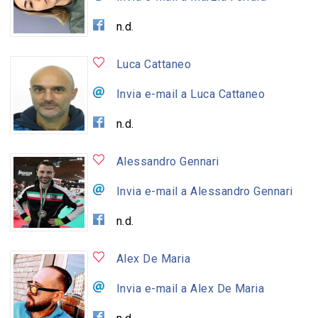
n.d.
Luca Cattaneo
Invia e-mail a Luca Cattaneo
n.d.
Alessandro Gennari
Invia e-mail a Alessandro Gennari
n.d.
Alex De Maria
Invia e-mail a Alex De Maria