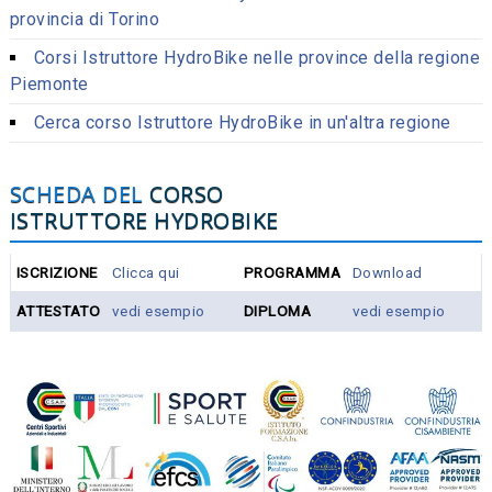
provincia di Torino
Corsi Istruttore HydroBike nelle province della regione
Piemonte
Cerca corso Istruttore HydroBike in un'altra regione
SCHEDA DEL
CORSO
ISTRUTTORE HYDROBIKE
ISCRIZIONE
Clicca qui
PROGRAMMA
Download
ATTESTATO
vedi esempio
DIPLOMA
vedi esempio