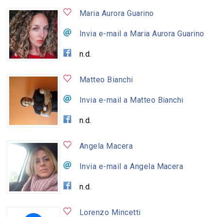
Maria Aurora Guarino
Invia e-mail a Maria Aurora Guarino
n.d.
Matteo Bianchi
Invia e-mail a Matteo Bianchi
n.d.
Angela Macera
Invia e-mail a Angela Macera
n.d.
Lorenzo Mincetti