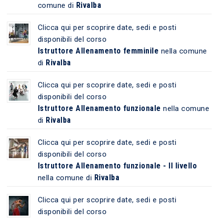
Rivalba
comune di
Clicca qui per scoprire date, sedi e posti
disponibili del corso
Istruttore Allenamento femminile
nella comune
Rivalba
di
Clicca qui per scoprire date, sedi e posti
disponibili del corso
Istruttore Allenamento funzionale
nella comune
Rivalba
di
Clicca qui per scoprire date, sedi e posti
disponibili del corso
Istruttore Allenamento funzionale - II livello
Rivalba
nella comune di
Clicca qui per scoprire date, sedi e posti
disponibili del corso