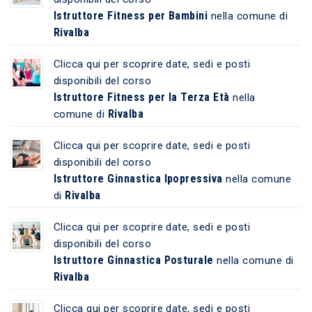
Istruttore Fitness per Bambini
nella comune di
Rivalba
Clicca qui per scoprire date, sedi e posti
disponibili del corso
Istruttore Fitness per la Terza Età
nella
Rivalba
comune di
Clicca qui per scoprire date, sedi e posti
disponibili del corso
Istruttore Ginnastica Ipopressiva
nella comune
Rivalba
di
Clicca qui per scoprire date, sedi e posti
disponibili del corso
Istruttore Ginnastica Posturale
nella comune di
Rivalba
Clicca qui per scoprire date, sedi e posti