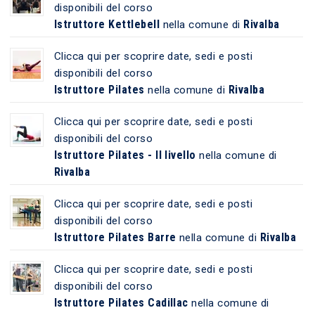
disponibili del corso
Istruttore Kettlebell
Rivalba
nella comune di
Clicca qui per scoprire date, sedi e posti
disponibili del corso
Istruttore Pilates
Rivalba
nella comune di
Clicca qui per scoprire date, sedi e posti
disponibili del corso
Istruttore Pilates - II livello
nella comune di
Rivalba
Clicca qui per scoprire date, sedi e posti
disponibili del corso
Istruttore Pilates Barre
Rivalba
nella comune di
Clicca qui per scoprire date, sedi e posti
disponibili del corso
Istruttore Pilates Cadillac
nella comune di