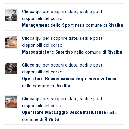
Clicca qui per scoprire date, sedi e posti
disponibili del corso
Management dello Sport
Rivalba
nella comune di
Clicca qui per scoprire date, sedi e posti
disponibili del corso
Massaggiatore Sportivo
Rivalba
nella comune di
Clicca qui per scoprire date, sedi e posti
disponibili del corso
Operatore Biomeccanica degli esercizi fisici
Rivalba
nella comune di
Clicca qui per scoprire date, sedi e posti
disponibili del corso
Operatore Massaggio Decontratturante
nella
Rivalba
comune di