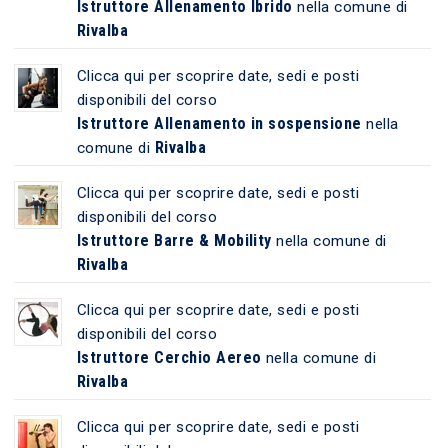
Istruttore Allenamento Ibrido
nella comune di
Rivalba
Clicca qui per scoprire date, sedi e posti
disponibili del corso
Istruttore Allenamento in sospensione
nella
Rivalba
comune di
Clicca qui per scoprire date, sedi e posti
disponibili del corso
Istruttore Barre & Mobility
nella comune di
Rivalba
Clicca qui per scoprire date, sedi e posti
disponibili del corso
Istruttore Cerchio Aereo
nella comune di
Rivalba
Clicca qui per scoprire date, sedi e posti