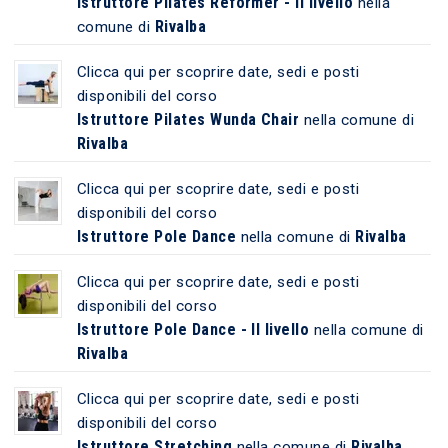
Istruttore Pilates Reformer - II livello
nella
Rivalba
comune di
Clicca qui per scoprire date, sedi e posti
disponibili del corso
Istruttore Pilates Wunda Chair
nella comune di
Rivalba
Clicca qui per scoprire date, sedi e posti
disponibili del corso
Istruttore Pole Dance
Rivalba
nella comune di
Clicca qui per scoprire date, sedi e posti
disponibili del corso
Istruttore Pole Dance - II livello
nella comune di
Rivalba
Clicca qui per scoprire date, sedi e posti
disponibili del corso
Istruttore Stretching
Rivalba
nella comune di