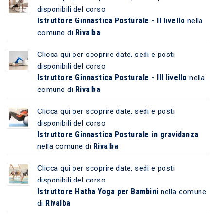
disponibili del corso
Istruttore Ginnastica Posturale - II livello
nella
Rivalba
comune di
Clicca qui per scoprire date, sedi e posti
disponibili del corso
Istruttore Ginnastica Posturale - III livello
nella
Rivalba
comune di
Clicca qui per scoprire date, sedi e posti
disponibili del corso
Istruttore Ginnastica Posturale in gravidanza
Rivalba
nella comune di
Clicca qui per scoprire date, sedi e posti
disponibili del corso
Istruttore Hatha Yoga per Bambini
nella comune
Rivalba
di