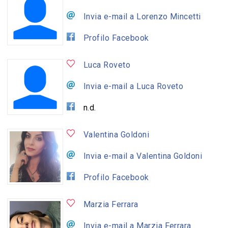
Invia e-mail a Lorenzo Mincetti
Profilo Facebook
Luca Roveto
Invia e-mail a Luca Roveto
n.d.
Valentina Goldoni
Invia e-mail a Valentina Goldoni
Profilo Facebook
Marzia Ferrara
Invia e-mail a Marzia Ferrara