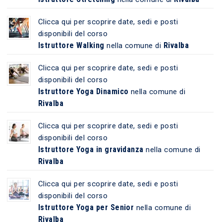
Clicca qui per scoprire date, sedi e posti
disponibili del corso
Istruttore Walking
Rivalba
nella comune di
Clicca qui per scoprire date, sedi e posti
disponibili del corso
Istruttore Yoga Dinamico
nella comune di
Rivalba
Clicca qui per scoprire date, sedi e posti
disponibili del corso
Istruttore Yoga in gravidanza
nella comune di
Rivalba
Clicca qui per scoprire date, sedi e posti
disponibili del corso
Istruttore Yoga per Senior
nella comune di
Rivalba