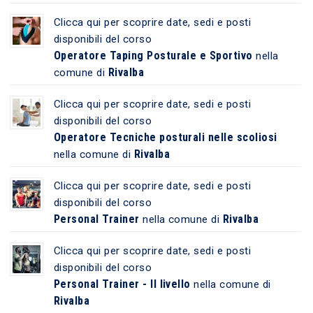
Clicca qui per scoprire date, sedi e posti
disponibili del corso
Operatore Taping Posturale e Sportivo
nella
Rivalba
comune di
Clicca qui per scoprire date, sedi e posti
disponibili del corso
Operatore Tecniche posturali nelle scoliosi
Rivalba
nella comune di
Clicca qui per scoprire date, sedi e posti
disponibili del corso
Personal Trainer
Rivalba
nella comune di
Clicca qui per scoprire date, sedi e posti
disponibili del corso
Personal Trainer - II livello
nella comune di
Rivalba