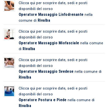
Clicca qui per scoprire date, sedi e posti
disponibili del corso
Operatore Massaggio Linfodrenante
nella
Rivalba
comune di
Clicca qui per scoprire date, sedi e posti
disponibili del corso
Operatore Massaggio Miofasciale
nella comune
Rivalba
di
Clicca qui per scoprire date, sedi e posti
disponibili del corso
Operatore Massaggio Svedese
nella comune di
Rivalba
Clicca qui per scoprire date, sedi e posti
disponibili del corso
Operatore Postura e Piede
nella comune di
Rivalba