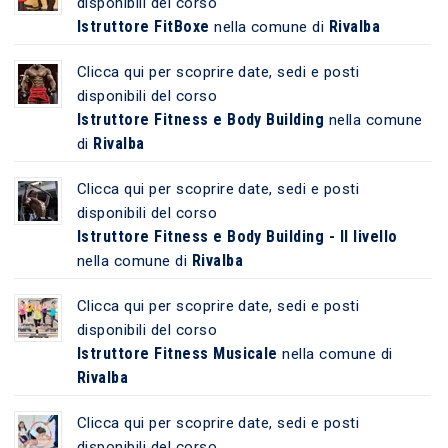
disponibili del corso
Istruttore FitBoxe
Rivalba
nella comune di
Clicca qui per scoprire date, sedi e posti
disponibili del corso
Istruttore Fitness e Body Building
nella comune
Rivalba
di
Clicca qui per scoprire date, sedi e posti
disponibili del corso
Istruttore Fitness e Body Building - II livello
Rivalba
nella comune di
Clicca qui per scoprire date, sedi e posti
disponibili del corso
Istruttore Fitness Musicale
nella comune di
Rivalba
Clicca qui per scoprire date, sedi e posti
disponibili del corso