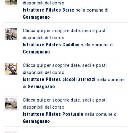
disponibili del corso
Istruttore Pilates Barre
nella comune di
Germagnano
Clicca qui per scoprire date, sedi e posti
disponibili del corso
Istruttore Pilates Cadillac
nella comune di
Germagnano
Clicca qui per scoprire date, sedi e posti
disponibili del corso
Istruttore Pilates piccoli attrezzi
nella comune
Germagnano
di
Clicca qui per scoprire date, sedi e posti
disponibili del corso
Istruttore Pilates Posturale
nella comune di
Germagnano