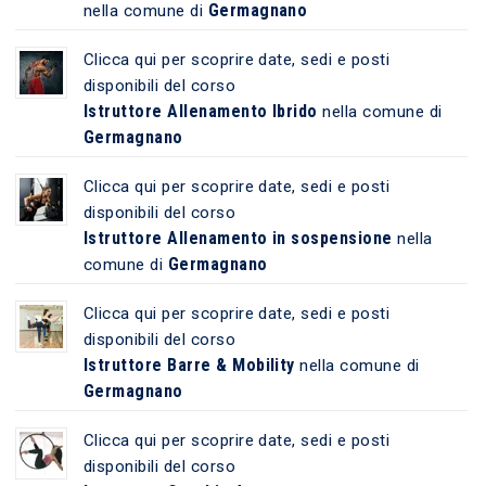
Germagnano
nella comune di
Clicca qui per scoprire date, sedi e posti
disponibili del corso
Istruttore Allenamento Ibrido
nella comune di
Germagnano
Clicca qui per scoprire date, sedi e posti
disponibili del corso
Istruttore Allenamento in sospensione
nella
Germagnano
comune di
Clicca qui per scoprire date, sedi e posti
disponibili del corso
Istruttore Barre & Mobility
nella comune di
Germagnano
Clicca qui per scoprire date, sedi e posti
disponibili del corso