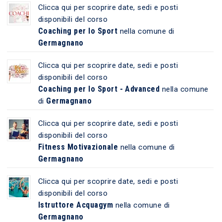
Clicca qui per scoprire date, sedi e posti
disponibili del corso
Coaching per lo Sport
nella comune di
Germagnano
Clicca qui per scoprire date, sedi e posti
disponibili del corso
Coaching per lo Sport - Advanced
nella comune
Germagnano
di
Clicca qui per scoprire date, sedi e posti
disponibili del corso
Fitness Motivazionale
nella comune di
Germagnano
Clicca qui per scoprire date, sedi e posti
disponibili del corso
Istruttore Acquagym
nella comune di
Germagnano