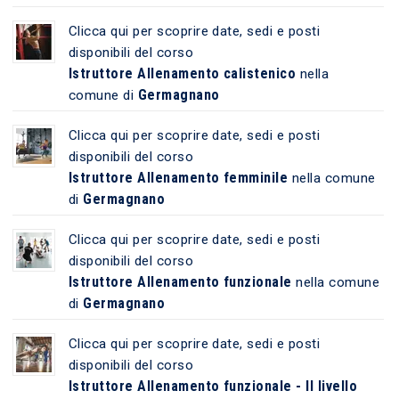
Clicca qui per scoprire date, sedi e posti
disponibili del corso
Istruttore Allenamento calistenico
nella
Germagnano
comune di
Clicca qui per scoprire date, sedi e posti
disponibili del corso
Istruttore Allenamento femminile
nella comune
Germagnano
di
Clicca qui per scoprire date, sedi e posti
disponibili del corso
Istruttore Allenamento funzionale
nella comune
Germagnano
di
Clicca qui per scoprire date, sedi e posti
disponibili del corso
Istruttore Allenamento funzionale - II livello