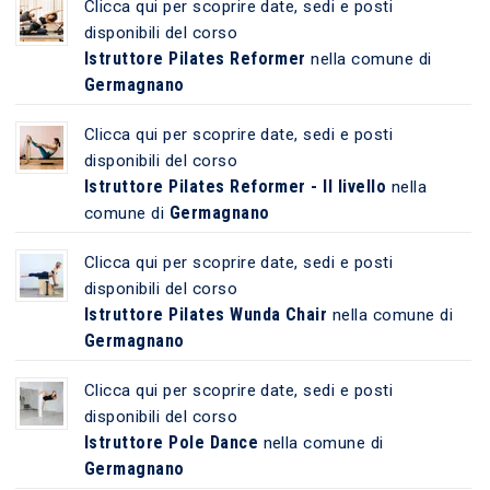
Clicca qui per scoprire date, sedi e posti
disponibili del corso
Istruttore Pilates Reformer
nella comune di
Germagnano
Clicca qui per scoprire date, sedi e posti
disponibili del corso
Istruttore Pilates Reformer - II livello
nella
Germagnano
comune di
Clicca qui per scoprire date, sedi e posti
disponibili del corso
Istruttore Pilates Wunda Chair
nella comune di
Germagnano
Clicca qui per scoprire date, sedi e posti
disponibili del corso
Istruttore Pole Dance
nella comune di
Germagnano