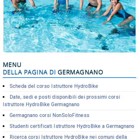
MENU
DELLA PAGINA DI
GERMAGNANO
Scheda del corso Istruttore HydroBike
Date, sedi e posti disponibili dei prossimi corsi
Istruttore HydroBike Germagnano
Germagnano corsi NonSoloFitness
Studenti certificati Istruttore HydroBike a Germagnano
Ricerca corsi Istruttore HydroBike nei comuni della