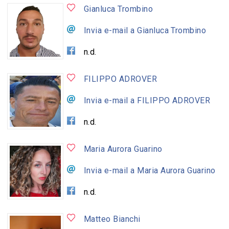
Gianluca Trombino
Invia e-mail a Gianluca Trombino
n.d.
FILIPPO ADROVER
Invia e-mail a FILIPPO ADROVER
n.d.
Maria Aurora Guarino
Invia e-mail a Maria Aurora Guarino
n.d.
Matteo Bianchi