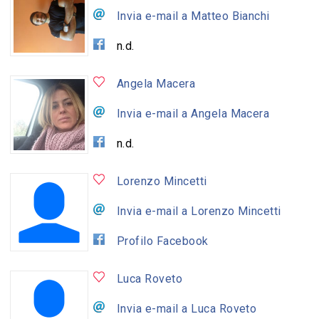
Invia e-mail a Matteo Bianchi
n.d.
Angela Macera
Invia e-mail a Angela Macera
n.d.
Lorenzo Mincetti
Invia e-mail a Lorenzo Mincetti
Profilo Facebook
Luca Roveto
Invia e-mail a Luca Roveto