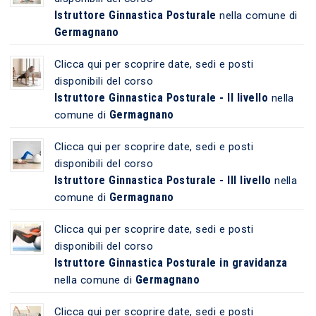
Istruttore Ginnastica Posturale
nella comune di
Germagnano
Clicca qui per scoprire date, sedi e posti
disponibili del corso
Istruttore Ginnastica Posturale - II livello
nella
Germagnano
comune di
Clicca qui per scoprire date, sedi e posti
disponibili del corso
Istruttore Ginnastica Posturale - III livello
nella
Germagnano
comune di
Clicca qui per scoprire date, sedi e posti
disponibili del corso
Istruttore Ginnastica Posturale in gravidanza
Germagnano
nella comune di
Clicca qui per scoprire date, sedi e posti