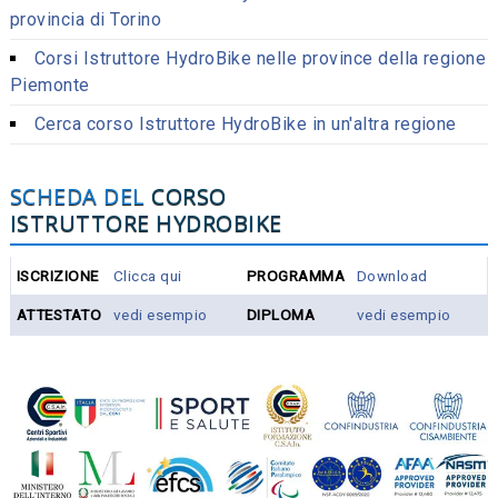
provincia di Torino
Corsi Istruttore HydroBike nelle province della regione
Piemonte
Cerca corso Istruttore HydroBike in un'altra regione
SCHEDA DEL
CORSO
ISTRUTTORE HYDROBIKE
ISCRIZIONE
Clicca qui
PROGRAMMA
Download
ATTESTATO
vedi esempio
DIPLOMA
vedi esempio