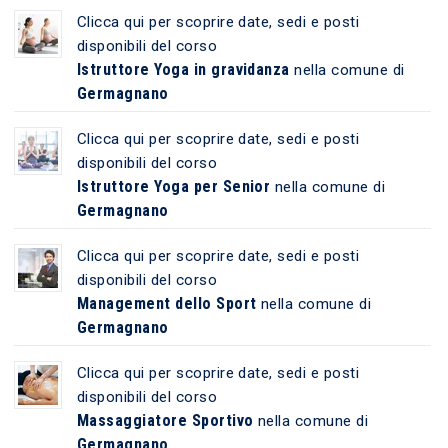
Clicca qui per scoprire date, sedi e posti
disponibili del corso
Istruttore Yoga in gravidanza
nella comune di
Germagnano
Clicca qui per scoprire date, sedi e posti
disponibili del corso
Istruttore Yoga per Senior
nella comune di
Germagnano
Clicca qui per scoprire date, sedi e posti
disponibili del corso
Management dello Sport
nella comune di
Germagnano
Clicca qui per scoprire date, sedi e posti
disponibili del corso
Massaggiatore Sportivo
nella comune di
Germagnano