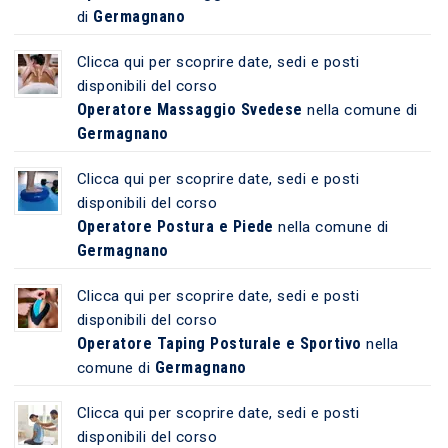
Germagnano
di
Clicca qui per scoprire date, sedi e posti
disponibili del corso
Operatore Massaggio Svedese
nella comune di
Germagnano
Clicca qui per scoprire date, sedi e posti
disponibili del corso
Operatore Postura e Piede
nella comune di
Germagnano
Clicca qui per scoprire date, sedi e posti
disponibili del corso
Operatore Taping Posturale e Sportivo
nella
Germagnano
comune di
Clicca qui per scoprire date, sedi e posti
disponibili del corso