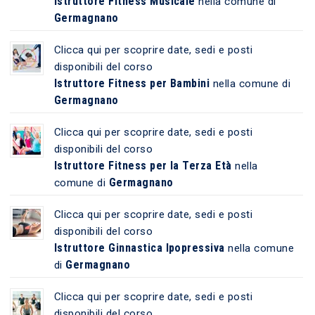
Istruttore Fitness Musicale
nella comune di
Germagnano
Clicca qui per scoprire date, sedi e posti
disponibili del corso
Istruttore Fitness per Bambini
nella comune di
Germagnano
Clicca qui per scoprire date, sedi e posti
disponibili del corso
Istruttore Fitness per la Terza Età
nella
Germagnano
comune di
Clicca qui per scoprire date, sedi e posti
disponibili del corso
Istruttore Ginnastica Ipopressiva
nella comune
Germagnano
di
Clicca qui per scoprire date, sedi e posti
disponibili del corso