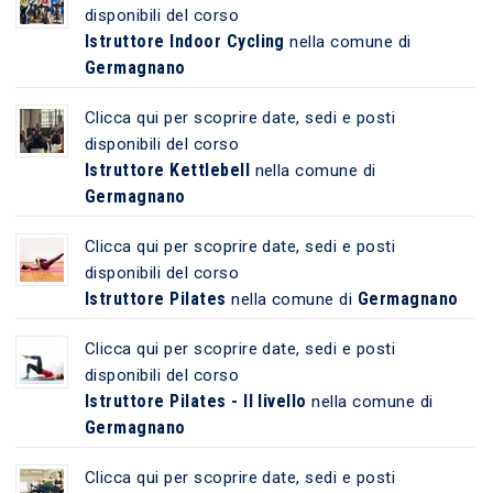
disponibili del corso
Istruttore Indoor Cycling
nella comune di
Germagnano
Clicca qui per scoprire date, sedi e posti
disponibili del corso
Istruttore Kettlebell
nella comune di
Germagnano
Clicca qui per scoprire date, sedi e posti
disponibili del corso
Istruttore Pilates
Germagnano
nella comune di
Clicca qui per scoprire date, sedi e posti
disponibili del corso
Istruttore Pilates - II livello
nella comune di
Germagnano
Clicca qui per scoprire date, sedi e posti