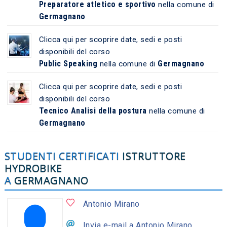
Preparatore atletico e sportivo
nella comune di
Germagnano
Clicca qui per scoprire date, sedi e posti
disponibili del corso
Public Speaking
Germagnano
nella comune di
Clicca qui per scoprire date, sedi e posti
disponibili del corso
Tecnico Analisi della postura
nella comune di
Germagnano
STUDENTI CERTIFICATI
ISTRUTTORE
HYDROBIKE
A
GERMAGNANO
Antonio Mirano
Invia e-mail a Antonio Mirano