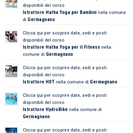
disponibili del corso
Istruttore Hatha Yoga per Bambini
nella comune
Germagnano
di
Clicca qui per scoprire date, sedi e posti
disponibili del corso
Istruttore Hatha Yoga per il Fitness
nella
Germagnano
comune di
Clicca qui per scoprire date, sedi e posti
disponibili del corso
Istruttore HIIT
Germagnano
nella comune di
Clicca qui per scoprire date, sedi e posti
disponibili del corso
Istruttore HydroBike
nella comune di
Germagnano
Clicca qui per scoprire date, sedi e posti