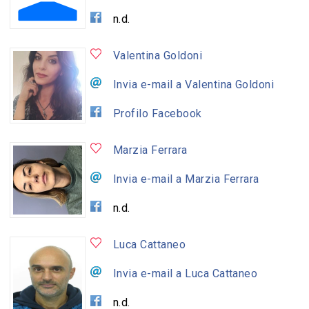
n.d.
Valentina Goldoni
Invia e-mail a Valentina Goldoni
Profilo Facebook
Marzia Ferrara
Invia e-mail a Marzia Ferrara
n.d.
Luca Cattaneo
Invia e-mail a Luca Cattaneo
n.d.