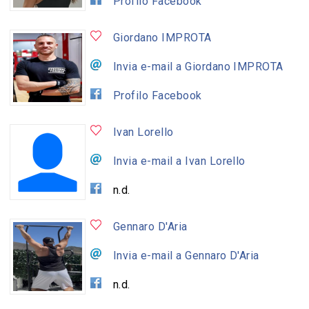
Profilo Facebook
Giordano IMPROTA
Invia e-mail a Giordano IMPROTA
Profilo Facebook
Ivan Lorello
Invia e-mail a Ivan Lorello
n.d.
Gennaro D'Aria
Invia e-mail a Gennaro D'Aria
n.d.