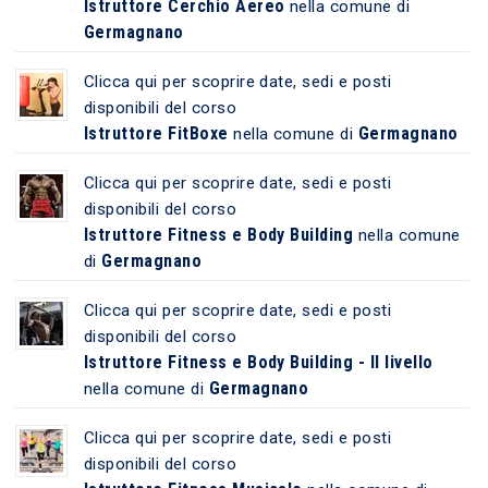
Istruttore Cerchio Aereo
nella comune di
Germagnano
Clicca qui per scoprire date, sedi e posti
disponibili del corso
Istruttore FitBoxe
Germagnano
nella comune di
Clicca qui per scoprire date, sedi e posti
disponibili del corso
Istruttore Fitness e Body Building
nella comune
Germagnano
di
Clicca qui per scoprire date, sedi e posti
disponibili del corso
Istruttore Fitness e Body Building - II livello
Germagnano
nella comune di
Clicca qui per scoprire date, sedi e posti
disponibili del corso