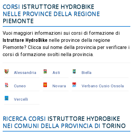
CORSI
ISTRUTTORE HYDROBIKE
NELLE PROVINCE DELLA REGIONE
PIEMONTE
Vuoi maggiori informazioni sui corsi di formazione di
Istruttore HydroBike
nelle province della regione
Piemonte? Clicca sul nome della provincia per verificare i
corsi di formazione svolti nella provincia.
Alessandria
Asti
Biella
Cuneo
Novara
Verbano Cusio Ossola
Vercelli
RICERCA CORSI
ISTRUTTORE HYDROBIKE
NEI COMUNI DELLA PROVINCIA DI
TORINO