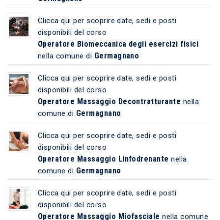
Clicca qui per scoprire date, sedi e posti
disponibili del corso
Operatore Biomeccanica degli esercizi fisici
Germagnano
nella comune di
Clicca qui per scoprire date, sedi e posti
disponibili del corso
Operatore Massaggio Decontratturante
nella
Germagnano
comune di
Clicca qui per scoprire date, sedi e posti
disponibili del corso
Operatore Massaggio Linfodrenante
nella
Germagnano
comune di
Clicca qui per scoprire date, sedi e posti
disponibili del corso
Operatore Massaggio Miofasciale
nella comune