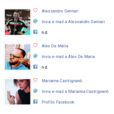
Alessandro Gennari
Invia e-mail a Alessandro Gennari
n.d.
Alex De Maria
Invia e-mail a Alex De Maria
n.d.
Marianna Castrignanò
Invia e-mail a Marianna Castrignanò
Profilo Facebook