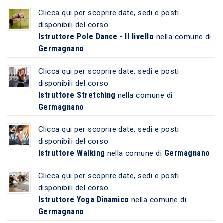
Clicca qui per scoprire date, sedi e posti
disponibili del corso
Istruttore Pole Dance - II livello
nella comune di
Germagnano
Clicca qui per scoprire date, sedi e posti
disponibili del corso
Istruttore Stretching
nella comune di
Germagnano
Clicca qui per scoprire date, sedi e posti
disponibili del corso
Istruttore Walking
Germagnano
nella comune di
Clicca qui per scoprire date, sedi e posti
disponibili del corso
Istruttore Yoga Dinamico
nella comune di
Germagnano