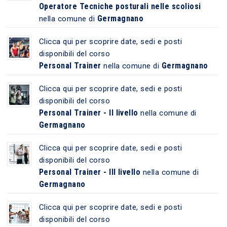
Operatore Tecniche posturali nelle scoliosi
Germagnano
nella comune di
Clicca qui per scoprire date, sedi e posti
disponibili del corso
Personal Trainer
Germagnano
nella comune di
Clicca qui per scoprire date, sedi e posti
disponibili del corso
Personal Trainer - II livello
nella comune di
Germagnano
Clicca qui per scoprire date, sedi e posti
disponibili del corso
Personal Trainer - III livello
nella comune di
Germagnano
Clicca qui per scoprire date, sedi e posti
disponibili del corso