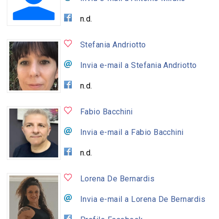
n.d.
Stefania Andriotto
Invia e-mail a Stefania Andriotto
n.d.
Fabio Bacchini
Invia e-mail a Fabio Bacchini
n.d.
Lorena De Bernardis
Invia e-mail a Lorena De Bernardis