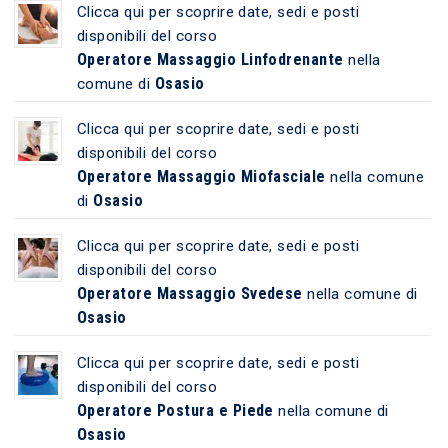
Clicca qui per scoprire date, sedi e posti
disponibili del corso
Operatore Massaggio Linfodrenante
nella
Osasio
comune di
Clicca qui per scoprire date, sedi e posti
disponibili del corso
Operatore Massaggio Miofasciale
nella comune
Osasio
di
Clicca qui per scoprire date, sedi e posti
disponibili del corso
Operatore Massaggio Svedese
nella comune di
Osasio
Clicca qui per scoprire date, sedi e posti
disponibili del corso
Operatore Postura e Piede
nella comune di
Osasio