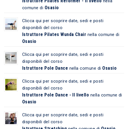
Istruttore Pilates Reformer - II livello
nella
Osasio
comune di
Clicca qui per scoprire date, sedi e posti
disponibili del corso
Istruttore Pilates Wunda Chair
nella comune di
Osasio
Clicca qui per scoprire date, sedi e posti
disponibili del corso
Istruttore Pole Dance
Osasio
nella comune di
Clicca qui per scoprire date, sedi e posti
disponibili del corso
Istruttore Pole Dance - II livello
nella comune di
Osasio
Clicca qui per scoprire date, sedi e posti
disponibili del corso
Istruttore Stretching
Osasio
nella comune di