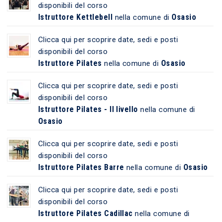
disponibili del corso
Istruttore Kettlebell
Osasio
nella comune di
Clicca qui per scoprire date, sedi e posti
disponibili del corso
Istruttore Pilates
Osasio
nella comune di
Clicca qui per scoprire date, sedi e posti
disponibili del corso
Istruttore Pilates - II livello
nella comune di
Osasio
Clicca qui per scoprire date, sedi e posti
disponibili del corso
Istruttore Pilates Barre
Osasio
nella comune di
Clicca qui per scoprire date, sedi e posti
disponibili del corso
Istruttore Pilates Cadillac
nella comune di