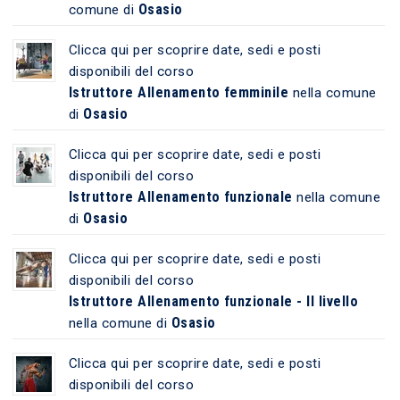
Osasio
comune di
Clicca qui per scoprire date, sedi e posti
disponibili del corso
Istruttore Allenamento femminile
nella comune
Osasio
di
Clicca qui per scoprire date, sedi e posti
disponibili del corso
Istruttore Allenamento funzionale
nella comune
Osasio
di
Clicca qui per scoprire date, sedi e posti
disponibili del corso
Istruttore Allenamento funzionale - II livello
Osasio
nella comune di
Clicca qui per scoprire date, sedi e posti
disponibili del corso