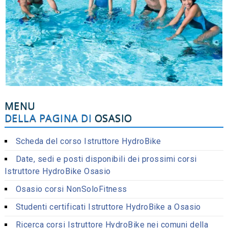
MENU
DELLA PAGINA DI
OSASIO
Scheda del corso Istruttore HydroBike
Date, sedi e posti disponibili dei prossimi corsi
Istruttore HydroBike Osasio
Osasio corsi NonSoloFitness
Studenti certificati Istruttore HydroBike a Osasio
Ricerca corsi Istruttore HydroBike nei comuni della