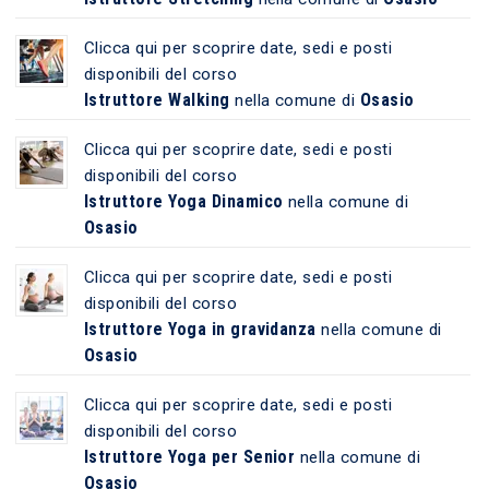
Clicca qui per scoprire date, sedi e posti
disponibili del corso
Istruttore Walking
Osasio
nella comune di
Clicca qui per scoprire date, sedi e posti
disponibili del corso
Istruttore Yoga Dinamico
nella comune di
Osasio
Clicca qui per scoprire date, sedi e posti
disponibili del corso
Istruttore Yoga in gravidanza
nella comune di
Osasio
Clicca qui per scoprire date, sedi e posti
disponibili del corso
Istruttore Yoga per Senior
nella comune di
Osasio