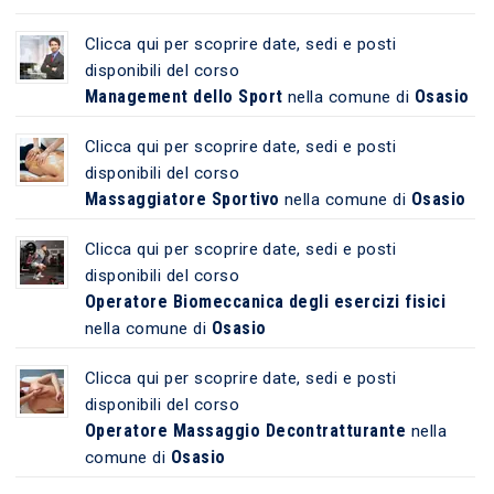
Clicca qui per scoprire date, sedi e posti
disponibili del corso
Management dello Sport
Osasio
nella comune di
Clicca qui per scoprire date, sedi e posti
disponibili del corso
Massaggiatore Sportivo
Osasio
nella comune di
Clicca qui per scoprire date, sedi e posti
disponibili del corso
Operatore Biomeccanica degli esercizi fisici
Osasio
nella comune di
Clicca qui per scoprire date, sedi e posti
disponibili del corso
Operatore Massaggio Decontratturante
nella
Osasio
comune di