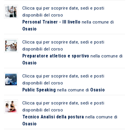
Clicca qui per scoprire date, sedi e posti
disponibili del corso
Personal Trainer - III livello
nella comune di
Osasio
Clicca qui per scoprire date, sedi e posti
disponibili del corso
Preparatore atletico e sportivo
nella comune di
Osasio
Clicca qui per scoprire date, sedi e posti
disponibili del corso
Public Speaking
Osasio
nella comune di
Clicca qui per scoprire date, sedi e posti
disponibili del corso
Tecnico Analisi della postura
nella comune di
Osasio