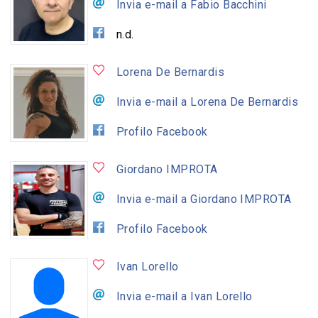
Invia e-mail a Fabio Bacchini
n.d.
Lorena De Bernardis
Invia e-mail a Lorena De Bernardis
Profilo Facebook
Giordano IMPROTA
Invia e-mail a Giordano IMPROTA
Profilo Facebook
Ivan Lorello
Invia e-mail a Ivan Lorello