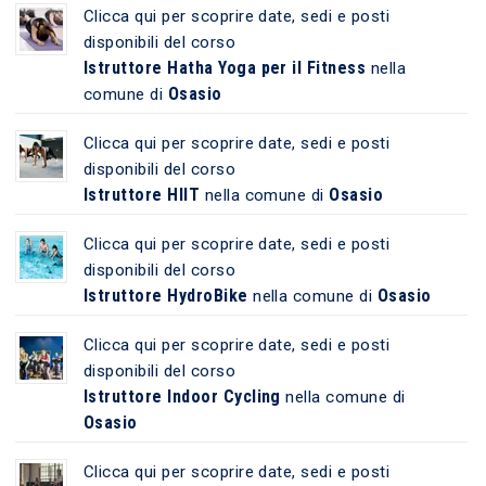
Clicca qui per scoprire date, sedi e posti
disponibili del corso
Istruttore Hatha Yoga per il Fitness
nella
Osasio
comune di
Clicca qui per scoprire date, sedi e posti
disponibili del corso
Istruttore HIIT
Osasio
nella comune di
Clicca qui per scoprire date, sedi e posti
disponibili del corso
Istruttore HydroBike
Osasio
nella comune di
Clicca qui per scoprire date, sedi e posti
disponibili del corso
Istruttore Indoor Cycling
nella comune di
Osasio
Clicca qui per scoprire date, sedi e posti