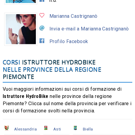
n.d.
Marianna Castrignanò
Invia e-mail a Marianna Castrignanò
Profilo Facebook
CORSI
ISTRUTTORE HYDROBIKE
NELLE PROVINCE DELLA REGIONE
PIEMONTE
Vuoi maggiori informazioni sui corsi di formazione di
Istruttore HydroBike
nelle province della regione
Piemonte? Clicca sul nome della provincia per verificare i
corsi di formazione svolti nella provincia.
Alessandria
Asti
Biella