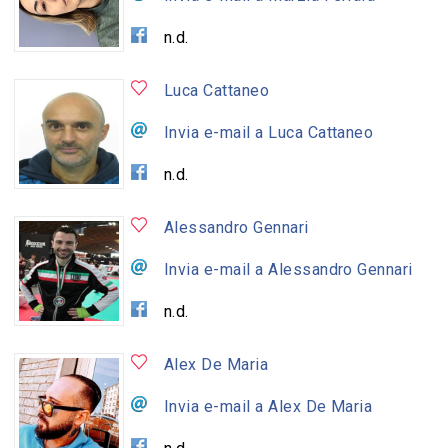
n.d.
Luca Cattaneo
Invia e-mail a Luca Cattaneo
n.d.
Alessandro Gennari
Invia e-mail a Alessandro Gennari
n.d.
Alex De Maria
Invia e-mail a Alex De Maria