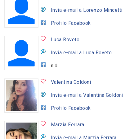
Invia e-mail a Lorenzo Mincetti
Profilo Facebook
Luca Roveto
Invia e-mail a Luca Roveto
n.d.
Valentina Goldoni
Invia e-mail a Valentina Goldoni
Profilo Facebook
Marzia Ferrara
Invia e-mail a Marzia Ferrara