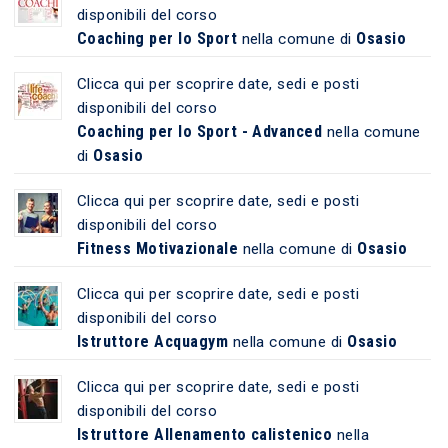
disponibili del corso
Coaching per lo Sport
Osasio
nella comune di
Clicca qui per scoprire date, sedi e posti
disponibili del corso
Coaching per lo Sport - Advanced
nella comune
Osasio
di
Clicca qui per scoprire date, sedi e posti
disponibili del corso
Fitness Motivazionale
Osasio
nella comune di
Clicca qui per scoprire date, sedi e posti
disponibili del corso
Istruttore Acquagym
Osasio
nella comune di
Clicca qui per scoprire date, sedi e posti
disponibili del corso
Istruttore Allenamento calistenico
nella