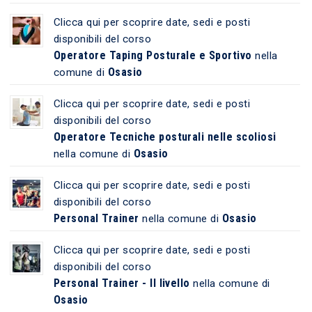
Clicca qui per scoprire date, sedi e posti
disponibili del corso
Operatore Taping Posturale e Sportivo
nella
Osasio
comune di
Clicca qui per scoprire date, sedi e posti
disponibili del corso
Operatore Tecniche posturali nelle scoliosi
Osasio
nella comune di
Clicca qui per scoprire date, sedi e posti
disponibili del corso
Personal Trainer
Osasio
nella comune di
Clicca qui per scoprire date, sedi e posti
disponibili del corso
Personal Trainer - II livello
nella comune di
Osasio