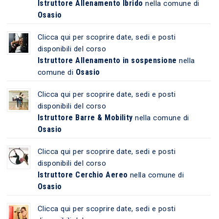
Istruttore Allenamento Ibrido
nella comune di
Osasio
Clicca qui per scoprire date, sedi e posti
disponibili del corso
Istruttore Allenamento in sospensione
nella
Osasio
comune di
Clicca qui per scoprire date, sedi e posti
disponibili del corso
Istruttore Barre & Mobility
nella comune di
Osasio
Clicca qui per scoprire date, sedi e posti
disponibili del corso
Istruttore Cerchio Aereo
nella comune di
Osasio
Clicca qui per scoprire date, sedi e posti