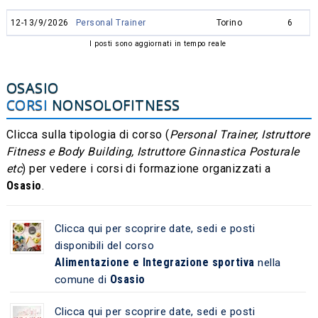
12-13/9/2026
Personal Trainer
Torino
6
I posti sono aggiornati in tempo reale
OSASIO
CORSI
NONSOLOFITNESS
Clicca sulla tipologia di corso (
Personal Trainer, Istruttore
Fitness e Body Building, Istruttore Ginnastica Posturale
etc
) per vedere i corsi di formazione organizzati a
Osasio
.
Clicca qui per scoprire date, sedi e posti
disponibili del corso
Alimentazione e Integrazione sportiva
nella
Osasio
comune di
Clicca qui per scoprire date, sedi e posti