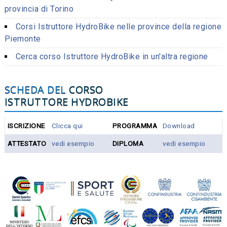
provincia di Torino
Corsi Istruttore HydroBike nelle province della regione
Piemonte
Cerca corso Istruttore HydroBike in un'altra regione
SCHEDA DEL
CORSO
ISTRUTTORE HYDROBIKE
ISCRIZIONE
Clicca qui
PROGRAMMA
Download
ATTESTATO
vedi esempio
DIPLOMA
vedi esempio