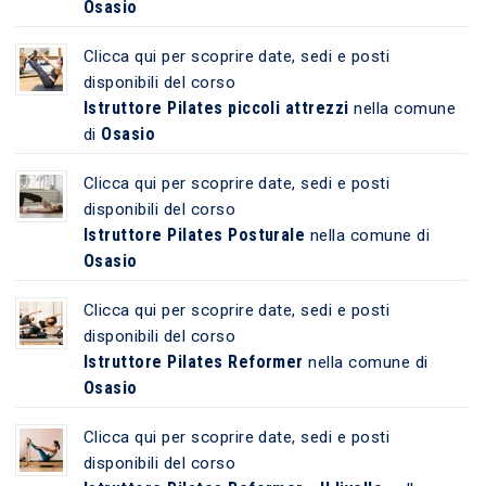
Osasio
Clicca qui per scoprire date, sedi e posti
disponibili del corso
Istruttore Pilates piccoli attrezzi
nella comune
Osasio
di
Clicca qui per scoprire date, sedi e posti
disponibili del corso
Istruttore Pilates Posturale
nella comune di
Osasio
Clicca qui per scoprire date, sedi e posti
disponibili del corso
Istruttore Pilates Reformer
nella comune di
Osasio
Clicca qui per scoprire date, sedi e posti
disponibili del corso