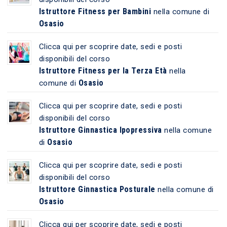
Istruttore Fitness per Bambini
nella comune di
Osasio
Clicca qui per scoprire date, sedi e posti
disponibili del corso
Istruttore Fitness per la Terza Età
nella
Osasio
comune di
Clicca qui per scoprire date, sedi e posti
disponibili del corso
Istruttore Ginnastica Ipopressiva
nella comune
Osasio
di
Clicca qui per scoprire date, sedi e posti
disponibili del corso
Istruttore Ginnastica Posturale
nella comune di
Osasio
Clicca qui per scoprire date, sedi e posti