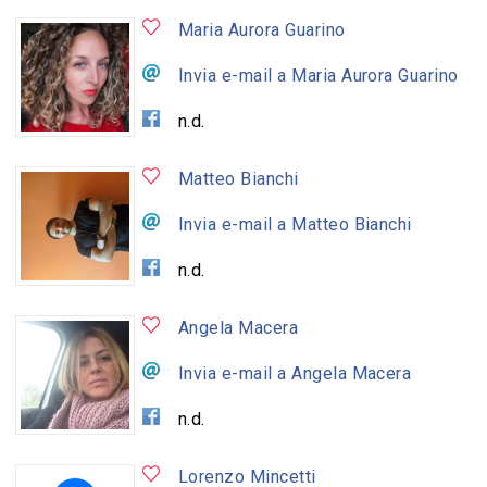
Maria Aurora Guarino
Invia e-mail a Maria Aurora Guarino
n.d.
Matteo Bianchi
Invia e-mail a Matteo Bianchi
n.d.
Angela Macera
Invia e-mail a Angela Macera
n.d.
Lorenzo Mincetti