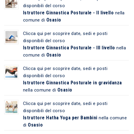
disponibili del corso
Istruttore Ginnastica Posturale - II livello
nella
Osasio
comune di
Clicca qui per scoprire date, sedi e posti
disponibili del corso
Istruttore Ginnastica Posturale - III livello
nella
Osasio
comune di
Clicca qui per scoprire date, sedi e posti
disponibili del corso
Istruttore Ginnastica Posturale in gravidanza
Osasio
nella comune di
Clicca qui per scoprire date, sedi e posti
disponibili del corso
Istruttore Hatha Yoga per Bambini
nella comune
Osasio
di