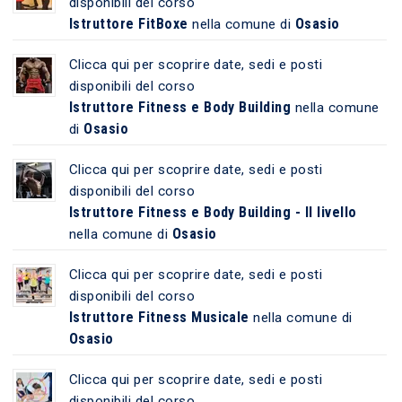
disponibili del corso
Istruttore FitBoxe
Osasio
nella comune di
Clicca qui per scoprire date, sedi e posti
disponibili del corso
Istruttore Fitness e Body Building
nella comune
Osasio
di
Clicca qui per scoprire date, sedi e posti
disponibili del corso
Istruttore Fitness e Body Building - II livello
Osasio
nella comune di
Clicca qui per scoprire date, sedi e posti
disponibili del corso
Istruttore Fitness Musicale
nella comune di
Osasio
Clicca qui per scoprire date, sedi e posti
disponibili del corso