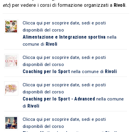
etc
) per vedere i corsi di formazione organizzati a
Rivoli
.
Clicca qui per scoprire date, sedi e posti
disponibili del corso
Alimentazione e Integrazione sportiva
nella
Rivoli
comune di
Clicca qui per scoprire date, sedi e posti
disponibili del corso
Coaching per lo Sport
Rivoli
nella comune di
Clicca qui per scoprire date, sedi e posti
disponibili del corso
Coaching per lo Sport - Advanced
nella comune
Rivoli
di
Clicca qui per scoprire date, sedi e posti
disponibili del corso