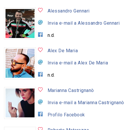
Alessandro Gennari
Invia e-mail a Alessandro Gennari
n.d.
Alex De Maria
Invia e-mail a Alex De Maria
n.d.
Marianna Castrignanò
Invia e-mail a Marianna Castrignanò
Profilo Facebook