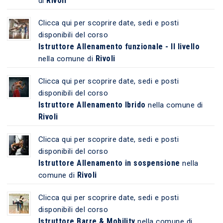
Rivoli
di
Clicca qui per scoprire date, sedi e posti
disponibili del corso
Istruttore Allenamento funzionale - II livello
Rivoli
nella comune di
Clicca qui per scoprire date, sedi e posti
disponibili del corso
Istruttore Allenamento Ibrido
nella comune di
Rivoli
Clicca qui per scoprire date, sedi e posti
disponibili del corso
Istruttore Allenamento in sospensione
nella
Rivoli
comune di
Clicca qui per scoprire date, sedi e posti
disponibili del corso
Istruttore Barre & Mobility
nella comune di