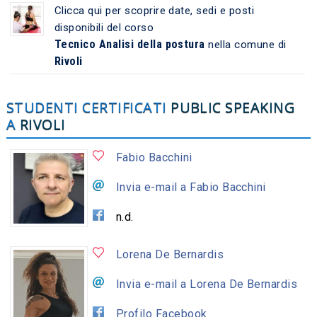
Clicca qui per scoprire date, sedi e posti
disponibili del corso
Tecnico Analisi della postura
nella comune di
Rivoli
STUDENTI CERTIFICATI
PUBLIC SPEAKING
A
RIVOLI
Fabio Bacchini
Invia e-mail a Fabio Bacchini
n.d.
Lorena De Bernardis
Invia e-mail a Lorena De Bernardis
Profilo Facebook