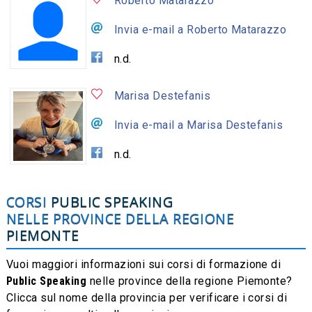
Roberto Matarazzo
Invia e-mail a Roberto Matarazzo
n.d.
Marisa Destefanis
Invia e-mail a Marisa Destefanis
n.d.
CORSI
PUBLIC SPEAKING
NELLE PROVINCE DELLA REGIONE
PIEMONTE
Vuoi maggiori informazioni sui corsi di formazione di
Public Speaking
nelle province della regione Piemonte?
Clicca sul nome della provincia per verificare i corsi di