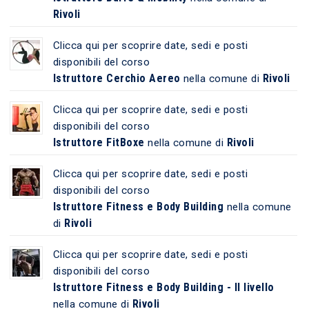
Rivoli
Clicca qui per scoprire date, sedi e posti
disponibili del corso
Istruttore Cerchio Aereo
Rivoli
nella comune di
Clicca qui per scoprire date, sedi e posti
disponibili del corso
Istruttore FitBoxe
Rivoli
nella comune di
Clicca qui per scoprire date, sedi e posti
disponibili del corso
Istruttore Fitness e Body Building
nella comune
Rivoli
di
Clicca qui per scoprire date, sedi e posti
disponibili del corso
Istruttore Fitness e Body Building - II livello
Rivoli
nella comune di