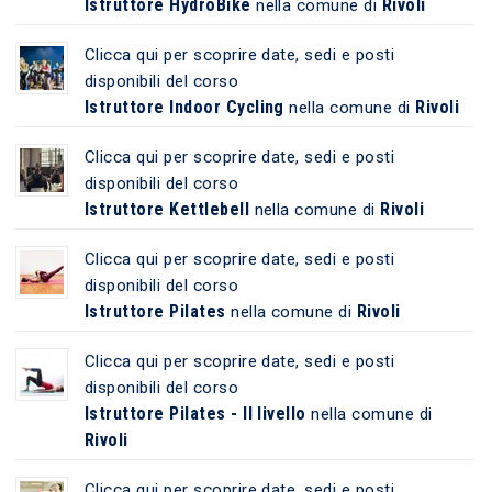
Istruttore HydroBike
Rivoli
nella comune di
Clicca qui per scoprire date, sedi e posti
disponibili del corso
Istruttore Indoor Cycling
Rivoli
nella comune di
Clicca qui per scoprire date, sedi e posti
disponibili del corso
Istruttore Kettlebell
Rivoli
nella comune di
Clicca qui per scoprire date, sedi e posti
disponibili del corso
Istruttore Pilates
Rivoli
nella comune di
Clicca qui per scoprire date, sedi e posti
disponibili del corso
Istruttore Pilates - II livello
nella comune di
Rivoli
Clicca qui per scoprire date, sedi e posti