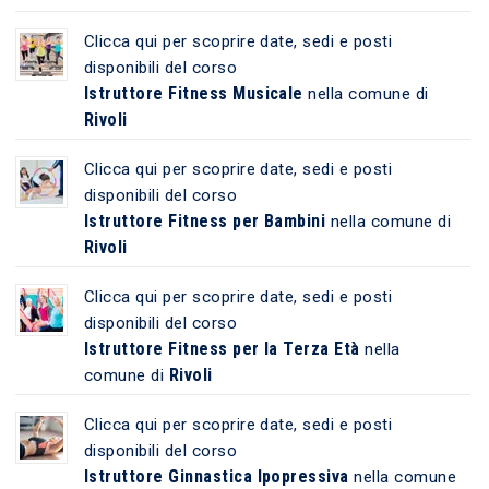
Clicca qui per scoprire date, sedi e posti
disponibili del corso
Istruttore Fitness Musicale
nella comune di
Rivoli
Clicca qui per scoprire date, sedi e posti
disponibili del corso
Istruttore Fitness per Bambini
nella comune di
Rivoli
Clicca qui per scoprire date, sedi e posti
disponibili del corso
Istruttore Fitness per la Terza Età
nella
Rivoli
comune di
Clicca qui per scoprire date, sedi e posti
disponibili del corso
Istruttore Ginnastica Ipopressiva
nella comune