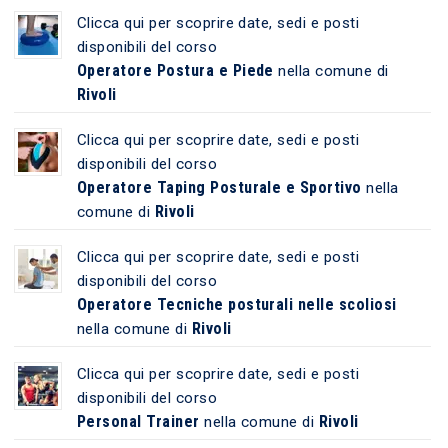
Clicca qui per scoprire date, sedi e posti
disponibili del corso
Operatore Postura e Piede
nella comune di
Rivoli
Clicca qui per scoprire date, sedi e posti
disponibili del corso
Operatore Taping Posturale e Sportivo
nella
Rivoli
comune di
Clicca qui per scoprire date, sedi e posti
disponibili del corso
Operatore Tecniche posturali nelle scoliosi
Rivoli
nella comune di
Clicca qui per scoprire date, sedi e posti
disponibili del corso
Personal Trainer
Rivoli
nella comune di