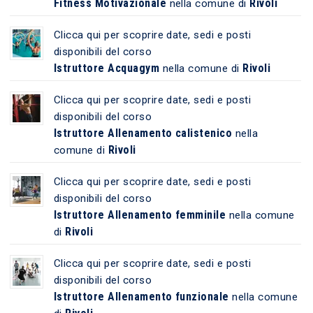
Fitness Motivazionale
Rivoli
nella comune di
Clicca qui per scoprire date, sedi e posti
disponibili del corso
Istruttore Acquagym
Rivoli
nella comune di
Clicca qui per scoprire date, sedi e posti
disponibili del corso
Istruttore Allenamento calistenico
nella
Rivoli
comune di
Clicca qui per scoprire date, sedi e posti
disponibili del corso
Istruttore Allenamento femminile
nella comune
Rivoli
di
Clicca qui per scoprire date, sedi e posti
disponibili del corso
Istruttore Allenamento funzionale
nella comune