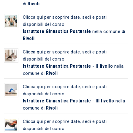
Rivoli
di
Clicca qui per scoprire date, sedi e posti
disponibili del corso
Istruttore Ginnastica Posturale
nella comune di
Rivoli
Clicca qui per scoprire date, sedi e posti
disponibili del corso
Istruttore Ginnastica Posturale - II livello
nella
Rivoli
comune di
Clicca qui per scoprire date, sedi e posti
disponibili del corso
Istruttore Ginnastica Posturale - III livello
nella
Rivoli
comune di
Clicca qui per scoprire date, sedi e posti
disponibili del corso