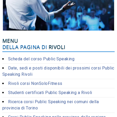
MENU
DELLA PAGINA DI
RIVOLI
Scheda del corso Public Speaking
Date, sedi e posti disponibili dei prossimi corsi Public
Speaking Rivoli
Rivoli corsi NonSoloFitness
Studenti certificati Public Speaking a Rivoli
Ricerca corsi Public Speaking nei comuni della
provincia di Torino