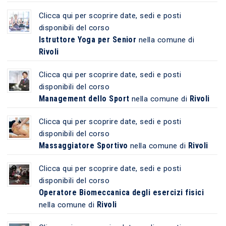
Clicca qui per scoprire date, sedi e posti
disponibili del corso
Istruttore Yoga per Senior
nella comune di
Rivoli
Clicca qui per scoprire date, sedi e posti
disponibili del corso
Management dello Sport
Rivoli
nella comune di
Clicca qui per scoprire date, sedi e posti
disponibili del corso
Massaggiatore Sportivo
Rivoli
nella comune di
Clicca qui per scoprire date, sedi e posti
disponibili del corso
Operatore Biomeccanica degli esercizi fisici
Rivoli
nella comune di