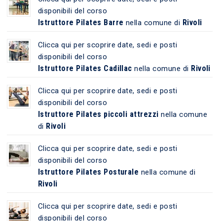
disponibili del corso
Istruttore Pilates Barre
Rivoli
nella comune di
Clicca qui per scoprire date, sedi e posti
disponibili del corso
Istruttore Pilates Cadillac
Rivoli
nella comune di
Clicca qui per scoprire date, sedi e posti
disponibili del corso
Istruttore Pilates piccoli attrezzi
nella comune
Rivoli
di
Clicca qui per scoprire date, sedi e posti
disponibili del corso
Istruttore Pilates Posturale
nella comune di
Rivoli
Clicca qui per scoprire date, sedi e posti
disponibili del corso