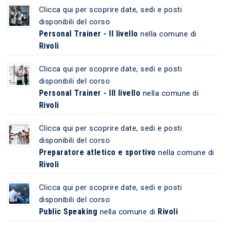
Clicca qui per scoprire date, sedi e posti
disponibili del corso
Personal Trainer - II livello
nella comune di
Rivoli
Clicca qui per scoprire date, sedi e posti
disponibili del corso
Personal Trainer - III livello
nella comune di
Rivoli
Clicca qui per scoprire date, sedi e posti
disponibili del corso
Preparatore atletico e sportivo
nella comune di
Rivoli
Clicca qui per scoprire date, sedi e posti
disponibili del corso
Public Speaking
Rivoli
nella comune di