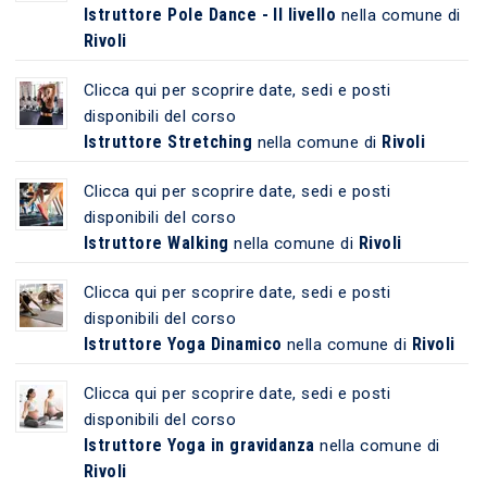
Istruttore Pole Dance - II livello
nella comune di
Rivoli
Clicca qui per scoprire date, sedi e posti
disponibili del corso
Istruttore Stretching
Rivoli
nella comune di
Clicca qui per scoprire date, sedi e posti
disponibili del corso
Istruttore Walking
Rivoli
nella comune di
Clicca qui per scoprire date, sedi e posti
disponibili del corso
Istruttore Yoga Dinamico
Rivoli
nella comune di
Clicca qui per scoprire date, sedi e posti
disponibili del corso
Istruttore Yoga in gravidanza
nella comune di
Rivoli