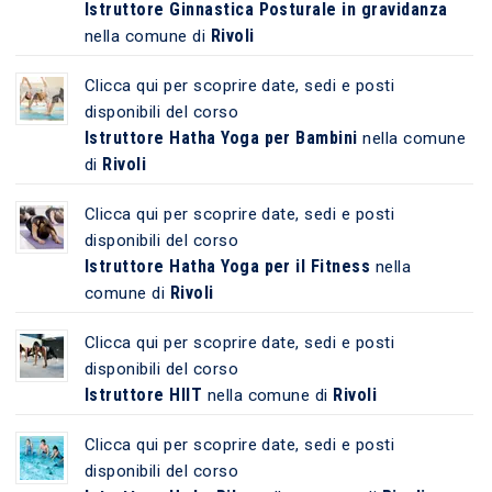
Istruttore Ginnastica Posturale in gravidanza
Rivoli
nella comune di
Clicca qui per scoprire date, sedi e posti
disponibili del corso
Istruttore Hatha Yoga per Bambini
nella comune
Rivoli
di
Clicca qui per scoprire date, sedi e posti
disponibili del corso
Istruttore Hatha Yoga per il Fitness
nella
Rivoli
comune di
Clicca qui per scoprire date, sedi e posti
disponibili del corso
Istruttore HIIT
Rivoli
nella comune di
Clicca qui per scoprire date, sedi e posti
disponibili del corso