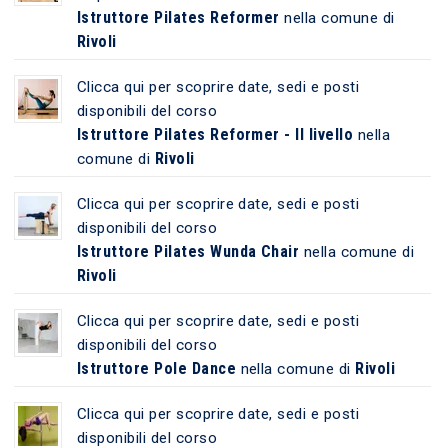
Istruttore Pilates Reformer
nella comune di
Rivoli
Clicca qui per scoprire date, sedi e posti
disponibili del corso
Istruttore Pilates Reformer - II livello
nella
Rivoli
comune di
Clicca qui per scoprire date, sedi e posti
disponibili del corso
Istruttore Pilates Wunda Chair
nella comune di
Rivoli
Clicca qui per scoprire date, sedi e posti
disponibili del corso
Istruttore Pole Dance
Rivoli
nella comune di
Clicca qui per scoprire date, sedi e posti
disponibili del corso