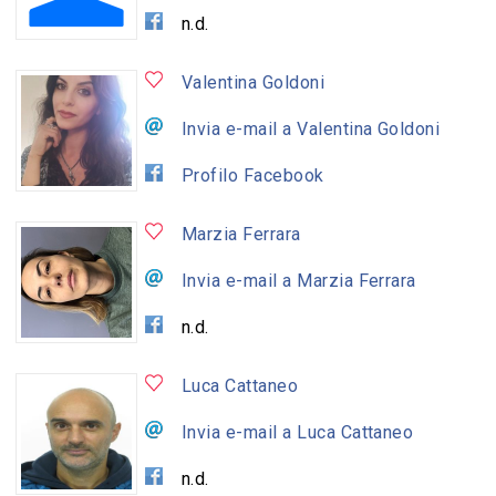
n.d.
Valentina Goldoni
Invia e-mail a Valentina Goldoni
Profilo Facebook
Marzia Ferrara
Invia e-mail a Marzia Ferrara
n.d.
Luca Cattaneo
Invia e-mail a Luca Cattaneo
n.d.