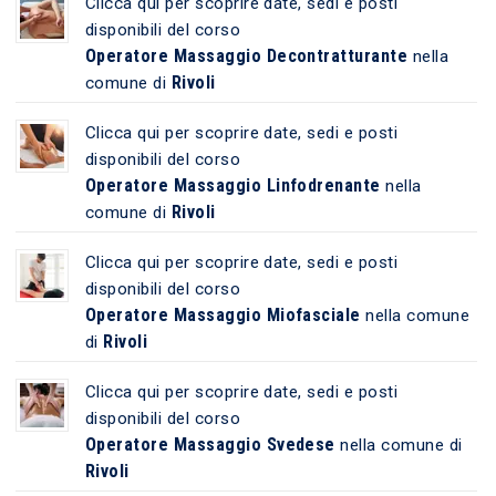
Clicca qui per scoprire date, sedi e posti
disponibili del corso
Operatore Massaggio Decontratturante
nella
Rivoli
comune di
Clicca qui per scoprire date, sedi e posti
disponibili del corso
Operatore Massaggio Linfodrenante
nella
Rivoli
comune di
Clicca qui per scoprire date, sedi e posti
disponibili del corso
Operatore Massaggio Miofasciale
nella comune
Rivoli
di
Clicca qui per scoprire date, sedi e posti
disponibili del corso
Operatore Massaggio Svedese
nella comune di
Rivoli