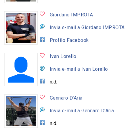
Giordano IMPROTA
Invia e-mail a Giordano IMPROTA
Profilo Facebook
Ivan Lorello
Invia e-mail a Ivan Lorello
n.d.
Gennaro D'Aria
Invia e-mail a Gennaro D'Aria
n.d.