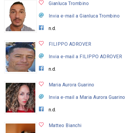
Gianluca Trombino
Invia e-mail a Gianluca Trombino
n.d.
FILIPPO ADROVER
Invia e-mail a FILIPPO ADROVER
n.d.
Maria Aurora Guarino
Invia e-mail a Maria Aurora Guarino
n.d.
Matteo Bianchi