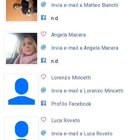
Invia e-mail a Matteo Bianchi
n.d.
Angela Macera
Invia e-mail a Angela Macera
n.d.
Lorenzo Mincetti
Invia e-mail a Lorenzo Mincetti
Profilo Facebook
Luca Roveto
Invia e-mail a Luca Roveto