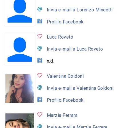
Invia e-mail a Lorenzo Mincetti
Profilo Facebook
Luca Roveto
Invia e-mail a Luca Roveto
n.d.
Valentina Goldoni
Invia e-mail a Valentina Goldoni
Profilo Facebook
Marzia Ferrara
Invia e-mail a Marzia Ferrara