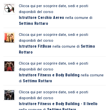
Clicca qui per scoprire date, sedi e posti
disponibili del corso
Istruttore Cerchio Aereo
nella comune di
Settimo Rottaro
Clicca qui per scoprire date, sedi e posti
disponibili del corso
Istruttore FitBoxe
Settimo
nella comune di
Rottaro
Clicca qui per scoprire date, sedi e posti
disponibili del corso
Istruttore Fitness e Body Building
nella comune
Settimo Rottaro
di
Clicca qui per scoprire date, sedi e posti
disponibili del corso
Istruttore Fitness e Body Building - II livello
Settimo Rottaro
nella comune di