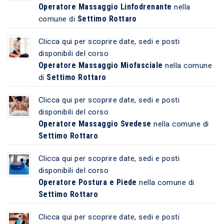
Operatore Massaggio Linfodrenante
nella
Settimo Rottaro
comune di
Clicca qui per scoprire date, sedi e posti
disponibili del corso
Operatore Massaggio Miofasciale
nella comune
Settimo Rottaro
di
Clicca qui per scoprire date, sedi e posti
disponibili del corso
Operatore Massaggio Svedese
nella comune di
Settimo Rottaro
Clicca qui per scoprire date, sedi e posti
disponibili del corso
Operatore Postura e Piede
nella comune di
Settimo Rottaro
Clicca qui per scoprire date, sedi e posti