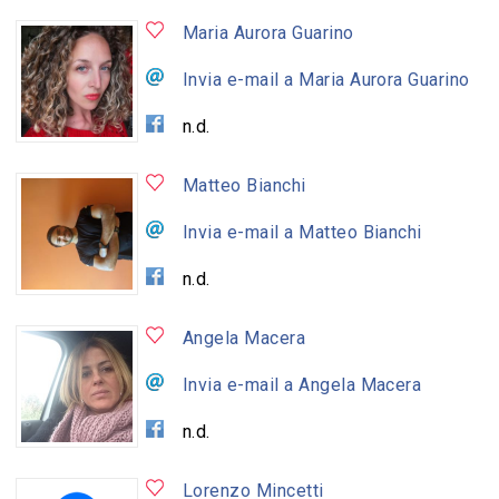
Maria Aurora Guarino
Invia e-mail a Maria Aurora Guarino
n.d.
Matteo Bianchi
Invia e-mail a Matteo Bianchi
n.d.
Angela Macera
Invia e-mail a Angela Macera
n.d.
Lorenzo Mincetti