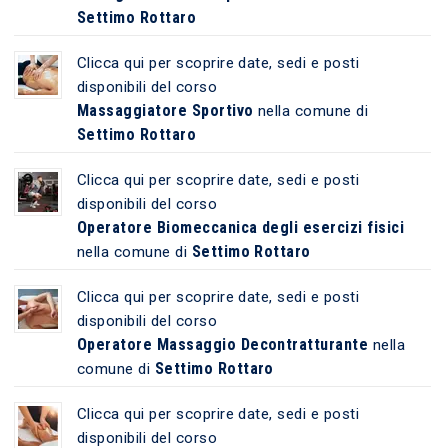
Settimo Rottaro
Clicca qui per scoprire date, sedi e posti
disponibili del corso
Massaggiatore Sportivo
nella comune di
Settimo Rottaro
Clicca qui per scoprire date, sedi e posti
disponibili del corso
Operatore Biomeccanica degli esercizi fisici
Settimo Rottaro
nella comune di
Clicca qui per scoprire date, sedi e posti
disponibili del corso
Operatore Massaggio Decontratturante
nella
Settimo Rottaro
comune di
Clicca qui per scoprire date, sedi e posti
disponibili del corso