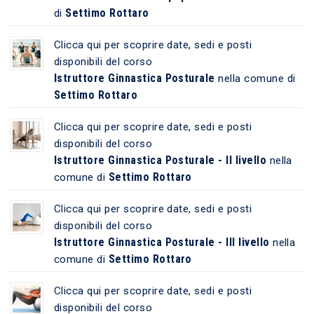
Settimo Rottaro
di
Clicca qui per scoprire date, sedi e posti
disponibili del corso
Istruttore Ginnastica Posturale
nella comune di
Settimo Rottaro
Clicca qui per scoprire date, sedi e posti
disponibili del corso
Istruttore Ginnastica Posturale - II livello
nella
Settimo Rottaro
comune di
Clicca qui per scoprire date, sedi e posti
disponibili del corso
Istruttore Ginnastica Posturale - III livello
nella
Settimo Rottaro
comune di
Clicca qui per scoprire date, sedi e posti
disponibili del corso