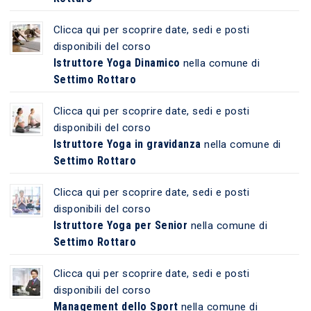
Clicca qui per scoprire date, sedi e posti
disponibili del corso
Istruttore Yoga Dinamico
nella comune di
Settimo Rottaro
Clicca qui per scoprire date, sedi e posti
disponibili del corso
Istruttore Yoga in gravidanza
nella comune di
Settimo Rottaro
Clicca qui per scoprire date, sedi e posti
disponibili del corso
Istruttore Yoga per Senior
nella comune di
Settimo Rottaro
Clicca qui per scoprire date, sedi e posti
disponibili del corso
Management dello Sport
nella comune di