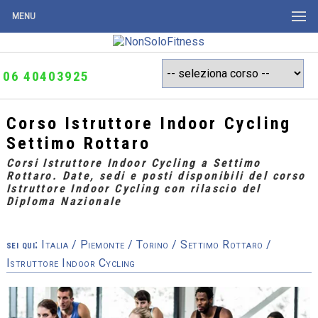
MENU
06 40403925
Corso Istruttore Indoor Cycling
Settimo Rottaro
Corsi Istruttore Indoor Cycling a Settimo
Rottaro. Date, sedi e posti disponibili del corso
Istruttore Indoor Cycling con rilascio del
Diploma Nazionale
sei qui:
Italia
/
Piemonte
/
Torino
/
Settimo Rottaro
/
Istruttore Indoor Cycling