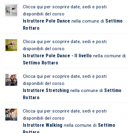
Clicca qui per scoprire date, sedi e posti
disponibili del corso
Istruttore Pole Dance
Settimo
nella comune di
Rottaro
Clicca qui per scoprire date, sedi e posti
disponibili del corso
Istruttore Pole Dance - II livello
nella comune di
Settimo Rottaro
Clicca qui per scoprire date, sedi e posti
disponibili del corso
Istruttore Stretching
Settimo
nella comune di
Rottaro
Clicca qui per scoprire date, sedi e posti
disponibili del corso
Istruttore Walking
Settimo
nella comune di
Rottaro