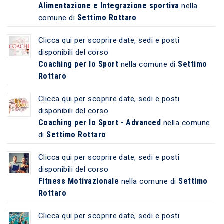
Alimentazione e Integrazione sportiva
nella
Settimo Rottaro
comune di
Clicca qui per scoprire date, sedi e posti
disponibili del corso
Coaching per lo Sport
Settimo
nella comune di
Rottaro
Clicca qui per scoprire date, sedi e posti
disponibili del corso
Coaching per lo Sport - Advanced
nella comune
Settimo Rottaro
di
Clicca qui per scoprire date, sedi e posti
disponibili del corso
Fitness Motivazionale
Settimo
nella comune di
Rottaro
Clicca qui per scoprire date, sedi e posti