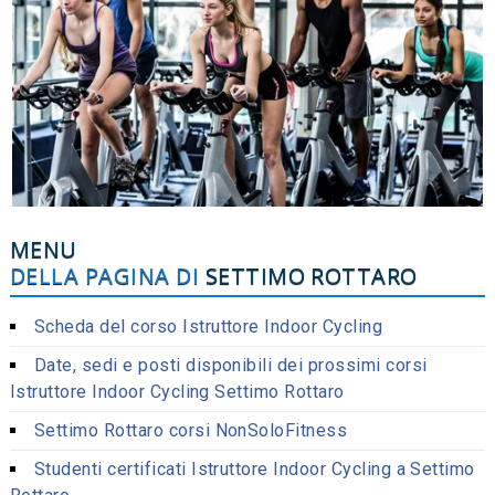
MENU
DELLA PAGINA DI
SETTIMO ROTTARO
Scheda del corso Istruttore Indoor Cycling
Date, sedi e posti disponibili dei prossimi corsi
Istruttore Indoor Cycling Settimo Rottaro
Settimo Rottaro corsi NonSoloFitness
Studenti certificati Istruttore Indoor Cycling a Settimo