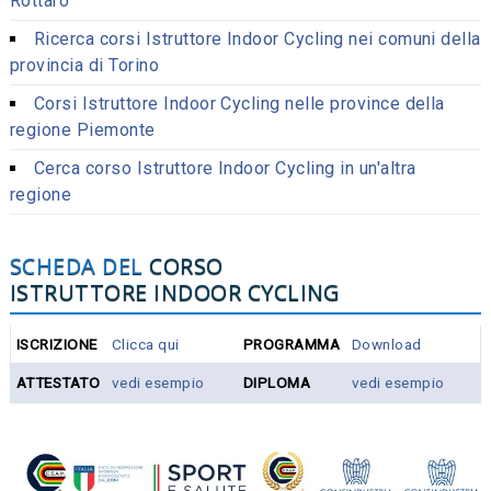
Rottaro
Ricerca corsi Istruttore Indoor Cycling nei comuni della
provincia di Torino
Corsi Istruttore Indoor Cycling nelle province della
regione Piemonte
Cerca corso Istruttore Indoor Cycling in un'altra
regione
SCHEDA DEL
CORSO
ISTRUTTORE INDOOR CYCLING
ISCRIZIONE
Clicca qui
PROGRAMMA
Download
ATTESTATO
vedi esempio
DIPLOMA
vedi esempio