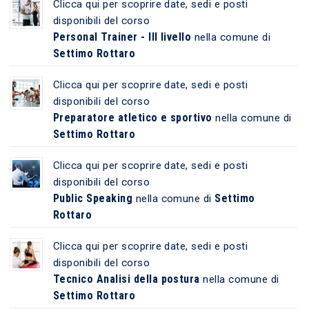
Clicca qui per scoprire date, sedi e posti
disponibili del corso
Personal Trainer - III livello
nella comune di
Settimo Rottaro
Clicca qui per scoprire date, sedi e posti
disponibili del corso
Preparatore atletico e sportivo
nella comune di
Settimo Rottaro
Clicca qui per scoprire date, sedi e posti
disponibili del corso
Public Speaking
Settimo
nella comune di
Rottaro
Clicca qui per scoprire date, sedi e posti
disponibili del corso
Tecnico Analisi della postura
nella comune di
Settimo Rottaro