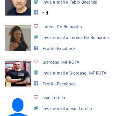
Invia e-mail a Fabio Bacchini
n.d.
Lorena De Bernardis
Invia e-mail a Lorena De Bernardis
Profilo Facebook
Giordano IMPROTA
Invia e-mail a Giordano IMPROTA
Profilo Facebook
Ivan Lorello
Invia e-mail a Ivan Lorello