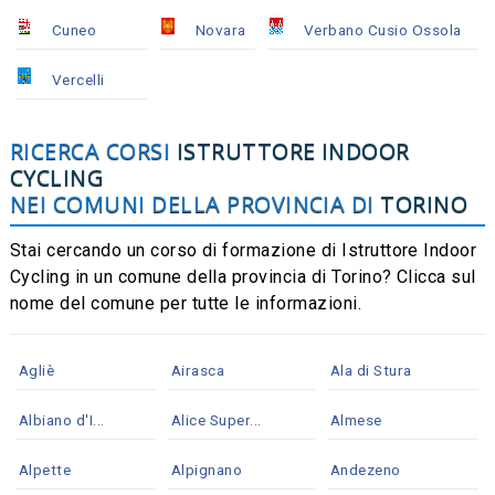
Cuneo
Novara
Verbano Cusio Ossola
Vercelli
RICERCA CORSI
ISTRUTTORE INDOOR
CYCLING
NEI COMUNI DELLA PROVINCIA DI
TORINO
Stai cercando un corso di formazione di Istruttore Indoor
Cycling in un comune della provincia di Torino? Clicca sul
nome del comune per tutte le informazioni.
Agliè
Airasca
Ala di Stura
Albiano d'I...
Alice Super...
Almese
Alpette
Alpignano
Andezeno