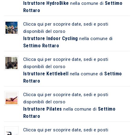
Istruttore HydroBike
Settimo
nella comune di
Rottaro
Clicca qui per scoprire date, sedi e posti
disponibili del corso
Istruttore Indoor Cycling
nella comune di
Settimo Rottaro
Clicca qui per scoprire date, sedi e posti
disponibili del corso
Istruttore Kettlebell
Settimo
nella comune di
Rottaro
Clicca qui per scoprire date, sedi e posti
disponibili del corso
Istruttore Pilates
Settimo
nella comune di
Rottaro
Clicca qui per scoprire date, sedi e posti