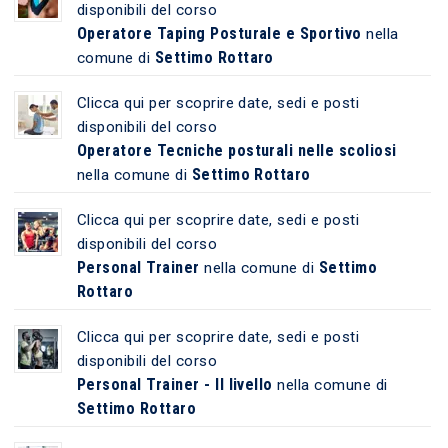
disponibili del corso
Operatore Taping Posturale e Sportivo
nella
Settimo Rottaro
comune di
Clicca qui per scoprire date, sedi e posti
disponibili del corso
Operatore Tecniche posturali nelle scoliosi
Settimo Rottaro
nella comune di
Clicca qui per scoprire date, sedi e posti
disponibili del corso
Personal Trainer
Settimo
nella comune di
Rottaro
Clicca qui per scoprire date, sedi e posti
disponibili del corso
Personal Trainer - II livello
nella comune di
Settimo Rottaro