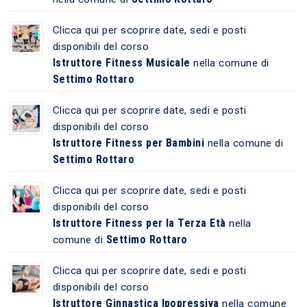
Clicca qui per scoprire date, sedi e posti
disponibili del corso
Istruttore Fitness Musicale
nella comune di
Settimo Rottaro
Clicca qui per scoprire date, sedi e posti
disponibili del corso
Istruttore Fitness per Bambini
nella comune di
Settimo Rottaro
Clicca qui per scoprire date, sedi e posti
disponibili del corso
Istruttore Fitness per la Terza Età
nella
Settimo Rottaro
comune di
Clicca qui per scoprire date, sedi e posti
disponibili del corso
Istruttore Ginnastica Ipopressiva
nella comune