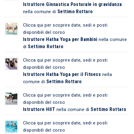
Istruttore Ginnastica Posturale in gravidanza
Settimo Rottaro
nella comune di
Clicca qui per scoprire date, sedi e posti
disponibili del corso
Istruttore Hatha Yoga per Bambini
nella comune
Settimo Rottaro
di
Clicca qui per scoprire date, sedi e posti
disponibili del corso
Istruttore Hatha Yoga per il Fitness
nella
Settimo Rottaro
comune di
Clicca qui per scoprire date, sedi e posti
disponibili del corso
Istruttore HIIT
Settimo Rottaro
nella comune di
Clicca qui per scoprire date, sedi e posti
disponibili del corso