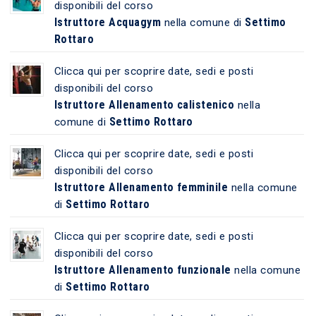
disponibili del corso
Istruttore Acquagym
Settimo
nella comune di
Rottaro
Clicca qui per scoprire date, sedi e posti
disponibili del corso
Istruttore Allenamento calistenico
nella
Settimo Rottaro
comune di
Clicca qui per scoprire date, sedi e posti
disponibili del corso
Istruttore Allenamento femminile
nella comune
Settimo Rottaro
di
Clicca qui per scoprire date, sedi e posti
disponibili del corso
Istruttore Allenamento funzionale
nella comune
Settimo Rottaro
di