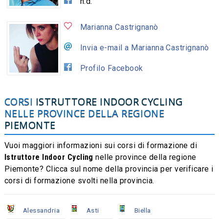
n.d.
Marianna Castrignanò
Invia e-mail a Marianna Castrignanò
Profilo Facebook
CORSI
ISTRUTTORE INDOOR CYCLING
NELLE PROVINCE DELLA REGIONE
PIEMONTE
Vuoi maggiori informazioni sui corsi di formazione di
Istruttore Indoor Cycling
nelle province della regione
Piemonte? Clicca sul nome della provincia per verificare i
corsi di formazione svolti nella provincia.
Alessandria
Asti
Biella