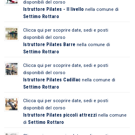
disponibili del corso
Istruttore Pilates - II livello
nella comune di
Settimo Rottaro
Clicca qui per scoprire date, sedi e posti
disponibili del corso
Istruttore Pilates Barre
nella comune di
Settimo Rottaro
Clicca qui per scoprire date, sedi e posti
disponibili del corso
Istruttore Pilates Cadillac
nella comune di
Settimo Rottaro
Clicca qui per scoprire date, sedi e posti
disponibili del corso
Istruttore Pilates piccoli attrezzi
nella comune
Settimo Rottaro
di