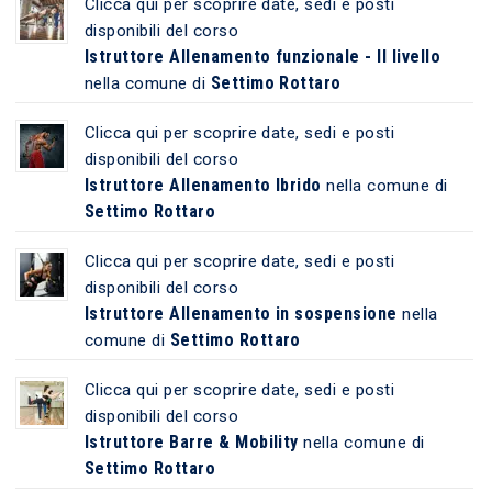
Clicca qui per scoprire date, sedi e posti
disponibili del corso
Istruttore Allenamento funzionale - II livello
Settimo Rottaro
nella comune di
Clicca qui per scoprire date, sedi e posti
disponibili del corso
Istruttore Allenamento Ibrido
nella comune di
Settimo Rottaro
Clicca qui per scoprire date, sedi e posti
disponibili del corso
Istruttore Allenamento in sospensione
nella
Settimo Rottaro
comune di
Clicca qui per scoprire date, sedi e posti
disponibili del corso
Istruttore Barre & Mobility
nella comune di
Settimo Rottaro