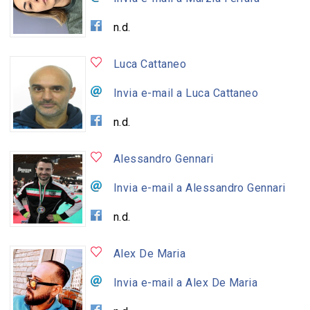
n.d.
Luca Cattaneo
Invia e-mail a Luca Cattaneo
n.d.
Alessandro Gennari
Invia e-mail a Alessandro Gennari
n.d.
Alex De Maria
Invia e-mail a Alex De Maria