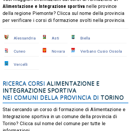
Alimentazione e Integrazione sportiva
nelle province
della regione Piemonte? Clicca sul nome della provincia
per verificare i corsi di formazione svolti nella provincia.
Alessandria
Asti
Biella
Cuneo
Novara
Verbano Cusio Ossola
Vercelli
RICERCA CORSI
ALIMENTAZIONE E
INTEGRAZIONE SPORTIVA
NEI COMUNI DELLA PROVINCIA DI
TORINO
Stai cercando un corso di formazione di Alimentazione e
Integrazione sportiva in un comune della provincia di
Torino? Clicca sul nome del comune per tutte le
informazioni.