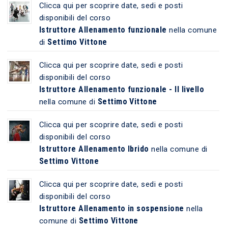
Clicca qui per scoprire date, sedi e posti
disponibili del corso
Istruttore Allenamento funzionale
nella comune
Settimo Vittone
di
Clicca qui per scoprire date, sedi e posti
disponibili del corso
Istruttore Allenamento funzionale - II livello
Settimo Vittone
nella comune di
Clicca qui per scoprire date, sedi e posti
disponibili del corso
Istruttore Allenamento Ibrido
nella comune di
Settimo Vittone
Clicca qui per scoprire date, sedi e posti
disponibili del corso
Istruttore Allenamento in sospensione
nella
Settimo Vittone
comune di