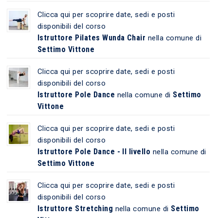
Clicca qui per scoprire date, sedi e posti
disponibili del corso
Istruttore Pilates Wunda Chair
nella comune di
Settimo Vittone
Clicca qui per scoprire date, sedi e posti
disponibili del corso
Istruttore Pole Dance
Settimo
nella comune di
Vittone
Clicca qui per scoprire date, sedi e posti
disponibili del corso
Istruttore Pole Dance - II livello
nella comune di
Settimo Vittone
Clicca qui per scoprire date, sedi e posti
disponibili del corso
Istruttore Stretching
Settimo
nella comune di