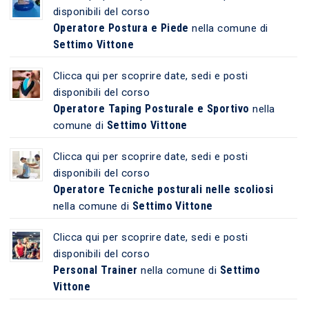
disponibili del corso
Operatore Postura e Piede
nella comune di
Settimo Vittone
Clicca qui per scoprire date, sedi e posti
disponibili del corso
Operatore Taping Posturale e Sportivo
nella
Settimo Vittone
comune di
Clicca qui per scoprire date, sedi e posti
disponibili del corso
Operatore Tecniche posturali nelle scoliosi
Settimo Vittone
nella comune di
Clicca qui per scoprire date, sedi e posti
disponibili del corso
Personal Trainer
Settimo
nella comune di
Vittone