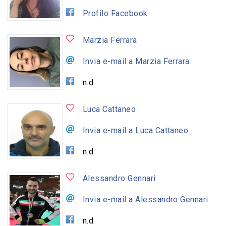
Profilo Facebook
Marzia Ferrara
Invia e-mail a Marzia Ferrara
n.d.
Luca Cattaneo
Invia e-mail a Luca Cattaneo
n.d.
Alessandro Gennari
Invia e-mail a Alessandro Gennari
n.d.