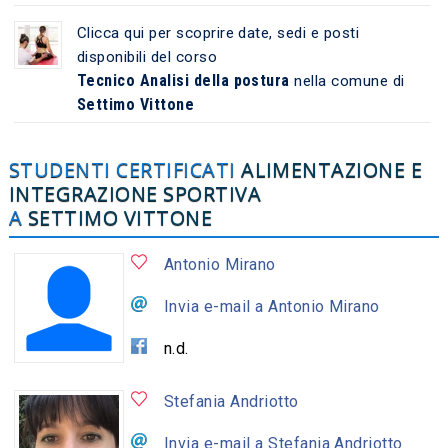
Clicca qui per scoprire date, sedi e posti
disponibili del corso
Tecnico Analisi della postura
nella comune di
Settimo Vittone
STUDENTI CERTIFICATI
ALIMENTAZIONE E
INTEGRAZIONE SPORTIVA
A
SETTIMO VITTONE
Antonio Mirano
Invia e-mail a Antonio Mirano
n.d.
Stefania Andriotto
Invia e-mail a Stefania Andriotto