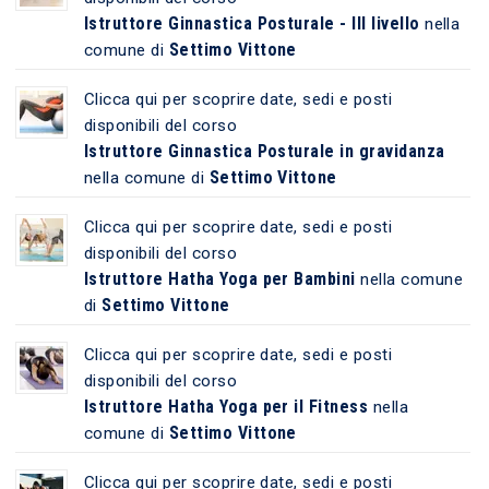
Istruttore Ginnastica Posturale - III livello
nella
Settimo Vittone
comune di
Clicca qui per scoprire date, sedi e posti
disponibili del corso
Istruttore Ginnastica Posturale in gravidanza
Settimo Vittone
nella comune di
Clicca qui per scoprire date, sedi e posti
disponibili del corso
Istruttore Hatha Yoga per Bambini
nella comune
Settimo Vittone
di
Clicca qui per scoprire date, sedi e posti
disponibili del corso
Istruttore Hatha Yoga per il Fitness
nella
Settimo Vittone
comune di
Clicca qui per scoprire date, sedi e posti