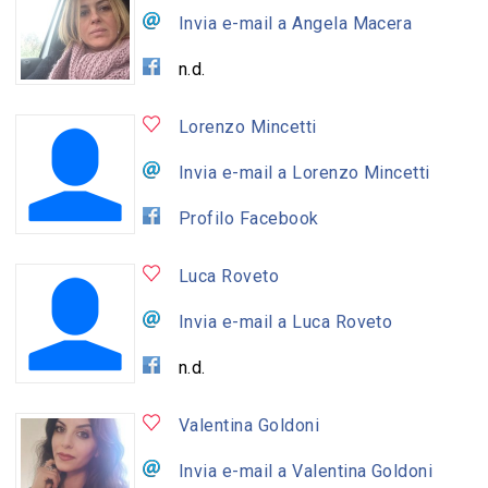
Invia e-mail a Angela Macera
n.d.
Lorenzo Mincetti
Invia e-mail a Lorenzo Mincetti
Profilo Facebook
Luca Roveto
Invia e-mail a Luca Roveto
n.d.
Valentina Goldoni
Invia e-mail a Valentina Goldoni