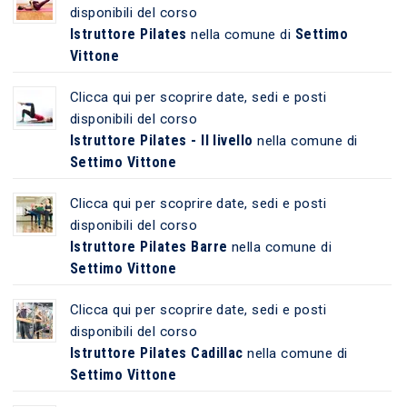
disponibili del corso
Istruttore Pilates
Settimo
nella comune di
Vittone
Clicca qui per scoprire date, sedi e posti
disponibili del corso
Istruttore Pilates - II livello
nella comune di
Settimo Vittone
Clicca qui per scoprire date, sedi e posti
disponibili del corso
Istruttore Pilates Barre
nella comune di
Settimo Vittone
Clicca qui per scoprire date, sedi e posti
disponibili del corso
Istruttore Pilates Cadillac
nella comune di
Settimo Vittone