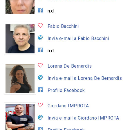
n.d.
Fabio Bacchini
Invia e-mail a Fabio Bacchini
n.d.
Lorena De Bernardis
Invia e-mail a Lorena De Bernardis
Profilo Facebook
Giordano IMPROTA
Invia e-mail a Giordano IMPROTA