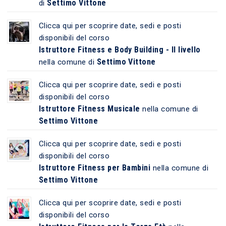
Settimo Vittone
di
Clicca qui per scoprire date, sedi e posti
disponibili del corso
Istruttore Fitness e Body Building - II livello
Settimo Vittone
nella comune di
Clicca qui per scoprire date, sedi e posti
disponibili del corso
Istruttore Fitness Musicale
nella comune di
Settimo Vittone
Clicca qui per scoprire date, sedi e posti
disponibili del corso
Istruttore Fitness per Bambini
nella comune di
Settimo Vittone
Clicca qui per scoprire date, sedi e posti
disponibili del corso