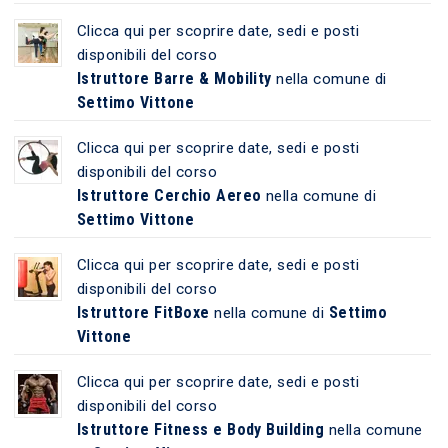
Clicca qui per scoprire date, sedi e posti
disponibili del corso
Istruttore Barre & Mobility
nella comune di
Settimo Vittone
Clicca qui per scoprire date, sedi e posti
disponibili del corso
Istruttore Cerchio Aereo
nella comune di
Settimo Vittone
Clicca qui per scoprire date, sedi e posti
disponibili del corso
Istruttore FitBoxe
Settimo
nella comune di
Vittone
Clicca qui per scoprire date, sedi e posti
disponibili del corso
Istruttore Fitness e Body Building
nella comune