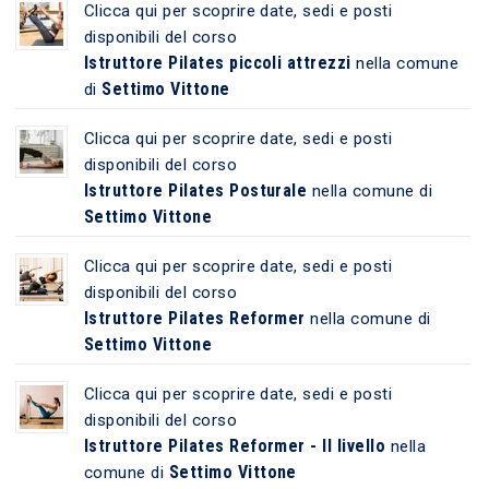
Clicca qui per scoprire date, sedi e posti
disponibili del corso
Istruttore Pilates piccoli attrezzi
nella comune
Settimo Vittone
di
Clicca qui per scoprire date, sedi e posti
disponibili del corso
Istruttore Pilates Posturale
nella comune di
Settimo Vittone
Clicca qui per scoprire date, sedi e posti
disponibili del corso
Istruttore Pilates Reformer
nella comune di
Settimo Vittone
Clicca qui per scoprire date, sedi e posti
disponibili del corso
Istruttore Pilates Reformer - II livello
nella
Settimo Vittone
comune di