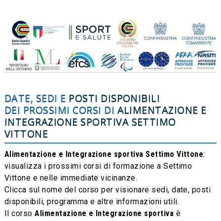
DATE, SEDI E
POSTI DISPONIBILI
DEI PROSSIMI CORSI DI
ALIMENTAZIONE E
INTEGRAZIONE SPORTIVA
SETTIMO
VITTONE
Alimentazione e Integrazione sportiva Settimo Vittone
:
visualizza i prossimi corsi di formazione a Settimo
Vittone e nelle immediate vicinanze.
Clicca sul nome del corso per visionare sedi, date, posti
disponibili, programma e altre informazioni utili.
Il corso
Alimentazione e Integrazione sportiva
è