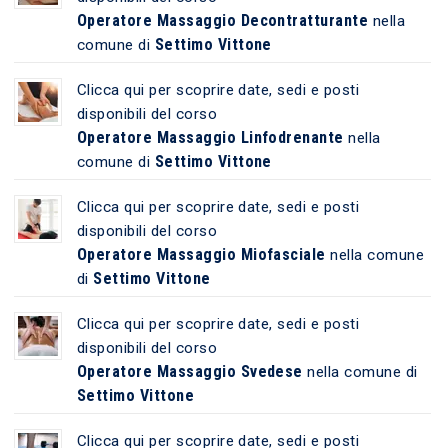
Operatore Massaggio Decontratturante
nella
Settimo Vittone
comune di
Clicca qui per scoprire date, sedi e posti
disponibili del corso
Operatore Massaggio Linfodrenante
nella
Settimo Vittone
comune di
Clicca qui per scoprire date, sedi e posti
disponibili del corso
Operatore Massaggio Miofasciale
nella comune
Settimo Vittone
di
Clicca qui per scoprire date, sedi e posti
disponibili del corso
Operatore Massaggio Svedese
nella comune di
Settimo Vittone
Clicca qui per scoprire date, sedi e posti