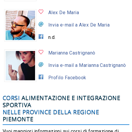
Alex De Maria
Invia e-mail a Alex De Maria
n.d.
Marianna Castrignanò
Invia e-mail a Marianna Castrignanò
Profilo Facebook
CORSI
ALIMENTAZIONE E INTEGRAZIONE
SPORTIVA
NELLE PROVINCE DELLA REGIONE
PIEMONTE
Vuoi maggiori informazioni sui corsi di formazione di