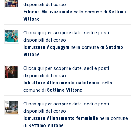
disponibili del corso
Fitness Motivazionale
Settimo
nella comune di
Vittone
Clicca qui per scoprire date, sedi e posti
disponibili del corso
Istruttore Acquagym
Settimo
nella comune di
Vittone
Clicca qui per scoprire date, sedi e posti
disponibili del corso
Istruttore Allenamento calistenico
nella
Settimo Vittone
comune di
Clicca qui per scoprire date, sedi e posti
disponibili del corso
Istruttore Allenamento femminile
nella comune
Settimo Vittone
di