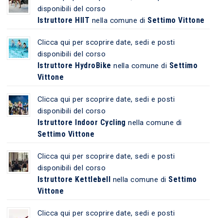
disponibili del corso
Istruttore HIIT
Settimo Vittone
nella comune di
Clicca qui per scoprire date, sedi e posti
disponibili del corso
Istruttore HydroBike
Settimo
nella comune di
Vittone
Clicca qui per scoprire date, sedi e posti
disponibili del corso
Istruttore Indoor Cycling
nella comune di
Settimo Vittone
Clicca qui per scoprire date, sedi e posti
disponibili del corso
Istruttore Kettlebell
Settimo
nella comune di
Vittone
Clicca qui per scoprire date, sedi e posti