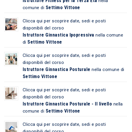
Istruttore Fitness per la Terza Età
nella
Settimo Vittone
comune di
Clicca qui per scoprire date, sedi e posti
disponibili del corso
Istruttore Ginnastica Ipopressiva
nella comune
Settimo Vittone
di
Clicca qui per scoprire date, sedi e posti
disponibili del corso
Istruttore Ginnastica Posturale
nella comune di
Settimo Vittone
Clicca qui per scoprire date, sedi e posti
disponibili del corso
Istruttore Ginnastica Posturale - II livello
nella
Settimo Vittone
comune di
Clicca qui per scoprire date, sedi e posti
disponibili del corso