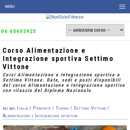
MENU
06 40403925
Corso Alimentazione e
Integrazione sportiva Settimo
Vittone
Corsi Alimentazione e Integrazione sportiva a
Settimo Vittone. Date, sedi e posti disponibili
del corso Alimentazione e Integrazione sportiva
con rilascio del Diploma Nazionale
sei qui:
Italia
/
Piemonte
/
Torino
/
Settimo Vittone
/
Alimentazione e Integrazione sportiva