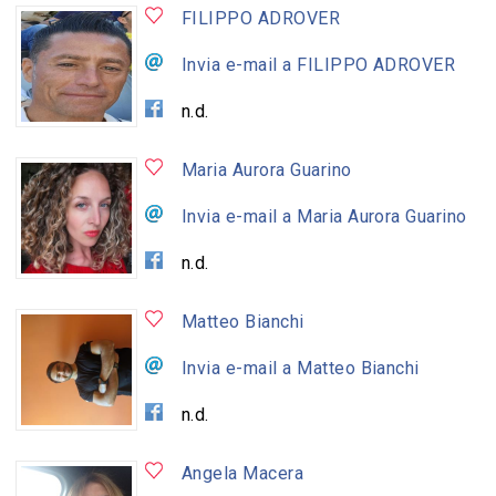
FILIPPO ADROVER
Invia e-mail a FILIPPO ADROVER
n.d.
Maria Aurora Guarino
Invia e-mail a Maria Aurora Guarino
n.d.
Matteo Bianchi
Invia e-mail a Matteo Bianchi
n.d.
Angela Macera