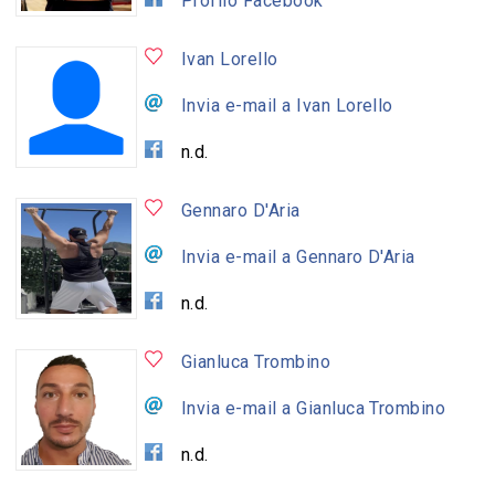
Profilo Facebook
Ivan Lorello
Invia e-mail a Ivan Lorello
n.d.
Gennaro D'Aria
Invia e-mail a Gennaro D'Aria
n.d.
Gianluca Trombino
Invia e-mail a Gianluca Trombino
n.d.