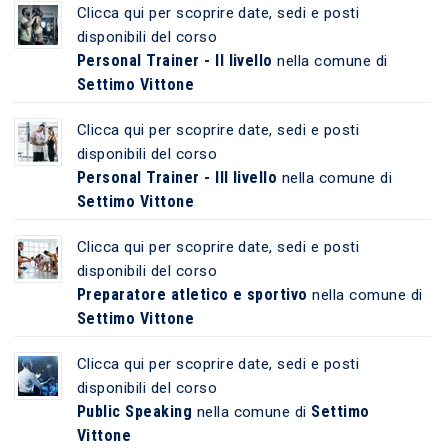
Clicca qui per scoprire date, sedi e posti
disponibili del corso
Personal Trainer - II livello
nella comune di
Settimo Vittone
Clicca qui per scoprire date, sedi e posti
disponibili del corso
Personal Trainer - III livello
nella comune di
Settimo Vittone
Clicca qui per scoprire date, sedi e posti
disponibili del corso
Preparatore atletico e sportivo
nella comune di
Settimo Vittone
Clicca qui per scoprire date, sedi e posti
disponibili del corso
Public Speaking
Settimo
nella comune di
Vittone