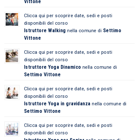
Vittone
Clicca qui per scoprire date, sedi e posti
disponibili del corso
Istruttore Walking
Settimo
nella comune di
Vittone
Clicca qui per scoprire date, sedi e posti
disponibili del corso
Istruttore Yoga Dinamico
nella comune di
Settimo Vittone
Clicca qui per scoprire date, sedi e posti
disponibili del corso
Istruttore Yoga in gravidanza
nella comune di
Settimo Vittone
Clicca qui per scoprire date, sedi e posti
disponibili del corso