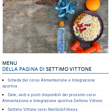
MENU
DELLA PAGINA DI
SETTIMO VITTONE
Scheda del corso Alimentazione e Integrazione
sportiva
Date, sedi e posti disponibili dei prossimi corsi
Alimentazione e Integrazione sportiva Settimo Vittone
Settimo Vittone corsi NonSoloFitness