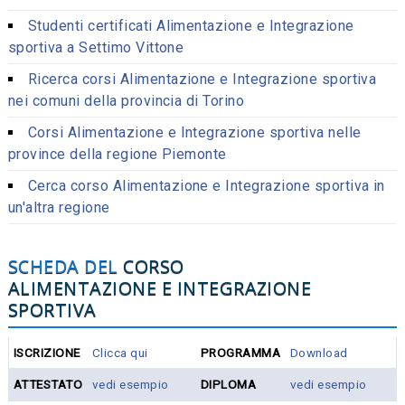
Studenti certificati Alimentazione e Integrazione
sportiva a Settimo Vittone
Ricerca corsi Alimentazione e Integrazione sportiva
nei comuni della provincia di Torino
Corsi Alimentazione e Integrazione sportiva nelle
province della regione Piemonte
Cerca corso Alimentazione e Integrazione sportiva in
un'altra regione
SCHEDA DEL
CORSO
ALIMENTAZIONE E INTEGRAZIONE
SPORTIVA
ISCRIZIONE
Clicca qui
PROGRAMMA
Download
ATTESTATO
vedi esempio
DIPLOMA
vedi esempio