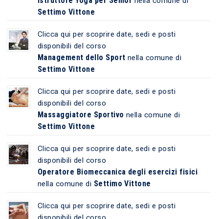
Istruttore Yoga per Senior
nella comune di
Settimo Vittone
Clicca qui per scoprire date, sedi e posti
disponibili del corso
Management dello Sport
nella comune di
Settimo Vittone
Clicca qui per scoprire date, sedi e posti
disponibili del corso
Massaggiatore Sportivo
nella comune di
Settimo Vittone
Clicca qui per scoprire date, sedi e posti
disponibili del corso
Operatore Biomeccanica degli esercizi fisici
Settimo Vittone
nella comune di
Clicca qui per scoprire date, sedi e posti
disponibili del corso