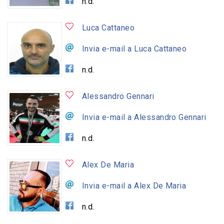
n.d.
Luca Cattaneo
Invia e-mail a Luca Cattaneo
n.d.
Alessandro Gennari
Invia e-mail a Alessandro Gennari
n.d.
Alex De Maria
Invia e-mail a Alex De Maria
n.d.