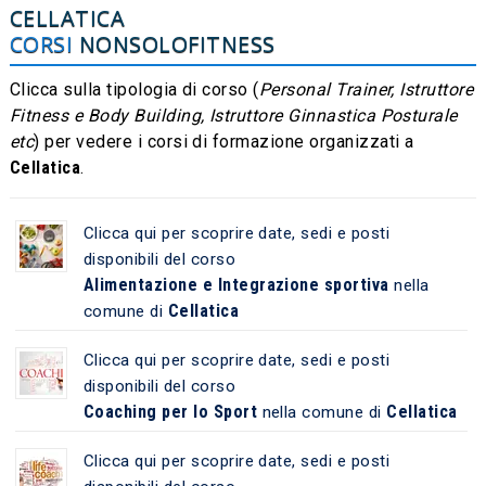
CELLATICA
CORSI
NONSOLOFITNESS
Clicca sulla tipologia di corso (
Personal Trainer, Istruttore
Fitness e Body Building, Istruttore Ginnastica Posturale
etc
) per vedere i corsi di formazione organizzati a
Cellatica
.
Clicca qui per scoprire date, sedi e posti
disponibili del corso
Alimentazione e Integrazione sportiva
nella
Cellatica
comune di
Clicca qui per scoprire date, sedi e posti
disponibili del corso
Coaching per lo Sport
Cellatica
nella comune di
Clicca qui per scoprire date, sedi e posti