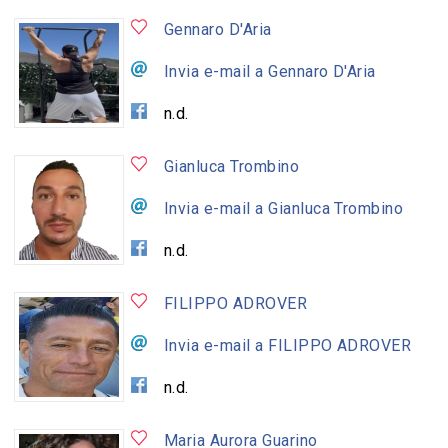
Gennaro D'Aria
Invia e-mail a Gennaro D'Aria
n.d.
Gianluca Trombino
Invia e-mail a Gianluca Trombino
n.d.
FILIPPO ADROVER
Invia e-mail a FILIPPO ADROVER
n.d.
Maria Aurora Guarino