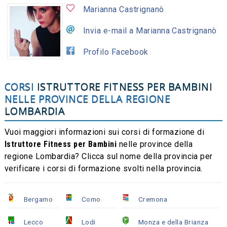
Marianna Castrignanò
Invia e-mail a Marianna Castrignanò
Profilo Facebook
CORSI
ISTRUTTORE FITNESS PER BAMBINI
NELLE PROVINCE DELLA REGIONE
LOMBARDIA
Vuoi maggiori informazioni sui corsi di formazione di
Istruttore Fitness per Bambini
nelle province della
regione Lombardia? Clicca sul nome della provincia per
verificare i corsi di formazione svolti nella provincia.
Bergamo
Como
Cremona
Lecco
Lodi
Monza e della Brianza