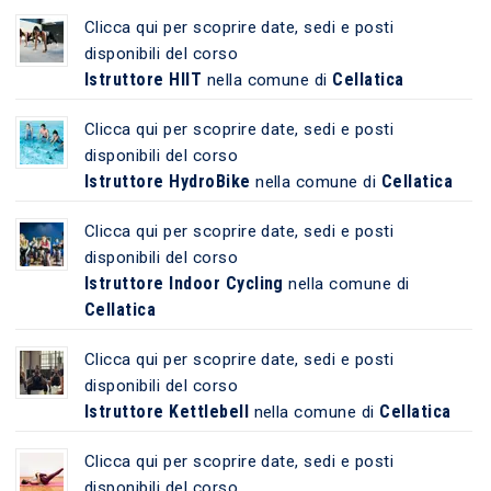
Clicca qui per scoprire date, sedi e posti
disponibili del corso
Istruttore HIIT
Cellatica
nella comune di
Clicca qui per scoprire date, sedi e posti
disponibili del corso
Istruttore HydroBike
Cellatica
nella comune di
Clicca qui per scoprire date, sedi e posti
disponibili del corso
Istruttore Indoor Cycling
nella comune di
Cellatica
Clicca qui per scoprire date, sedi e posti
disponibili del corso
Istruttore Kettlebell
Cellatica
nella comune di
Clicca qui per scoprire date, sedi e posti
disponibili del corso