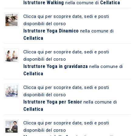
Istruttore Walking
Cellatica
nella comune di
Clicca qui per scoprire date, sedi e posti
disponibili del corso
Istruttore Yoga Dinamico
nella comune di
Cellatica
Clicca qui per scoprire date, sedi e posti
disponibili del corso
Istruttore Yoga in gravidanza
nella comune di
Cellatica
Clicca qui per scoprire date, sedi e posti
disponibili del corso
Istruttore Yoga per Senior
nella comune di
Cellatica
Clicca qui per scoprire date, sedi e posti
disponibili del corso