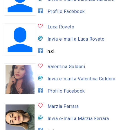
Profilo Facebook
Luca Roveto
Invia e-mail a Luca Roveto
n.d.
Valentina Goldoni
Invia e-mail a Valentina Goldoni
Profilo Facebook
Marzia Ferrara
Invia e-mail a Marzia Ferrara