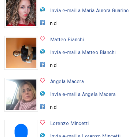
Invia e-mail a Maria Aurora Guarino
n.d.
Matteo Bianchi
Invia e-mail a Matteo Bianchi
n.d.
Angela Macera
Invia e-mail a Angela Macera
n.d.
Lorenzo Mincetti
Invia e-mail a Lorenzo Mincetti