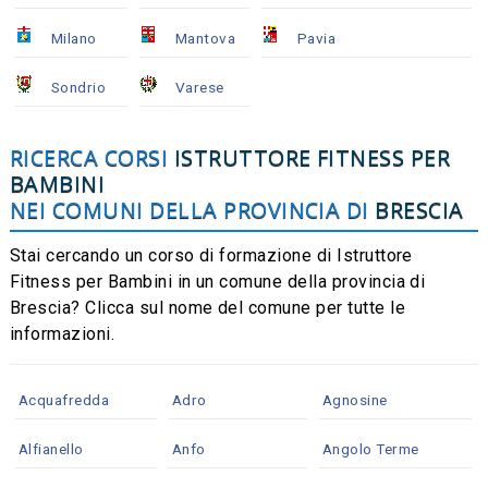
Milano
Mantova
Pavia
Sondrio
Varese
RICERCA CORSI
ISTRUTTORE FITNESS PER
BAMBINI
NEI COMUNI DELLA PROVINCIA DI
BRESCIA
Stai cercando un corso di formazione di Istruttore
Fitness per Bambini in un comune della provincia di
Brescia? Clicca sul nome del comune per tutte le
informazioni.
Acquafredda
Adro
Agnosine
Alfianello
Anfo
Angolo Terme