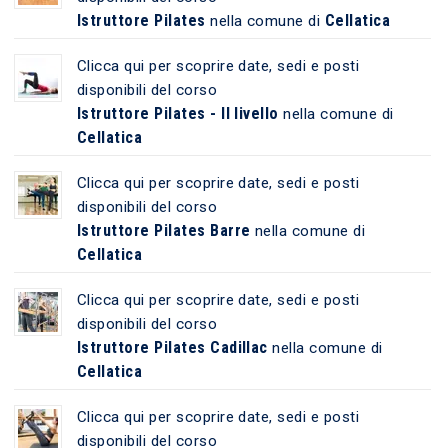
Istruttore Pilates
Cellatica
nella comune di
Clicca qui per scoprire date, sedi e posti
disponibili del corso
Istruttore Pilates - II livello
nella comune di
Cellatica
Clicca qui per scoprire date, sedi e posti
disponibili del corso
Istruttore Pilates Barre
nella comune di
Cellatica
Clicca qui per scoprire date, sedi e posti
disponibili del corso
Istruttore Pilates Cadillac
nella comune di
Cellatica
Clicca qui per scoprire date, sedi e posti
disponibili del corso