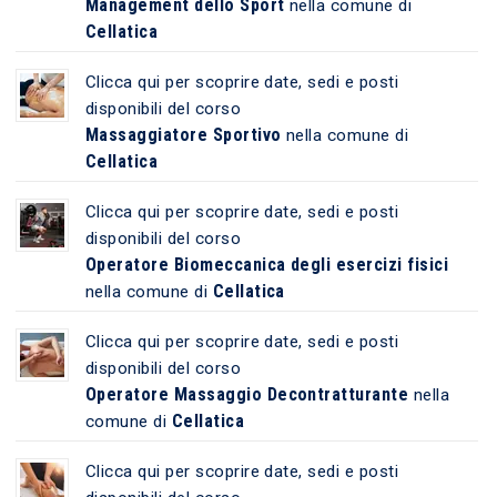
Management dello Sport
nella comune di
Cellatica
Clicca qui per scoprire date, sedi e posti
disponibili del corso
Massaggiatore Sportivo
nella comune di
Cellatica
Clicca qui per scoprire date, sedi e posti
disponibili del corso
Operatore Biomeccanica degli esercizi fisici
Cellatica
nella comune di
Clicca qui per scoprire date, sedi e posti
disponibili del corso
Operatore Massaggio Decontratturante
nella
Cellatica
comune di
Clicca qui per scoprire date, sedi e posti