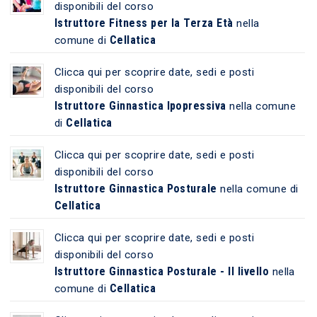
disponibili del corso
Istruttore Fitness per la Terza Età
nella
Cellatica
comune di
Clicca qui per scoprire date, sedi e posti
disponibili del corso
Istruttore Ginnastica Ipopressiva
nella comune
Cellatica
di
Clicca qui per scoprire date, sedi e posti
disponibili del corso
Istruttore Ginnastica Posturale
nella comune di
Cellatica
Clicca qui per scoprire date, sedi e posti
disponibili del corso
Istruttore Ginnastica Posturale - II livello
nella
Cellatica
comune di