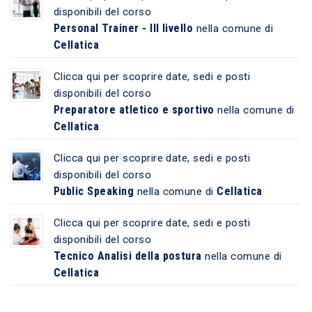
disponibili del corso
Personal Trainer - III livello
nella comune di
Cellatica
Clicca qui per scoprire date, sedi e posti
disponibili del corso
Preparatore atletico e sportivo
nella comune di
Cellatica
Clicca qui per scoprire date, sedi e posti
disponibili del corso
Public Speaking
Cellatica
nella comune di
Clicca qui per scoprire date, sedi e posti
disponibili del corso
Tecnico Analisi della postura
nella comune di
Cellatica