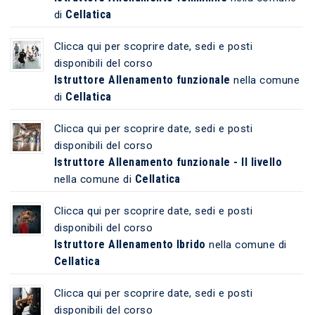
Cellatica
di
Clicca qui per scoprire date, sedi e posti
disponibili del corso
Istruttore Allenamento funzionale
nella comune
Cellatica
di
Clicca qui per scoprire date, sedi e posti
disponibili del corso
Istruttore Allenamento funzionale - II livello
Cellatica
nella comune di
Clicca qui per scoprire date, sedi e posti
disponibili del corso
Istruttore Allenamento Ibrido
nella comune di
Cellatica
Clicca qui per scoprire date, sedi e posti
disponibili del corso