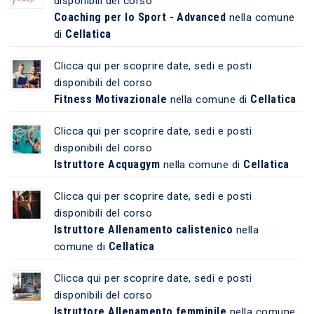
disponibili del corso
Coaching per lo Sport - Advanced
nella comune
Cellatica
di
Clicca qui per scoprire date, sedi e posti
disponibili del corso
Fitness Motivazionale
Cellatica
nella comune di
Clicca qui per scoprire date, sedi e posti
disponibili del corso
Istruttore Acquagym
Cellatica
nella comune di
Clicca qui per scoprire date, sedi e posti
disponibili del corso
Istruttore Allenamento calistenico
nella
Cellatica
comune di
Clicca qui per scoprire date, sedi e posti
disponibili del corso
Istruttore Allenamento femminile
nella comune