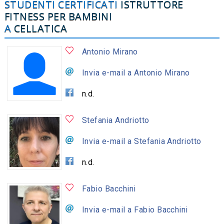
STUDENTI CERTIFICATI
ISTRUTTORE
FITNESS PER BAMBINI
A
CELLATICA
Antonio Mirano
Invia e-mail a Antonio Mirano
n.d.
Stefania Andriotto
Invia e-mail a Stefania Andriotto
n.d.
Fabio Bacchini
Invia e-mail a Fabio Bacchini