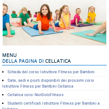
MENU
DELLA PAGINA DI
CELLATICA
Scheda del corso Istruttore Fitness per Bambini
Date, sedi e posti disponibili dei prossimi corsi
Istruttore Fitness per Bambini Cellatica
Cellatica corsi NonSoloFitness
Studenti certificati Istruttore Fitness per Bambini a