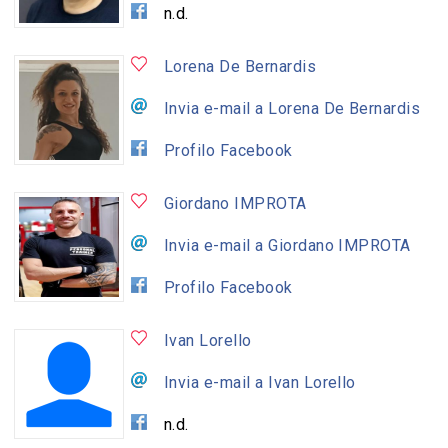
n.d.
Lorena De Bernardis
Invia e-mail a Lorena De Bernardis
Profilo Facebook
Giordano IMPROTA
Invia e-mail a Giordano IMPROTA
Profilo Facebook
Ivan Lorello
Invia e-mail a Ivan Lorello
n.d.