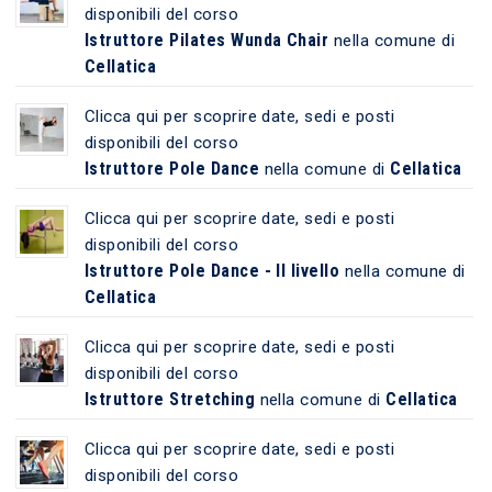
disponibili del corso
Istruttore Pilates Wunda Chair
nella comune di
Cellatica
Clicca qui per scoprire date, sedi e posti
disponibili del corso
Istruttore Pole Dance
Cellatica
nella comune di
Clicca qui per scoprire date, sedi e posti
disponibili del corso
Istruttore Pole Dance - II livello
nella comune di
Cellatica
Clicca qui per scoprire date, sedi e posti
disponibili del corso
Istruttore Stretching
Cellatica
nella comune di
Clicca qui per scoprire date, sedi e posti
disponibili del corso