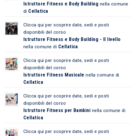
Istruttore Fitness e Body Building
nella comune
Cellatica
di
Clicca qui per scoprire date, sedi e posti
disponibili del corso
Istruttore Fitness e Body Building - II livello
Cellatica
nella comune di
Clicca qui per scoprire date, sedi e posti
disponibili del corso
Istruttore Fitness Musicale
nella comune di
Cellatica
Clicca qui per scoprire date, sedi e posti
disponibili del corso
Istruttore Fitness per Bambini
nella comune di
Cellatica
Clicca qui per scoprire date, sedi e posti