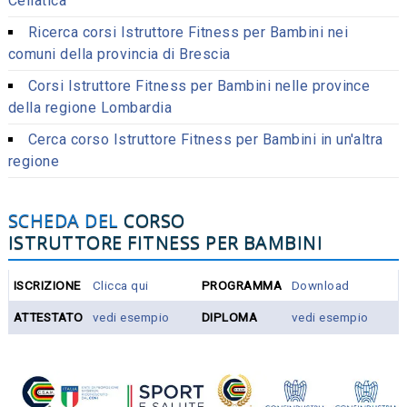
Cellatica
Ricerca corsi Istruttore Fitness per Bambini nei
comuni della provincia di Brescia
Corsi Istruttore Fitness per Bambini nelle province
della regione Lombardia
Cerca corso Istruttore Fitness per Bambini in un'altra
regione
SCHEDA DEL
CORSO
ISTRUTTORE FITNESS PER BAMBINI
ISCRIZIONE
Clicca qui
PROGRAMMA
Download
ATTESTATO
vedi esempio
DIPLOMA
vedi esempio