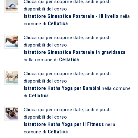
Clicca qui per scoprire date, sedi e posti
disponibili del corso
Istruttore Ginnastica Posturale - III livello
nella
Cellatica
comune di
Clicca qui per scoprire date, sedi e posti
disponibili del corso
Istruttore Ginnastica Posturale in gravidanza
Cellatica
nella comune di
Clicca qui per scoprire date, sedi e posti
disponibili del corso
Istruttore Hatha Yoga per Bambini
nella comune
Cellatica
di
Clicca qui per scoprire date, sedi e posti
disponibili del corso
Istruttore Hatha Yoga per il Fitness
nella
Cellatica
comune di