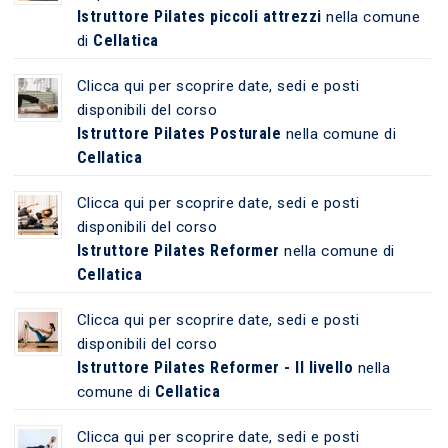
Istruttore Pilates piccoli attrezzi
nella comune
Cellatica
di
Clicca qui per scoprire date, sedi e posti
disponibili del corso
Istruttore Pilates Posturale
nella comune di
Cellatica
Clicca qui per scoprire date, sedi e posti
disponibili del corso
Istruttore Pilates Reformer
nella comune di
Cellatica
Clicca qui per scoprire date, sedi e posti
disponibili del corso
Istruttore Pilates Reformer - II livello
nella
Cellatica
comune di
Clicca qui per scoprire date, sedi e posti