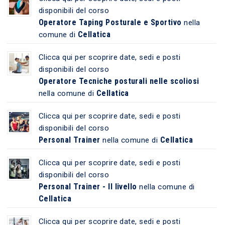
disponibili del corso
Operatore Taping Posturale e Sportivo
nella
Cellatica
comune di
Clicca qui per scoprire date, sedi e posti
disponibili del corso
Operatore Tecniche posturali nelle scoliosi
Cellatica
nella comune di
Clicca qui per scoprire date, sedi e posti
disponibili del corso
Personal Trainer
Cellatica
nella comune di
Clicca qui per scoprire date, sedi e posti
disponibili del corso
Personal Trainer - II livello
nella comune di
Cellatica
Clicca qui per scoprire date, sedi e posti