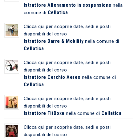
Istruttore Allenamento in sospensione
nella
Cellatica
comune di
Clicca qui per scoprire date, sedi e posti
disponibili del corso
Istruttore Barre & Mobility
nella comune di
Cellatica
Clicca qui per scoprire date, sedi e posti
disponibili del corso
Istruttore Cerchio Aereo
nella comune di
Cellatica
Clicca qui per scoprire date, sedi e posti
disponibili del corso
Istruttore FitBoxe
Cellatica
nella comune di
Clicca qui per scoprire date, sedi e posti
disponibili del corso