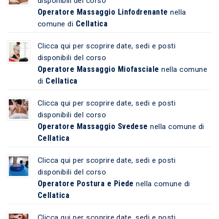
disponibili del corso
Operatore Massaggio Linfodrenante
nella
Cellatica
comune di
Clicca qui per scoprire date, sedi e posti
disponibili del corso
Operatore Massaggio Miofasciale
nella comune
Cellatica
di
Clicca qui per scoprire date, sedi e posti
disponibili del corso
Operatore Massaggio Svedese
nella comune di
Cellatica
Clicca qui per scoprire date, sedi e posti
disponibili del corso
Operatore Postura e Piede
nella comune di
Cellatica
Clicca qui per scoprire date, sedi e posti