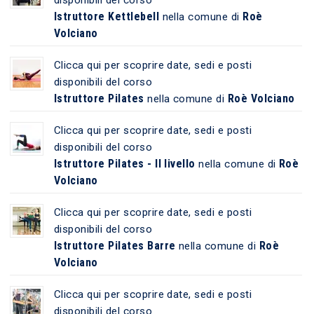
Istruttore Kettlebell
Roè
nella comune di
Volciano
Clicca qui per scoprire date, sedi e posti
disponibili del corso
Istruttore Pilates
Roè Volciano
nella comune di
Clicca qui per scoprire date, sedi e posti
disponibili del corso
Istruttore Pilates - II livello
Roè
nella comune di
Volciano
Clicca qui per scoprire date, sedi e posti
disponibili del corso
Istruttore Pilates Barre
Roè
nella comune di
Volciano
Clicca qui per scoprire date, sedi e posti
disponibili del corso