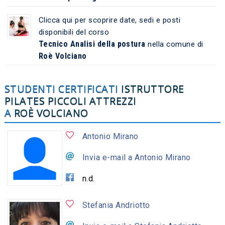
Clicca qui per scoprire date, sedi e posti
disponibili del corso
Tecnico Analisi della postura
nella comune di
Roè Volciano
STUDENTI CERTIFICATI
ISTRUTTORE
PILATES PICCOLI ATTREZZI
A
ROÈ VOLCIANO
Antonio Mirano
Invia e-mail a Antonio Mirano
n.d.
Stefania Andriotto