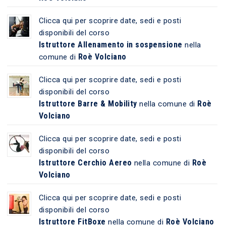
Clicca qui per scoprire date, sedi e posti
disponibili del corso
Istruttore Allenamento in sospensione
nella
Roè Volciano
comune di
Clicca qui per scoprire date, sedi e posti
disponibili del corso
Istruttore Barre & Mobility
Roè
nella comune di
Volciano
Clicca qui per scoprire date, sedi e posti
disponibili del corso
Istruttore Cerchio Aereo
Roè
nella comune di
Volciano
Clicca qui per scoprire date, sedi e posti
disponibili del corso
Istruttore FitBoxe
Roè Volciano
nella comune di