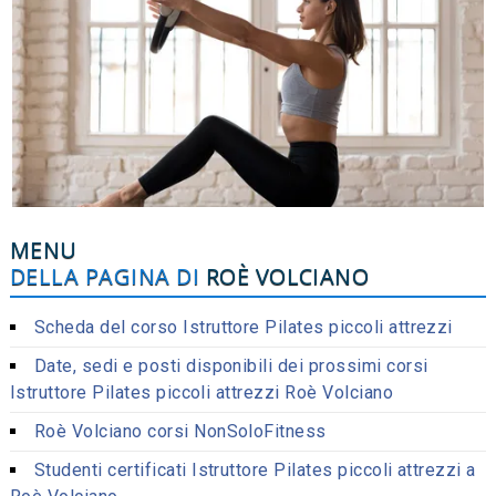
MENU
DELLA PAGINA DI
ROÈ VOLCIANO
Scheda del corso Istruttore Pilates piccoli attrezzi
Date, sedi e posti disponibili dei prossimi corsi
Istruttore Pilates piccoli attrezzi Roè Volciano
Roè Volciano corsi NonSoloFitness
Studenti certificati Istruttore Pilates piccoli attrezzi a