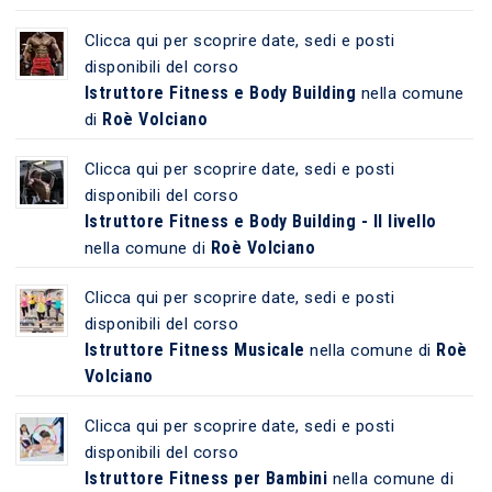
Clicca qui per scoprire date, sedi e posti
disponibili del corso
Istruttore Fitness e Body Building
nella comune
Roè Volciano
di
Clicca qui per scoprire date, sedi e posti
disponibili del corso
Istruttore Fitness e Body Building - II livello
Roè Volciano
nella comune di
Clicca qui per scoprire date, sedi e posti
disponibili del corso
Istruttore Fitness Musicale
Roè
nella comune di
Volciano
Clicca qui per scoprire date, sedi e posti
disponibili del corso
Istruttore Fitness per Bambini
nella comune di