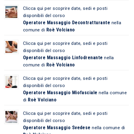
Clicca qui per scoprire date, sedi e posti
disponibili del corso
Operatore Massaggio Decontratturante
nella
Roè Volciano
comune di
Clicca qui per scoprire date, sedi e posti
disponibili del corso
Operatore Massaggio Linfodrenante
nella
Roè Volciano
comune di
Clicca qui per scoprire date, sedi e posti
disponibili del corso
Operatore Massaggio Miofasciale
nella comune
Roè Volciano
di
Clicca qui per scoprire date, sedi e posti
disponibili del corso
Operatore Massaggio Svedese
nella comune di