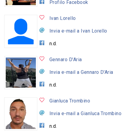
Profilo Facebook
Ivan Lorello
Invia e-mail a Ivan Lorello
n.d.
Gennaro D'Aria
Invia e-mail a Gennaro D'Aria
n.d.
Gianluca Trombino
Invia e-mail a Gianluca Trombino
n.d.