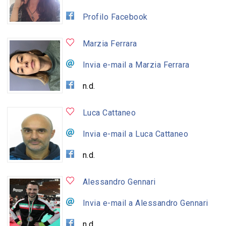
Profilo Facebook
Marzia Ferrara
Invia e-mail a Marzia Ferrara
n.d.
Luca Cattaneo
Invia e-mail a Luca Cattaneo
n.d.
Alessandro Gennari
Invia e-mail a Alessandro Gennari
n.d.