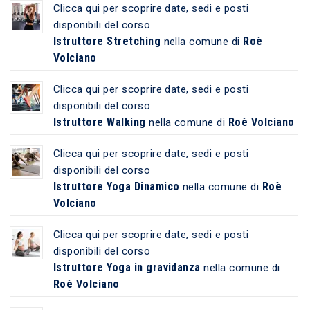
Clicca qui per scoprire date, sedi e posti
disponibili del corso
Istruttore Stretching
Roè
nella comune di
Volciano
Clicca qui per scoprire date, sedi e posti
disponibili del corso
Istruttore Walking
Roè Volciano
nella comune di
Clicca qui per scoprire date, sedi e posti
disponibili del corso
Istruttore Yoga Dinamico
Roè
nella comune di
Volciano
Clicca qui per scoprire date, sedi e posti
disponibili del corso
Istruttore Yoga in gravidanza
nella comune di
Roè Volciano