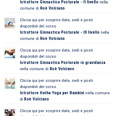
Istruttore Ginnastica Posturale - II livello
nella
Roè Volciano
comune di
Clicca qui per scoprire date, sedi e posti
disponibili del corso
Istruttore Ginnastica Posturale - III livello
nella
Roè Volciano
comune di
Clicca qui per scoprire date, sedi e posti
disponibili del corso
Istruttore Ginnastica Posturale in gravidanza
Roè Volciano
nella comune di
Clicca qui per scoprire date, sedi e posti
disponibili del corso
Istruttore Hatha Yoga per Bambini
nella comune
Roè Volciano
di
Clicca qui per scoprire date, sedi e posti