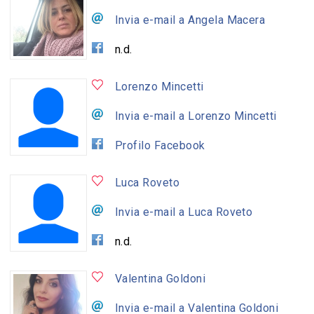
Invia e-mail a Angela Macera
n.d.
Lorenzo Mincetti
Invia e-mail a Lorenzo Mincetti
Profilo Facebook
Luca Roveto
Invia e-mail a Luca Roveto
n.d.
Valentina Goldoni
Invia e-mail a Valentina Goldoni