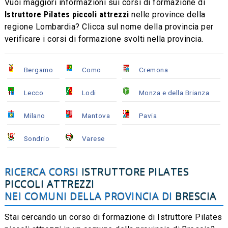
Vuoi maggiori informazioni sui corsi di formazione di
Istruttore Pilates piccoli attrezzi
nelle province della
regione Lombardia? Clicca sul nome della provincia per
verificare i corsi di formazione svolti nella provincia.
Bergamo
Como
Cremona
Lecco
Lodi
Monza e della Brianza
Milano
Mantova
Pavia
Sondrio
Varese
RICERCA CORSI
ISTRUTTORE PILATES
PICCOLI ATTREZZI
NEI COMUNI DELLA PROVINCIA DI
BRESCIA
Stai cercando un corso di formazione di Istruttore Pilates