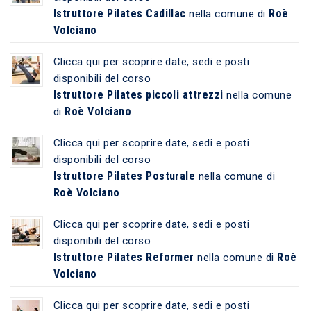
Istruttore Pilates Cadillac
Roè
nella comune di
Volciano
Clicca qui per scoprire date, sedi e posti
disponibili del corso
Istruttore Pilates piccoli attrezzi
nella comune
Roè Volciano
di
Clicca qui per scoprire date, sedi e posti
disponibili del corso
Istruttore Pilates Posturale
nella comune di
Roè Volciano
Clicca qui per scoprire date, sedi e posti
disponibili del corso
Istruttore Pilates Reformer
Roè
nella comune di
Volciano
Clicca qui per scoprire date, sedi e posti