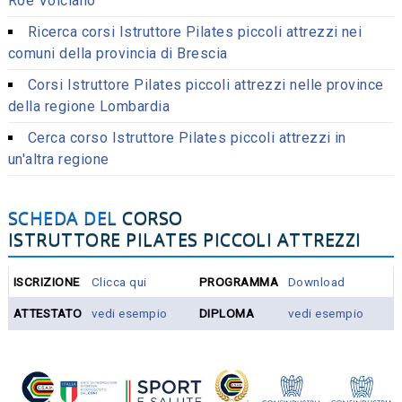
Roè Volciano
Ricerca corsi Istruttore Pilates piccoli attrezzi nei
comuni della provincia di Brescia
Corsi Istruttore Pilates piccoli attrezzi nelle province
della regione Lombardia
Cerca corso Istruttore Pilates piccoli attrezzi in
un'altra regione
SCHEDA DEL
CORSO
ISTRUTTORE PILATES PICCOLI ATTREZZI
ISCRIZIONE
Clicca qui
PROGRAMMA
Download
ATTESTATO
vedi esempio
DIPLOMA
vedi esempio