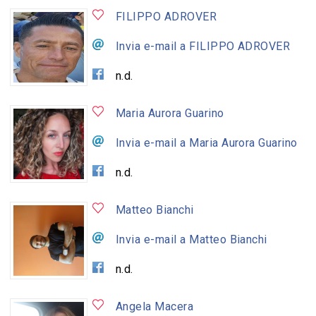
FILIPPO ADROVER
Invia e-mail a FILIPPO ADROVER
n.d.
Maria Aurora Guarino
Invia e-mail a Maria Aurora Guarino
n.d.
Matteo Bianchi
Invia e-mail a Matteo Bianchi
n.d.
Angela Macera