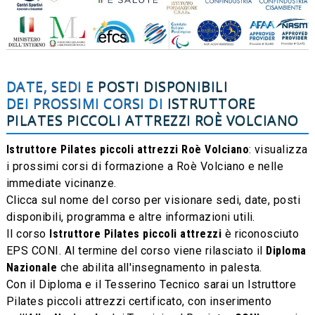
DATE, SEDI E
POSTI DISPONIBILI
DEI PROSSIMI CORSI DI
ISTRUTTORE
PILATES PICCOLI ATTREZZI
ROÈ VOLCIANO
Istruttore Pilates piccoli attrezzi Roè Volciano
: visualizza
i prossimi corsi di formazione a Roè Volciano e nelle
immediate vicinanze.
Clicca sul nome del corso per visionare sedi, date, posti
disponibili, programma e altre informazioni utili.
Il corso
Istruttore Pilates piccoli attrezzi
è riconosciuto
EPS CONI. Al termine del corso viene rilasciato il
Diploma
Nazionale
che abilita all'insegnamento in palesta.
Con il Diploma e il Tesserino Tecnico sarai un Istruttore
Pilates piccoli attrezzi certificato, con inserimento