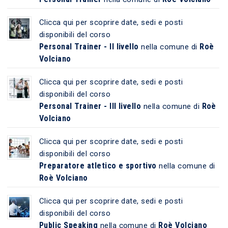
Clicca qui per scoprire date, sedi e posti
disponibili del corso
Personal Trainer - II livello
Roè
nella comune di
Volciano
Clicca qui per scoprire date, sedi e posti
disponibili del corso
Personal Trainer - III livello
Roè
nella comune di
Volciano
Clicca qui per scoprire date, sedi e posti
disponibili del corso
Preparatore atletico e sportivo
nella comune di
Roè Volciano
Clicca qui per scoprire date, sedi e posti
disponibili del corso
Public Speaking
Roè Volciano
nella comune di