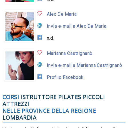
Alex De Maria
Invia e-mail a Alex De Maria
n.d.
Marianna Castrignanò
Invia e-mail a Marianna Castrignanò
Profilo Facebook
CORSI
ISTRUTTORE PILATES PICCOLI
ATTREZZI
NELLE PROVINCE DELLA REGIONE
LOMBARDIA