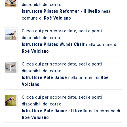
disponibili del corso
Istruttore Pilates Reformer - II livello
nella
Roè Volciano
comune di
Clicca qui per scoprire date, sedi e posti
disponibili del corso
Istruttore Pilates Wunda Chair
nella comune di
Roè Volciano
Clicca qui per scoprire date, sedi e posti
disponibili del corso
Istruttore Pole Dance
Roè
nella comune di
Volciano
Clicca qui per scoprire date, sedi e posti
disponibili del corso
Istruttore Pole Dance - II livello
nella comune di
Roè Volciano