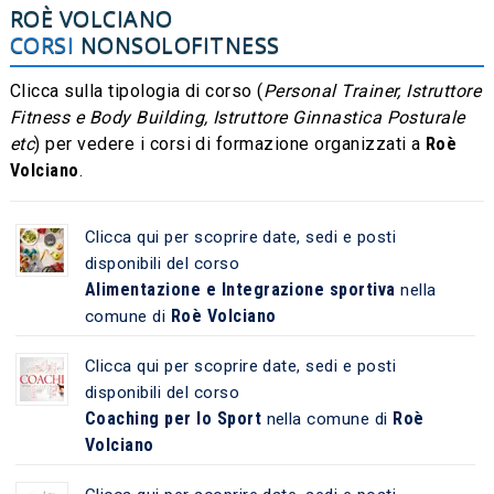
ROÈ VOLCIANO
CORSI
NONSOLOFITNESS
Clicca sulla tipologia di corso (
Personal Trainer, Istruttore
Fitness e Body Building, Istruttore Ginnastica Posturale
etc
) per vedere i corsi di formazione organizzati a
Roè
Volciano
.
Clicca qui per scoprire date, sedi e posti
disponibili del corso
Alimentazione e Integrazione sportiva
nella
Roè Volciano
comune di
Clicca qui per scoprire date, sedi e posti
disponibili del corso
Coaching per lo Sport
Roè
nella comune di
Volciano