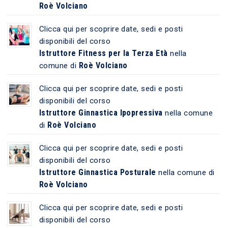
Roè Volciano
Clicca qui per scoprire date, sedi e posti
disponibili del corso
Istruttore Fitness per la Terza Età
nella
Roè Volciano
comune di
Clicca qui per scoprire date, sedi e posti
disponibili del corso
Istruttore Ginnastica Ipopressiva
nella comune
Roè Volciano
di
Clicca qui per scoprire date, sedi e posti
disponibili del corso
Istruttore Ginnastica Posturale
nella comune di
Roè Volciano
Clicca qui per scoprire date, sedi e posti
disponibili del corso