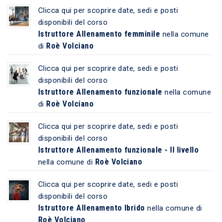
Clicca qui per scoprire date, sedi e posti
disponibili del corso
Istruttore Allenamento femminile
nella comune
Roè Volciano
di
Clicca qui per scoprire date, sedi e posti
disponibili del corso
Istruttore Allenamento funzionale
nella comune
Roè Volciano
di
Clicca qui per scoprire date, sedi e posti
disponibili del corso
Istruttore Allenamento funzionale - II livello
Roè Volciano
nella comune di
Clicca qui per scoprire date, sedi e posti
disponibili del corso
Istruttore Allenamento Ibrido
nella comune di
Roè Volciano