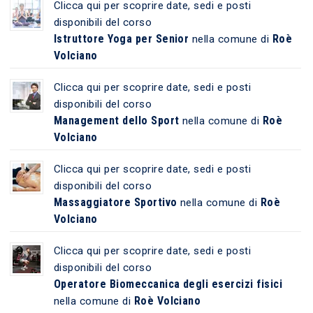
Clicca qui per scoprire date, sedi e posti
disponibili del corso
Istruttore Yoga per Senior
Roè
nella comune di
Volciano
Clicca qui per scoprire date, sedi e posti
disponibili del corso
Management dello Sport
Roè
nella comune di
Volciano
Clicca qui per scoprire date, sedi e posti
disponibili del corso
Massaggiatore Sportivo
Roè
nella comune di
Volciano
Clicca qui per scoprire date, sedi e posti
disponibili del corso
Operatore Biomeccanica degli esercizi fisici
Roè Volciano
nella comune di