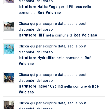
disponibili del corso
Istruttore Hatha Yoga per il Fitness
nella
Roè Volciano
comune di
Clicca qui per scoprire date, sedi e posti
disponibili del corso
Istruttore HIIT
Roè Volciano
nella comune di
Clicca qui per scoprire date, sedi e posti
disponibili del corso
Istruttore HydroBike
Roè
nella comune di
Volciano
Clicca qui per scoprire date, sedi e posti
disponibili del corso
Istruttore Indoor Cycling
Roè
nella comune di
Volciano
Clicca qui per scoprire date, sedi e posti
disponibili del corso