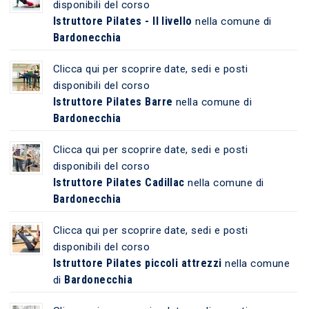
disponibili del corso
Istruttore Pilates - II livello
nella comune di
Bardonecchia
Clicca qui per scoprire date, sedi e posti
disponibili del corso
Istruttore Pilates Barre
nella comune di
Bardonecchia
Clicca qui per scoprire date, sedi e posti
disponibili del corso
Istruttore Pilates Cadillac
nella comune di
Bardonecchia
Clicca qui per scoprire date, sedi e posti
disponibili del corso
Istruttore Pilates piccoli attrezzi
nella comune
Bardonecchia
di