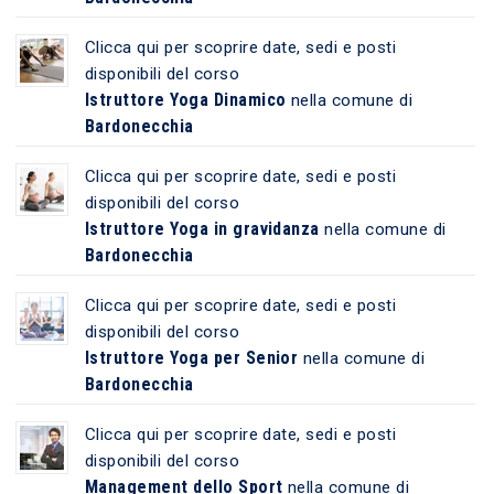
Clicca qui per scoprire date, sedi e posti
disponibili del corso
Istruttore Yoga Dinamico
nella comune di
Bardonecchia
Clicca qui per scoprire date, sedi e posti
disponibili del corso
Istruttore Yoga in gravidanza
nella comune di
Bardonecchia
Clicca qui per scoprire date, sedi e posti
disponibili del corso
Istruttore Yoga per Senior
nella comune di
Bardonecchia
Clicca qui per scoprire date, sedi e posti
disponibili del corso
Management dello Sport
nella comune di