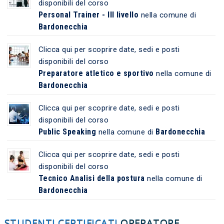
disponibili del corso
Personal Trainer - III livello
nella comune di
Bardonecchia
Clicca qui per scoprire date, sedi e posti
disponibili del corso
Preparatore atletico e sportivo
nella comune di
Bardonecchia
Clicca qui per scoprire date, sedi e posti
disponibili del corso
Public Speaking
Bardonecchia
nella comune di
Clicca qui per scoprire date, sedi e posti
disponibili del corso
Tecnico Analisi della postura
nella comune di
Bardonecchia
STUDENTI CERTIFICATI
OPERATORE