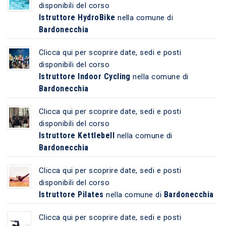
disponibili del corso
Istruttore HydroBike
nella comune di
Bardonecchia
Clicca qui per scoprire date, sedi e posti
disponibili del corso
Istruttore Indoor Cycling
nella comune di
Bardonecchia
Clicca qui per scoprire date, sedi e posti
disponibili del corso
Istruttore Kettlebell
nella comune di
Bardonecchia
Clicca qui per scoprire date, sedi e posti
disponibili del corso
Istruttore Pilates
Bardonecchia
nella comune di
Clicca qui per scoprire date, sedi e posti