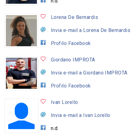
n.d.
Lorena De Bernardis
Invia e-mail a Lorena De Bernardis
Profilo Facebook
Giordano IMPROTA
Invia e-mail a Giordano IMPROTA
Profilo Facebook
Ivan Lorello
Invia e-mail a Ivan Lorello
n.d.