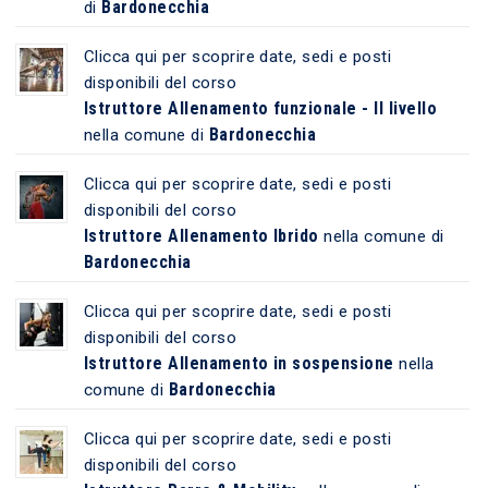
Bardonecchia
di
Clicca qui per scoprire date, sedi e posti
disponibili del corso
Istruttore Allenamento funzionale - II livello
Bardonecchia
nella comune di
Clicca qui per scoprire date, sedi e posti
disponibili del corso
Istruttore Allenamento Ibrido
nella comune di
Bardonecchia
Clicca qui per scoprire date, sedi e posti
disponibili del corso
Istruttore Allenamento in sospensione
nella
Bardonecchia
comune di
Clicca qui per scoprire date, sedi e posti
disponibili del corso