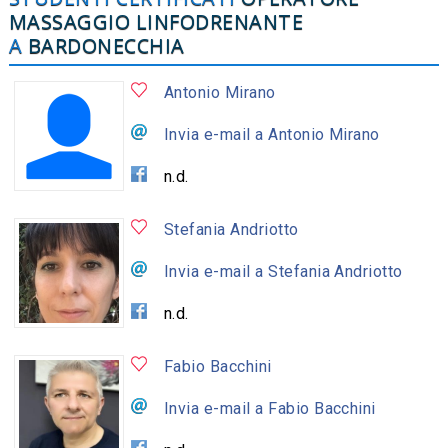
MASSAGGIO LINFODRENANTE
A
BARDONECCHIA
Antonio Mirano
Invia e-mail a Antonio Mirano
n.d.
Stefania Andriotto
Invia e-mail a Stefania Andriotto
n.d.
Fabio Bacchini
Invia e-mail a Fabio Bacchini