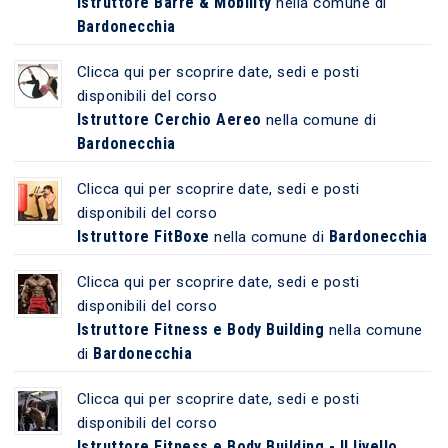
Istruttore Barre & Mobility
nella comune di
Bardonecchia
Clicca qui per scoprire date, sedi e posti
disponibili del corso
Istruttore Cerchio Aereo
nella comune di
Bardonecchia
Clicca qui per scoprire date, sedi e posti
disponibili del corso
Istruttore FitBoxe
Bardonecchia
nella comune di
Clicca qui per scoprire date, sedi e posti
disponibili del corso
Istruttore Fitness e Body Building
nella comune
Bardonecchia
di
Clicca qui per scoprire date, sedi e posti
disponibili del corso
Istruttore Fitness e Body Building - II livello