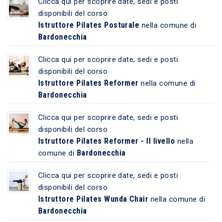
Clicca qui per scoprire date, sedi e posti
disponibili del corso
Istruttore Pilates Posturale
nella comune di
Bardonecchia
Clicca qui per scoprire date, sedi e posti
disponibili del corso
Istruttore Pilates Reformer
nella comune di
Bardonecchia
Clicca qui per scoprire date, sedi e posti
disponibili del corso
Istruttore Pilates Reformer - II livello
nella
Bardonecchia
comune di
Clicca qui per scoprire date, sedi e posti
disponibili del corso
Istruttore Pilates Wunda Chair
nella comune di
Bardonecchia