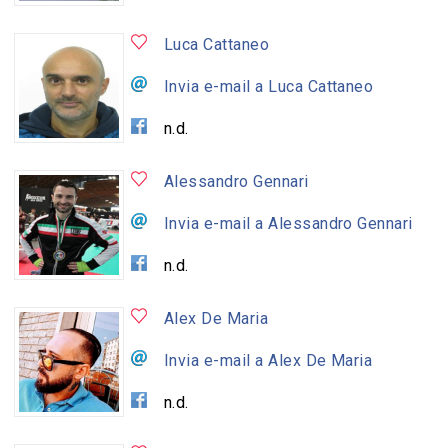
Luca Cattaneo
Invia e-mail a Luca Cattaneo
n.d.
Alessandro Gennari
Invia e-mail a Alessandro Gennari
n.d.
Alex De Maria
Invia e-mail a Alex De Maria
n.d.