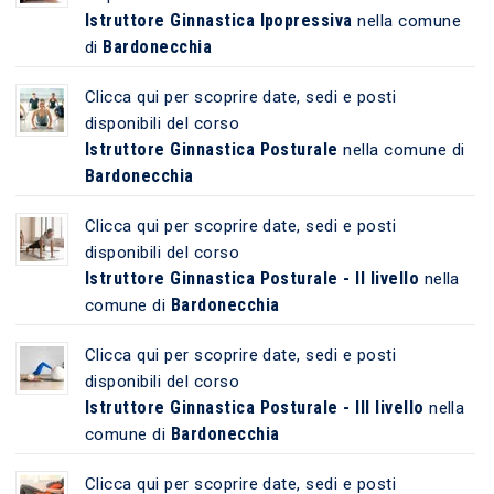
Istruttore Ginnastica Ipopressiva
nella comune
Bardonecchia
di
Clicca qui per scoprire date, sedi e posti
disponibili del corso
Istruttore Ginnastica Posturale
nella comune di
Bardonecchia
Clicca qui per scoprire date, sedi e posti
disponibili del corso
Istruttore Ginnastica Posturale - II livello
nella
Bardonecchia
comune di
Clicca qui per scoprire date, sedi e posti
disponibili del corso
Istruttore Ginnastica Posturale - III livello
nella
Bardonecchia
comune di
Clicca qui per scoprire date, sedi e posti