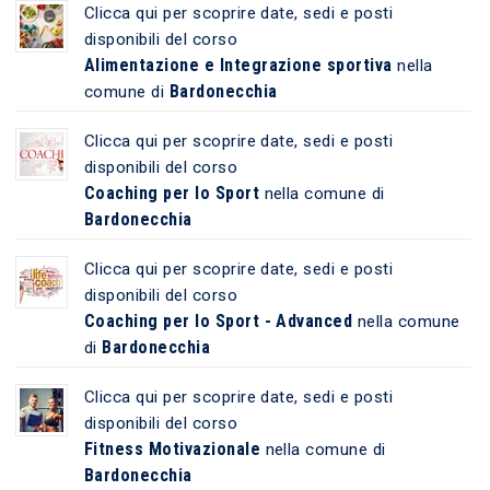
Clicca qui per scoprire date, sedi e posti
disponibili del corso
Alimentazione e Integrazione sportiva
nella
Bardonecchia
comune di
Clicca qui per scoprire date, sedi e posti
disponibili del corso
Coaching per lo Sport
nella comune di
Bardonecchia
Clicca qui per scoprire date, sedi e posti
disponibili del corso
Coaching per lo Sport - Advanced
nella comune
Bardonecchia
di
Clicca qui per scoprire date, sedi e posti
disponibili del corso
Fitness Motivazionale
nella comune di
Bardonecchia