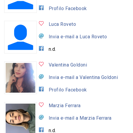
Profilo Facebook
Luca Roveto
Invia e-mail a Luca Roveto
n.d.
Valentina Goldoni
Invia e-mail a Valentina Goldoni
Profilo Facebook
Marzia Ferrara
Invia e-mail a Marzia Ferrara
n.d.