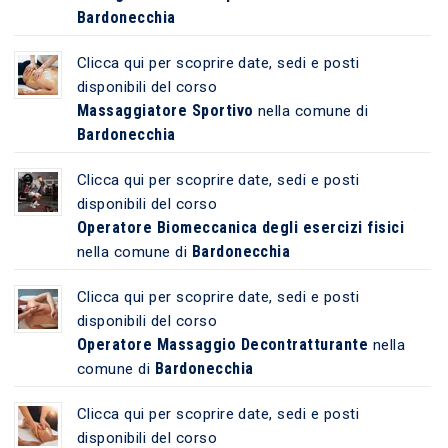
Bardonecchia
Clicca qui per scoprire date, sedi e posti
disponibili del corso
Massaggiatore Sportivo
nella comune di
Bardonecchia
Clicca qui per scoprire date, sedi e posti
disponibili del corso
Operatore Biomeccanica degli esercizi fisici
Bardonecchia
nella comune di
Clicca qui per scoprire date, sedi e posti
disponibili del corso
Operatore Massaggio Decontratturante
nella
Bardonecchia
comune di
Clicca qui per scoprire date, sedi e posti
disponibili del corso