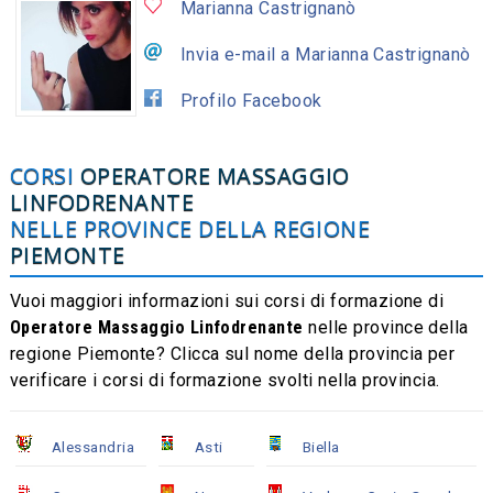
Marianna Castrignanò
Invia e-mail a Marianna Castrignanò
Profilo Facebook
CORSI
OPERATORE MASSAGGIO
LINFODRENANTE
NELLE PROVINCE DELLA REGIONE
PIEMONTE
Vuoi maggiori informazioni sui corsi di formazione di
Operatore Massaggio Linfodrenante
nelle province della
regione Piemonte? Clicca sul nome della provincia per
verificare i corsi di formazione svolti nella provincia.
Alessandria
Asti
Biella