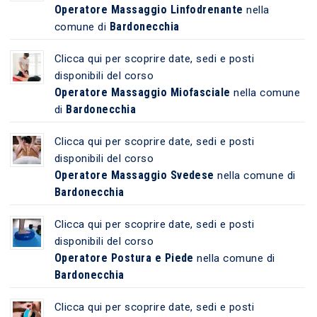
Operatore Massaggio Linfodrenante
nella
Bardonecchia
comune di
Clicca qui per scoprire date, sedi e posti
disponibili del corso
Operatore Massaggio Miofasciale
nella comune
Bardonecchia
di
Clicca qui per scoprire date, sedi e posti
disponibili del corso
Operatore Massaggio Svedese
nella comune di
Bardonecchia
Clicca qui per scoprire date, sedi e posti
disponibili del corso
Operatore Postura e Piede
nella comune di
Bardonecchia
Clicca qui per scoprire date, sedi e posti