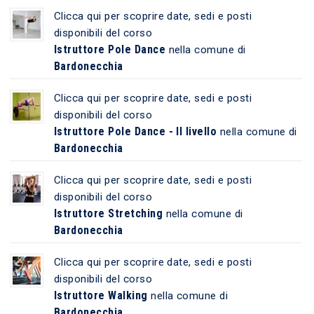
Clicca qui per scoprire date, sedi e posti
disponibili del corso
Istruttore Pole Dance
nella comune di
Bardonecchia
Clicca qui per scoprire date, sedi e posti
disponibili del corso
Istruttore Pole Dance - II livello
nella comune di
Bardonecchia
Clicca qui per scoprire date, sedi e posti
disponibili del corso
Istruttore Stretching
nella comune di
Bardonecchia
Clicca qui per scoprire date, sedi e posti
disponibili del corso
Istruttore Walking
nella comune di
Bardonecchia