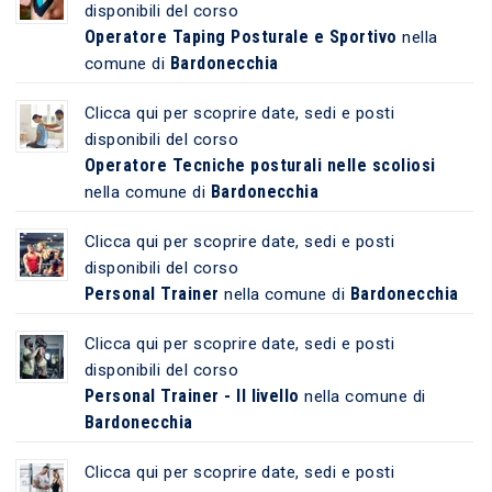
disponibili del corso
Operatore Taping Posturale e Sportivo
nella
Bardonecchia
comune di
Clicca qui per scoprire date, sedi e posti
disponibili del corso
Operatore Tecniche posturali nelle scoliosi
Bardonecchia
nella comune di
Clicca qui per scoprire date, sedi e posti
disponibili del corso
Personal Trainer
Bardonecchia
nella comune di
Clicca qui per scoprire date, sedi e posti
disponibili del corso
Personal Trainer - II livello
nella comune di
Bardonecchia
Clicca qui per scoprire date, sedi e posti