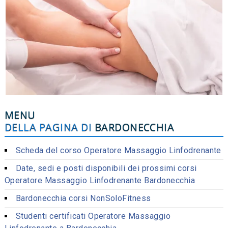
MENU
DELLA PAGINA DI
BARDONECCHIA
Scheda del corso Operatore Massaggio Linfodrenante
Date, sedi e posti disponibili dei prossimi corsi
Operatore Massaggio Linfodrenante Bardonecchia
Bardonecchia corsi NonSoloFitness
Studenti certificati Operatore Massaggio