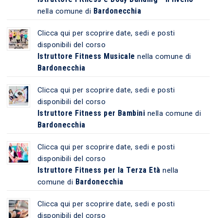
Bardonecchia
nella comune di
Clicca qui per scoprire date, sedi e posti
disponibili del corso
Istruttore Fitness Musicale
nella comune di
Bardonecchia
Clicca qui per scoprire date, sedi e posti
disponibili del corso
Istruttore Fitness per Bambini
nella comune di
Bardonecchia
Clicca qui per scoprire date, sedi e posti
disponibili del corso
Istruttore Fitness per la Terza Età
nella
Bardonecchia
comune di
Clicca qui per scoprire date, sedi e posti
disponibili del corso