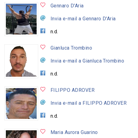
Gennaro D'Aria
Invia e-mail a Gennaro D'Aria
n.d.
Gianluca Trombino
Invia e-mail a Gianluca Trombino
n.d.
FILIPPO ADROVER
Invia e-mail a FILIPPO ADROVER
n.d.
Maria Aurora Guarino