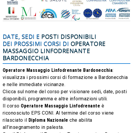
DATE, SEDI E
POSTI DISPONIBILI
DEI PROSSIMI CORSI DI
OPERATORE
MASSAGGIO LINFODRENANTE
BARDONECCHIA
Operatore Massaggio Linfodrenante Bardonecchia
:
visualizza i prossimi corsi di formazione a Bardonecchia
e nelle immediate vicinanze.
Clicca sul nome del corso per visionare sedi, date, posti
disponibili, programma e altre informazioni utili.
Il corso
Operatore Massaggio Linfodrenante
è
riconosciuto EPS CONI. Al termine del corso viene
rilasciato il
Diploma Nazionale
che abilita
all'insegnamento in palesta.