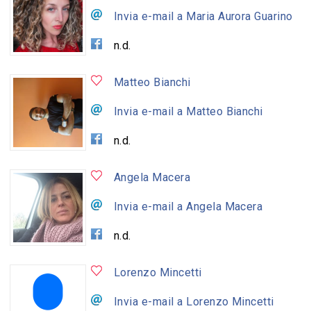
Invia e-mail a Maria Aurora Guarino
n.d.
Matteo Bianchi
Invia e-mail a Matteo Bianchi
n.d.
Angela Macera
Invia e-mail a Angela Macera
n.d.
Lorenzo Mincetti
Invia e-mail a Lorenzo Mincetti