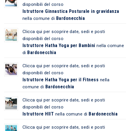
disponibili del corso
Istruttore Ginnastica Posturale in gravidanza
Bardonecchia
nella comune di
Clicca qui per scoprire date, sedi e posti
disponibili del corso
Istruttore Hatha Yoga per Bambini
nella comune
Bardonecchia
di
Clicca qui per scoprire date, sedi e posti
disponibili del corso
Istruttore Hatha Yoga per il Fitness
nella
Bardonecchia
comune di
Clicca qui per scoprire date, sedi e posti
disponibili del corso
Istruttore HIIT
Bardonecchia
nella comune di
Clicca qui per scoprire date, sedi e posti