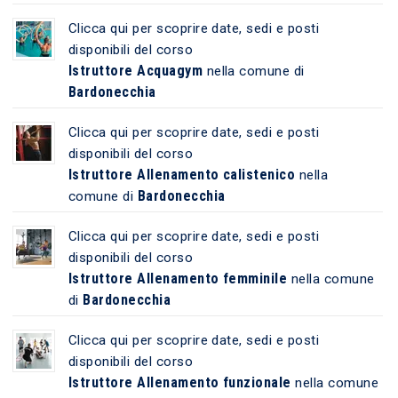
Clicca qui per scoprire date, sedi e posti
disponibili del corso
Istruttore Acquagym
nella comune di
Bardonecchia
Clicca qui per scoprire date, sedi e posti
disponibili del corso
Istruttore Allenamento calistenico
nella
Bardonecchia
comune di
Clicca qui per scoprire date, sedi e posti
disponibili del corso
Istruttore Allenamento femminile
nella comune
Bardonecchia
di
Clicca qui per scoprire date, sedi e posti
disponibili del corso
Istruttore Allenamento funzionale
nella comune