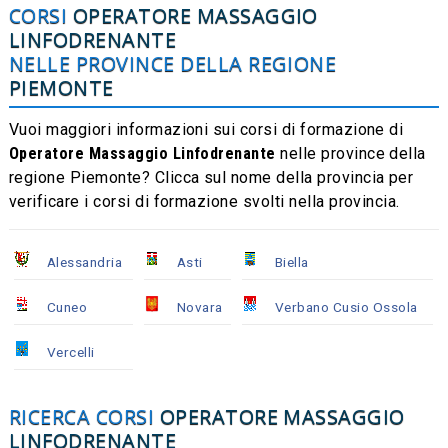
CORSI
OPERATORE MASSAGGIO
LINFODRENANTE
NELLE PROVINCE DELLA REGIONE
PIEMONTE
Vuoi maggiori informazioni sui corsi di formazione di
Operatore Massaggio Linfodrenante
nelle province della
regione Piemonte? Clicca sul nome della provincia per
verificare i corsi di formazione svolti nella provincia.
Alessandria
Asti
Biella
Cuneo
Novara
Verbano Cusio Ossola
Vercelli
RICERCA CORSI
OPERATORE MASSAGGIO
LINFODRENANTE