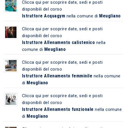
Clicca qui per scoprire date, sedi e posti
disponibili del corso
Istruttore Acquagym
Meugliano
nella comune di
Clicca qui per scoprire date, sedi e posti
disponibili del corso
Istruttore Allenamento calistenico
nella
Meugliano
comune di
Clicca qui per scoprire date, sedi e posti
disponibili del corso
Istruttore Allenamento femminile
nella comune
Meugliano
di
Clicca qui per scoprire date, sedi e posti
disponibili del corso
Istruttore Allenamento funzionale
nella comune
Meugliano
di