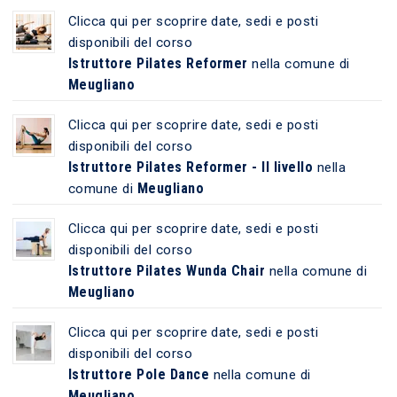
Clicca qui per scoprire date, sedi e posti
disponibili del corso
Istruttore Pilates Reformer
nella comune di
Meugliano
Clicca qui per scoprire date, sedi e posti
disponibili del corso
Istruttore Pilates Reformer - II livello
nella
Meugliano
comune di
Clicca qui per scoprire date, sedi e posti
disponibili del corso
Istruttore Pilates Wunda Chair
nella comune di
Meugliano
Clicca qui per scoprire date, sedi e posti
disponibili del corso
Istruttore Pole Dance
nella comune di
Meugliano