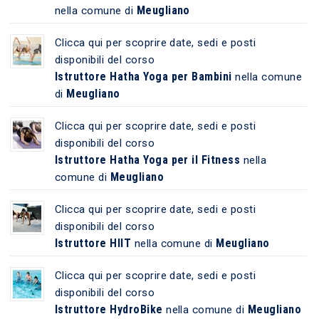
Meugliano
nella comune di
Clicca qui per scoprire date, sedi e posti
disponibili del corso
Istruttore Hatha Yoga per Bambini
nella comune
Meugliano
di
Clicca qui per scoprire date, sedi e posti
disponibili del corso
Istruttore Hatha Yoga per il Fitness
nella
Meugliano
comune di
Clicca qui per scoprire date, sedi e posti
disponibili del corso
Istruttore HIIT
Meugliano
nella comune di
Clicca qui per scoprire date, sedi e posti
disponibili del corso
Istruttore HydroBike
Meugliano
nella comune di