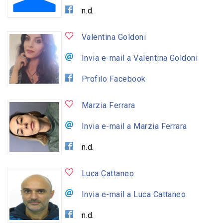
n.d.
Valentina Goldoni
Invia e-mail a Valentina Goldoni
Profilo Facebook
Marzia Ferrara
Invia e-mail a Marzia Ferrara
n.d.
Luca Cattaneo
Invia e-mail a Luca Cattaneo
n.d.