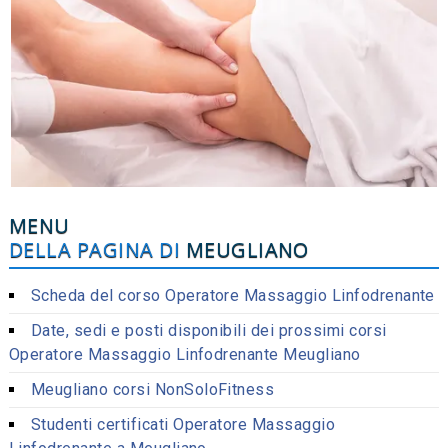
MENU
DELLA PAGINA DI
MEUGLIANO
Scheda del corso Operatore Massaggio Linfodrenante
Date, sedi e posti disponibili dei prossimi corsi
Operatore Massaggio Linfodrenante Meugliano
Meugliano corsi NonSoloFitness
Studenti certificati Operatore Massaggio