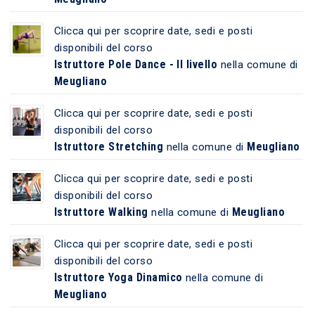
Clicca qui per scoprire date, sedi e posti
disponibili del corso
Istruttore Pole Dance - II livello
nella comune di
Meugliano
Clicca qui per scoprire date, sedi e posti
disponibili del corso
Istruttore Stretching
Meugliano
nella comune di
Clicca qui per scoprire date, sedi e posti
disponibili del corso
Istruttore Walking
Meugliano
nella comune di
Clicca qui per scoprire date, sedi e posti
disponibili del corso
Istruttore Yoga Dinamico
nella comune di
Meugliano