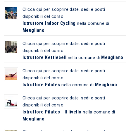
Clicca qui per scoprire date, sedi e posti
disponibili del corso
Istruttore Indoor Cycling
nella comune di
Meugliano
Clicca qui per scoprire date, sedi e posti
disponibili del corso
Istruttore Kettlebell
Meugliano
nella comune di
Clicca qui per scoprire date, sedi e posti
disponibili del corso
Istruttore Pilates
Meugliano
nella comune di
Clicca qui per scoprire date, sedi e posti
disponibili del corso
Istruttore Pilates - II livello
nella comune di
Meugliano