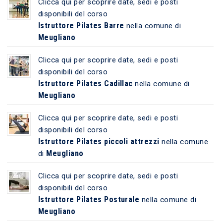
Clicca qui per scoprire date, sedi e posti
disponibili del corso
Istruttore Pilates Barre
nella comune di
Meugliano
Clicca qui per scoprire date, sedi e posti
disponibili del corso
Istruttore Pilates Cadillac
nella comune di
Meugliano
Clicca qui per scoprire date, sedi e posti
disponibili del corso
Istruttore Pilates piccoli attrezzi
nella comune
Meugliano
di
Clicca qui per scoprire date, sedi e posti
disponibili del corso
Istruttore Pilates Posturale
nella comune di
Meugliano