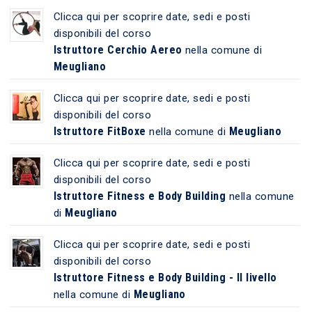
Clicca qui per scoprire date, sedi e posti
disponibili del corso
Istruttore Cerchio Aereo
nella comune di
Meugliano
Clicca qui per scoprire date, sedi e posti
disponibili del corso
Istruttore FitBoxe
Meugliano
nella comune di
Clicca qui per scoprire date, sedi e posti
disponibili del corso
Istruttore Fitness e Body Building
nella comune
Meugliano
di
Clicca qui per scoprire date, sedi e posti
disponibili del corso
Istruttore Fitness e Body Building - II livello
Meugliano
nella comune di