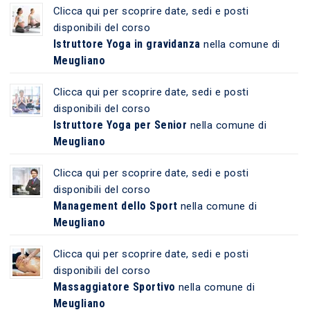
Clicca qui per scoprire date, sedi e posti
disponibili del corso
Istruttore Yoga in gravidanza
nella comune di
Meugliano
Clicca qui per scoprire date, sedi e posti
disponibili del corso
Istruttore Yoga per Senior
nella comune di
Meugliano
Clicca qui per scoprire date, sedi e posti
disponibili del corso
Management dello Sport
nella comune di
Meugliano
Clicca qui per scoprire date, sedi e posti
disponibili del corso
Massaggiatore Sportivo
nella comune di
Meugliano