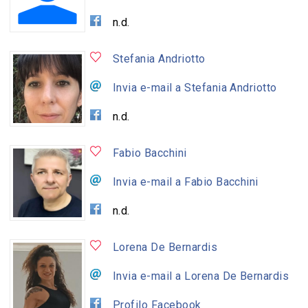
n.d.
Stefania Andriotto
Invia e-mail a Stefania Andriotto
n.d.
Fabio Bacchini
Invia e-mail a Fabio Bacchini
n.d.
Lorena De Bernardis
Invia e-mail a Lorena De Bernardis
Profilo Facebook