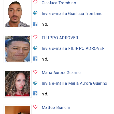
Gianluca Trombino
Invia e-mail a Gianluca Trombino
n.d.
FILIPPO ADROVER
Invia e-mail a FILIPPO ADROVER
n.d.
Maria Aurora Guarino
Invia e-mail a Maria Aurora Guarino
n.d.
Matteo Bianchi