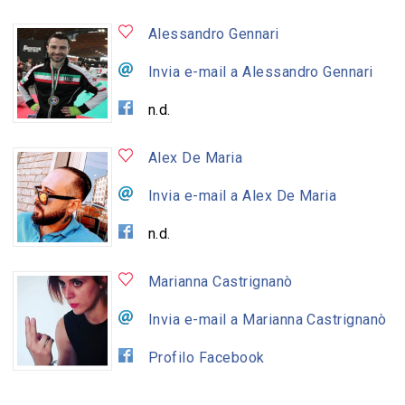
Alessandro Gennari
Invia e-mail a Alessandro Gennari
n.d.
Alex De Maria
Invia e-mail a Alex De Maria
n.d.
Marianna Castrignanò
Invia e-mail a Marianna Castrignanò
Profilo Facebook