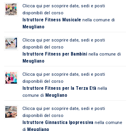
Clicca qui per scoprire date, sedi e posti
disponibili del corso
Istruttore Fitness Musicale
nella comune di
Meugliano
Clicca qui per scoprire date, sedi e posti
disponibili del corso
Istruttore Fitness per Bambini
nella comune di
Meugliano
Clicca qui per scoprire date, sedi e posti
disponibili del corso
Istruttore Fitness per la Terza Età
nella
Meugliano
comune di
Clicca qui per scoprire date, sedi e posti
disponibili del corso
Istruttore Ginnastica Ipopressiva
nella comune
Meugliano
di