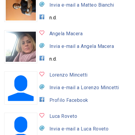
Invia e-mail a Matteo Bianchi
n.d.
Angela Macera
Invia e-mail a Angela Macera
n.d.
Lorenzo Mincetti
Invia e-mail a Lorenzo Mincetti
Profilo Facebook
Luca Roveto
Invia e-mail a Luca Roveto