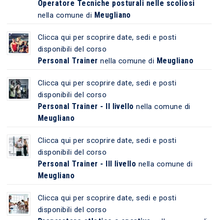
Operatore Tecniche posturali nelle scoliosi
Meugliano
nella comune di
Clicca qui per scoprire date, sedi e posti
disponibili del corso
Personal Trainer
Meugliano
nella comune di
Clicca qui per scoprire date, sedi e posti
disponibili del corso
Personal Trainer - II livello
nella comune di
Meugliano
Clicca qui per scoprire date, sedi e posti
disponibili del corso
Personal Trainer - III livello
nella comune di
Meugliano
Clicca qui per scoprire date, sedi e posti
disponibili del corso