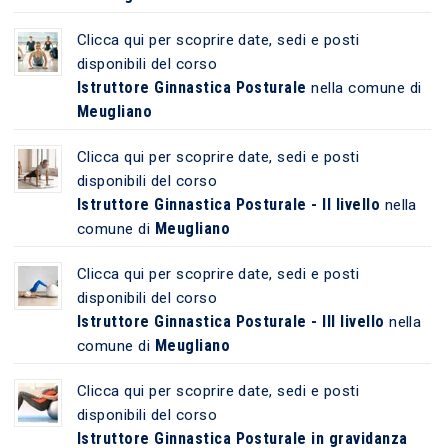
Clicca qui per scoprire date, sedi e posti
disponibili del corso
Istruttore Ginnastica Posturale
nella comune di
Meugliano
Clicca qui per scoprire date, sedi e posti
disponibili del corso
Istruttore Ginnastica Posturale - II livello
nella
Meugliano
comune di
Clicca qui per scoprire date, sedi e posti
disponibili del corso
Istruttore Ginnastica Posturale - III livello
nella
Meugliano
comune di
Clicca qui per scoprire date, sedi e posti
disponibili del corso
Istruttore Ginnastica Posturale in gravidanza