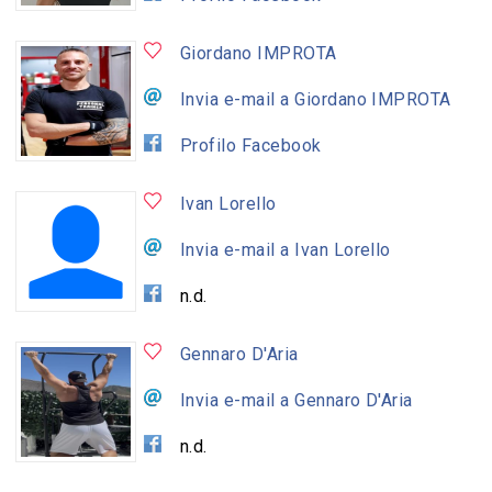
Giordano IMPROTA
Invia e-mail a Giordano IMPROTA
Profilo Facebook
Ivan Lorello
Invia e-mail a Ivan Lorello
n.d.
Gennaro D'Aria
Invia e-mail a Gennaro D'Aria
n.d.