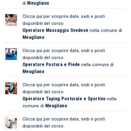
Meugliano
di
Clicca qui per scoprire date, sedi e posti
disponibili del corso
Operatore Massaggio Svedese
nella comune di
Meugliano
Clicca qui per scoprire date, sedi e posti
disponibili del corso
Operatore Postura e Piede
nella comune di
Meugliano
Clicca qui per scoprire date, sedi e posti
disponibili del corso
Operatore Taping Posturale e Sportivo
nella
Meugliano
comune di
Clicca qui per scoprire date, sedi e posti
disponibili del corso