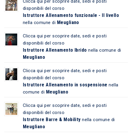
Clicca qui per scoprire date, sedi e posti
disponibili del corso
Istruttore Allenamento funzionale - II livello
Meugliano
nella comune di
Clicca qui per scoprire date, sedi e posti
disponibili del corso
Istruttore Allenamento Ibrido
nella comune di
Meugliano
Clicca qui per scoprire date, sedi e posti
disponibili del corso
Istruttore Allenamento in sospensione
nella
Meugliano
comune di
Clicca qui per scoprire date, sedi e posti
disponibili del corso
Istruttore Barre & Mobility
nella comune di
Meugliano