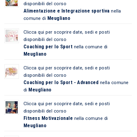
disponibili del corso
Alimentazione e Integrazione sportiva
nella
Meugliano
comune di
Clicca qui per scoprire date, sedi e posti
disponibili del corso
Coaching per lo Sport
nella comune di
Meugliano
Clicca qui per scoprire date, sedi e posti
disponibili del corso
Coaching per lo Sport - Advanced
nella comune
Meugliano
di
Clicca qui per scoprire date, sedi e posti
disponibili del corso
Fitness Motivazionale
nella comune di
Meugliano