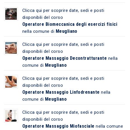
Clicca qui per scoprire date, sedi e posti
disponibili del corso
Operatore Biomeccanica degli esercizi fisici
Meugliano
nella comune di
Clicca qui per scoprire date, sedi e posti
disponibili del corso
Operatore Massaggio Decontratturante
nella
Meugliano
comune di
Clicca qui per scoprire date, sedi e posti
disponibili del corso
Operatore Massaggio Linfodrenante
nella
Meugliano
comune di
Clicca qui per scoprire date, sedi e posti
disponibili del corso
Operatore Massaggio Miofasciale
nella comune