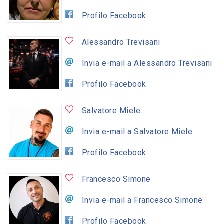
Profilo Facebook
Alessandro Trevisani
Invia e-mail a Alessandro Trevisani
Profilo Facebook
Salvatore Miele
Invia e-mail a Salvatore Miele
Profilo Facebook
Francesco Simone
Invia e-mail a Francesco Simone
Profilo Facebook