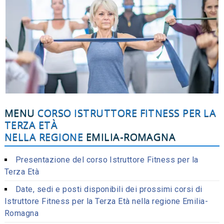
MENU
CORSO ISTRUTTORE FITNESS PER LA
TERZA ETÀ
NELLA REGIONE
EMILIA-ROMAGNA
Presentazione del corso Istruttore Fitness per la
Terza Età
Date, sedi e posti disponibili dei prossimi corsi di
Istruttore Fitness per la Terza Età nella regione Emilia-
Romagna