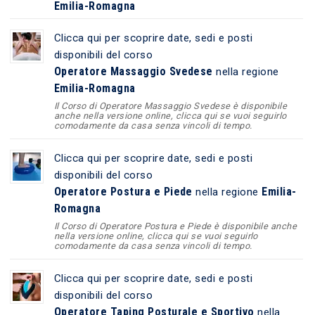
Emilia-Romagna
Clicca qui per scoprire date, sedi e posti
disponibili del corso
Operatore Massaggio Svedese
nella regione
Emilia-Romagna
Il Corso di Operatore Massaggio Svedese è disponibile
anche nella versione online, clicca qui se vuoi seguirlo
comodamente da casa senza vincoli di tempo.
Clicca qui per scoprire date, sedi e posti
disponibili del corso
Operatore Postura e Piede
Emilia-
nella regione
Romagna
Il Corso di Operatore Postura e Piede è disponibile anche
nella versione online, clicca qui se vuoi seguirlo
comodamente da casa senza vincoli di tempo.
Clicca qui per scoprire date, sedi e posti
disponibili del corso
Operatore Taping Posturale e Sportivo
nella