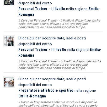
disponibili del corso
Personal Trainer - II livello
Emilia-
nella regione
Romagna
Il Corso di Personal Trainer - II livello è disponibile anche
nella versione online, clicca qui se vuoi seguirlo
comodamente da casa senza vincoli di tempo.
Clicca qui per scoprire date, sedi e posti
disponibili del corso
Personal Trainer - III livello
Emilia-
nella regione
Romagna
Il Corso di Personal Trainer - III livello è disponibile anche
nella versione online, clicca qui se vuoi seguirlo
comodamente da casa senza vincoli di tempo.
Clicca qui per scoprire date, sedi e posti
disponibili del corso
Preparatore atletico e sportivo
nella regione
Emilia-Romagna
Il Corso di Preparatore atletico e sportivo è disponibile
anche nella versione online, clicca qui se vuoi seguirlo