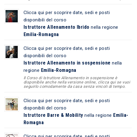
Clicca qui per scoprire date, sedi e posti
disponibili del corso
Istruttore Allenamento Ibrido
nella regione
Emilia-Romagna
Clicca qui per scoprire date, sedi e posti
disponibili del corso
Istruttore Allenamento in sospensione
nella
Emilia-Romagna
regione
Il Corso di Istruttore Allenamento in sospensione è
disponibile anche nella versione online, clicca qui se vuoi
seguirlo comodamente da casa senza vincoli di tempo.
Clicca qui per scoprire date, sedi e posti
disponibili del corso
Istruttore Barre & Mobility
Emilia-
nella regione
Romagna
Clicca qui per scoprire date, sedi e posti