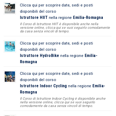
Clicca qui per scoprire date, sedi e posti
disponibili del corso
Istruttore HIIT
Emilia-Romagna
nella regione
Il Corso di Istruttore HIIT è disponibile anche nella
versione online, clicca qui se vuoi seguirlo comodamente
da casa senza vincoli di tempo.
Clicca qui per scoprire date, sedi e posti
disponibili del corso
Istruttore HydroBike
Emilia-
nella regione
Romagna
Clicca qui per scoprire date, sedi e posti
disponibili del corso
Istruttore Indoor Cycling
Emilia-
nella regione
Romagna
Il Corso di Istruttore Indoor Cycling è disponibile anche
nella versione online, clicca qui se vuoi seguirlo
comodamente da casa senza vincoli di tempo.