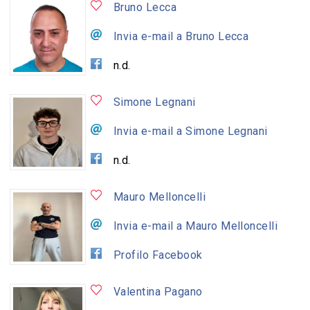
Bruno Lecca
Invia e-mail a Bruno Lecca
n.d.
Simone Legnani
Invia e-mail a Simone Legnani
n.d.
Mauro Melloncelli
Invia e-mail a Mauro Melloncelli
Profilo Facebook
Valentina Pagano