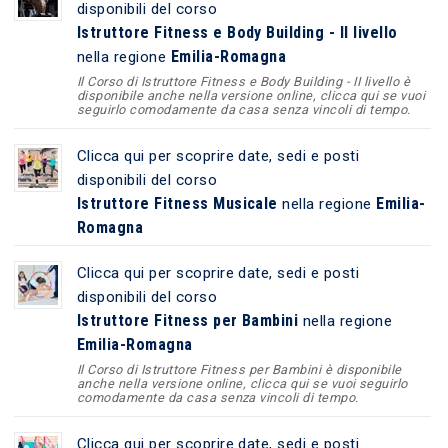
disponibili del corso
Istruttore Fitness e Body Building - II livello
Emilia-Romagna
nella regione
Il Corso di Istruttore Fitness e Body Building - II livello è
disponibile anche nella versione online, clicca qui se vuoi
seguirlo comodamente da casa senza vincoli di tempo.
Clicca qui per scoprire date, sedi e posti
disponibili del corso
Istruttore Fitness Musicale
Emilia-
nella regione
Romagna
Clicca qui per scoprire date, sedi e posti
disponibili del corso
Istruttore Fitness per Bambini
nella regione
Emilia-Romagna
Il Corso di Istruttore Fitness per Bambini è disponibile
anche nella versione online, clicca qui se vuoi seguirlo
comodamente da casa senza vincoli di tempo.
Clicca qui per scoprire date, sedi e posti