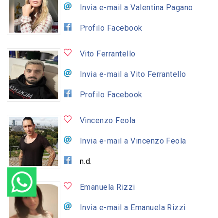
Invia e-mail a Valentina Pagano
Profilo Facebook
Vito Ferrantello
Invia e-mail a Vito Ferrantello
Profilo Facebook
Vincenzo Feola
Invia e-mail a Vincenzo Feola
n.d.
Emanuela Rizzi
Invia e-mail a Emanuela Rizzi