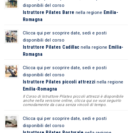
disponibili del corso
Istruttore Pilates Barre
Emilia-
nella regione
Romagna
Clicca qui per scoprire date, sedi e posti
disponibili del corso
Istruttore Pilates Cadillac
Emilia-
nella regione
Romagna
Clicca qui per scoprire date, sedi e posti
disponibili del corso
Istruttore Pilates piccoli attrezzi
nella regione
Emilia-Romagna
Il Corso di Istruttore Pilates piccoli attrezzi è disponibile
anche nella versione online, clicca qui se vuoi seguirlo
comodamente da casa senza vincoli di tempo.
Clicca qui per scoprire date, sedi e posti
disponibili del corso
Istruttore Pilates Posturale
nella regione