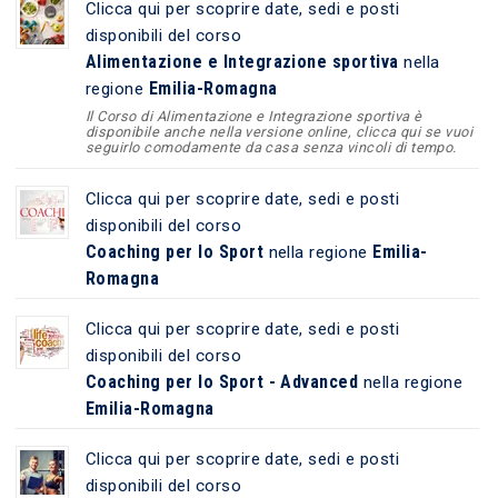
Clicca qui per scoprire date, sedi e posti
disponibili del corso
Alimentazione e Integrazione sportiva
nella
Emilia-Romagna
regione
Il Corso di Alimentazione e Integrazione sportiva è
disponibile anche nella versione online, clicca qui se vuoi
seguirlo comodamente da casa senza vincoli di tempo.
Clicca qui per scoprire date, sedi e posti
disponibili del corso
Coaching per lo Sport
Emilia-
nella regione
Romagna
Clicca qui per scoprire date, sedi e posti
disponibili del corso
Coaching per lo Sport - Advanced
nella regione
Emilia-Romagna
Clicca qui per scoprire date, sedi e posti
disponibili del corso