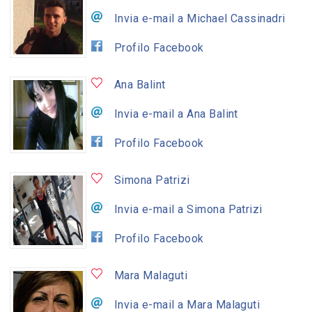
Invia e-mail a Michael Cassinadri
Profilo Facebook
Ana Balint
Invia e-mail a Ana Balint
Profilo Facebook
Simona Patrizi
Invia e-mail a Simona Patrizi
Profilo Facebook
Mara Malaguti
Invia e-mail a Mara Malaguti