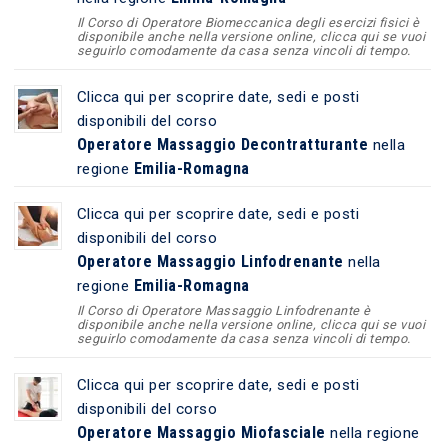
Il Corso di Operatore Biomeccanica degli esercizi fisici è
disponibile anche nella versione online, clicca qui se vuoi
seguirlo comodamente da casa senza vincoli di tempo.
Clicca qui per scoprire date, sedi e posti
disponibili del corso
Operatore Massaggio Decontratturante
nella
Emilia-Romagna
regione
Clicca qui per scoprire date, sedi e posti
disponibili del corso
Operatore Massaggio Linfodrenante
nella
Emilia-Romagna
regione
Il Corso di Operatore Massaggio Linfodrenante è
disponibile anche nella versione online, clicca qui se vuoi
seguirlo comodamente da casa senza vincoli di tempo.
Clicca qui per scoprire date, sedi e posti
disponibili del corso
Operatore Massaggio Miofasciale
nella regione