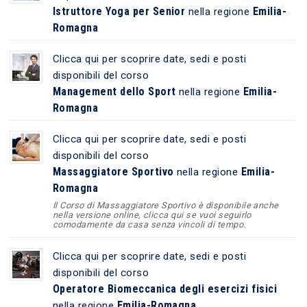
Istruttore Yoga per Senior
Emilia-
nella regione
Romagna
Clicca qui per scoprire date, sedi e posti
disponibili del corso
Management dello Sport
Emilia-
nella regione
Romagna
Clicca qui per scoprire date, sedi e posti
disponibili del corso
Massaggiatore Sportivo
Emilia-
nella regione
Romagna
Il Corso di Massaggiatore Sportivo è disponibile anche
nella versione online, clicca qui se vuoi seguirlo
comodamente da casa senza vincoli di tempo.
Clicca qui per scoprire date, sedi e posti
disponibili del corso
Operatore Biomeccanica degli esercizi fisici
Emilia-Romagna
nella regione