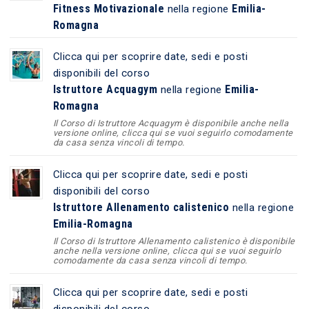
Fitness Motivazionale
Emilia-
nella regione
Romagna
Clicca qui per scoprire date, sedi e posti
disponibili del corso
Istruttore Acquagym
Emilia-
nella regione
Romagna
Il Corso di Istruttore Acquagym è disponibile anche nella
versione online, clicca qui se vuoi seguirlo comodamente
da casa senza vincoli di tempo.
Clicca qui per scoprire date, sedi e posti
disponibili del corso
Istruttore Allenamento calistenico
nella regione
Emilia-Romagna
Il Corso di Istruttore Allenamento calistenico è disponibile
anche nella versione online, clicca qui se vuoi seguirlo
comodamente da casa senza vincoli di tempo.
Clicca qui per scoprire date, sedi e posti
disponibili del corso