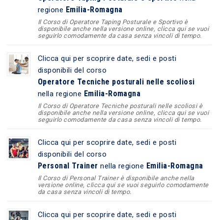
Emilia-Romagna
regione
Il Corso di Operatore Taping Posturale e Sportivo è
disponibile anche nella versione online, clicca qui se vuoi
seguirlo comodamente da casa senza vincoli di tempo.
Clicca qui per scoprire date, sedi e posti
disponibili del corso
Operatore Tecniche posturali nelle scoliosi
Emilia-Romagna
nella regione
Il Corso di Operatore Tecniche posturali nelle scoliosi è
disponibile anche nella versione online, clicca qui se vuoi
seguirlo comodamente da casa senza vincoli di tempo.
Clicca qui per scoprire date, sedi e posti
disponibili del corso
Personal Trainer
Emilia-Romagna
nella regione
Il Corso di Personal Trainer è disponibile anche nella
versione online, clicca qui se vuoi seguirlo comodamente
da casa senza vincoli di tempo.
Clicca qui per scoprire date, sedi e posti