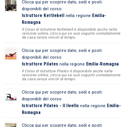
Clicca qui per scoprire date, sedi e posti
disponibili del corso
Istruttore Kettlebell
Emilia-
nella regione
Romagna
Il Corso di Istruttore Kettlebell è disponibile anche nella
versione online, clicca qui se vuoi seguirlo comodamente
da casa senza vincoli di tempo.
Clicca qui per scoprire date, sedi e posti
disponibili del corso
Istruttore Pilates
Emilia-Romagna
nella regione
Il Corso di Istruttore Pilates è disponibile anche nella
versione online, clicca qui se vuoi seguirlo comodamente
da casa senza vincoli di tempo.
Clicca qui per scoprire date, sedi e posti
disponibili del corso
Istruttore Pilates - II livello
Emilia-
nella regione
Romagna
Clicca qui per scoprire date, sedi e posti