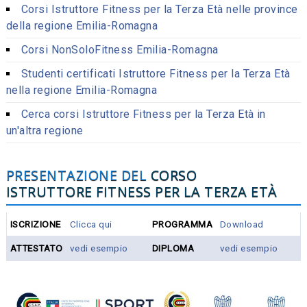
Corsi Istruttore Fitness per la Terza Età nelle province
della regione Emilia-Romagna
Corsi NonSoloFitness Emilia-Romagna
Studenti certificati Istruttore Fitness per la Terza Età
nella regione
Emilia-Romagna
Cerca corsi Istruttore Fitness per la Terza Età in
un'altra regione
PRESENTAZIONE DEL
CORSO
ISTRUTTORE FITNESS PER LA TERZA ETÀ
ISCRIZIONE
Clicca qui
PROGRAMMA
Download
ATTESTATO
vedi esempio
DIPLOMA
vedi esempio