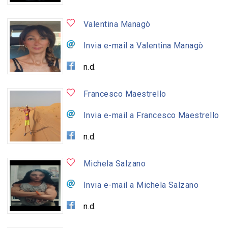
Valentina Managò
Invia e-mail a Valentina Managò
n.d.
Francesco Maestrello
Invia e-mail a Francesco Maestrello
n.d.
Michela Salzano
Invia e-mail a Michela Salzano
n.d.