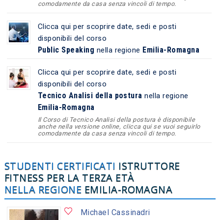
comodamente da casa senza vincoli di tempo.
Clicca qui per scoprire date, sedi e posti
disponibili del corso
Public Speaking
Emilia-Romagna
nella regione
Clicca qui per scoprire date, sedi e posti
disponibili del corso
Tecnico Analisi della postura
nella regione
Emilia-Romagna
Il Corso di Tecnico Analisi della postura è disponibile
anche nella versione online, clicca qui se vuoi seguirlo
comodamente da casa senza vincoli di tempo.
STUDENTI CERTIFICATI
ISTRUTTORE
FITNESS PER LA TERZA ETÀ
NELLA REGIONE
EMILIA-ROMAGNA
Michael Cassinadri