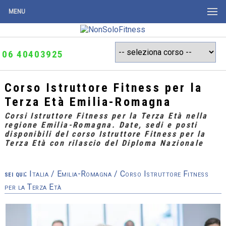
MENU
06 40403925
Corso Istruttore Fitness per la
Terza Età Emilia-Romagna
Corsi Istruttore Fitness per la Terza Età nella
regione Emilia-Romagna. Date, sedi e posti
disponibili del corso Istruttore Fitness per la
Terza Età con rilascio del Diploma Nazionale
sei qui:
Italia
/
Emilia-Romagna
/ Corso Istruttore Fitness
per la Terza Età