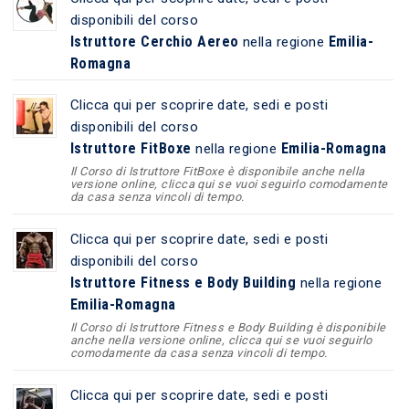
disponibili del corso
Istruttore Cerchio Aereo
Emilia-
nella regione
Romagna
Clicca qui per scoprire date, sedi e posti
disponibili del corso
Istruttore FitBoxe
Emilia-Romagna
nella regione
Il Corso di Istruttore FitBoxe è disponibile anche nella
versione online, clicca qui se vuoi seguirlo comodamente
da casa senza vincoli di tempo.
Clicca qui per scoprire date, sedi e posti
disponibili del corso
Istruttore Fitness e Body Building
nella regione
Emilia-Romagna
Il Corso di Istruttore Fitness e Body Building è disponibile
anche nella versione online, clicca qui se vuoi seguirlo
comodamente da casa senza vincoli di tempo.
Clicca qui per scoprire date, sedi e posti