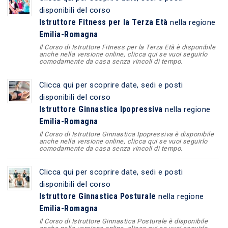
disponibili del corso
Istruttore Fitness per la Terza Età
nella regione
Emilia-Romagna
Il Corso di Istruttore Fitness per la Terza Età è disponibile
anche nella versione online, clicca qui se vuoi seguirlo
comodamente da casa senza vincoli di tempo.
Clicca qui per scoprire date, sedi e posti
disponibili del corso
Istruttore Ginnastica Ipopressiva
nella regione
Emilia-Romagna
Il Corso di Istruttore Ginnastica Ipopressiva è disponibile
anche nella versione online, clicca qui se vuoi seguirlo
comodamente da casa senza vincoli di tempo.
Clicca qui per scoprire date, sedi e posti
disponibili del corso
Istruttore Ginnastica Posturale
nella regione
Emilia-Romagna
Il Corso di Istruttore Ginnastica Posturale è disponibile