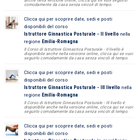
anche nella versione online, clicca qui se vuoi seguirlo
comodamente da casa senza vincoli di tempo.
Clicca qui per scoprire date, sedi e posti
disponibili del corso
Istruttore Ginnastica Posturale - II livello
nella
Emilia-Romagna
regione
Il Corso di Istruttore Ginnastica Posturale - II livello è
disponibile anche nella versione online, clicca qui se vuoi
seguirlo comodamente da casa senza vincoli di tempo.
Clicca qui per scoprire date, sedi e posti
disponibili del corso
Istruttore Ginnastica Posturale - III livello
nella
Emilia-Romagna
regione
Il Corso di Istruttore Ginnastica Posturale - III livello è
disponibile anche nella versione online, clicca qui se vuoi
seguirlo comodamente da casa senza vincoli di tempo.
Clicca qui per scoprire date, sedi e posti
disponibili del corso