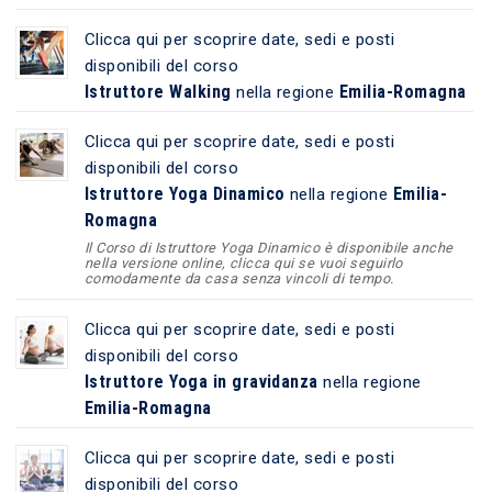
Clicca qui per scoprire date, sedi e posti
disponibili del corso
Istruttore Walking
Emilia-Romagna
nella regione
Clicca qui per scoprire date, sedi e posti
disponibili del corso
Istruttore Yoga Dinamico
Emilia-
nella regione
Romagna
Il Corso di Istruttore Yoga Dinamico è disponibile anche
nella versione online, clicca qui se vuoi seguirlo
comodamente da casa senza vincoli di tempo.
Clicca qui per scoprire date, sedi e posti
disponibili del corso
Istruttore Yoga in gravidanza
nella regione
Emilia-Romagna
Clicca qui per scoprire date, sedi e posti
disponibili del corso