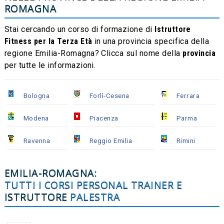
ROMAGNA
Stai cercando un corso di formazione di
Istruttore
Fitness per la Terza Età
in una provincia specifica della
regione Emilia-Romagna? Clicca sul nome della
provincia
per tutte le informazioni.
Bologna
Forlì-Cesena
Ferrara
Modena
Piacenza
Parma
Ravenna
Reggio Emilia
Rimini
EMILIA-ROMAGNA
:
TUTTI I CORSI PERSONAL TRAINER E
ISTRUTTORE
PALESTRA