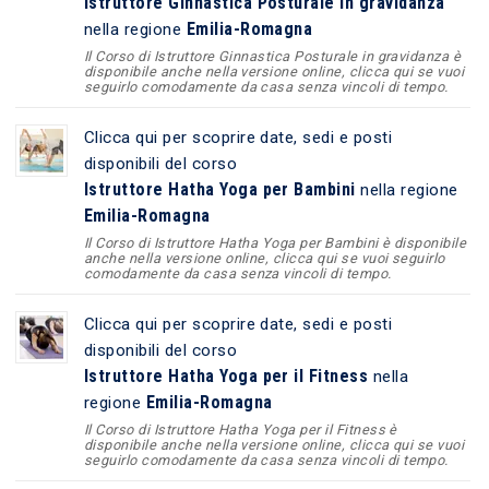
Istruttore Ginnastica Posturale in gravidanza
Emilia-Romagna
nella regione
Il Corso di Istruttore Ginnastica Posturale in gravidanza è
disponibile anche nella versione online, clicca qui se vuoi
seguirlo comodamente da casa senza vincoli di tempo.
Clicca qui per scoprire date, sedi e posti
disponibili del corso
Istruttore Hatha Yoga per Bambini
nella regione
Emilia-Romagna
Il Corso di Istruttore Hatha Yoga per Bambini è disponibile
anche nella versione online, clicca qui se vuoi seguirlo
comodamente da casa senza vincoli di tempo.
Clicca qui per scoprire date, sedi e posti
disponibili del corso
Istruttore Hatha Yoga per il Fitness
nella
Emilia-Romagna
regione
Il Corso di Istruttore Hatha Yoga per il Fitness è
disponibile anche nella versione online, clicca qui se vuoi
seguirlo comodamente da casa senza vincoli di tempo.