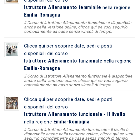
Istruttore Allenamento femminile
nella regione
Emilia-Romagna
Il Corso di Istruttore Allenamento femminile è disponibile
anche nella versione online, clicca qui se vuoi seguirlo
comodamente da casa senza vincoli di tempo.
Clicca qui per scoprire date, sedi e posti
disponibili del corso
Istruttore Allenamento funzionale
nella regione
Emilia-Romagna
Il Corso di Istruttore Allenamento funzionale è disponibile
anche nella versione online, clicca qui se vuoi seguirlo
comodamente da casa senza vincoli di tempo.
Clicca qui per scoprire date, sedi e posti
disponibili del corso
Istruttore Allenamento funzionale - II livello
Emilia-Romagna
nella regione
Il Corso di Istruttore Allenamento funzionale - II livello è
disponibile anche nella versione online, clicca qui se vuoi
seguirlo comodamente da casa senza vincoli di tempo.