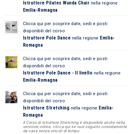
Istruttore Pilates Wunda Chair
nella regione
Emilia-Romagna
Clicca qui per scoprire date, sedi e posti
disponibili del corso
Istruttore Pole Dance
Emilia-
nella regione
Romagna
Clicca qui per scoprire date, sedi e posti
disponibili del corso
Istruttore Pole Dance - II livello
nella regione
Emilia-Romagna
Clicca qui per scoprire date, sedi e posti
disponibili del corso
Istruttore Stretching
Emilia-
nella regione
Romagna
Il Corso di Istruttore Stretching è disponibile anche nella
versione online, clicca qui se vuoi seguirlo comodamente
da casa senza vincoli di tempo.