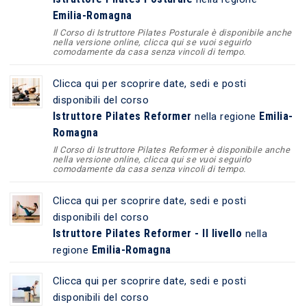
Emilia-Romagna
Il Corso di Istruttore Pilates Posturale è disponibile anche
nella versione online, clicca qui se vuoi seguirlo
comodamente da casa senza vincoli di tempo.
Clicca qui per scoprire date, sedi e posti
disponibili del corso
Istruttore Pilates Reformer
Emilia-
nella regione
Romagna
Il Corso di Istruttore Pilates Reformer è disponibile anche
nella versione online, clicca qui se vuoi seguirlo
comodamente da casa senza vincoli di tempo.
Clicca qui per scoprire date, sedi e posti
disponibili del corso
Istruttore Pilates Reformer - II livello
nella
Emilia-Romagna
regione
Clicca qui per scoprire date, sedi e posti
disponibili del corso