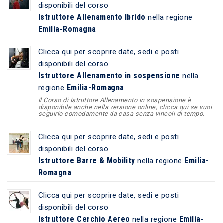
disponibili del corso
Istruttore Allenamento Ibrido
nella regione
Emilia-Romagna
Clicca qui per scoprire date, sedi e posti
disponibili del corso
Istruttore Allenamento in sospensione
nella
Emilia-Romagna
regione
Il Corso di Istruttore Allenamento in sospensione è
disponibile anche nella versione online, clicca qui se vuoi
seguirlo comodamente da casa senza vincoli di tempo.
Clicca qui per scoprire date, sedi e posti
disponibili del corso
Istruttore Barre & Mobility
Emilia-
nella regione
Romagna
Clicca qui per scoprire date, sedi e posti
disponibili del corso
Istruttore Cerchio Aereo
Emilia-
nella regione