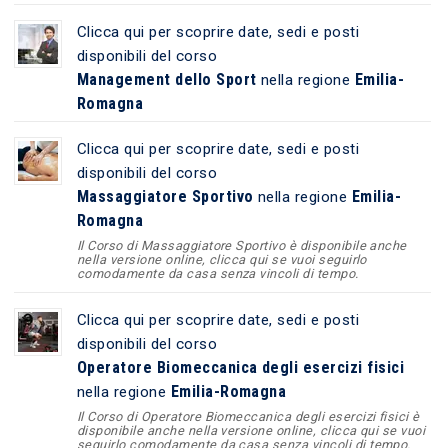
Clicca qui per scoprire date, sedi e posti
disponibili del corso
Management dello Sport
Emilia-
nella regione
Romagna
Clicca qui per scoprire date, sedi e posti
disponibili del corso
Massaggiatore Sportivo
Emilia-
nella regione
Romagna
Il Corso di Massaggiatore Sportivo è disponibile anche
nella versione online, clicca qui se vuoi seguirlo
comodamente da casa senza vincoli di tempo.
Clicca qui per scoprire date, sedi e posti
disponibili del corso
Operatore Biomeccanica degli esercizi fisici
Emilia-Romagna
nella regione
Il Corso di Operatore Biomeccanica degli esercizi fisici è
disponibile anche nella versione online, clicca qui se vuoi
seguirlo comodamente da casa senza vincoli di tempo.