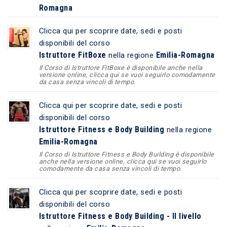
Romagna
Clicca qui per scoprire date, sedi e posti
disponibili del corso
Istruttore FitBoxe
Emilia-Romagna
nella regione
Il Corso di Istruttore FitBoxe è disponibile anche nella
versione online, clicca qui se vuoi seguirlo comodamente
da casa senza vincoli di tempo.
Clicca qui per scoprire date, sedi e posti
disponibili del corso
Istruttore Fitness e Body Building
nella regione
Emilia-Romagna
Il Corso di Istruttore Fitness e Body Building è disponibile
anche nella versione online, clicca qui se vuoi seguirlo
comodamente da casa senza vincoli di tempo.
Clicca qui per scoprire date, sedi e posti
disponibili del corso
Istruttore Fitness e Body Building - II livello