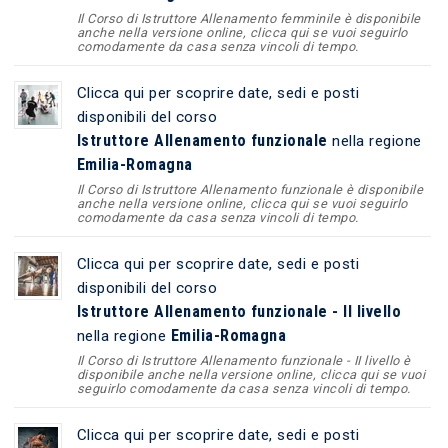
Il Corso di Istruttore Allenamento femminile è disponibile
anche nella versione online, clicca qui se vuoi seguirlo
comodamente da casa senza vincoli di tempo.
Clicca qui per scoprire date, sedi e posti
disponibili del corso
Istruttore Allenamento funzionale
nella regione
Emilia-Romagna
Il Corso di Istruttore Allenamento funzionale è disponibile
anche nella versione online, clicca qui se vuoi seguirlo
comodamente da casa senza vincoli di tempo.
Clicca qui per scoprire date, sedi e posti
disponibili del corso
Istruttore Allenamento funzionale - II livello
Emilia-Romagna
nella regione
Il Corso di Istruttore Allenamento funzionale - II livello è
disponibile anche nella versione online, clicca qui se vuoi
seguirlo comodamente da casa senza vincoli di tempo.
Clicca qui per scoprire date, sedi e posti