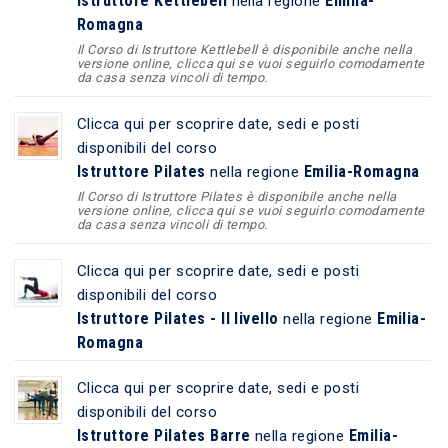
Istruttore Kettlebell
Emilia-
nella regione
Romagna
Il Corso di Istruttore Kettlebell è disponibile anche nella
versione online, clicca qui se vuoi seguirlo comodamente
da casa senza vincoli di tempo.
Clicca qui per scoprire date, sedi e posti
disponibili del corso
Istruttore Pilates
Emilia-Romagna
nella regione
Il Corso di Istruttore Pilates è disponibile anche nella
versione online, clicca qui se vuoi seguirlo comodamente
da casa senza vincoli di tempo.
Clicca qui per scoprire date, sedi e posti
disponibili del corso
Istruttore Pilates - II livello
Emilia-
nella regione
Romagna
Clicca qui per scoprire date, sedi e posti
disponibili del corso
Istruttore Pilates Barre
Emilia-
nella regione