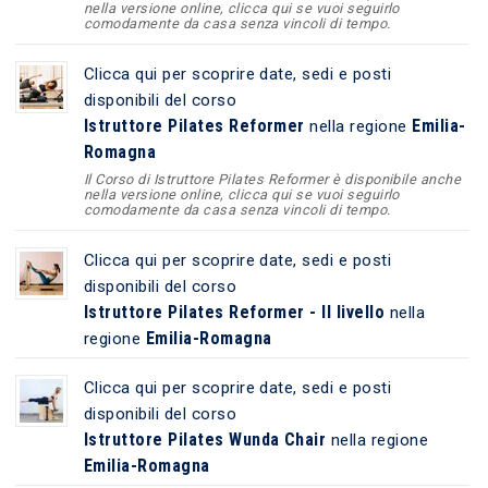
nella versione online, clicca qui se vuoi seguirlo
comodamente da casa senza vincoli di tempo.
Clicca qui per scoprire date, sedi e posti
disponibili del corso
Istruttore Pilates Reformer
Emilia-
nella regione
Romagna
Il Corso di Istruttore Pilates Reformer è disponibile anche
nella versione online, clicca qui se vuoi seguirlo
comodamente da casa senza vincoli di tempo.
Clicca qui per scoprire date, sedi e posti
disponibili del corso
Istruttore Pilates Reformer - II livello
nella
Emilia-Romagna
regione
Clicca qui per scoprire date, sedi e posti
disponibili del corso
Istruttore Pilates Wunda Chair
nella regione
Emilia-Romagna