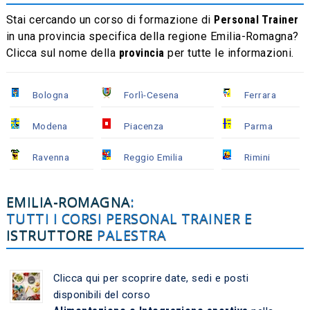
Stai cercando un corso di formazione di
Personal Trainer
in una provincia specifica della regione Emilia-Romagna?
Clicca sul nome della
provincia
per tutte le informazioni.
Bologna
Forlì-Cesena
Ferrara
Modena
Piacenza
Parma
Ravenna
Reggio Emilia
Rimini
EMILIA-ROMAGNA
:
TUTTI I CORSI PERSONAL TRAINER E
ISTRUTTORE
PALESTRA
Clicca qui per scoprire date, sedi e posti
disponibili del corso