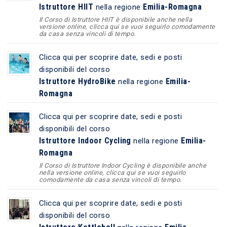
Istruttore HIIT
Emilia-Romagna
nella regione
Il Corso di Istruttore HIIT è disponibile anche nella
versione online, clicca qui se vuoi seguirlo comodamente
da casa senza vincoli di tempo.
Clicca qui per scoprire date, sedi e posti
disponibili del corso
Istruttore HydroBike
Emilia-
nella regione
Romagna
Clicca qui per scoprire date, sedi e posti
disponibili del corso
Istruttore Indoor Cycling
Emilia-
nella regione
Romagna
Il Corso di Istruttore Indoor Cycling è disponibile anche
nella versione online, clicca qui se vuoi seguirlo
comodamente da casa senza vincoli di tempo.
Clicca qui per scoprire date, sedi e posti
disponibili del corso