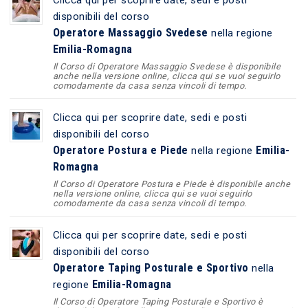
disponibili del corso
Operatore Massaggio Svedese
nella regione
Emilia-Romagna
Il Corso di Operatore Massaggio Svedese è disponibile
anche nella versione online, clicca qui se vuoi seguirlo
comodamente da casa senza vincoli di tempo.
Clicca qui per scoprire date, sedi e posti
disponibili del corso
Operatore Postura e Piede
Emilia-
nella regione
Romagna
Il Corso di Operatore Postura e Piede è disponibile anche
nella versione online, clicca qui se vuoi seguirlo
comodamente da casa senza vincoli di tempo.
Clicca qui per scoprire date, sedi e posti
disponibili del corso
Operatore Taping Posturale e Sportivo
nella
Emilia-Romagna
regione
Il Corso di Operatore Taping Posturale e Sportivo è