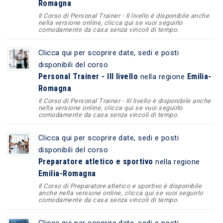
Romagna
Il Corso di Personal Trainer - II livello è disponibile anche
nella versione online, clicca qui se vuoi seguirlo
comodamente da casa senza vincoli di tempo.
Clicca qui per scoprire date, sedi e posti
disponibili del corso
Personal Trainer - III livello
Emilia-
nella regione
Romagna
Il Corso di Personal Trainer - III livello è disponibile anche
nella versione online, clicca qui se vuoi seguirlo
comodamente da casa senza vincoli di tempo.
Clicca qui per scoprire date, sedi e posti
disponibili del corso
Preparatore atletico e sportivo
nella regione
Emilia-Romagna
Il Corso di Preparatore atletico e sportivo è disponibile
anche nella versione online, clicca qui se vuoi seguirlo
comodamente da casa senza vincoli di tempo.
Clicca qui per scoprire date, sedi e posti