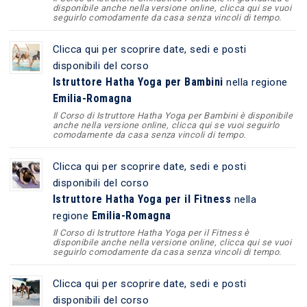
disponibile anche nella versione online, clicca qui se vuoi
seguirlo comodamente da casa senza vincoli di tempo.
Clicca qui per scoprire date, sedi e posti
disponibili del corso
Istruttore Hatha Yoga per Bambini
nella regione
Emilia-Romagna
Il Corso di Istruttore Hatha Yoga per Bambini è disponibile
anche nella versione online, clicca qui se vuoi seguirlo
comodamente da casa senza vincoli di tempo.
Clicca qui per scoprire date, sedi e posti
disponibili del corso
Istruttore Hatha Yoga per il Fitness
nella
Emilia-Romagna
regione
Il Corso di Istruttore Hatha Yoga per il Fitness è
disponibile anche nella versione online, clicca qui se vuoi
seguirlo comodamente da casa senza vincoli di tempo.
Clicca qui per scoprire date, sedi e posti
disponibili del corso