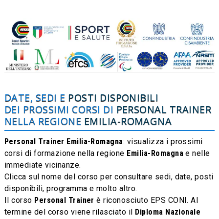
DATE, SEDI E
POSTI DISPONIBILI
DEI PROSSIMI CORSI DI
PERSONAL TRAINER
NELLA REGIONE
EMILIA-ROMAGNA
Personal Trainer Emilia-Romagna
: visualizza i prossimi
corsi di formazione nella regione
Emilia-Romagna
e nelle
immediate vicinanze.
Clicca sul nome del corso per consultare sedi, date, posti
disponibili, programma e molto altro.
Il corso
Personal Trainer
è riconosciuto EPS CONI. Al
termine del corso viene rilasciato il
Diploma Nazionale