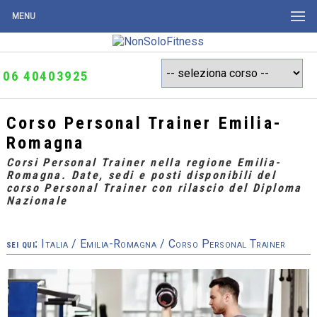
MENU
06 40403925
Corso Personal Trainer Emilia-
Romagna
Corsi Personal Trainer nella regione Emilia-
Romagna. Date, sedi e posti disponibili del
corso Personal Trainer con rilascio del Diploma
Nazionale
sei qui:
Italia
/
Emilia-Romagna
/ Corso Personal Trainer