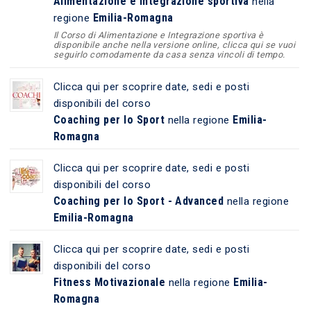
Alimentazione e Integrazione sportiva
nella
Emilia-Romagna
regione
Il Corso di Alimentazione e Integrazione sportiva è
disponibile anche nella versione online, clicca qui se vuoi
seguirlo comodamente da casa senza vincoli di tempo.
Clicca qui per scoprire date, sedi e posti
disponibili del corso
Coaching per lo Sport
Emilia-
nella regione
Romagna
Clicca qui per scoprire date, sedi e posti
disponibili del corso
Coaching per lo Sport - Advanced
nella regione
Emilia-Romagna
Clicca qui per scoprire date, sedi e posti
disponibili del corso
Fitness Motivazionale
Emilia-
nella regione
Romagna