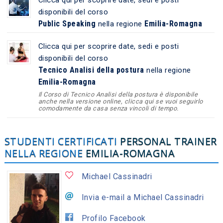
disponibili del corso
Public Speaking
Emilia-Romagna
nella regione
Clicca qui per scoprire date, sedi e posti
disponibili del corso
Tecnico Analisi della postura
nella regione
Emilia-Romagna
Il Corso di Tecnico Analisi della postura è disponibile
anche nella versione online, clicca qui se vuoi seguirlo
comodamente da casa senza vincoli di tempo.
STUDENTI CERTIFICATI
PERSONAL TRAINER
NELLA REGIONE
EMILIA-ROMAGNA
Michael Cassinadri
Invia e-mail a Michael Cassinadri
Profilo Facebook