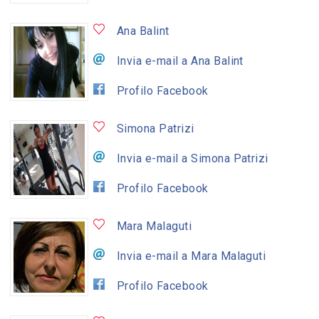
Ana Balint
Invia e-mail a Ana Balint
Profilo Facebook
Simona Patrizi
Invia e-mail a Simona Patrizi
Profilo Facebook
Mara Malaguti
Invia e-mail a Mara Malaguti
Profilo Facebook