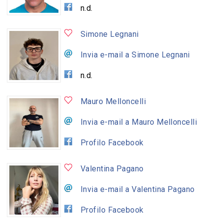
n.d.
Simone Legnani
Invia e-mail a Simone Legnani
n.d.
Mauro Melloncelli
Invia e-mail a Mauro Melloncelli
Profilo Facebook
Valentina Pagano
Invia e-mail a Valentina Pagano
Profilo Facebook