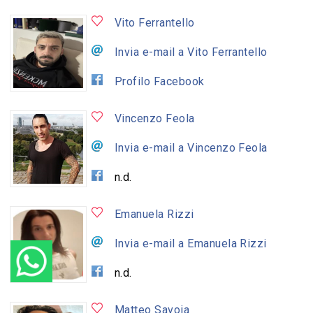
Vito Ferrantello
Invia e-mail a Vito Ferrantello
Profilo Facebook
Vincenzo Feola
Invia e-mail a Vincenzo Feola
n.d.
Emanuela Rizzi
Invia e-mail a Emanuela Rizzi
n.d.
Matteo Savoia