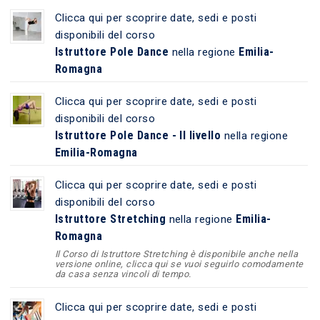
Clicca qui per scoprire date, sedi e posti
disponibili del corso
Istruttore Pole Dance
Emilia-
nella regione
Romagna
Clicca qui per scoprire date, sedi e posti
disponibili del corso
Istruttore Pole Dance - II livello
nella regione
Emilia-Romagna
Clicca qui per scoprire date, sedi e posti
disponibili del corso
Istruttore Stretching
Emilia-
nella regione
Romagna
Il Corso di Istruttore Stretching è disponibile anche nella
versione online, clicca qui se vuoi seguirlo comodamente
da casa senza vincoli di tempo.
Clicca qui per scoprire date, sedi e posti