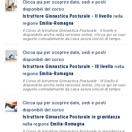
Clicca qui per scoprire date, sedi e posti
disponibili del corso
Istruttore Ginnastica Posturale - II livello
nella
Emilia-Romagna
regione
Il Corso di Istruttore Ginnastica Posturale - II livello è
disponibile anche nella versione online, clicca qui se vuoi
seguirlo comodamente da casa senza vincoli di tempo.
Clicca qui per scoprire date, sedi e posti
disponibili del corso
Istruttore Ginnastica Posturale - III livello
nella
Emilia-Romagna
regione
Il Corso di Istruttore Ginnastica Posturale - III livello è
disponibile anche nella versione online, clicca qui se vuoi
seguirlo comodamente da casa senza vincoli di tempo.
Clicca qui per scoprire date, sedi e posti
disponibili del corso
Istruttore Ginnastica Posturale in gravidanza
Emilia-Romagna
nella regione
Il Corso di Istruttore Ginnastica Posturale in gravidanza è