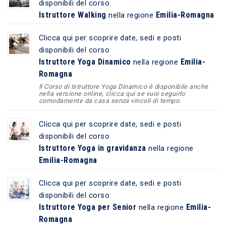
disponibili del corso
Istruttore Walking
Emilia-Romagna
nella regione
Clicca qui per scoprire date, sedi e posti
disponibili del corso
Istruttore Yoga Dinamico
Emilia-
nella regione
Romagna
Il Corso di Istruttore Yoga Dinamico è disponibile anche
nella versione online, clicca qui se vuoi seguirlo
comodamente da casa senza vincoli di tempo.
Clicca qui per scoprire date, sedi e posti
disponibili del corso
Istruttore Yoga in gravidanza
nella regione
Emilia-Romagna
Clicca qui per scoprire date, sedi e posti
disponibili del corso
Istruttore Yoga per Senior
Emilia-
nella regione
Romagna