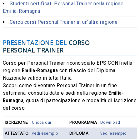
Studenti certificati Personal Trainer nella regione
Emilia-Romagna
Cerca corsi Personal Trainer in un'altra regione
PRESENTAZIONE DEL
CORSO
PERSONAL TRAINER
Corso per Personal Trainer riconosciuto EPS CONI nella
regione
Emilia-Romagna
con rilascio del Diploma
Nazionale valido in tutta Italia.
Scopri come diventare Personal Trainer in un fine
settimana, consulta date e sedi nella regione
Emilia-
Romagna
, quota di partecipazione e modalità di iscrizione
del corso.
ISCRIZIONE
Clicca qui
PROGRAMMA
Download
ATTESTATO
vedi esempio
DIPLOMA
vedi esempio