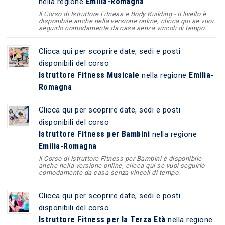
Emilia-Romagna
nella regione
Il Corso di Istruttore Fitness e Body Building - II livello è
disponibile anche nella versione online, clicca qui se vuoi
seguirlo comodamente da casa senza vincoli di tempo.
Clicca qui per scoprire date, sedi e posti
disponibili del corso
Istruttore Fitness Musicale
Emilia-
nella regione
Romagna
Clicca qui per scoprire date, sedi e posti
disponibili del corso
Istruttore Fitness per Bambini
nella regione
Emilia-Romagna
Il Corso di Istruttore Fitness per Bambini è disponibile
anche nella versione online, clicca qui se vuoi seguirlo
comodamente da casa senza vincoli di tempo.
Clicca qui per scoprire date, sedi e posti
disponibili del corso
Istruttore Fitness per la Terza Età
nella regione