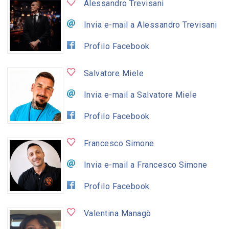
Alessandro Trevisani
Invia e-mail a Alessandro Trevisani
Profilo Facebook
Salvatore Miele
Invia e-mail a Salvatore Miele
Profilo Facebook
Francesco Simone
Invia e-mail a Francesco Simone
Profilo Facebook
Valentina Managò