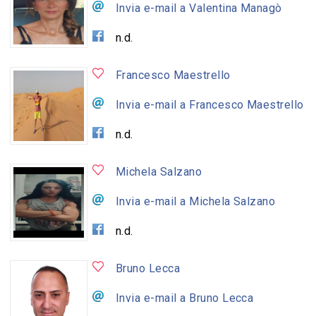
Invia e-mail a Valentina Managò
n.d.
Francesco Maestrello
Invia e-mail a Francesco Maestrello
n.d.
Michela Salzano
Invia e-mail a Michela Salzano
n.d.
Bruno Lecca
Invia e-mail a Bruno Lecca