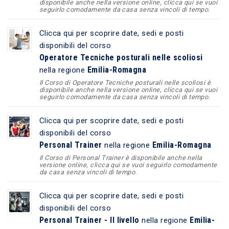
disponibile anche nella versione online, clicca qui se vuoi
seguirlo comodamente da casa senza vincoli di tempo.
Clicca qui per scoprire date, sedi e posti
disponibili del corso
Operatore Tecniche posturali nelle scoliosi
Emilia-Romagna
nella regione
Il Corso di Operatore Tecniche posturali nelle scoliosi è
disponibile anche nella versione online, clicca qui se vuoi
seguirlo comodamente da casa senza vincoli di tempo.
Clicca qui per scoprire date, sedi e posti
disponibili del corso
Personal Trainer
Emilia-Romagna
nella regione
Il Corso di Personal Trainer è disponibile anche nella
versione online, clicca qui se vuoi seguirlo comodamente
da casa senza vincoli di tempo.
Clicca qui per scoprire date, sedi e posti
disponibili del corso
Personal Trainer - II livello
Emilia-
nella regione