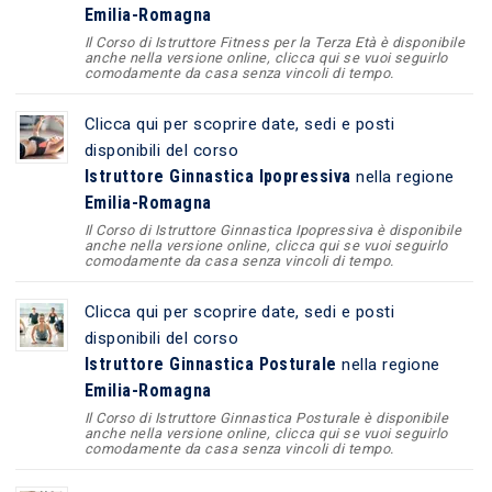
Emilia-Romagna
Il Corso di Istruttore Fitness per la Terza Età è disponibile
anche nella versione online, clicca qui se vuoi seguirlo
comodamente da casa senza vincoli di tempo.
Clicca qui per scoprire date, sedi e posti
disponibili del corso
Istruttore Ginnastica Ipopressiva
nella regione
Emilia-Romagna
Il Corso di Istruttore Ginnastica Ipopressiva è disponibile
anche nella versione online, clicca qui se vuoi seguirlo
comodamente da casa senza vincoli di tempo.
Clicca qui per scoprire date, sedi e posti
disponibili del corso
Istruttore Ginnastica Posturale
nella regione
Emilia-Romagna
Il Corso di Istruttore Ginnastica Posturale è disponibile
anche nella versione online, clicca qui se vuoi seguirlo
comodamente da casa senza vincoli di tempo.