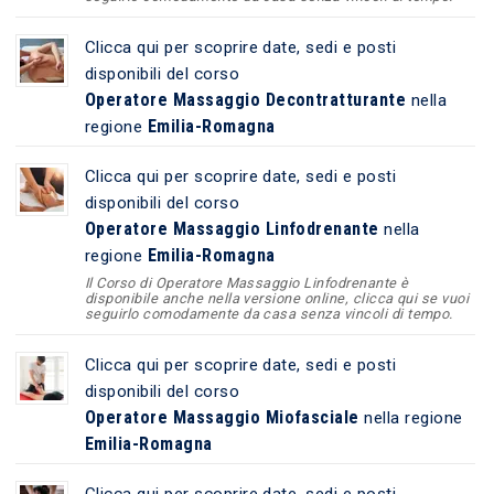
Clicca qui per scoprire date, sedi e posti
disponibili del corso
Operatore Massaggio Decontratturante
nella
Emilia-Romagna
regione
Clicca qui per scoprire date, sedi e posti
disponibili del corso
Operatore Massaggio Linfodrenante
nella
Emilia-Romagna
regione
Il Corso di Operatore Massaggio Linfodrenante è
disponibile anche nella versione online, clicca qui se vuoi
seguirlo comodamente da casa senza vincoli di tempo.
Clicca qui per scoprire date, sedi e posti
disponibili del corso
Operatore Massaggio Miofasciale
nella regione
Emilia-Romagna
Clicca qui per scoprire date, sedi e posti