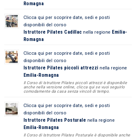
Romagna
Clicca qui per scoprire date, sedi e posti
disponibili del corso
Istruttore Pilates Cadillac
Emilia-
nella regione
Romagna
Clicca qui per scoprire date, sedi e posti
disponibili del corso
Istruttore Pilates piccoli attrezzi
nella regione
Emilia-Romagna
Il Corso di Istruttore Pilates piccoli attrezzi è disponibile
anche nella versione online, clicca qui se vuoi seguirlo
comodamente da casa senza vincoli di tempo.
Clicca qui per scoprire date, sedi e posti
disponibili del corso
Istruttore Pilates Posturale
nella regione
Emilia-Romagna
Il Corso di Istruttore Pilates Posturale è disponibile anche