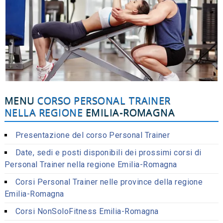
MENU
CORSO PERSONAL TRAINER
NELLA REGIONE
EMILIA-ROMAGNA
Presentazione del corso Personal Trainer
Date, sedi e posti disponibili dei prossimi corsi di
Personal Trainer nella regione Emilia-Romagna
Corsi Personal Trainer nelle province della regione
Emilia-Romagna
Corsi NonSoloFitness Emilia-Romagna