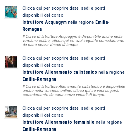
Clicca qui per scoprire date, sedi e posti
disponibili del corso
Istruttore Acquagym
Emilia-
nella regione
Romagna
Il Corso di Istruttore Acquagym è disponibile anche nella
versione online, clicca qui se vuoi seguirlo comodamente
da casa senza vincoli di tempo.
Clicca qui per scoprire date, sedi e posti
disponibili del corso
Istruttore Allenamento calistenico
nella regione
Emilia-Romagna
Il Corso di Istruttore Allenamento calistenico è disponibile
anche nella versione online, clicca qui se vuoi seguirlo
comodamente da casa senza vincoli di tempo.
Clicca qui per scoprire date, sedi e posti
disponibili del corso
Istruttore Allenamento femminile
nella regione
Emilia-Romagna