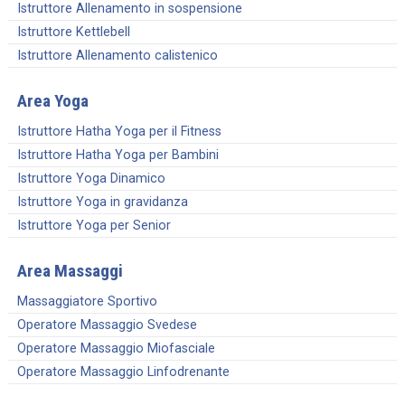
Istruttore Allenamento in sospensione
Istruttore Kettlebell
Istruttore Allenamento calistenico
Area Yoga
Istruttore Hatha Yoga per il Fitness
Istruttore Hatha Yoga per Bambini
Istruttore Yoga Dinamico
Istruttore Yoga in gravidanza
Istruttore Yoga per Senior
Area Massaggi
Massaggiatore Sportivo
Operatore Massaggio Svedese
Operatore Massaggio Miofasciale
Operatore Massaggio Linfodrenante