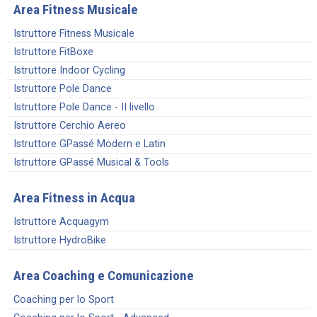
Area Fitness Musicale
Istruttore Fitness Musicale
Istruttore FitBoxe
Istruttore Indoor Cycling
Istruttore Pole Dance
Istruttore Pole Dance - II livello
Istruttore Cerchio Aereo
Istruttore GPassé Modern e Latin
Istruttore GPassé Musical & Tools
Area Fitness in Acqua
Istruttore Acquagym
Istruttore HydroBike
Area Coaching e Comunicazione
Coaching per lo Sport