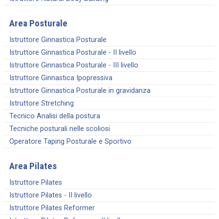
Area Posturale
Istruttore Ginnastica Posturale
Istruttore Ginnastica Posturale - II livello
Istruttore Ginnastica Posturale - III livello
Istruttore Ginnastica Ipopressiva
Istruttore Ginnastica Posturale in gravidanza
Istruttore Stretching
Tecnico Analisi della postura
Tecniche posturali nelle scoliosi
Operatore Taping Posturale e Sportivo
Area Pilates
Istruttore Pilates
Istruttore Pilates - II livello
Istruttore Pilates Reformer