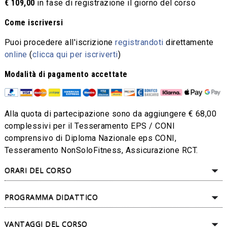
€ 109,00
in fase di registrazione il giorno del corso
Come iscriversi
Puoi procedere all'iscrizione
registrandoti
direttamente
online
(
clicca qui per iscriverti
)
Modalità di pagamento accettate
Alla quota di partecipazione sono da aggiungere € 68,00
complessivi per il Tesseramento EPS / CONI
comprensivo di Diploma Nazionale eps CONI,
Tesseramento NonSoloFitness, Assicurazione RCT.
ORARI DEL CORSO
PROGRAMMA DIDATTICO
VANTAGGI DEL CORSO