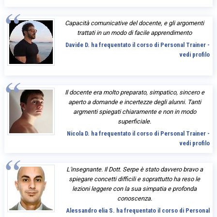
Capacità comunicative del docente, e gli argomenti
trattati in un modo di facile apprendimento
Davide D. ha frequentato il corso di Personal Trainer -
vedi profilo
Il docente era molto preparato, simpatico, sincero e
aperto a domande e incertezze degli alunni. Tanti
argmenti spiegati chiaramente e non in modo
superficiale.
Nicola D. ha frequentato il corso di Personal Trainer -
vedi profilo
L'insegnante. Il Dott. Serpe è stato davvero bravo a
spiegare concetti difficili e soprattutto ha reso le
lezioni leggere con la sua simpatia e profonda
conoscenza.
Alessandro elia S. ha frequentato il corso di Personal