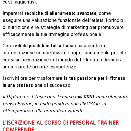
costi aggiuntivi.
Imparerai
tecniche di allenamento avanzate
, come
eseguire una valutazione funzionale dell'atleta, i principi
di nutrizione e le strategie di marketing per promuovere
efficacemente la tua immagine professionale.
Con
sedi disponibili in tutta Italia
e una quota di
partecipazione competitiva, è l'opportunità ideale per chi
cerca un'occupazione nel mondo del fitness o desidera
aggiornare le proprie competenze.
Iscriviti ora per trasformare
la tua passione per il fitness
in una professione
di successo.
Il Diploma e il Tesserino Tecnico
eps CONI
viene rilasciato
previo Esame, in esito positivo con l'IFCSAIn, in
ottemperanza alla normativa vigente.
L'ISCRIZIONE AL CORSO DI PERSONAL TRAINER
COMPRENDE: