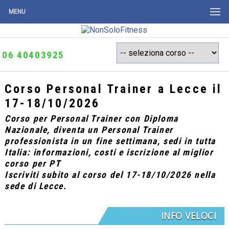
MENU
06 40403925
Corso Personal Trainer a Lecce il
17-18/10/2026
Corso per Personal Trainer con Diploma
Nazionale, diventa un Personal Trainer
professionista in un fine settimana, sedi in tutta
Italia: informazioni, costi e iscrizione al miglior
corso per PT
Iscriviti subito al corso del 17-18/10/2026 nella
sede di Lecce.
INFO VELOCI