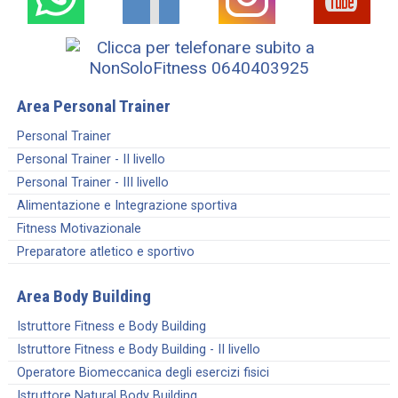
Area Personal Trainer
Personal Trainer
Personal Trainer - II livello
Personal Trainer - III livello
Alimentazione e Integrazione sportiva
Fitness Motivazionale
Preparatore atletico e sportivo
Area Body Building
Istruttore Fitness e Body Building
Istruttore Fitness e Body Building - II livello
Operatore Biomeccanica degli esercizi fisici
Istruttore Natural Body Building