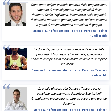
Sono stato colpito in modo positivo dalla preparazione,
capacità di coinvolgimento e disponibilità della
docente, Giulia Pagliaccia. Molto brava nella capacità
di sintesi e trasmette grande passione nel suo lavoro e
in grado di creare un'ottima atmosfera di gruppo.
Emanuel S. ha frequentato il corso di Personal Trainer
- vedi profilo
La docente, persona molto competente e con delle
proprietà di linguaggio straordinarie, spiegando
concetti complessi in modo molto chiaro e di semplice
intuizione...
Carmine F. ha frequentato il corso di Personal Trainer -
vedi profilo
Un grazie di cuore alla Dott.ssa Tausani per la
passione che trasmette durante le Sue lezioni!
Grandissima preparazione, oltre ad essere una grande
docente!
Marco G. ha frequentato il corso di Personal Trainer -