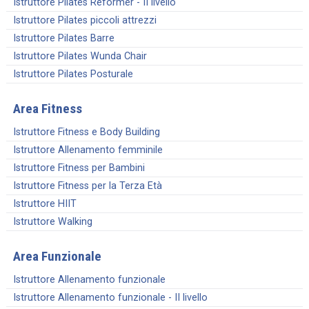
Istruttore Pilates Reformer - II livello
Istruttore Pilates piccoli attrezzi
Istruttore Pilates Barre
Istruttore Pilates Wunda Chair
Istruttore Pilates Posturale
Area Fitness
Istruttore Fitness e Body Building
Istruttore Allenamento femminile
Istruttore Fitness per Bambini
Istruttore Fitness per la Terza Età
Istruttore HIIT
Istruttore Walking
Area Funzionale
Istruttore Allenamento funzionale
Istruttore Allenamento funzionale - II livello