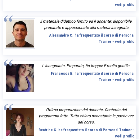
vedi profilo
Il materiale didattico fornito ed il docente: disponibile,
preparato e appassionato alla materia insegnata
Alessandro C. ha frequentato il corso di Personal
Trainer - vedi profilo
L insegnante. Preparato, fin troppo! E molto gentile.
Francesca B. ha frequentato il corso di Personal
Trainer - vedi profilo
Ottima preparazione del docente. Contenta del
programma fatto. Tutto chiaro nonostante le poche ore
del corso.
Beatrice G. ha frequentato il corso di Personal Trainer -
vedi profilo